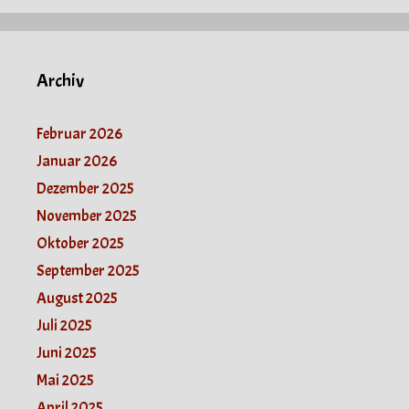
Archiv
Februar 2026
Januar 2026
Dezember 2025
November 2025
Oktober 2025
September 2025
August 2025
Juli 2025
Juni 2025
Mai 2025
April 2025