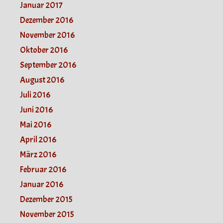
Januar 2017
Dezember 2016
November 2016
Oktober 2016
September 2016
August 2016
Juli 2016
Juni 2016
Mai 2016
April 2016
März 2016
Februar 2016
Januar 2016
Dezember 2015
November 2015