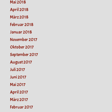
Mai 2018
April 2018
März 2018
Februar 2018
Januar 2018
November 2017
Oktober 2017
September 2017
August 2017
Juli 2017
Juni 2017
Mai 2017
April 2017
März 2017
Februar 2017