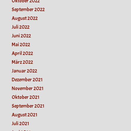
Oktober 2022
September 2022
August 2022
Juli 2022
Juni 2022
Mai 2022
April 2022
März 2022
Januar 2022
Dezember 2021
November 2021
Oktober 2021
September 2021
August 2021
Juli 2021