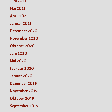
Juni 2021
Mai 2021
April 2021
Januar 2021
Dezember 2020
November 2020
Oktober 2020
Juni 2020
Mai 2020
Februar 2020
Januar 2020
Dezember 2019
November 2019
Oktober 2019
September 2019