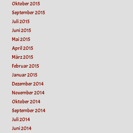
Oktober 2015
September 2015
Juli 2015
Juni 2015
Mai 2015
April 2015
März 2015
Februar 2015
Januar 2015
Dezember 2014
November 2014
Oktober 2014
September 2014
Juli 2014
Juni 2014