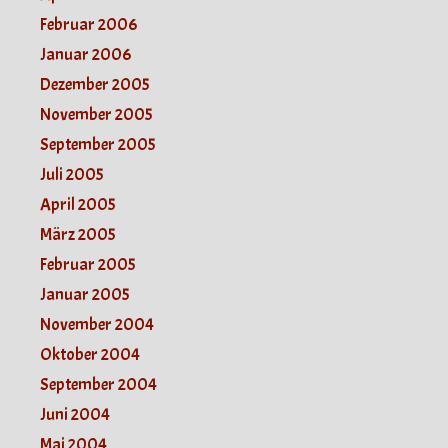
Februar 2006
Januar 2006
Dezember 2005
November 2005
September 2005
Juli 2005
April 2005
März 2005
Februar 2005
Januar 2005
November 2004
Oktober 2004
September 2004
Juni 2004
Mai 2004