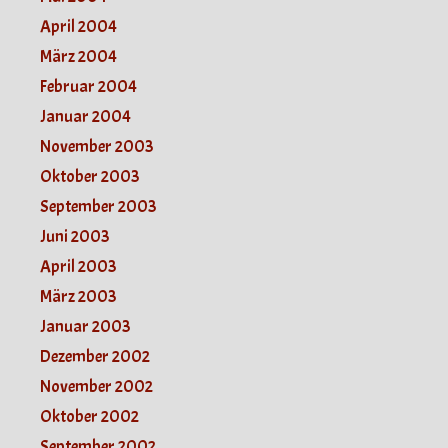
April 2004
März 2004
Februar 2004
Januar 2004
November 2003
Oktober 2003
September 2003
Juni 2003
April 2003
März 2003
Januar 2003
Dezember 2002
November 2002
Oktober 2002
September 2002