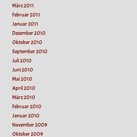
März 2011
Februar 2011
Januar 2011
Dezember 2010
Oktober 2010
September 2010
Juli 2010
Juni 2010
Mai 2010
April 2010
März 2010
Februar 2010
Januar 2010
November 2009
Oktober 2009