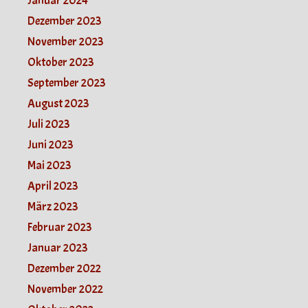
Januar 2024
Dezember 2023
November 2023
Oktober 2023
September 2023
August 2023
Juli 2023
Juni 2023
Mai 2023
April 2023
März 2023
Februar 2023
Januar 2023
Dezember 2022
November 2022