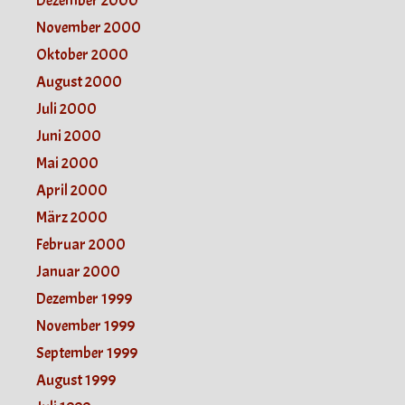
Dezember 2000
November 2000
Oktober 2000
August 2000
Juli 2000
Juni 2000
Mai 2000
April 2000
März 2000
Februar 2000
Januar 2000
Dezember 1999
November 1999
September 1999
August 1999