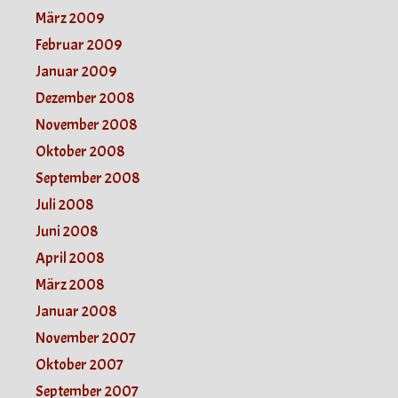
März 2009
Februar 2009
Januar 2009
Dezember 2008
November 2008
Oktober 2008
September 2008
Juli 2008
Juni 2008
April 2008
März 2008
Januar 2008
November 2007
Oktober 2007
September 2007