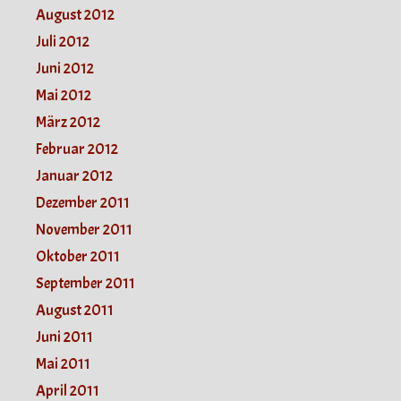
August 2012
Juli 2012
Juni 2012
Mai 2012
März 2012
Februar 2012
Januar 2012
Dezember 2011
November 2011
Oktober 2011
September 2011
August 2011
Juni 2011
Mai 2011
April 2011