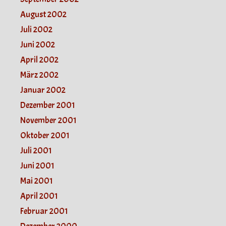
August 2002
Juli 2002
Juni 2002
April 2002
März 2002
Januar 2002
Dezember 2001
November 2001
Oktober 2001
Juli 2001
Juni 2001
Mai 2001
April 2001
Februar 2001