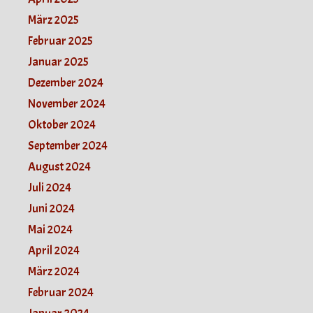
März 2025
Februar 2025
Januar 2025
Dezember 2024
November 2024
Oktober 2024
September 2024
August 2024
Juli 2024
Juni 2024
Mai 2024
April 2024
März 2024
Februar 2024