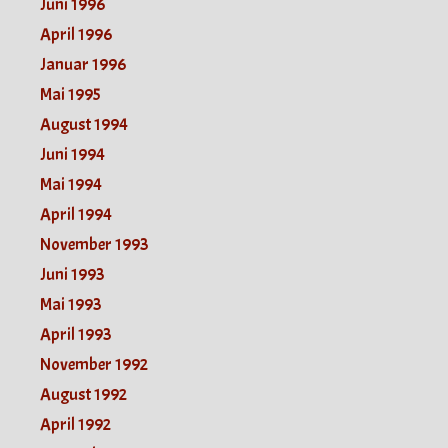
Juni 1996
April 1996
Januar 1996
Mai 1995
August 1994
Juni 1994
Mai 1994
April 1994
November 1993
Juni 1993
Mai 1993
April 1993
November 1992
August 1992
April 1992