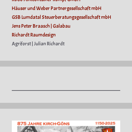
Häuser und Weber Partnergesellschaft mbH
GSB Lumdatal Steuerberatungsgesellschaft mbH
Jens Peter Braasch | Galabau
Richardt Raumdesign
Agriforst | Julian Richardt