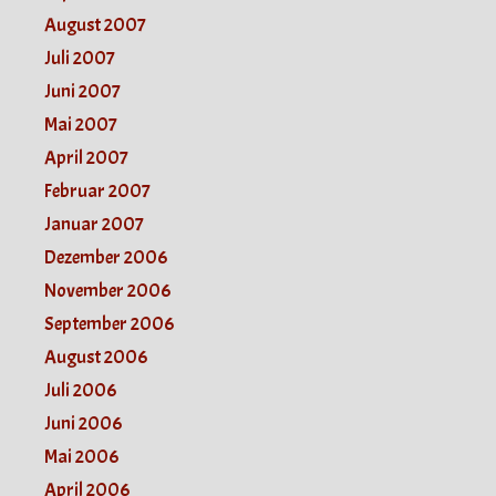
August 2007
Juli 2007
Juni 2007
Mai 2007
April 2007
Februar 2007
Januar 2007
Dezember 2006
November 2006
September 2006
August 2006
Juli 2006
Juni 2006
Mai 2006
April 2006