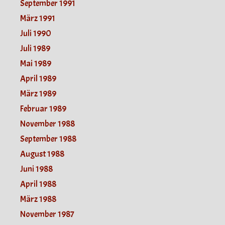
September 1991
März 1991
Juli 1990
Juli 1989
Mai 1989
April 1989
März 1989
Februar 1989
November 1988
September 1988
August 1988
Juni 1988
April 1988
März 1988
November 1987