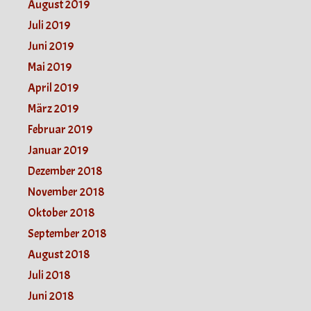
August 2019
Juli 2019
Juni 2019
Mai 2019
April 2019
März 2019
Februar 2019
Januar 2019
Dezember 2018
November 2018
Oktober 2018
September 2018
August 2018
Juli 2018
Juni 2018