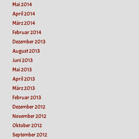
Mai 2014
April 2014
März 2014
Februar 2014
Dezember 2013
August 2013
Juni 2013
Mai 2013
April 2013
März 2013
Februar 2013
Dezember 2012
November 2012
Oktober 2012
September 2012