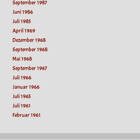
September 1987
Juni 1986
Juli 1985
April 1969
Dezember 1968
September 1968
Mai 1968
September 1967
Juli 1966
Januar 1966
Juli 1965
Juli 1961
Februar 1961