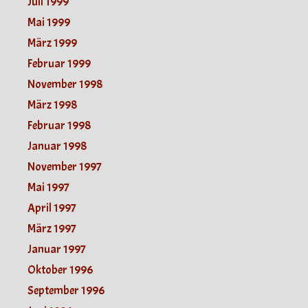
Juli 1999
Mai 1999
März 1999
Februar 1999
November 1998
März 1998
Februar 1998
Januar 1998
November 1997
Mai 1997
April 1997
März 1997
Januar 1997
Oktober 1996
September 1996