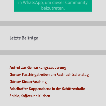
Letzte Beiträge
Aufruf zur Gemarkungssäuberung
Gönser Faschingstreiben am Fastnachtsdienstag
Gönser Kinderfasching
Fabelhafter Kappenabend in der Schützenhalle
Spiele, Kaffee und Kuchen