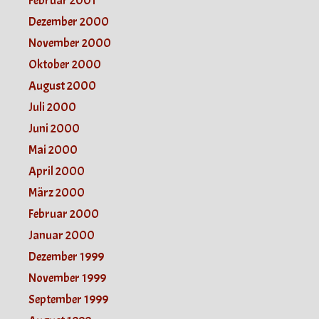
Februar 2001
Dezember 2000
November 2000
Oktober 2000
August 2000
Juli 2000
Juni 2000
Mai 2000
April 2000
März 2000
Februar 2000
Januar 2000
Dezember 1999
November 1999
September 1999