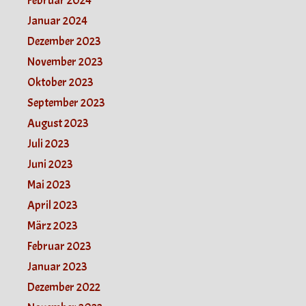
Februar 2024
Januar 2024
Dezember 2023
November 2023
Oktober 2023
September 2023
August 2023
Juli 2023
Juni 2023
Mai 2023
April 2023
März 2023
Februar 2023
Januar 2023
Dezember 2022