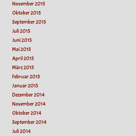
November 2015
Oktober 2015
September 2015
Juli 2015
Juni 2015
Mai 2015
April 2015
März 2015
Februar 2015
Januar 2015
Dezember 2014
November 2014
Oktober 2014
September 2014
Juli 2014