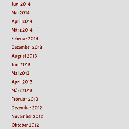
Juni 2014
Mai 2014
April 2014
März 2014
Februar 2014
Dezember 2013
August 2013
Juni 2013
Mai 2013
April 2013
März 2013
Februar 2013
Dezember 2012
November 2012
Oktober 2012