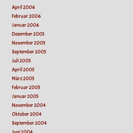
April 2006
Februar 2006
Januar 2006
Dezember 2005
November 2005
September 2005
Juli 2005
April 2005
März 2005
Februar 2005
Januar 2005
November 2004
Oktober 2004
September 2004
Juni 2004