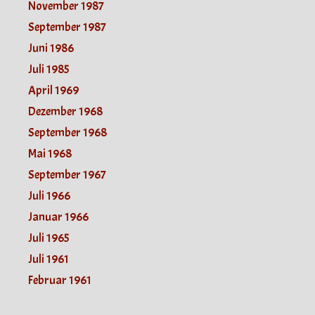
November 1987
September 1987
Juni 1986
Juli 1985
April 1969
Dezember 1968
September 1968
Mai 1968
September 1967
Juli 1966
Januar 1966
Juli 1965
Juli 1961
Februar 1961