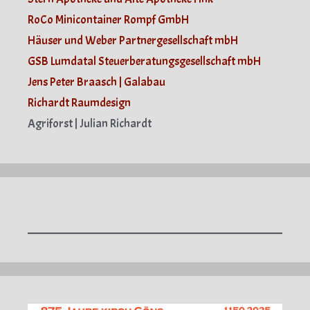
RoCo Minicontainer Rompf GmbH
Häuser und Weber Partnergesellschaft mbH
GSB Lumdatal Steuerberatungsgesellschaft mbH
Jens Peter Braasch | Galabau
Richardt Raumdesign
Agriforst | Julian Richardt