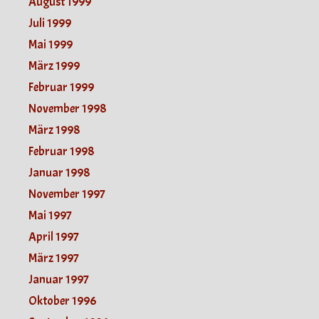
August 1999
Juli 1999
Mai 1999
März 1999
Februar 1999
November 1998
März 1998
Februar 1998
Januar 1998
November 1997
Mai 1997
April 1997
März 1997
Januar 1997
Oktober 1996