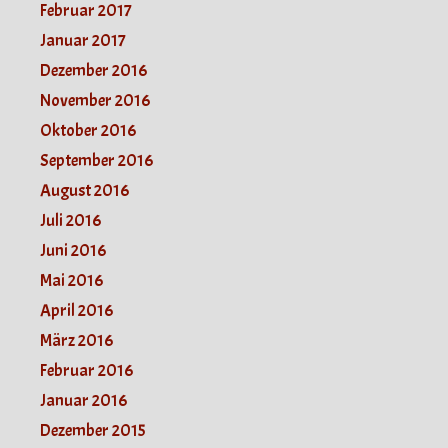
Februar 2017
Januar 2017
Dezember 2016
November 2016
Oktober 2016
September 2016
August 2016
Juli 2016
Juni 2016
Mai 2016
April 2016
März 2016
Februar 2016
Januar 2016
Dezember 2015