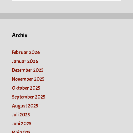
Archiv
Februar 2026
Januar 2026
Dezember 2025
November 2025
Oktober 2025
September 2025
August 2025
Juli 2025
Juni 2025
Mai 2025