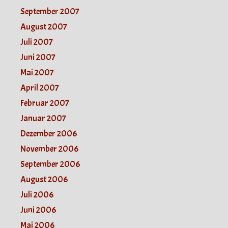
September 2007
August 2007
Juli 2007
Juni 2007
Mai 2007
April 2007
Februar 2007
Januar 2007
Dezember 2006
November 2006
September 2006
August 2006
Juli 2006
Juni 2006
Mai 2006