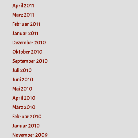
April 2011
März 2011
Februar 2011
Januar 2011
Dezember 2010
Oktober 2010
September 2010
Juli 2010
Juni 2010
Mai 2010
April 2010
März 2010
Februar 2010
Januar 2010
November 2009