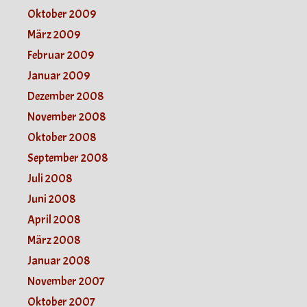
Oktober 2009
März 2009
Februar 2009
Januar 2009
Dezember 2008
November 2008
Oktober 2008
September 2008
Juli 2008
Juni 2008
April 2008
März 2008
Januar 2008
November 2007
Oktober 2007