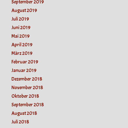
September 2019
August 2019
Juli 2019
Juni 2019
Mai 2019
April 2019
März 2019
Februar 2019
Januar 2019
Dezember 2018
November 2018
Oktober 2018
September 2018
August 2018
Juli 2018