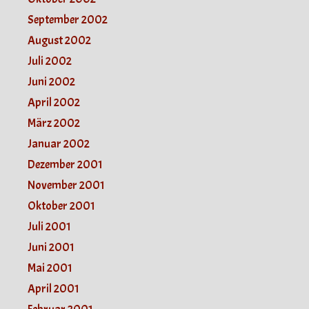
September 2002
August 2002
Juli 2002
Juni 2002
April 2002
März 2002
Januar 2002
Dezember 2001
November 2001
Oktober 2001
Juli 2001
Juni 2001
Mai 2001
April 2001