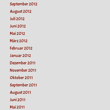
September 2012
August 2012
Juli 2012
Juni 2012
Mai 2012
März 2012
Februar 2012
Januar 2012
Dezember 2011
November 2011
Oktober 2011
September 2011
August 2011
Juni 2011
Mai 2011