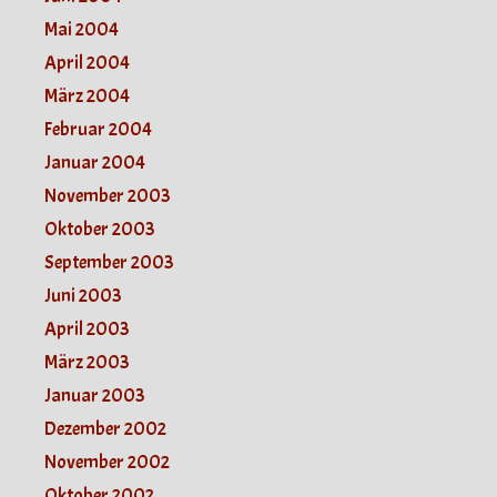
Mai 2004
April 2004
März 2004
Februar 2004
Januar 2004
November 2003
Oktober 2003
September 2003
Juni 2003
April 2003
März 2003
Januar 2003
Dezember 2002
November 2002
Oktober 2002