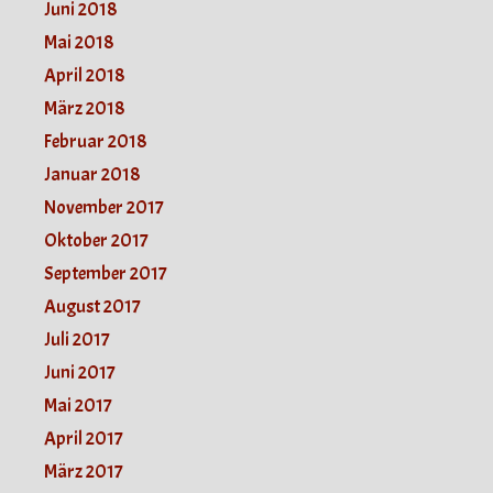
Juni 2018
Mai 2018
April 2018
März 2018
Februar 2018
Januar 2018
November 2017
Oktober 2017
September 2017
August 2017
Juli 2017
Juni 2017
Mai 2017
April 2017
März 2017