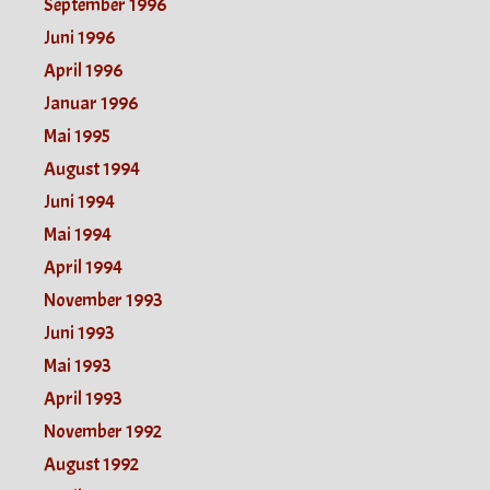
September 1996
Juni 1996
April 1996
Januar 1996
Mai 1995
August 1994
Juni 1994
Mai 1994
April 1994
November 1993
Juni 1993
Mai 1993
April 1993
November 1992
August 1992