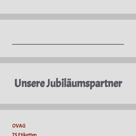
Unsere Jubiläumspartner
OVAG
TS Etiketten