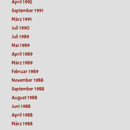
April 1992
September 1991
März 1991
Juli 1990
Juli 1989
Mai 1989
April 1989
März 1989
Februar 1989
November 1988
September 1988
August 1988
Juni 1988
April 1988
März 1988