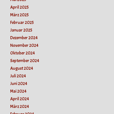
April 2025
März 2025
Februar 2025
Januar 2025
Dezember 2024
November 2024
Oktober 2024
September 2024
August 2024
Juli 2024
Juni 2024
Mai 2024
April 2024
März 2024