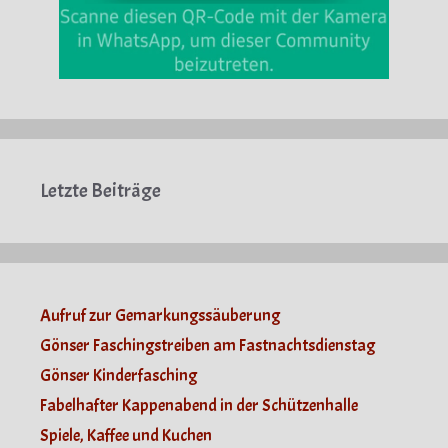
Letzte Beiträge
Aufruf zur Gemarkungssäuberung
Gönser Faschingstreiben am Fastnachtsdienstag
Gönser Kinderfasching
Fabelhafter Kappenabend in der Schützenhalle
Spiele, Kaffee und Kuchen