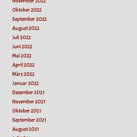
November 2022
Oktober 2022
September 2022
August 2022
Juli 2022
Juni 2022
Mai 2022
April 2022
März 2022
Januar 2022
Dezember 2021
November 2021
Oktober 2021
September 2021
August 2021