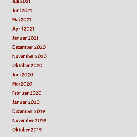
Juli 2021
Juni 2021
Mai 2021
April 2021
Januar 2021
Dezember 2020
November 2020
Oktober 2020
Juni 2020
Mai 2020
Februar 2020
Januar 2020
Dezember 2019
November 2019
Oktober 2019