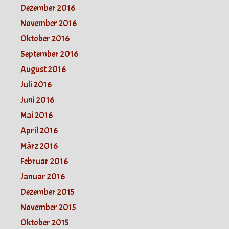
Dezember 2016
November 2016
Oktober 2016
September 2016
August 2016
Juli 2016
Juni 2016
Mai 2016
April 2016
März 2016
Februar 2016
Januar 2016
Dezember 2015
November 2015
Oktober 2015