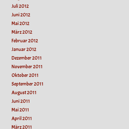
Juli 2012
Juni 2012
Mai 2012
März 2012
Februar 2012
Januar 2012
Dezember 2011
November 2011
Oktober 2011
September 2011
August 2011
Juni 2011
Mai 2011
April 2011
März 2011