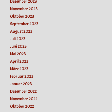
Dezember 2023
November 2023
Oktober 2023
September 2023
August 2023
Juli 2023
Juni 2023
Mai 2023
April 2023
März 2023
Februar 2023
Januar 2023
Dezember 2022
November 2022
Oktober 2022