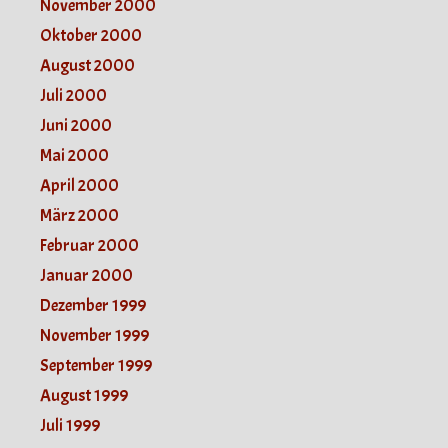
November 2000
Oktober 2000
August 2000
Juli 2000
Juni 2000
Mai 2000
April 2000
März 2000
Februar 2000
Januar 2000
Dezember 1999
November 1999
September 1999
August 1999
Juli 1999