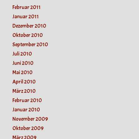
Februar 2011
Januar 2011
Dezember 2010
Oktober 2010
September 2010
Juli 2010
Juni 2010
Mai 2010
April 2010
März 2010
Februar 2010
Januar 2010
November 2009
Oktober 2009
März 2009