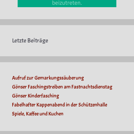
Letzte Beiträge
Aufruf zur Gemarkungssäuberung
Gönser Faschingstreiben am Fastnachtsdienstag
Gönser Kinderfasching
Fabelhafter Kappenabend in der Schützenhalle
Spiele, Kaffee und Kuchen