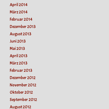
April 2014
März 2014
Februar 2014
Dezember 2013
August 2013
Juni 2013
Mai 2013
April 2013
März 2013
Februar 2013
Dezember 2012
November 2012
Oktober 2012
September 2012
August 2012