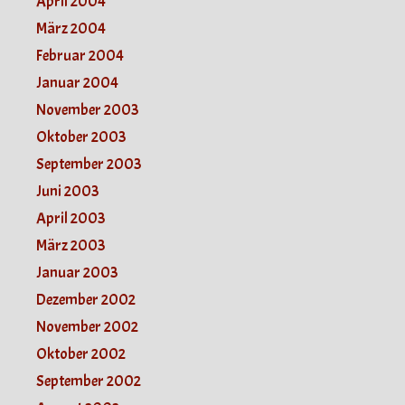
April 2004
März 2004
Februar 2004
Januar 2004
November 2003
Oktober 2003
September 2003
Juni 2003
April 2003
März 2003
Januar 2003
Dezember 2002
November 2002
Oktober 2002
September 2002