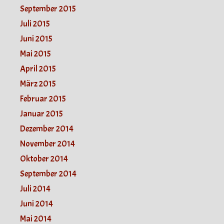
September 2015
Juli 2015
Juni 2015
Mai 2015
April 2015
März 2015
Februar 2015
Januar 2015
Dezember 2014
November 2014
Oktober 2014
September 2014
Juli 2014
Juni 2014
Mai 2014