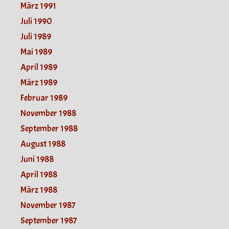
März 1991
Juli 1990
Juli 1989
Mai 1989
April 1989
März 1989
Februar 1989
November 1988
September 1988
August 1988
Juni 1988
April 1988
März 1988
November 1987
September 1987