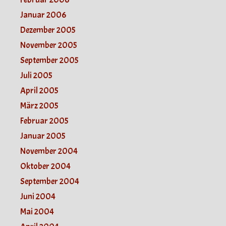
Januar 2006
Dezember 2005
November 2005
September 2005
Juli 2005
April 2005
März 2005
Februar 2005
Januar 2005
November 2004
Oktober 2004
September 2004
Juni 2004
Mai 2004