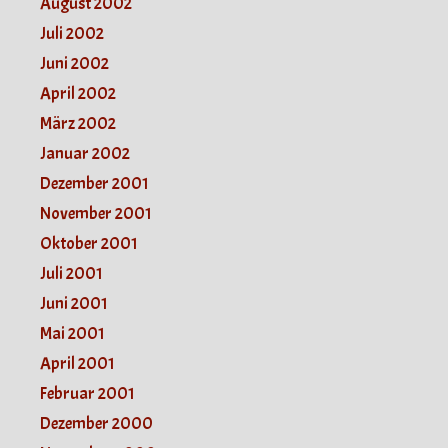
August 2002
Juli 2002
Juni 2002
April 2002
März 2002
Januar 2002
Dezember 2001
November 2001
Oktober 2001
Juli 2001
Juni 2001
Mai 2001
April 2001
Februar 2001
Dezember 2000