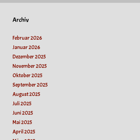
Archiv
Februar 2026
Januar 2026
Dezember 2025
November 2025
Oktober 2025
September 2025
August 2025
Juli 2025
Juni 2025
Mai 2025
April 2025