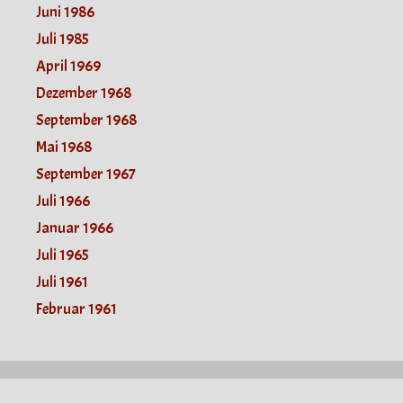
Juni 1986
Juli 1985
April 1969
Dezember 1968
September 1968
Mai 1968
September 1967
Juli 1966
Januar 1966
Juli 1965
Juli 1961
Februar 1961