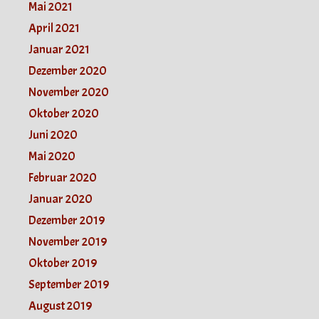
Mai 2021
April 2021
Januar 2021
Dezember 2020
November 2020
Oktober 2020
Juni 2020
Mai 2020
Februar 2020
Januar 2020
Dezember 2019
November 2019
Oktober 2019
September 2019
August 2019