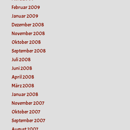
Februar 2009
Januar 2009
Dezember 2008
November 2008
Oktober 2008
September 2008
Juli 2008
Juni 2008
April 2008
März 2008
Januar 2008
November 2007
Oktober 2007
September 2007
August 2007