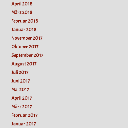
April 2018
März 2018
Februar 2018
Januar 2018
November 2017
Oktober 2017
September 2017
August 2017
Juli 2017
Juni 2017
Mai 2017
April 2017
März 2017
Februar 2017
Januar 2017