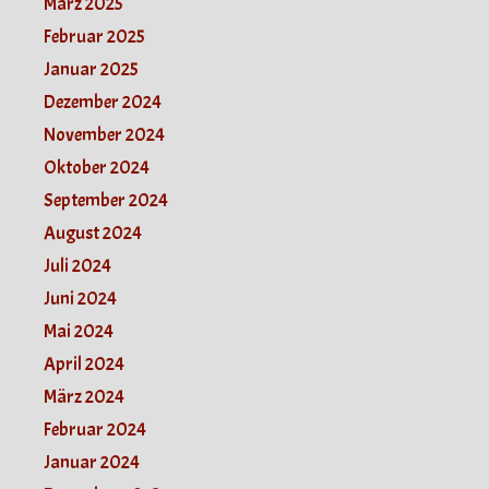
März 2025
Februar 2025
Januar 2025
Dezember 2024
November 2024
Oktober 2024
September 2024
August 2024
Juli 2024
Juni 2024
Mai 2024
April 2024
März 2024
Februar 2024
Januar 2024