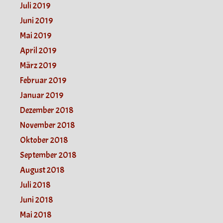
Juli 2019
Juni 2019
Mai 2019
April 2019
März 2019
Februar 2019
Januar 2019
Dezember 2018
November 2018
Oktober 2018
September 2018
August 2018
Juli 2018
Juni 2018
Mai 2018