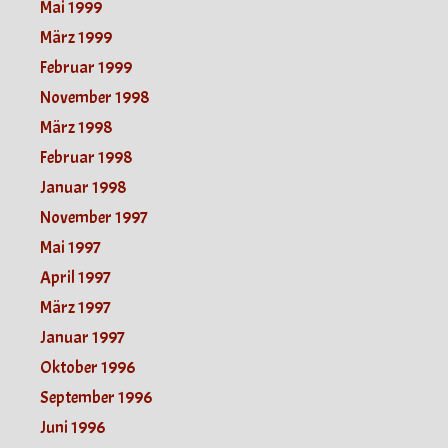
Mai 1999
März 1999
Februar 1999
November 1998
März 1998
Februar 1998
Januar 1998
November 1997
Mai 1997
April 1997
März 1997
Januar 1997
Oktober 1996
September 1996
Juni 1996