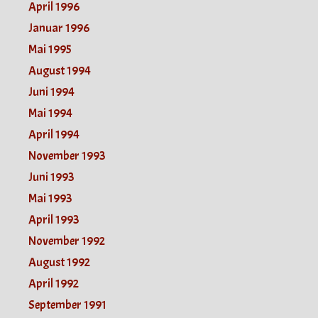
April 1996
Januar 1996
Mai 1995
August 1994
Juni 1994
Mai 1994
April 1994
November 1993
Juni 1993
Mai 1993
April 1993
November 1992
August 1992
April 1992
September 1991