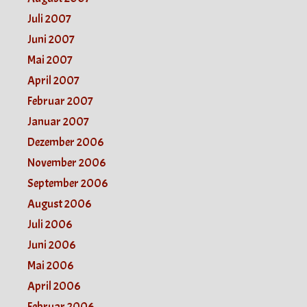
Juli 2007
Juni 2007
Mai 2007
April 2007
Februar 2007
Januar 2007
Dezember 2006
November 2006
September 2006
August 2006
Juli 2006
Juni 2006
Mai 2006
April 2006
Februar 2006