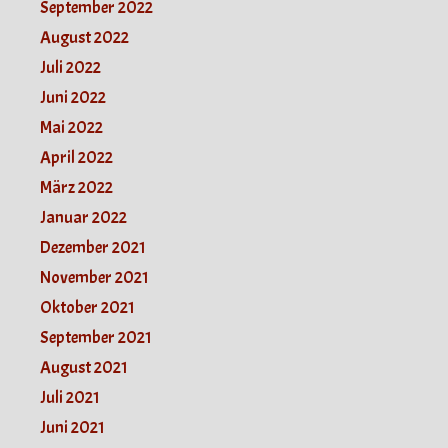
September 2022
August 2022
Juli 2022
Juni 2022
Mai 2022
April 2022
März 2022
Januar 2022
Dezember 2021
November 2021
Oktober 2021
September 2021
August 2021
Juli 2021
Juni 2021