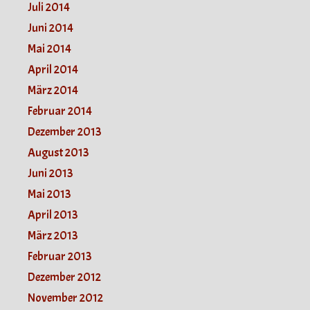
Juli 2014
Juni 2014
Mai 2014
April 2014
März 2014
Februar 2014
Dezember 2013
August 2013
Juni 2013
Mai 2013
April 2013
März 2013
Februar 2013
Dezember 2012
November 2012