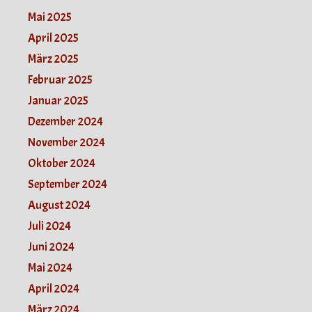
Mai 2025
April 2025
März 2025
Februar 2025
Januar 2025
Dezember 2024
November 2024
Oktober 2024
September 2024
August 2024
Juli 2024
Juni 2024
Mai 2024
April 2024
März 2024