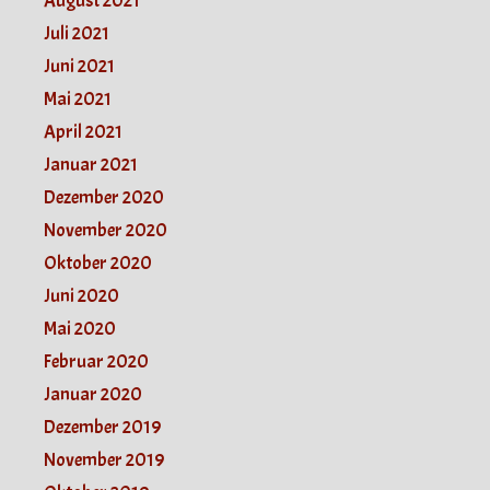
August 2021
Juli 2021
Juni 2021
Mai 2021
April 2021
Januar 2021
Dezember 2020
November 2020
Oktober 2020
Juni 2020
Mai 2020
Februar 2020
Januar 2020
Dezember 2019
November 2019