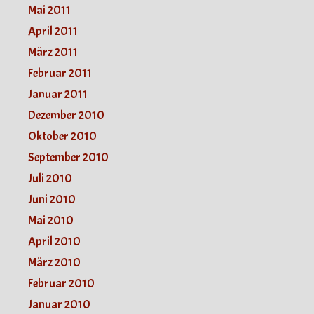
Mai 2011
April 2011
März 2011
Februar 2011
Januar 2011
Dezember 2010
Oktober 2010
September 2010
Juli 2010
Juni 2010
Mai 2010
April 2010
März 2010
Februar 2010
Januar 2010