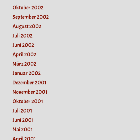
Oktober 2002
September 2002
August 2002
Juli 2002
Juni 2002
April 2002
März 2002
Januar 2002
Dezember 2001
November 2001
Oktober 2001
Juli 2001
Juni 2001
Mai 2001
April 2001