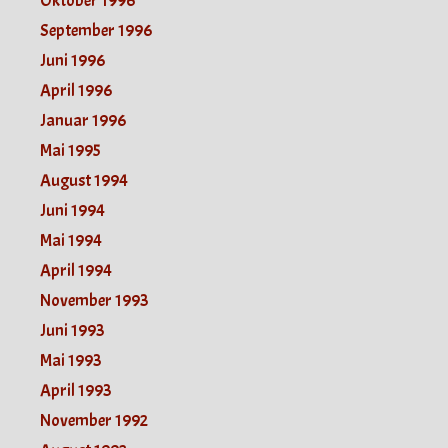
Oktober 1996
September 1996
Juni 1996
April 1996
Januar 1996
Mai 1995
August 1994
Juni 1994
Mai 1994
April 1994
November 1993
Juni 1993
Mai 1993
April 1993
November 1992