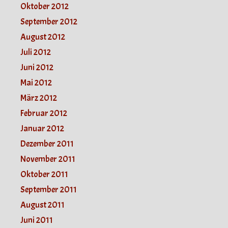
Oktober 2012
September 2012
August 2012
Juli 2012
Juni 2012
Mai 2012
März 2012
Februar 2012
Januar 2012
Dezember 2011
November 2011
Oktober 2011
September 2011
August 2011
Juni 2011