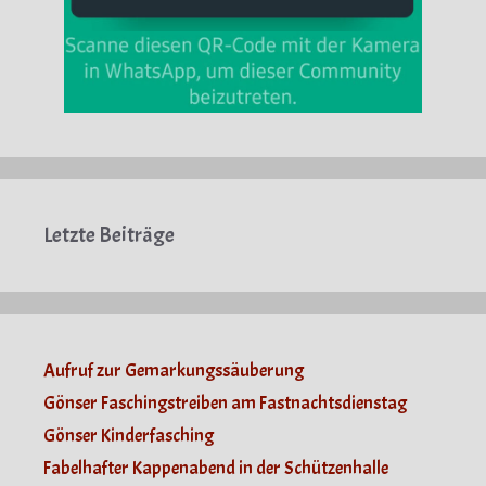
Letzte Beiträge
Aufruf zur Gemarkungssäuberung
Gönser Faschingstreiben am Fastnachtsdienstag
Gönser Kinderfasching
Fabelhafter Kappenabend in der Schützenhalle