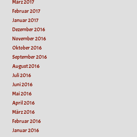
März 2017
Februar 2017
Januar 2017
Dezember 2016
November 2016
Oktober 2016
September 2016
August 2016
Juli 2016
Juni 2016
Mai 2016
April 2016
März 2016
Februar 2016
Januar 2016