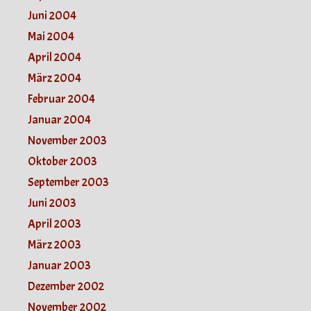
Juni 2004
Mai 2004
April 2004
März 2004
Februar 2004
Januar 2004
November 2003
Oktober 2003
September 2003
Juni 2003
April 2003
März 2003
Januar 2003
Dezember 2002
November 2002