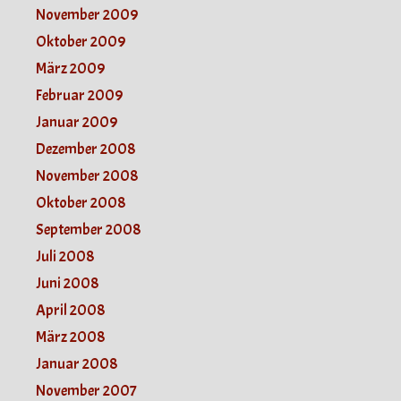
November 2009
Oktober 2009
März 2009
Februar 2009
Januar 2009
Dezember 2008
November 2008
Oktober 2008
September 2008
Juli 2008
Juni 2008
April 2008
März 2008
Januar 2008
November 2007