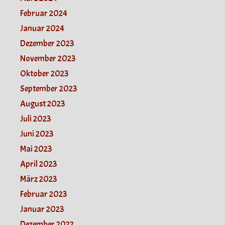
Februar 2024
Januar 2024
Dezember 2023
November 2023
Oktober 2023
September 2023
August 2023
Juli 2023
Juni 2023
Mai 2023
April 2023
März 2023
Februar 2023
Januar 2023
Dezember 2022