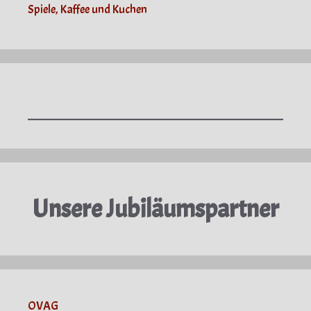
Spiele, Kaffee und Kuchen
Unsere Jubiläumspartner
OVAG