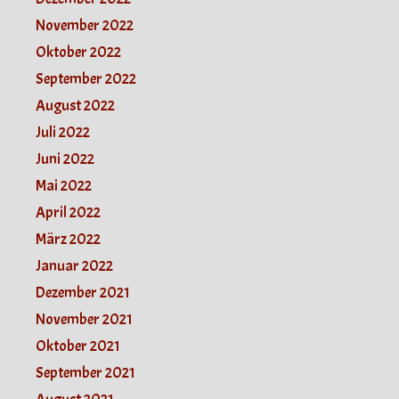
November 2022
Oktober 2022
September 2022
August 2022
Juli 2022
Juni 2022
Mai 2022
April 2022
März 2022
Januar 2022
Dezember 2021
November 2021
Oktober 2021
September 2021