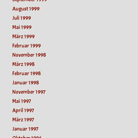
August 1999
Juli 1999
Mai 1999
März 1999
Februar 1999
November 1998
März 1998
Februar 1998
Januar 1998
November 1997
Mai 1997
April 1997
März 1997
Januar 1997