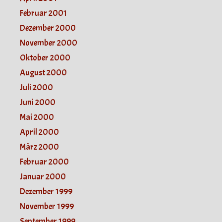
Februar 2001
Dezember 2000
November 2000
Oktober 2000
August 2000
Juli 2000
Juni 2000
Mai 2000
April 2000
März 2000
Februar 2000
Januar 2000
Dezember 1999
November 1999
September 1999