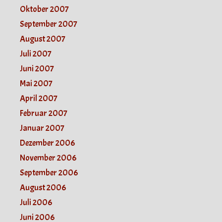
Oktober 2007
September 2007
August 2007
Juli 2007
Juni 2007
Mai 2007
April 2007
Februar 2007
Januar 2007
Dezember 2006
November 2006
September 2006
August 2006
Juli 2006
Juni 2006