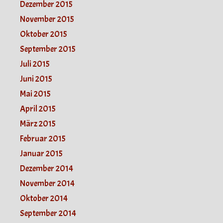
Dezember 2015
November 2015
Oktober 2015
September 2015
Juli 2015
Juni 2015
Mai 2015
April 2015
März 2015
Februar 2015
Januar 2015
Dezember 2014
November 2014
Oktober 2014
September 2014