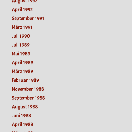
August 1992
April 1992
September 1991
März 1991
Juli 1990
Juli 1989
Mai 1989
April 1989
März 1989
Februar 1989
November 1988
September 1988
August 1988
Juni 1988
April 1988