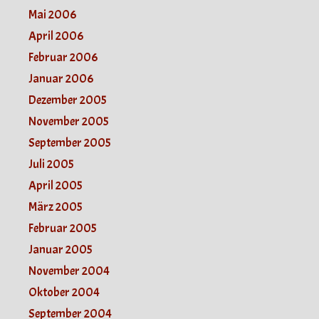
Mai 2006
April 2006
Februar 2006
Januar 2006
Dezember 2005
November 2005
September 2005
Juli 2005
April 2005
März 2005
Februar 2005
Januar 2005
November 2004
Oktober 2004
September 2004