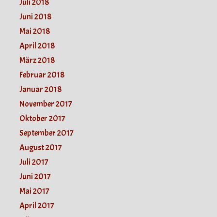
Juli 2018
Juni 2018
Mai 2018
April 2018
März 2018
Februar 2018
Januar 2018
November 2017
Oktober 2017
September 2017
August 2017
Juli 2017
Juni 2017
Mai 2017
April 2017