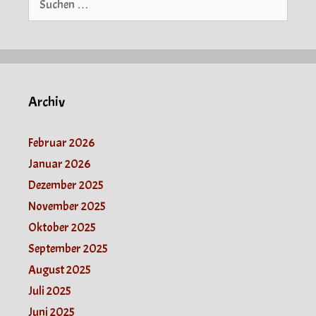
nach:
Archiv
Februar 2026
Januar 2026
Dezember 2025
November 2025
Oktober 2025
September 2025
August 2025
Juli 2025
Juni 2025