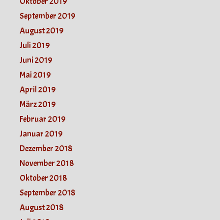
Oktober 2019
September 2019
August 2019
Juli 2019
Juni 2019
Mai 2019
April 2019
März 2019
Februar 2019
Januar 2019
Dezember 2018
November 2018
Oktober 2018
September 2018
August 2018