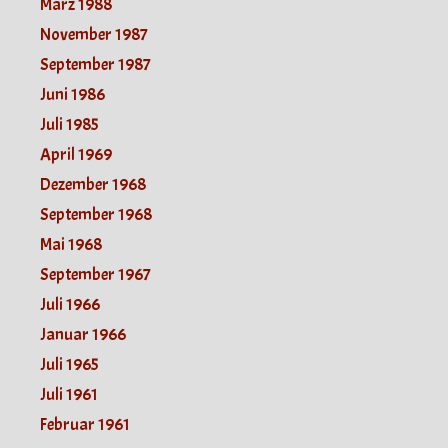
März 1988
November 1987
September 1987
Juni 1986
Juli 1985
April 1969
Dezember 1968
September 1968
Mai 1968
September 1967
Juli 1966
Januar 1966
Juli 1965
Juli 1961
Februar 1961