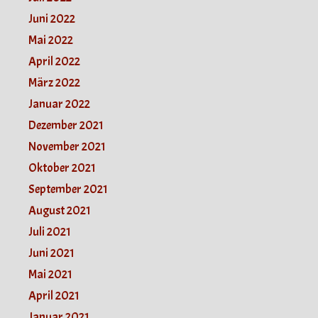
Juni 2022
Mai 2022
April 2022
März 2022
Januar 2022
Dezember 2021
November 2021
Oktober 2021
September 2021
August 2021
Juli 2021
Juni 2021
Mai 2021
April 2021
Januar 2021