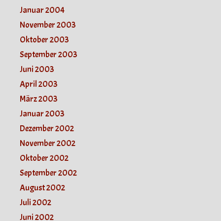
Januar 2004
November 2003
Oktober 2003
September 2003
Juni 2003
April 2003
März 2003
Januar 2003
Dezember 2002
November 2002
Oktober 2002
September 2002
August 2002
Juli 2002
Juni 2002