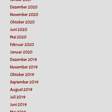
Dezember 2020
November 2020
Oktober 2020
Juni 2020
Mai 2020
Februar 2020
Januar 2020
Dezember 2019
November 2019
Oktober 2019
September 2019
August 2019
Juli 2019
Juni 2019