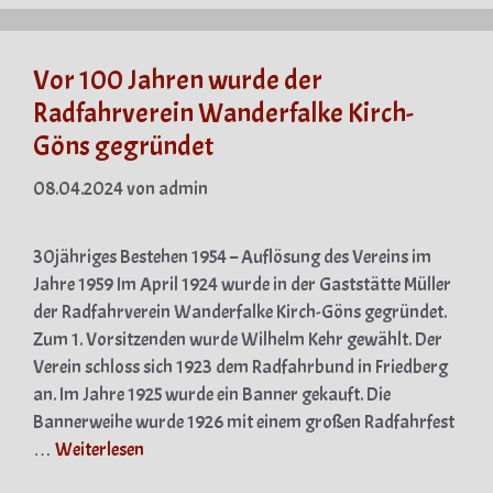
Vor 100 Jahren wurde der
Radfahrverein Wanderfalke Kirch-
Göns gegründet
08.04.2024
von
admin
30jähriges Bestehen 1954 – Auflösung des Vereins im
Jahre 1959 Im April 1924 wurde in der Gaststätte Müller
der Radfahrverein Wanderfalke Kirch-Göns gegründet.
Zum 1. Vorsitzenden wurde Wilhelm Kehr gewählt. Der
Verein schloss sich 1923 dem Radfahrbund in Friedberg
an. Im Jahre 1925 wurde ein Banner gekauft. Die
Bannerweihe wurde 1926 mit einem großen Radfahrfest
…
Weiterlesen