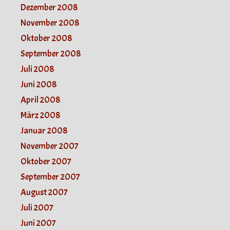
Dezember 2008
November 2008
Oktober 2008
September 2008
Juli 2008
Juni 2008
April 2008
März 2008
Januar 2008
November 2007
Oktober 2007
September 2007
August 2007
Juli 2007
Juni 2007