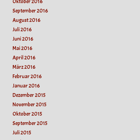
Oktober 2016
September 2016
August 2016
Juli 2016
Juni 2016
Mai 2016
April 2016
März 2016
Februar 2016
Januar 2016
Dezember 2015
November 2015
Oktober 2015
September 2015
Juli 2015