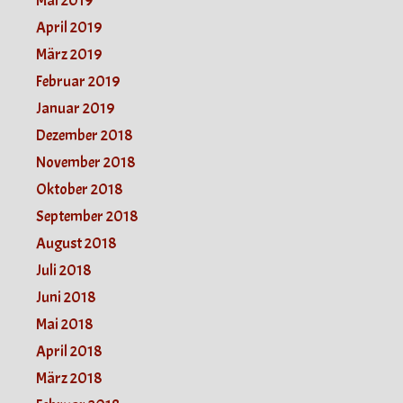
Mai 2019
April 2019
März 2019
Februar 2019
Januar 2019
Dezember 2018
November 2018
Oktober 2018
September 2018
August 2018
Juli 2018
Juni 2018
Mai 2018
April 2018
März 2018