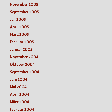
November 2005
September 2005
Juli 2005
April 2005
März 2005
Februar 2005
Januar 2005
November 2004
Oktober 2004
September 2004
Juni 2004
Mai 2004
April 2004
März 2004
Februar 2004