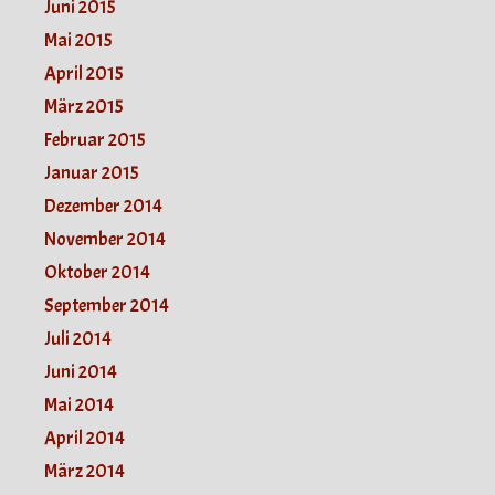
Juni 2015
Mai 2015
April 2015
März 2015
Februar 2015
Januar 2015
Dezember 2014
November 2014
Oktober 2014
September 2014
Juli 2014
Juni 2014
Mai 2014
April 2014
März 2014