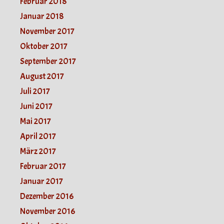
Februar 2018
Januar 2018
November 2017
Oktober 2017
September 2017
August 2017
Juli 2017
Juni 2017
Mai 2017
April 2017
März 2017
Februar 2017
Januar 2017
Dezember 2016
November 2016