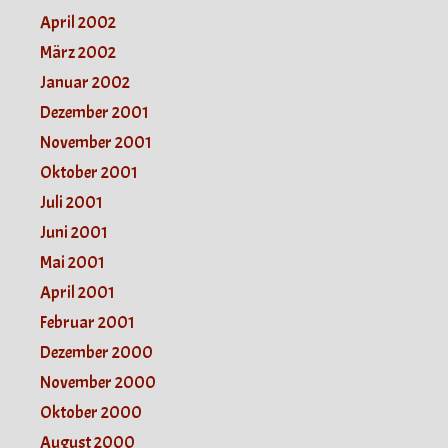
April 2002
März 2002
Januar 2002
Dezember 2001
November 2001
Oktober 2001
Juli 2001
Juni 2001
Mai 2001
April 2001
Februar 2001
Dezember 2000
November 2000
Oktober 2000
August 2000