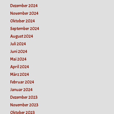
Dezember 2024
November 2024
Oktober 2024
September 2024
August 2024
Juli 2024
Juni 2024
Mai 2024
April 2024
März 2024
Februar 2024
Januar 2024
Dezember 2023
November 2023
Oktober 2023