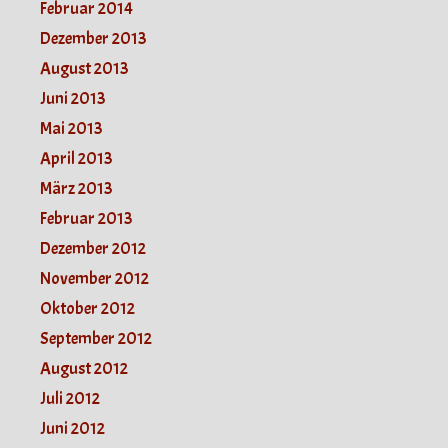
Februar 2014
Dezember 2013
August 2013
Juni 2013
Mai 2013
April 2013
März 2013
Februar 2013
Dezember 2012
November 2012
Oktober 2012
September 2012
August 2012
Juli 2012
Juni 2012