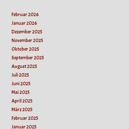
Februar 2026
Januar 2026
Dezember 2025
November 2025
Oktober 2025
September 2025
August 2025
Juli 2025
Juni 2025
Mai 2025
April 2025
März 2025
Februar 2025
Januar 2025