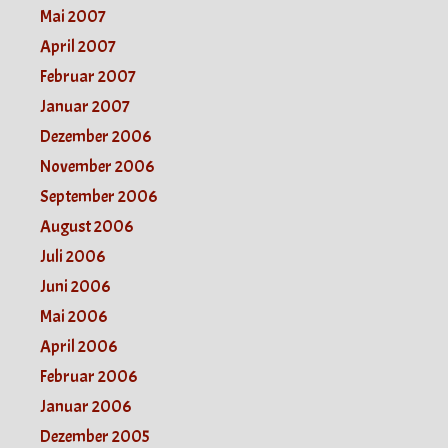
Mai 2007
April 2007
Februar 2007
Januar 2007
Dezember 2006
November 2006
September 2006
August 2006
Juli 2006
Juni 2006
Mai 2006
April 2006
Februar 2006
Januar 2006
Dezember 2005