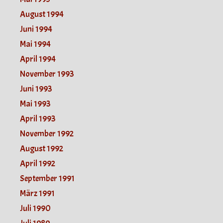
August 1994
Juni 1994
Mai 1994
April 1994
November 1993
Juni 1993
Mai 1993
April 1993
November 1992
August 1992
April 1992
September 1991
März 1991
Juli 1990