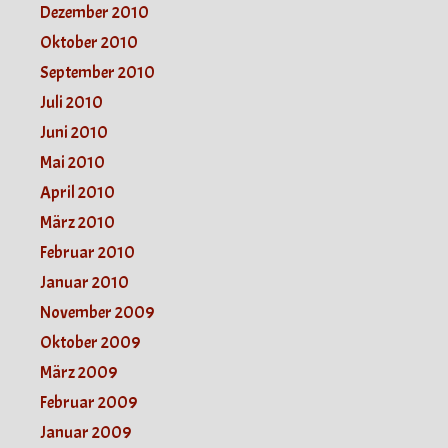
Dezember 2010
Oktober 2010
September 2010
Juli 2010
Juni 2010
Mai 2010
April 2010
März 2010
Februar 2010
Januar 2010
November 2009
Oktober 2009
März 2009
Februar 2009
Januar 2009