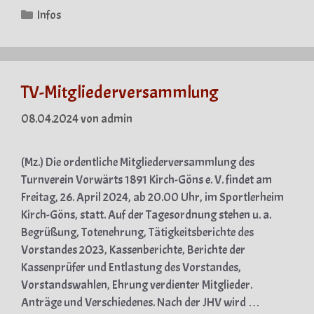
Kategorien
Infos
TV-Mitgliederversammlung
08.04.2024
von
admin
(Mz.) Die ordentliche Mitgliederversammlung des
Turnverein Vorwärts 1891 Kirch-Göns e. V. findet am
Freitag, 26. April 2024, ab 20.00 Uhr, im Sportlerheim
Kirch-Göns, statt. Auf der Tagesordnung stehen u. a.
Begrüßung, Totenehrung, Tätigkeitsberichte des
Vorstandes 2023, Kassenberichte, Berichte der
Kassenprüfer und Entlastung des Vorstandes,
Vorstandswahlen, Ehrung verdienter Mitglieder.
Anträge und Verschiedenes. Nach der JHV wird …