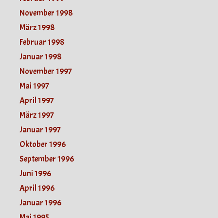
November 1998
März 1998
Februar 1998
Januar 1998
November 1997
Mai 1997
April 1997
März 1997
Januar 1997
Oktober 1996
September 1996
Juni 1996
April 1996
Januar 1996
Mai 1995