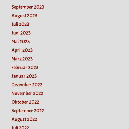
September 2023
August 2023
Juli 2023
Juni 2023
Mai 2023
April 2023
März 2023
Februar 2023
Januar 2023
Dezember 2022
November 2022
Oktober 2022
September 2022
August 2022
Juli 2022