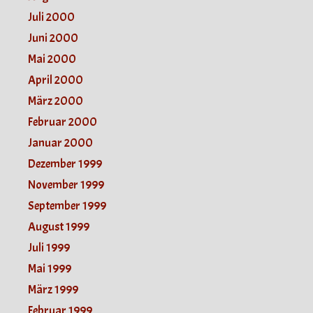
Juli 2000
Juni 2000
Mai 2000
April 2000
März 2000
Februar 2000
Januar 2000
Dezember 1999
November 1999
September 1999
August 1999
Juli 1999
Mai 1999
März 1999
Februar 1999