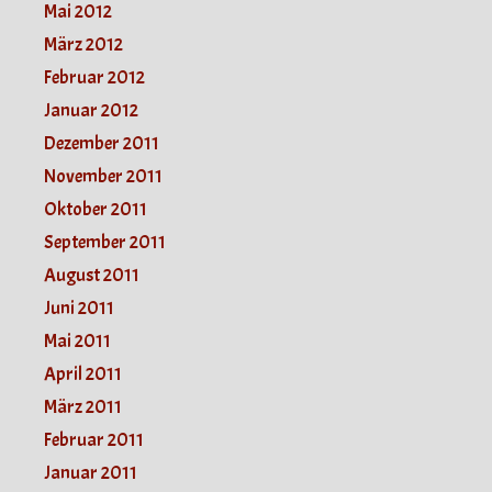
Mai 2012
März 2012
Februar 2012
Januar 2012
Dezember 2011
November 2011
Oktober 2011
September 2011
August 2011
Juni 2011
Mai 2011
April 2011
März 2011
Februar 2011
Januar 2011