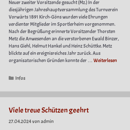
Neuer zweiter Vorsitzende gesucht (Mz.) In der
diesjährigen Jahreshauptversammlung des Turnverein
Vorwärts 1891 Kirch-Göns wurden viele Ehrungen
verdienter Mitglieder im Sportlerheim vorgenommen.
Nach der Begrüßung erinnerte Vorsitzender Thorsten
Metz die Anwesenden an die verstorbenen Ewald Binzer,
Hans Giehl, Helmut Hankel und Heinz Schüttke. Metz
blickte auf ein ereignisreiches Jahr zurück. Aus
organisatorischen Gründen konnte der …
Weiterlesen
Kategorien
Infos
Viele treue Schützen geehrt
27.04.2024
von
admin