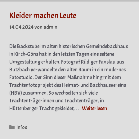
Kleider machen Leute
14.04.2024
von
admin
Die Backstube im alten historischen Gemeindebackhaus
in Kirch-Göns hat in den letzten Tagen eine seltene
Umgestaltung erhalten. Fotograf Rüdiger Fanslau aus
Butzbach verwandelte den alten Raum in ein modernes
Fotostudio. Der Sinn dieser Maßnahme hing mit dem
Trachtenfotoprojekt des Heimat- und Backhausvereins
(HBV) zusammen. So wechselten sich viele
Trachtenträgerinnen und Trachtenträger, in
Hüttenberger Tracht gekleidet, …
Weiterlesen
Kategorien
Infos