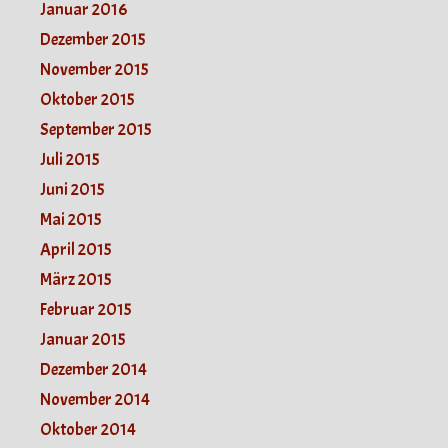
Januar 2016
Dezember 2015
November 2015
Oktober 2015
September 2015
Juli 2015
Juni 2015
Mai 2015
April 2015
März 2015
Februar 2015
Januar 2015
Dezember 2014
November 2014
Oktober 2014