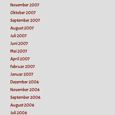
November 2007
Oktober 2007
September 2007
August 2007
Juli 2007
Juni 2007
Mai 2007
April 2007
Februar 2007
Januar 2007
Dezember 2006
November 2006
September 2006
August 2006
Juli 2006