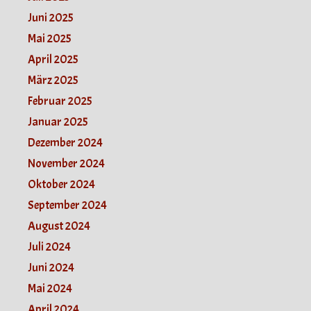
Juni 2025
Mai 2025
April 2025
März 2025
Februar 2025
Januar 2025
Dezember 2024
November 2024
Oktober 2024
September 2024
August 2024
Juli 2024
Juni 2024
Mai 2024
April 2024