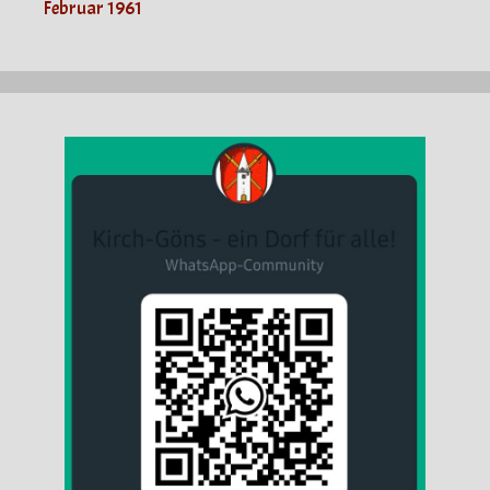
Februar 1961