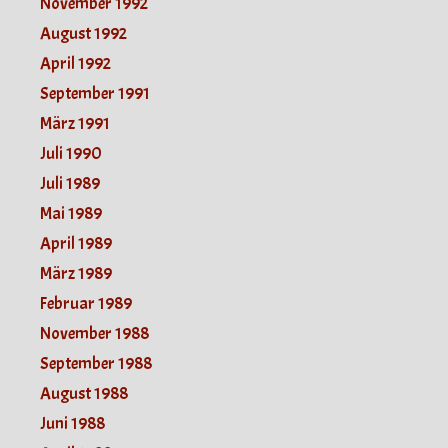
November 1992
August 1992
April 1992
September 1991
März 1991
Juli 1990
Juli 1989
Mai 1989
April 1989
März 1989
Februar 1989
November 1988
September 1988
August 1988
Juni 1988