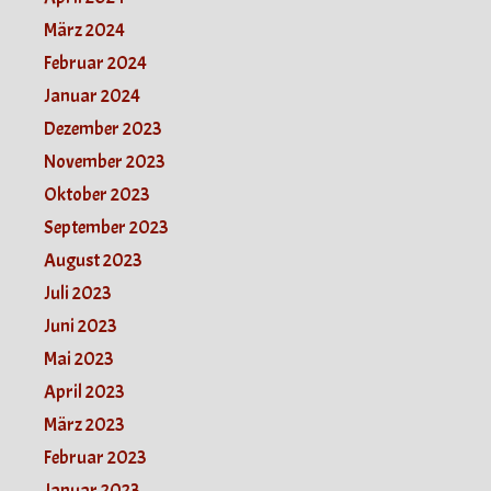
März 2024
Februar 2024
Januar 2024
Dezember 2023
November 2023
Oktober 2023
September 2023
August 2023
Juli 2023
Juni 2023
Mai 2023
April 2023
März 2023
Februar 2023
Januar 2023