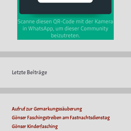
Letzte Beiträge
Aufruf zur Gemarkungssäuberung
Gönser Faschingstreiben am Fastnachtsdienstag
Gönser Kinderfasching