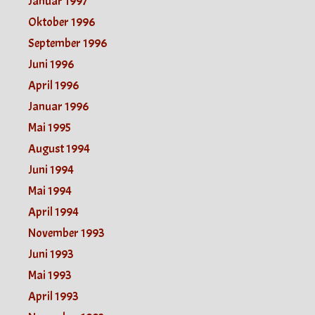
Januar 1997
Oktober 1996
September 1996
Juni 1996
April 1996
Januar 1996
Mai 1995
August 1994
Juni 1994
Mai 1994
April 1994
November 1993
Juni 1993
Mai 1993
April 1993