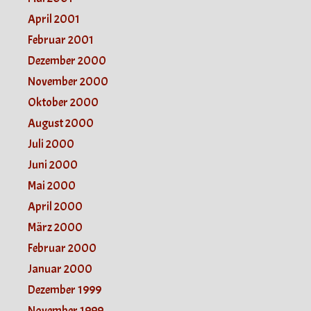
April 2001
Februar 2001
Dezember 2000
November 2000
Oktober 2000
August 2000
Juli 2000
Juni 2000
Mai 2000
April 2000
März 2000
Februar 2000
Januar 2000
Dezember 1999
November 1999