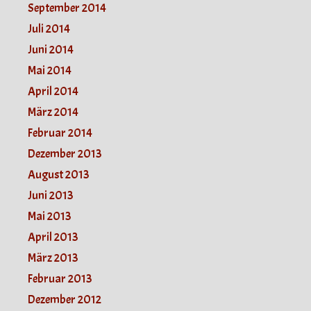
September 2014
Juli 2014
Juni 2014
Mai 2014
April 2014
März 2014
Februar 2014
Dezember 2013
August 2013
Juni 2013
Mai 2013
April 2013
März 2013
Februar 2013
Dezember 2012