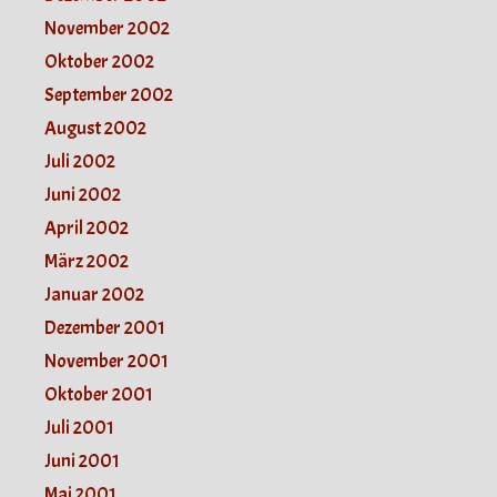
November 2002
Oktober 2002
September 2002
August 2002
Juli 2002
Juni 2002
April 2002
März 2002
Januar 2002
Dezember 2001
November 2001
Oktober 2001
Juli 2001
Juni 2001
Mai 2001