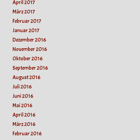
April 2017
März 2017
Februar 2017
Januar 2017
Dezember 2016
November 2016
Oktober 2016
September 2016
August 2016
Juli 2016
Juni 2016
Mai 2016
April 2016
März 2016
Februar 2016