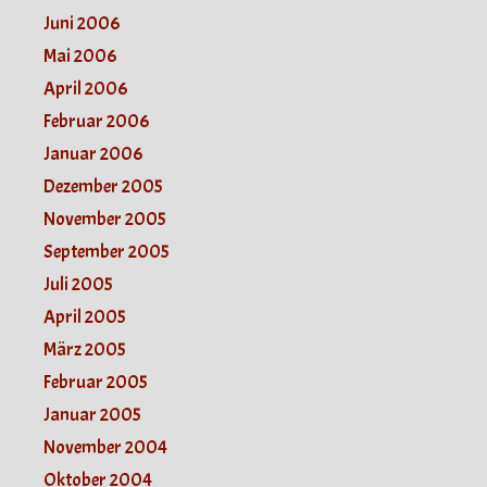
Juni 2006
Mai 2006
April 2006
Februar 2006
Januar 2006
Dezember 2005
November 2005
September 2005
Juli 2005
April 2005
März 2005
Februar 2005
Januar 2005
November 2004
Oktober 2004