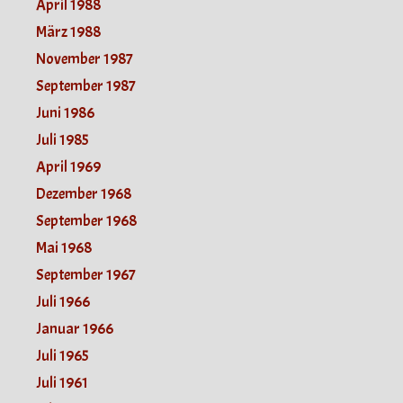
April 1988
März 1988
November 1987
September 1987
Juni 1986
Juli 1985
April 1969
Dezember 1968
September 1968
Mai 1968
September 1967
Juli 1966
Januar 1966
Juli 1965
Juli 1961