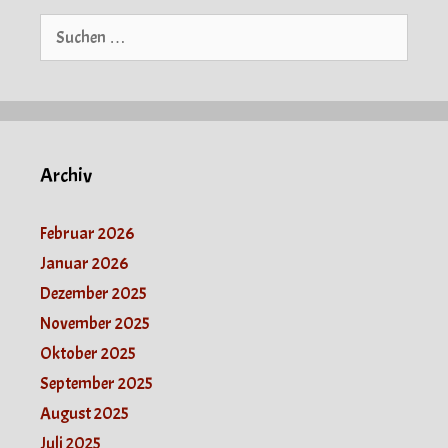
Suche
nach:
Archiv
Februar 2026
Januar 2026
Dezember 2025
November 2025
Oktober 2025
September 2025
August 2025
Juli 2025