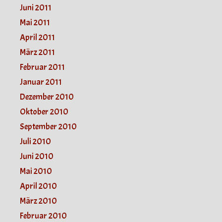
Juni 2011
Mai 2011
April 2011
März 2011
Februar 2011
Januar 2011
Dezember 2010
Oktober 2010
September 2010
Juli 2010
Juni 2010
Mai 2010
April 2010
März 2010
Februar 2010