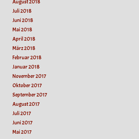
August 2018
Juli 2018
Juni 2018
Mai 2018
April 2018
März 2018
Februar 2018
Januar 2018
November 2017
Oktober 2017
September 2017
August 2017
Juli 2017
Juni 2017
Mai 2017