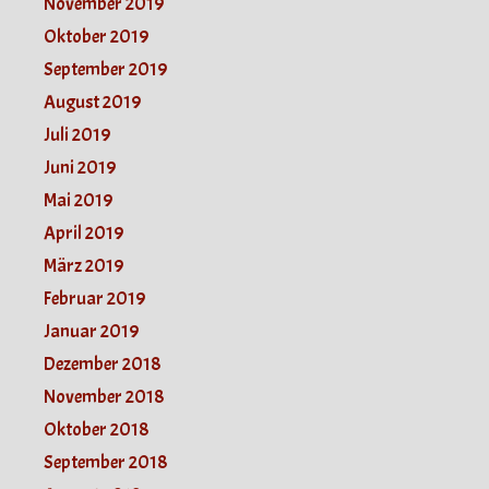
November 2019
Oktober 2019
September 2019
August 2019
Juli 2019
Juni 2019
Mai 2019
April 2019
März 2019
Februar 2019
Januar 2019
Dezember 2018
November 2018
Oktober 2018
September 2018