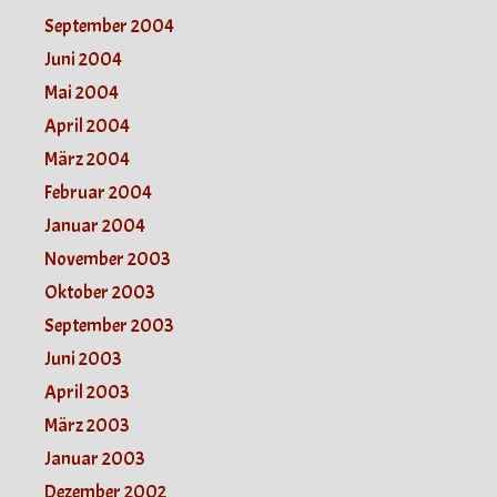
September 2004
Juni 2004
Mai 2004
April 2004
März 2004
Februar 2004
Januar 2004
November 2003
Oktober 2003
September 2003
Juni 2003
April 2003
März 2003
Januar 2003
Dezember 2002