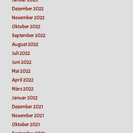
Dezember 2022
November 2022
Oktober 2022
September 2022
August 2022
Juli 2022
Juni 2022
Mai 2022
April 2022
März 2022
Januar 2022
Dezember 2021
November 2021
Oktober 2021