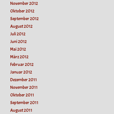
November 2012
Oktober 2012
September 2012
August 2012
Juli 2012
Juni 2012
Mai 2012
März 2012
Februar 2012
Januar 2012
Dezember 2011
November 2011
Oktober 2011
September 2011
August 2011