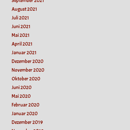
September 2021
August 2021
Juli 2021
Juni 2021
Mai 2021
April 2021
Januar 2021
Dezember 2020
November 2020
Oktober 2020
Juni 2020
Mai 2020
Februar 2020
Januar 2020
Dezember 2019