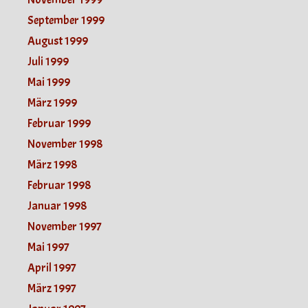
September 1999
August 1999
Juli 1999
Mai 1999
März 1999
Februar 1999
November 1998
März 1998
Februar 1998
Januar 1998
November 1997
Mai 1997
April 1997
März 1997