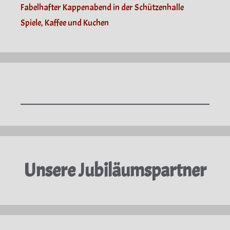
Fabelhafter Kappenabend in der Schützenhalle
Spiele, Kaffee und Kuchen
Unsere Jubiläumspartner