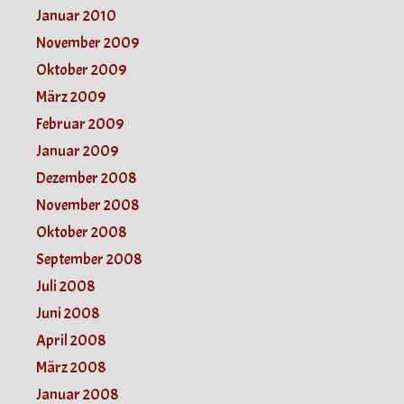
Januar 2010
November 2009
Oktober 2009
März 2009
Februar 2009
Januar 2009
Dezember 2008
November 2008
Oktober 2008
September 2008
Juli 2008
Juni 2008
April 2008
März 2008
Januar 2008