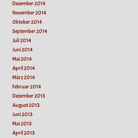
Dezember 2014
November 2014
Oktober 2014
September 2014
Juli 2014
Juni 2014
Mai 2014
April 2014
März 2014
Februar 2014
Dezember 2013
August 2013
Juni 2013
Mai 2013
April 2013