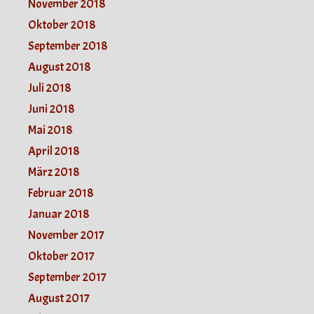
November 2018
Oktober 2018
September 2018
August 2018
Juli 2018
Juni 2018
Mai 2018
April 2018
März 2018
Februar 2018
Januar 2018
November 2017
Oktober 2017
September 2017
August 2017