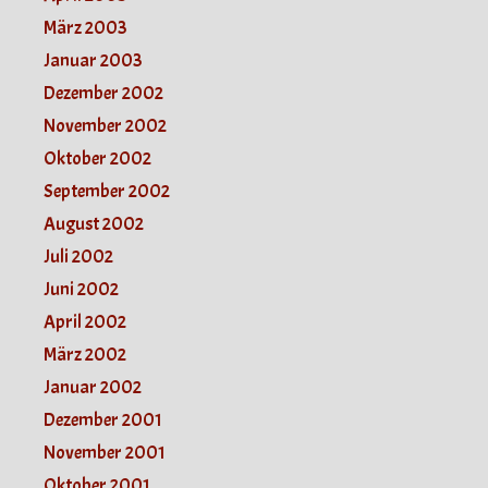
März 2003
Januar 2003
Dezember 2002
November 2002
Oktober 2002
September 2002
August 2002
Juli 2002
Juni 2002
April 2002
März 2002
Januar 2002
Dezember 2001
November 2001
Oktober 2001