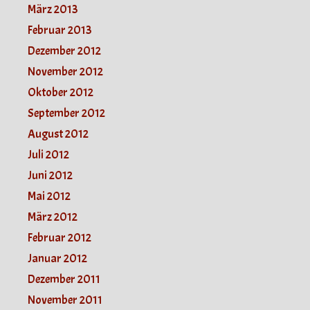
März 2013
Februar 2013
Dezember 2012
November 2012
Oktober 2012
September 2012
August 2012
Juli 2012
Juni 2012
Mai 2012
März 2012
Februar 2012
Januar 2012
Dezember 2011
November 2011