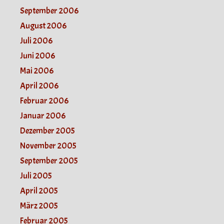
September 2006
August 2006
Juli 2006
Juni 2006
Mai 2006
April 2006
Februar 2006
Januar 2006
Dezember 2005
November 2005
September 2005
Juli 2005
April 2005
März 2005
Februar 2005