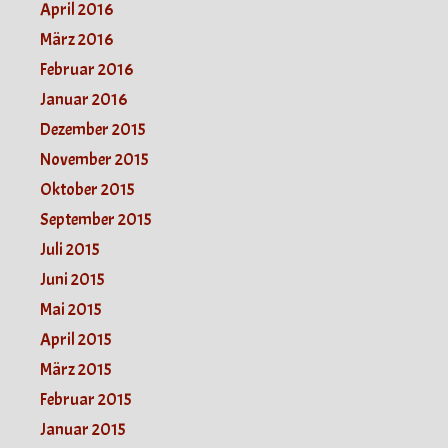
April 2016
März 2016
Februar 2016
Januar 2016
Dezember 2015
November 2015
Oktober 2015
September 2015
Juli 2015
Juni 2015
Mai 2015
April 2015
März 2015
Februar 2015
Januar 2015