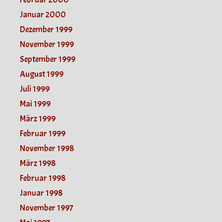
Januar 2000
Dezember 1999
November 1999
September 1999
August 1999
Juli 1999
Mai 1999
März 1999
Februar 1999
November 1998
März 1998
Februar 1998
Januar 1998
November 1997