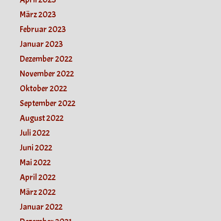
März 2023
Februar 2023
Januar 2023
Dezember 2022
November 2022
Oktober 2022
September 2022
August 2022
Juli 2022
Juni 2022
Mai 2022
April 2022
März 2022
Januar 2022