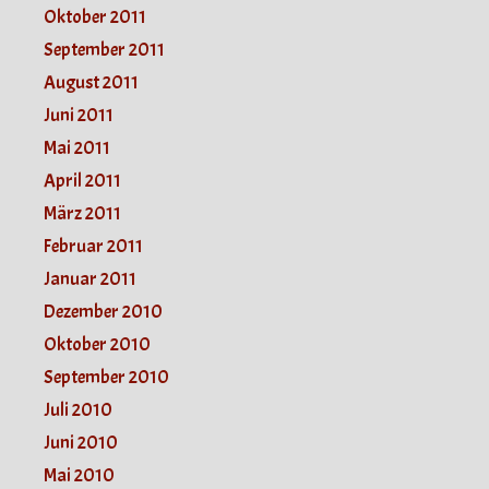
Oktober 2011
September 2011
August 2011
Juni 2011
Mai 2011
April 2011
März 2011
Februar 2011
Januar 2011
Dezember 2010
Oktober 2010
September 2010
Juli 2010
Juni 2010
Mai 2010