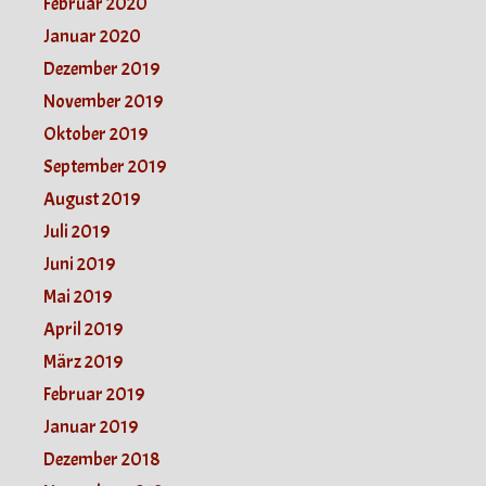
Februar 2020
Januar 2020
Dezember 2019
November 2019
Oktober 2019
September 2019
August 2019
Juli 2019
Juni 2019
Mai 2019
April 2019
März 2019
Februar 2019
Januar 2019
Dezember 2018