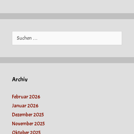
Suche
nach:
Archiv
Februar 2026
Januar 2026
Dezember 2025
November 2025
Oktober 2025