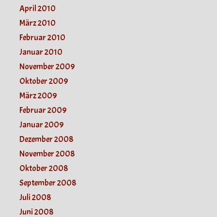
April 2010
März 2010
Februar 2010
Januar 2010
November 2009
Oktober 2009
März 2009
Februar 2009
Januar 2009
Dezember 2008
November 2008
Oktober 2008
September 2008
Juli 2008
Juni 2008