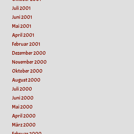
Juli 2001
Juni 2001
Mai 2001
April 2001
Februar 2001
Dezember 2000
November 2000
Oktober 2000
August 2000
Juli 2000
Juni 2000
Mai 2000
April 2000
März 2000
Februar 2000