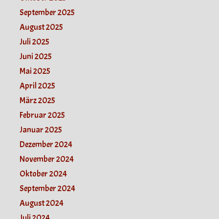
September 2025
August 2025
Juli 2025
Juni 2025
Mai 2025
April 2025
März 2025
Februar 2025
Januar 2025
Dezember 2024
November 2024
Oktober 2024
September 2024
August 2024
Juli 2024