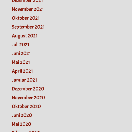
Dezember 2021
November 2021
Oktober 2021
September 2021
August 2021
Juli 2021
Juni 2021
Mai 2021
April 2021
Januar 2021
Dezember 2020
November 2020
Oktober 2020
Juni 2020
Mai 2020