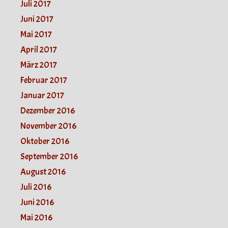
Juli 2017
Juni 2017
Mai 2017
April 2017
März 2017
Februar 2017
Januar 2017
Dezember 2016
November 2016
Oktober 2016
September 2016
August 2016
Juli 2016
Juni 2016
Mai 2016