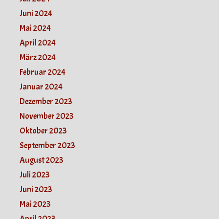
Juni 2024
Mai 2024
April 2024
März 2024
Februar 2024
Januar 2024
Dezember 2023
November 2023
Oktober 2023
September 2023
August 2023
Juli 2023
Juni 2023
Mai 2023
April 2023