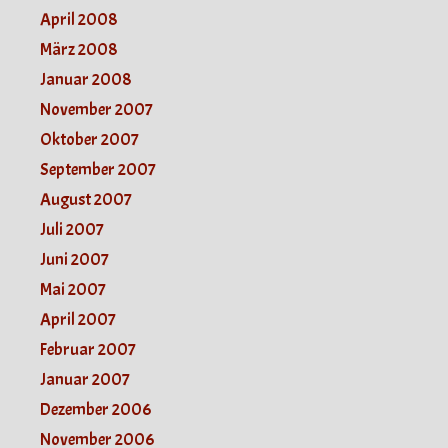
April 2008
März 2008
Januar 2008
November 2007
Oktober 2007
September 2007
August 2007
Juli 2007
Juni 2007
Mai 2007
April 2007
Februar 2007
Januar 2007
Dezember 2006
November 2006