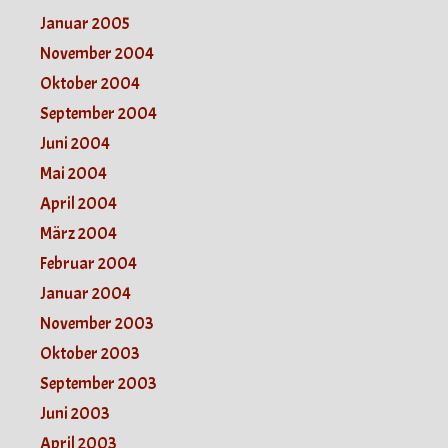
Januar 2005
November 2004
Oktober 2004
September 2004
Juni 2004
Mai 2004
April 2004
März 2004
Februar 2004
Januar 2004
November 2003
Oktober 2003
September 2003
Juni 2003
April 2003