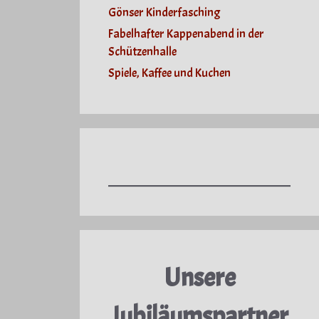
Gönser Kinderfasching
Fabelhafter Kappenabend in der
Schützenhalle
Spiele, Kaffee und Kuchen
Unsere
Jubiläumspartner