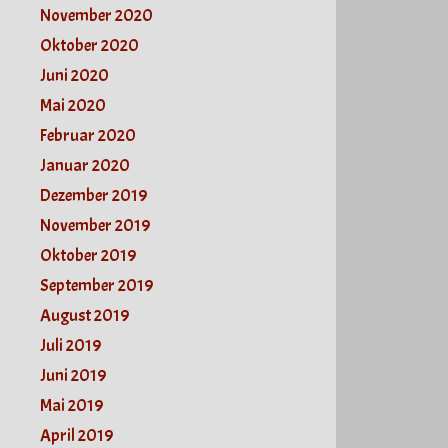
November 2020
Oktober 2020
Juni 2020
Mai 2020
Februar 2020
Januar 2020
Dezember 2019
November 2019
Oktober 2019
September 2019
August 2019
Juli 2019
Juni 2019
Mai 2019
April 2019