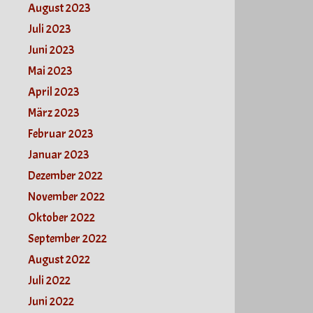
August 2023
Juli 2023
Juni 2023
Mai 2023
April 2023
März 2023
Februar 2023
Januar 2023
Dezember 2022
November 2022
Oktober 2022
September 2022
August 2022
Juli 2022
Juni 2022