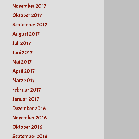
November 2017
Oktober 2017
September 2017
August 2017
Juli 2017
Juni 2017
Mai 2017
April 2017
März 2017
Februar 2017
Januar 2017
Dezember 2016
November 2016
Oktober 2016
September 2016