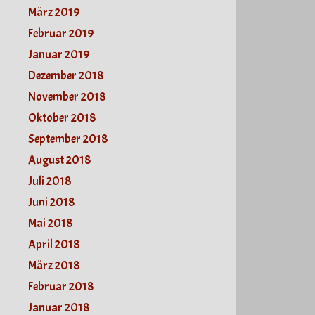
März 2019
Februar 2019
Januar 2019
Dezember 2018
November 2018
Oktober 2018
September 2018
August 2018
Juli 2018
Juni 2018
Mai 2018
April 2018
März 2018
Februar 2018
Januar 2018