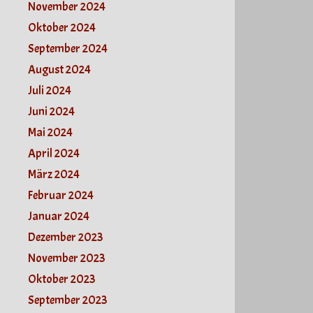
November 2024
Oktober 2024
September 2024
August 2024
Juli 2024
Juni 2024
Mai 2024
April 2024
März 2024
Februar 2024
Januar 2024
Dezember 2023
November 2023
Oktober 2023
September 2023