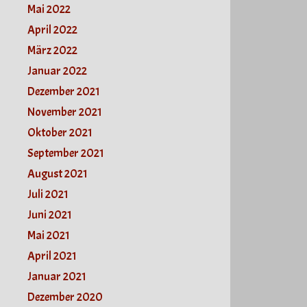
Mai 2022
April 2022
März 2022
Januar 2022
Dezember 2021
November 2021
Oktober 2021
September 2021
August 2021
Juli 2021
Juni 2021
Mai 2021
April 2021
Januar 2021
Dezember 2020