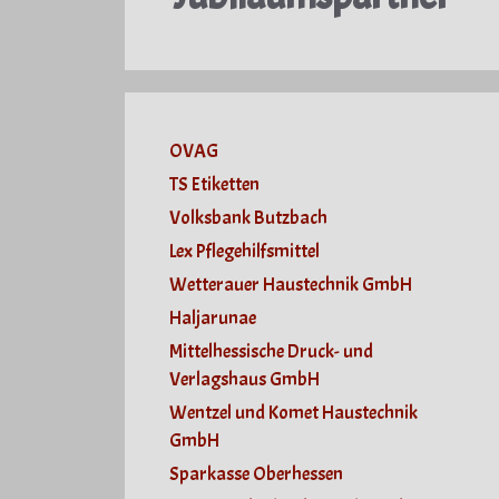
OVAG
TS Etiketten
Volksbank Butzbach
Lex Pflegehilfsmittel
Wetterauer Haustechnik GmbH
Haljarunae
Mittelhessische Druck- und
Verlagshaus GmbH
Wentzel und Komet Haustechnik
GmbH
Sparkasse Oberhessen