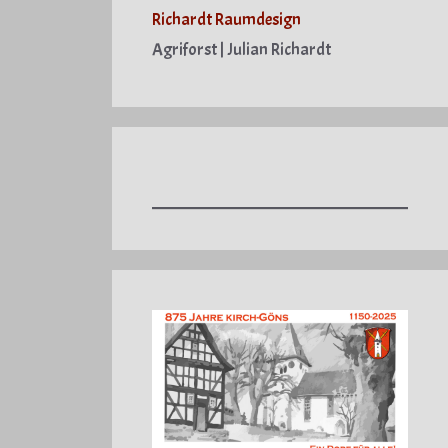
Richardt Raumdesign
Agriforst | Julian Richardt