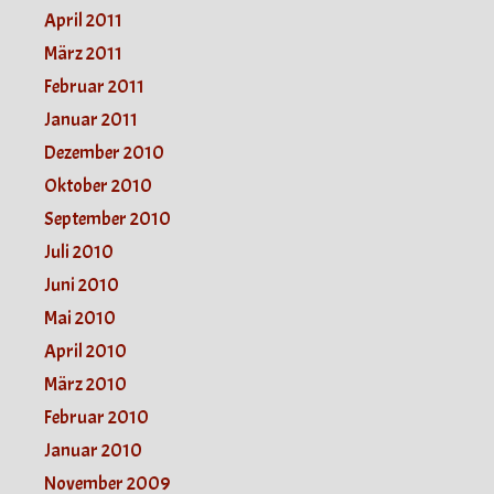
April 2011
März 2011
Februar 2011
Januar 2011
Dezember 2010
Oktober 2010
September 2010
Juli 2010
Juni 2010
Mai 2010
April 2010
März 2010
Februar 2010
Januar 2010
November 2009