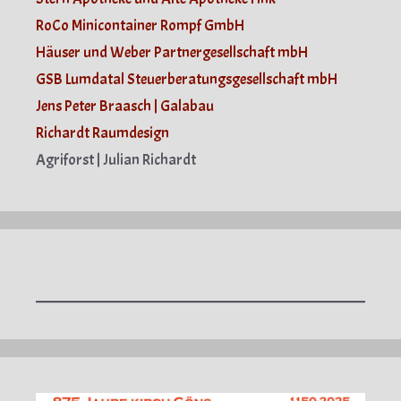
RoCo Minicontainer Rompf GmbH
Häuser und Weber Partnergesellschaft mbH
GSB Lumdatal Steuerberatungsgesellschaft mbH
Jens Peter Braasch | Galabau
Richardt Raumdesign
Agriforst | Julian Richardt