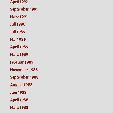
April 1992
September 1991
März 1991
Juli 1990
Juli 1989
Mai 1989
April 1989
März 1989
Februar 1989
November 1988
September 1988
August 1988
Juni 1988
April 1988
März 1988