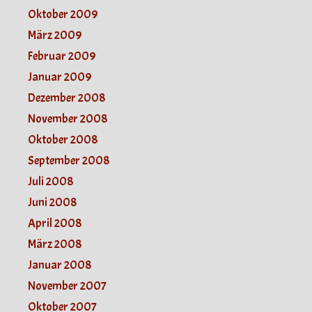
Oktober 2009
März 2009
Februar 2009
Januar 2009
Dezember 2008
November 2008
Oktober 2008
September 2008
Juli 2008
Juni 2008
April 2008
März 2008
Januar 2008
November 2007
Oktober 2007