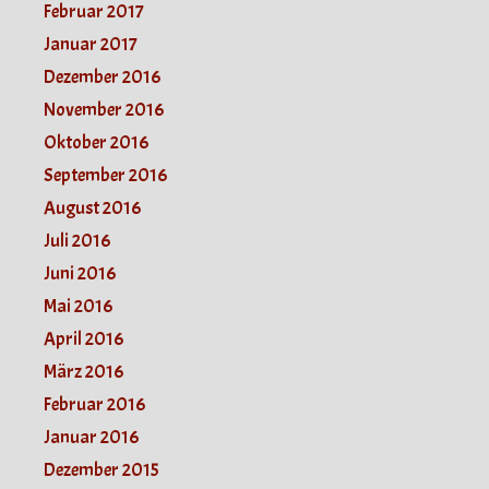
Februar 2017
Januar 2017
Dezember 2016
November 2016
Oktober 2016
September 2016
August 2016
Juli 2016
Juni 2016
Mai 2016
April 2016
März 2016
Februar 2016
Januar 2016
Dezember 2015