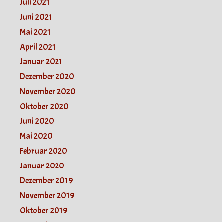
Juli 2021
Juni 2021
Mai 2021
April 2021
Januar 2021
Dezember 2020
November 2020
Oktober 2020
Juni 2020
Mai 2020
Februar 2020
Januar 2020
Dezember 2019
November 2019
Oktober 2019