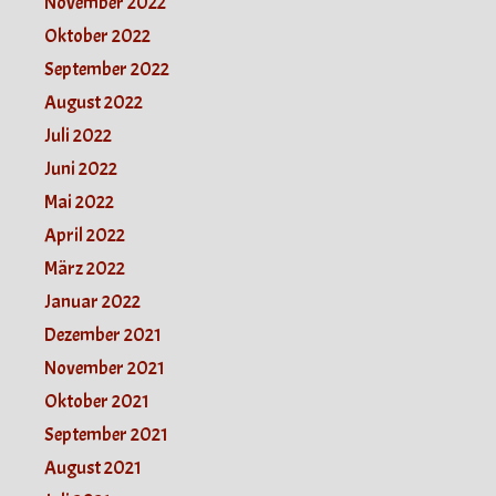
November 2022
Oktober 2022
September 2022
August 2022
Juli 2022
Juni 2022
Mai 2022
April 2022
März 2022
Januar 2022
Dezember 2021
November 2021
Oktober 2021
September 2021
August 2021