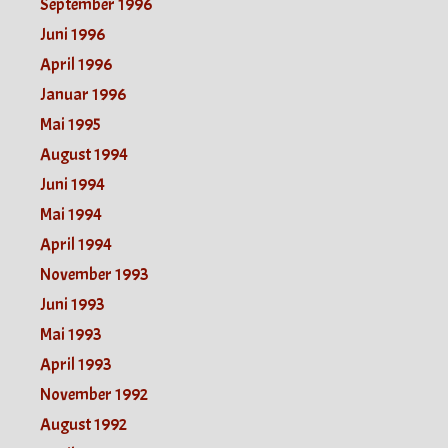
September 1996
Juni 1996
April 1996
Januar 1996
Mai 1995
August 1994
Juni 1994
Mai 1994
April 1994
November 1993
Juni 1993
Mai 1993
April 1993
November 1992
August 1992