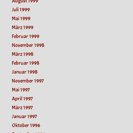
August 1999
Juli 1999
Mai 1999
März 1999
Februar 1999
November 1998
März 1998
Februar 1998
Januar 1998
November 1997
Mai 1997
April 1997
März 1997
Januar 1997
Oktober 1996