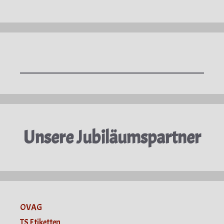
Unsere Jubiläumspartner
OVAG
TS Etiketten