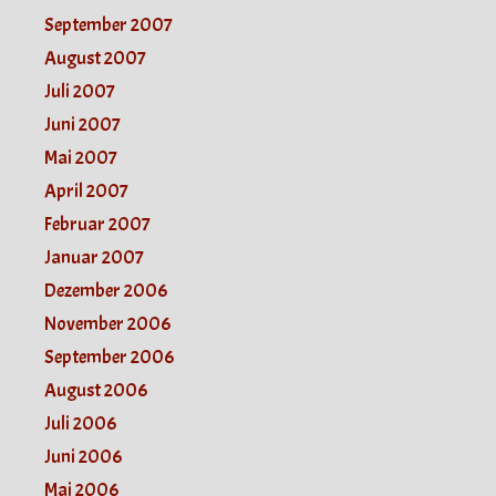
September 2007
August 2007
Juli 2007
Juni 2007
Mai 2007
April 2007
Februar 2007
Januar 2007
Dezember 2006
November 2006
September 2006
August 2006
Juli 2006
Juni 2006
Mai 2006