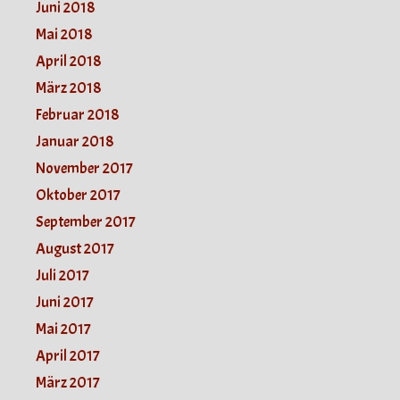
Juni 2018
Mai 2018
April 2018
März 2018
Februar 2018
Januar 2018
November 2017
Oktober 2017
September 2017
August 2017
Juli 2017
Juni 2017
Mai 2017
April 2017
März 2017