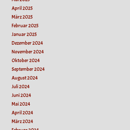
April 2025
März 2025
Februar 2025
Januar 2025
Dezember 2024
November 2024
Oktober 2024
September 2024
August 2024
Juli 2024
Juni 2024
Mai 2024
April 2024
März 2024