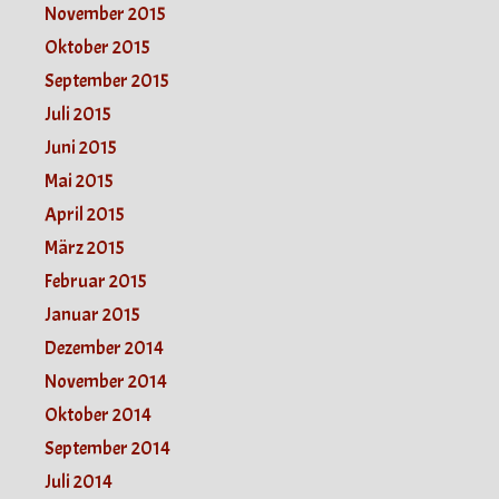
November 2015
Oktober 2015
September 2015
Juli 2015
Juni 2015
Mai 2015
April 2015
März 2015
Februar 2015
Januar 2015
Dezember 2014
November 2014
Oktober 2014
September 2014
Juli 2014