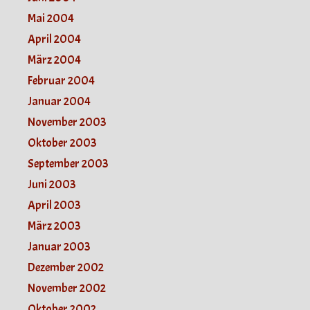
Mai 2004
April 2004
März 2004
Februar 2004
Januar 2004
November 2003
Oktober 2003
September 2003
Juni 2003
April 2003
März 2003
Januar 2003
Dezember 2002
November 2002
Oktober 2002