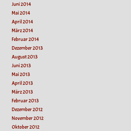
Juni 2014
Mai 2014
April 2014
März 2014
Februar 2014
Dezember 2013
August 2013
Juni 2013
Mai 2013
April 2013
März 2013
Februar 2013
Dezember 2012
November 2012
Oktober 2012