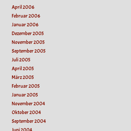
April 2006
Februar 2006
Januar 2006
Dezember 2005
November 2005
September 2005
Juli 2005
April 2005
März 2005
Februar 2005
Januar 2005
November 2004
Oktober 2004
September 2004
Juni 2004