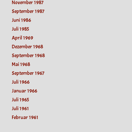
November 1987
September 1987
Juni 1986
Juli 1985
April 1969
Dezember 1968
September 1968
Mai 1968
September 1967
Juli 1966
Januar 1966
Juli 1965
Juli 1961
Februar 1961