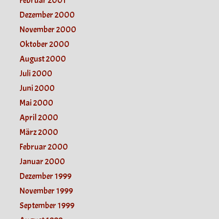
Februar 2001
Dezember 2000
November 2000
Oktober 2000
August 2000
Juli 2000
Juni 2000
Mai 2000
April 2000
März 2000
Februar 2000
Januar 2000
Dezember 1999
November 1999
September 1999