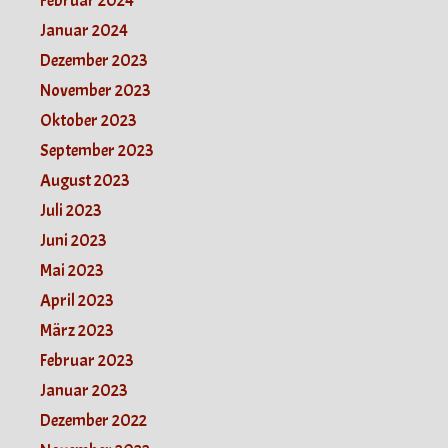
Februar 2024
Januar 2024
Dezember 2023
November 2023
Oktober 2023
September 2023
August 2023
Juli 2023
Juni 2023
Mai 2023
April 2023
März 2023
Februar 2023
Januar 2023
Dezember 2022