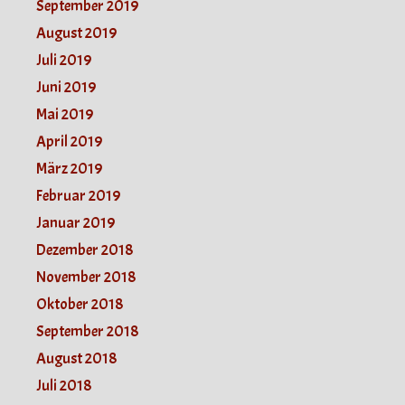
September 2019
August 2019
Juli 2019
Juni 2019
Mai 2019
April 2019
März 2019
Februar 2019
Januar 2019
Dezember 2018
November 2018
Oktober 2018
September 2018
August 2018
Juli 2018