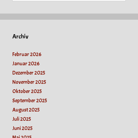
Archiv
Februar 2026
Januar 2026
Dezember 2025
November 2025
Oktober 2025
September 2025
August 2025
Juli 2025
Juni 2025
Mai 2025