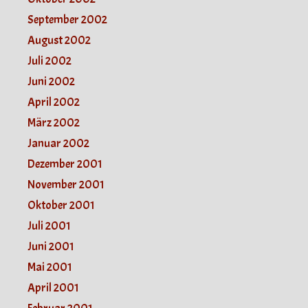
September 2002
August 2002
Juli 2002
Juni 2002
April 2002
März 2002
Januar 2002
Dezember 2001
November 2001
Oktober 2001
Juli 2001
Juni 2001
Mai 2001
April 2001