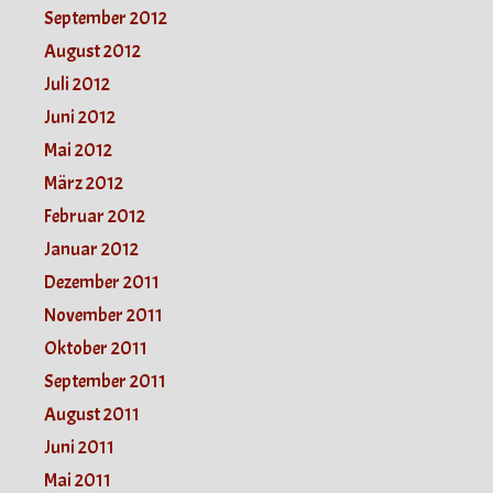
September 2012
August 2012
Juli 2012
Juni 2012
Mai 2012
März 2012
Februar 2012
Januar 2012
Dezember 2011
November 2011
Oktober 2011
September 2011
August 2011
Juni 2011
Mai 2011