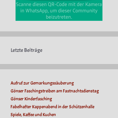
Letzte Beiträge
Aufruf zur Gemarkungssäuberung
Gönser Faschingstreiben am Fastnachtsdienstag
Gönser Kinderfasching
Fabelhafter Kappenabend in der Schützenhalle
Spiele, Kaffee und Kuchen