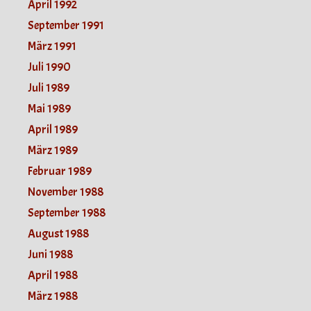
April 1992
September 1991
März 1991
Juli 1990
Juli 1989
Mai 1989
April 1989
März 1989
Februar 1989
November 1988
September 1988
August 1988
Juni 1988
April 1988
März 1988