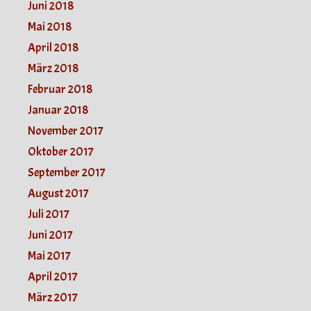
Juni 2018
Mai 2018
April 2018
März 2018
Februar 2018
Januar 2018
November 2017
Oktober 2017
September 2017
August 2017
Juli 2017
Juni 2017
Mai 2017
April 2017
März 2017