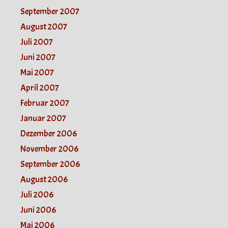
September 2007
August 2007
Juli 2007
Juni 2007
Mai 2007
April 2007
Februar 2007
Januar 2007
Dezember 2006
November 2006
September 2006
August 2006
Juli 2006
Juni 2006
Mai 2006