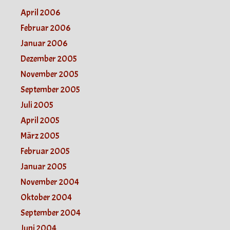
April 2006
Februar 2006
Januar 2006
Dezember 2005
November 2005
September 2005
Juli 2005
April 2005
März 2005
Februar 2005
Januar 2005
November 2004
Oktober 2004
September 2004
Juni 2004