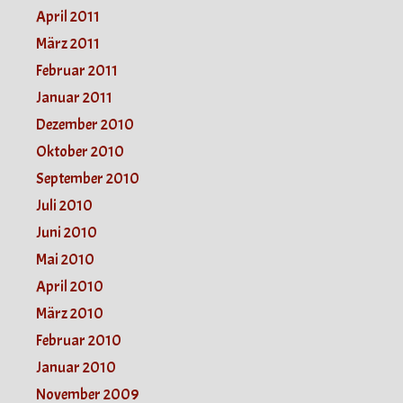
April 2011
März 2011
Februar 2011
Januar 2011
Dezember 2010
Oktober 2010
September 2010
Juli 2010
Juni 2010
Mai 2010
April 2010
März 2010
Februar 2010
Januar 2010
November 2009