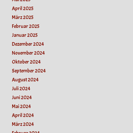
April 2025
März 2025
Februar 2025
Januar 2025
Dezember 2024
November 2024
Oktober 2024
September 2024
August 2024
Juli 2024
Juni 2024
Mai 2024
April 2024
März 2024