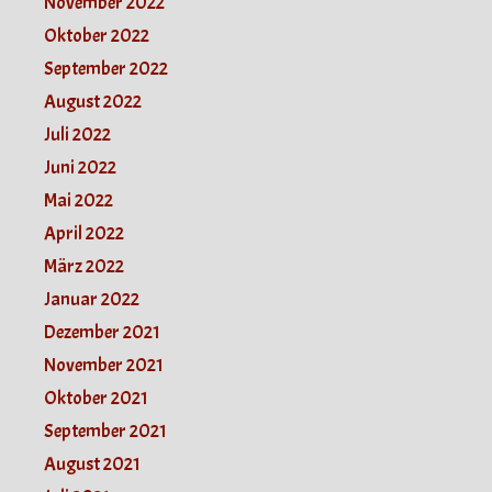
November 2022
Oktober 2022
September 2022
August 2022
Juli 2022
Juni 2022
Mai 2022
April 2022
März 2022
Januar 2022
Dezember 2021
November 2021
Oktober 2021
September 2021
August 2021