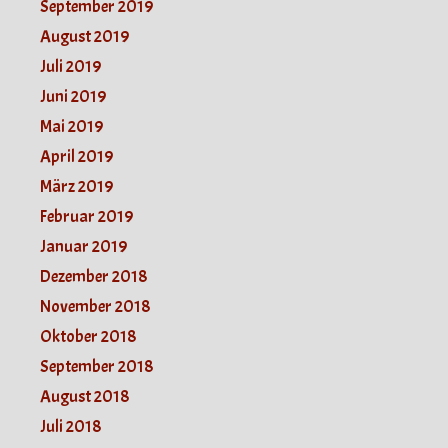
September 2019
August 2019
Juli 2019
Juni 2019
Mai 2019
April 2019
März 2019
Februar 2019
Januar 2019
Dezember 2018
November 2018
Oktober 2018
September 2018
August 2018
Juli 2018