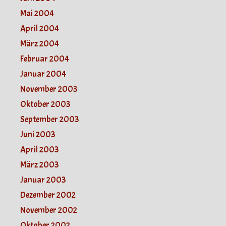
Mai 2004
April 2004
März 2004
Februar 2004
Januar 2004
November 2003
Oktober 2003
September 2003
Juni 2003
April 2003
März 2003
Januar 2003
Dezember 2002
November 2002
Oktober 2002