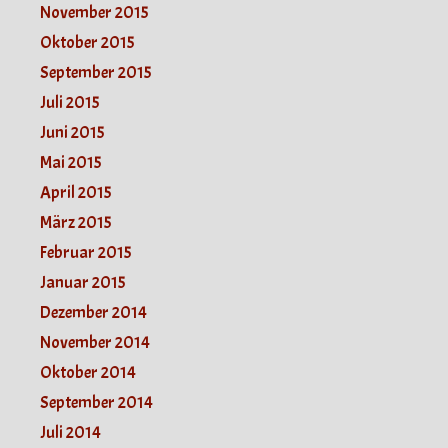
November 2015
Oktober 2015
September 2015
Juli 2015
Juni 2015
Mai 2015
April 2015
März 2015
Februar 2015
Januar 2015
Dezember 2014
November 2014
Oktober 2014
September 2014
Juli 2014