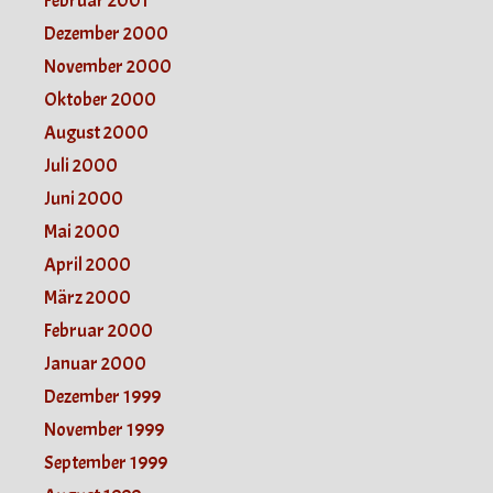
Februar 2001
Dezember 2000
November 2000
Oktober 2000
August 2000
Juli 2000
Juni 2000
Mai 2000
April 2000
März 2000
Februar 2000
Januar 2000
Dezember 1999
November 1999
September 1999