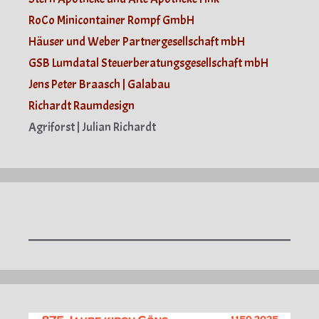
RoCo Minicontainer Rompf GmbH
Häuser und Weber Partnergesellschaft mbH
GSB Lumdatal Steuerberatungsgesellschaft mbH
Jens Peter Braasch | Galabau
Richardt Raumdesign
Agriforst | Julian Richardt