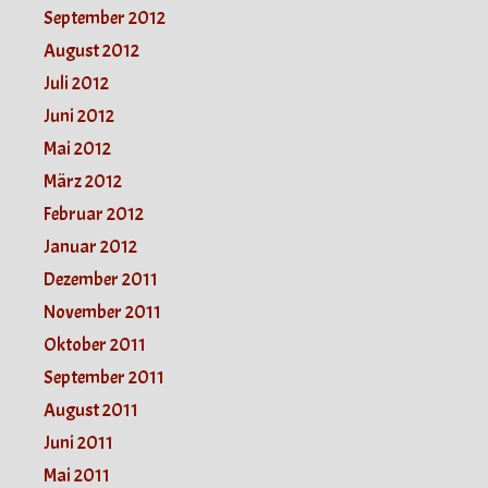
September 2012
August 2012
Juli 2012
Juni 2012
Mai 2012
März 2012
Februar 2012
Januar 2012
Dezember 2011
November 2011
Oktober 2011
September 2011
August 2011
Juni 2011
Mai 2011