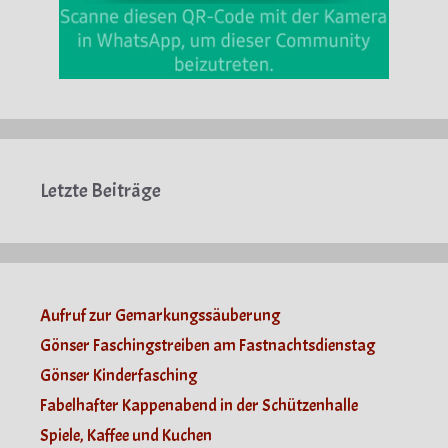
Letzte Beiträge
Aufruf zur Gemarkungssäuberung
Gönser Faschingstreiben am Fastnachtsdienstag
Gönser Kinderfasching
Fabelhafter Kappenabend in der Schützenhalle
Spiele, Kaffee und Kuchen