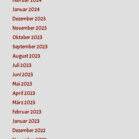
Februar 2024
Januar 2024
Dezember 2023
November 2023
Oktober 2023
September 2023
August 2023
Juli 2023
Juni 2023
Mai 2023
April 2023
März 2023
Februar 2023
Januar 2023
Dezember 2022