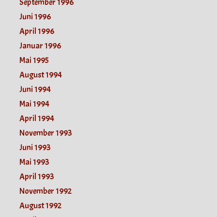
September 1996
Juni 1996
April 1996
Januar 1996
Mai 1995
August 1994
Juni 1994
Mai 1994
April 1994
November 1993
Juni 1993
Mai 1993
April 1993
November 1992
August 1992