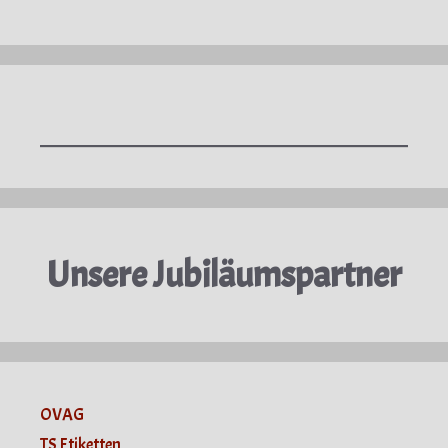
Unsere Jubiläumspartner
OVAG
TS Etiketten