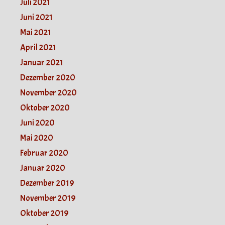
Juli 2021
Juni 2021
Mai 2021
April 2021
Januar 2021
Dezember 2020
November 2020
Oktober 2020
Juni 2020
Mai 2020
Februar 2020
Januar 2020
Dezember 2019
November 2019
Oktober 2019