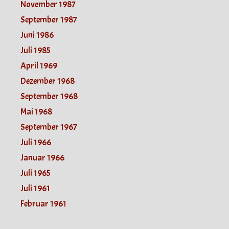
November 1987
September 1987
Juni 1986
Juli 1985
April 1969
Dezember 1968
September 1968
Mai 1968
September 1967
Juli 1966
Januar 1966
Juli 1965
Juli 1961
Februar 1961