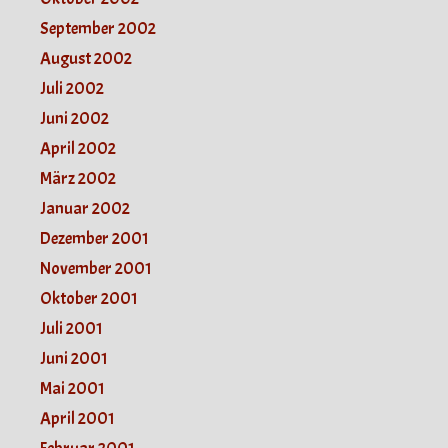
September 2002
August 2002
Juli 2002
Juni 2002
April 2002
März 2002
Januar 2002
Dezember 2001
November 2001
Oktober 2001
Juli 2001
Juni 2001
Mai 2001
April 2001