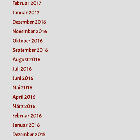
Februar 2017
Januar 2017
Dezember 2016
November 2016
Oktober 2016
September 2016
August 2016
Juli 2016
Juni 2016
Mai 2016
April 2016
März 2016
Februar 2016
Januar 2016
Dezember 2015