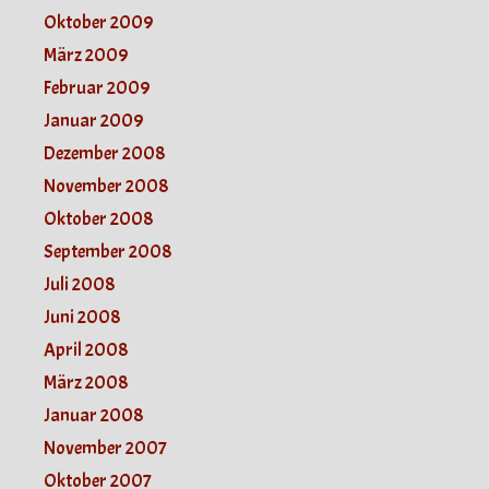
Oktober 2009
März 2009
Februar 2009
Januar 2009
Dezember 2008
November 2008
Oktober 2008
September 2008
Juli 2008
Juni 2008
April 2008
März 2008
Januar 2008
November 2007
Oktober 2007