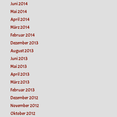
Juni 2014
Mai 2014
April 2014
März 2014
Februar 2014
Dezember 2013
August 2013
Juni 2013
Mai 2013
April 2013
März 2013
Februar 2013
Dezember 2012
November 2012
Oktober 2012