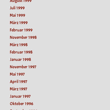
August 1999
Juli 1999
Mai 1999
März 1999
Februar 1999
November 1998
März 1998
Februar 1998
Januar 1998
November 1997
Mai 1997
April 1997
März 1997
Januar 1997
Oktober 1996