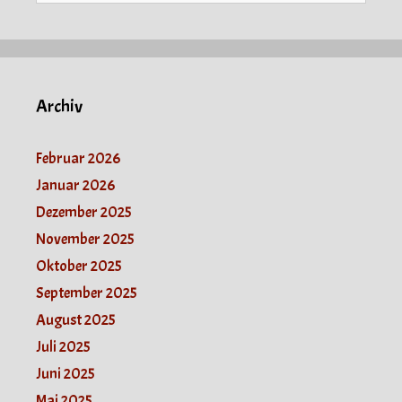
Archiv
Februar 2026
Januar 2026
Dezember 2025
November 2025
Oktober 2025
September 2025
August 2025
Juli 2025
Juni 2025
Mai 2025