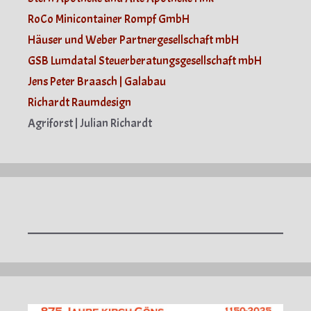
RoCo Minicontainer Rompf GmbH
Häuser und Weber Partnergesellschaft mbH
GSB Lumdatal Steuerberatungsgesellschaft mbH
Jens Peter Braasch | Galabau
Richardt Raumdesign
Agriforst | Julian Richardt