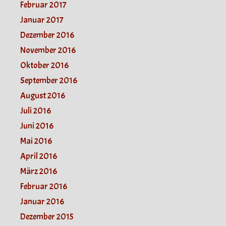
Februar 2017
Januar 2017
Dezember 2016
November 2016
Oktober 2016
September 2016
August 2016
Juli 2016
Juni 2016
Mai 2016
April 2016
März 2016
Februar 2016
Januar 2016
Dezember 2015