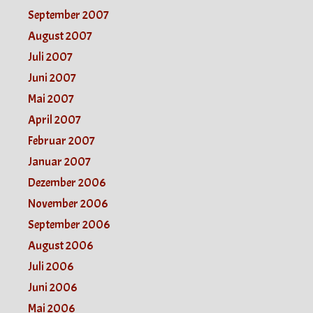
September 2007
August 2007
Juli 2007
Juni 2007
Mai 2007
April 2007
Februar 2007
Januar 2007
Dezember 2006
November 2006
September 2006
August 2006
Juli 2006
Juni 2006
Mai 2006