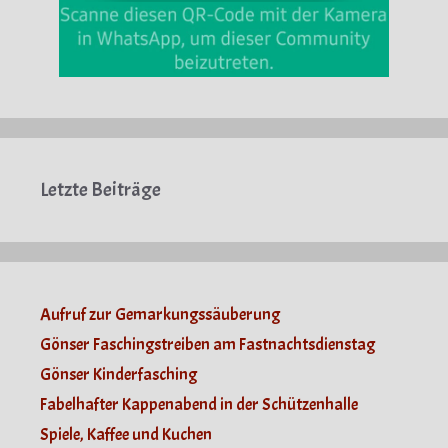
Letzte Beiträge
Aufruf zur Gemarkungssäuberung
Gönser Faschingstreiben am Fastnachtsdienstag
Gönser Kinderfasching
Fabelhafter Kappenabend in der Schützenhalle
Spiele, Kaffee und Kuchen