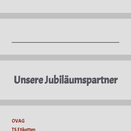
Unsere Jubiläumspartner
OVAG
TS Etiketten