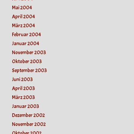
Mai 2004
April 2004
März 2004
Februar 2004
Januar 2004
November 2003
Oktober 2003
September 2003
Juni 2003
April 2003
März 2003
Januar 2003
Dezember 2002
November 2002
Oktober 2002