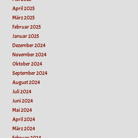
April 2025
März 2025
Februar 2025
Januar 2025
Dezember 2024
November 2024
Oktober 2024
September 2024
August 2024
Juli 2024
Juni 2024
Mai 2024
April 2024
März 2024
Februar 2024