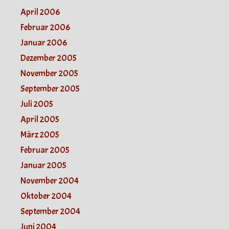
April 2006
Februar 2006
Januar 2006
Dezember 2005
November 2005
September 2005
Juli 2005
April 2005
März 2005
Februar 2005
Januar 2005
November 2004
Oktober 2004
September 2004
Juni 2004