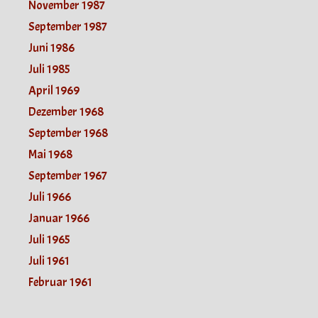
November 1987
September 1987
Juni 1986
Juli 1985
April 1969
Dezember 1968
September 1968
Mai 1968
September 1967
Juli 1966
Januar 1966
Juli 1965
Juli 1961
Februar 1961