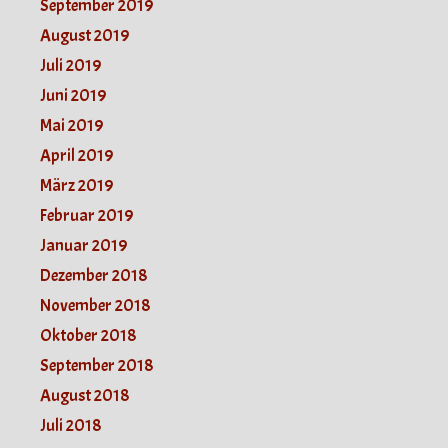
September 2019
August 2019
Juli 2019
Juni 2019
Mai 2019
April 2019
März 2019
Februar 2019
Januar 2019
Dezember 2018
November 2018
Oktober 2018
September 2018
August 2018
Juli 2018