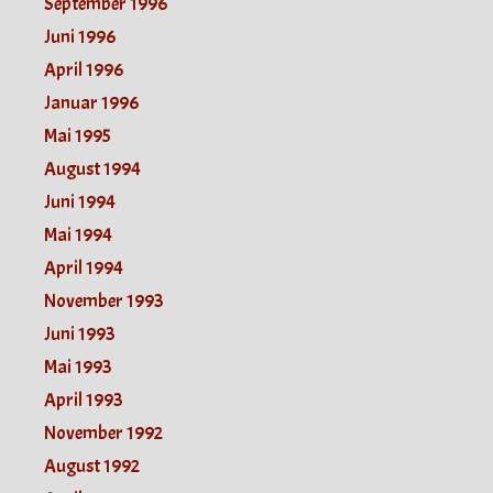
September 1996
Juni 1996
April 1996
Januar 1996
Mai 1995
August 1994
Juni 1994
Mai 1994
April 1994
November 1993
Juni 1993
Mai 1993
April 1993
November 1992
August 1992