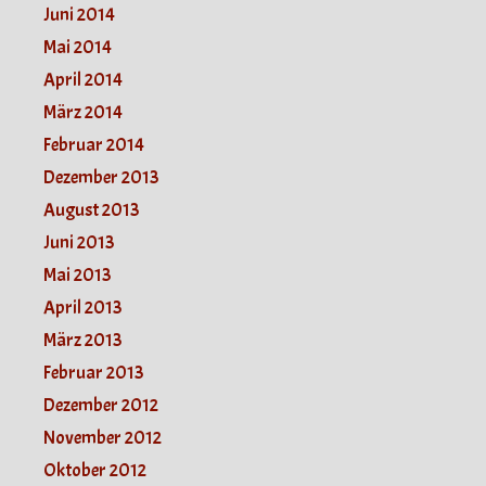
Juni 2014
Mai 2014
April 2014
März 2014
Februar 2014
Dezember 2013
August 2013
Juni 2013
Mai 2013
April 2013
März 2013
Februar 2013
Dezember 2012
November 2012
Oktober 2012