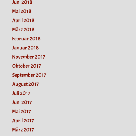
Juni 2018
Mai 2018
April 2018
März 2018
Februar 2018
Januar 2018
November 2017
Oktober 2017
September 2017
August 2017
Juli 2017
Juni 2017
Mai 2017
April 2017
März 2017