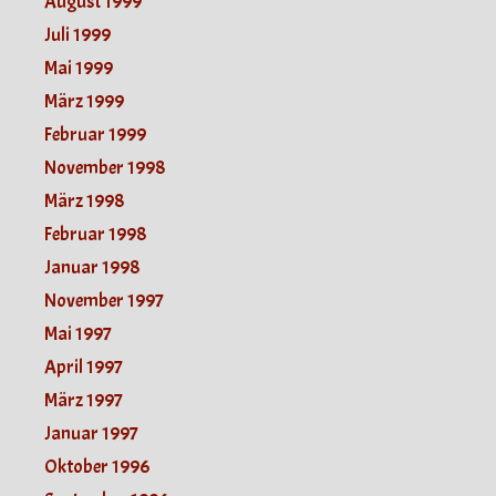
August 1999
Juli 1999
Mai 1999
März 1999
Februar 1999
November 1998
März 1998
Februar 1998
Januar 1998
November 1997
Mai 1997
April 1997
März 1997
Januar 1997
Oktober 1996