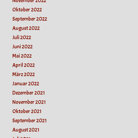
November 2022
Oktober 2022
September 2022
August 2022
Juli 2022
Juni 2022
Mai 2022
April 2022
März 2022
Januar 2022
Dezember 2021
November 2021
Oktober 2021
September 2021
August 2021