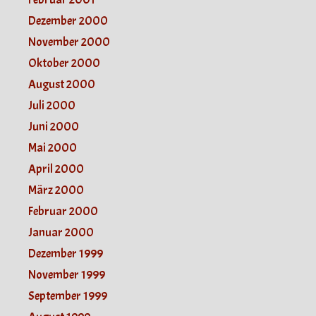
Dezember 2000
November 2000
Oktober 2000
August 2000
Juli 2000
Juni 2000
Mai 2000
April 2000
März 2000
Februar 2000
Januar 2000
Dezember 1999
November 1999
September 1999