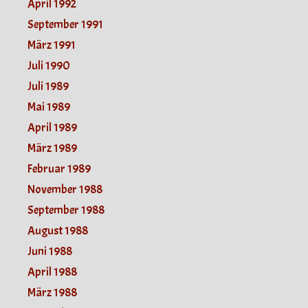
April 1992
September 1991
März 1991
Juli 1990
Juli 1989
Mai 1989
April 1989
März 1989
Februar 1989
November 1988
September 1988
August 1988
Juni 1988
April 1988
März 1988