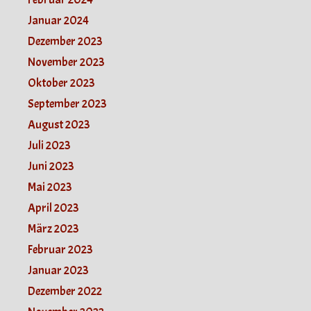
Januar 2024
Dezember 2023
November 2023
Oktober 2023
September 2023
August 2023
Juli 2023
Juni 2023
Mai 2023
April 2023
März 2023
Februar 2023
Januar 2023
Dezember 2022