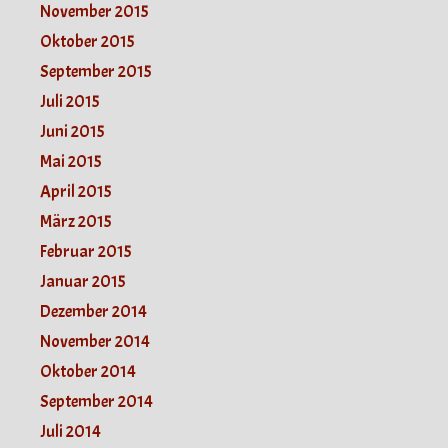
November 2015
Oktober 2015
September 2015
Juli 2015
Juni 2015
Mai 2015
April 2015
März 2015
Februar 2015
Januar 2015
Dezember 2014
November 2014
Oktober 2014
September 2014
Juli 2014