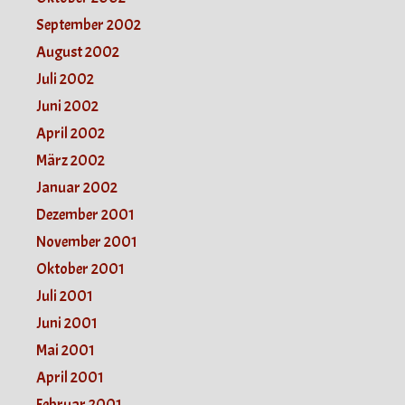
September 2002
August 2002
Juli 2002
Juni 2002
April 2002
März 2002
Januar 2002
Dezember 2001
November 2001
Oktober 2001
Juli 2001
Juni 2001
Mai 2001
April 2001
Februar 2001