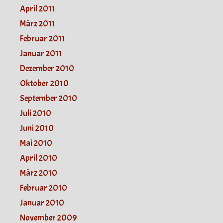
April 2011
März 2011
Februar 2011
Januar 2011
Dezember 2010
Oktober 2010
September 2010
Juli 2010
Juni 2010
Mai 2010
April 2010
März 2010
Februar 2010
Januar 2010
November 2009