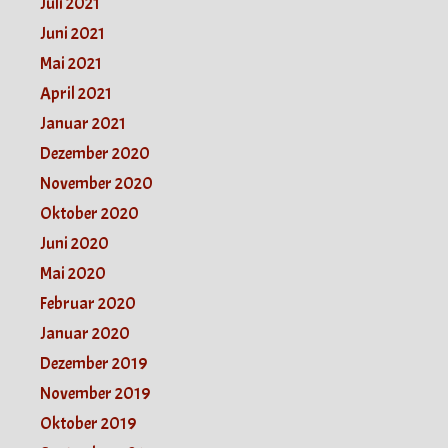
Juli 2021
Juni 2021
Mai 2021
April 2021
Januar 2021
Dezember 2020
November 2020
Oktober 2020
Juni 2020
Mai 2020
Februar 2020
Januar 2020
Dezember 2019
November 2019
Oktober 2019