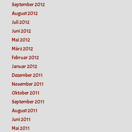
September 2012
August 2012
Juli 2012
Juni 2012
Mai 2012
März 2012
Februar 2012
Januar 2012
Dezember 2011
November 2011
Oktober 2011
September 2011
August 2011
Juni 2011
Mai 2011