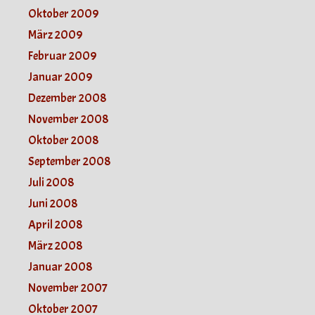
Oktober 2009
März 2009
Februar 2009
Januar 2009
Dezember 2008
November 2008
Oktober 2008
September 2008
Juli 2008
Juni 2008
April 2008
März 2008
Januar 2008
November 2007
Oktober 2007