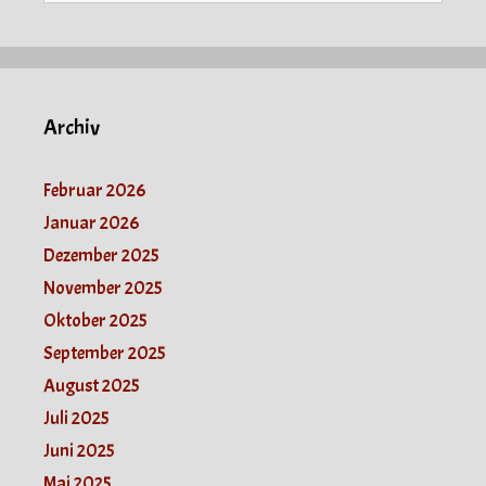
Archiv
Februar 2026
Januar 2026
Dezember 2025
November 2025
Oktober 2025
September 2025
August 2025
Juli 2025
Juni 2025
Mai 2025