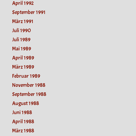
April 1992
September 1991
März 1991
Juli 1990
Juli 1989
Mai 1989
April 1989
März 1989
Februar 1989
November 1988
September 1988
August 1988
Juni 1988
April 1988
März 1988