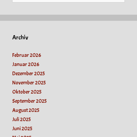
Archiv
Februar 2026
Januar 2026
Dezember 2025
November 2025
Oktober 2025
September 2025
August 2025
Juli 2025
Juni 2025