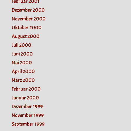
Februar 2001
Dezember 2000
November 2000
Oktober 2000
August 2000
Juli 2000
Juni 2000
Mai 2000
April 2000
März 2000
Februar 2000
Januar 2000
Dezember 1999
November 1999
September 1999