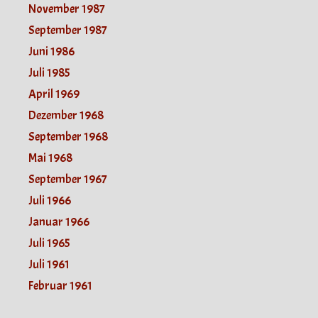
November 1987
September 1987
Juni 1986
Juli 1985
April 1969
Dezember 1968
September 1968
Mai 1968
September 1967
Juli 1966
Januar 1966
Juli 1965
Juli 1961
Februar 1961