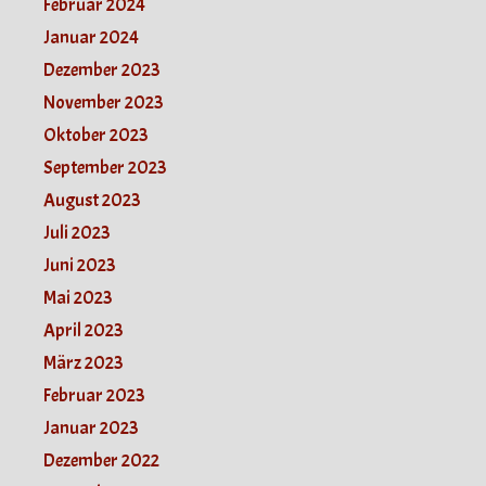
Februar 2024
Januar 2024
Dezember 2023
November 2023
Oktober 2023
September 2023
August 2023
Juli 2023
Juni 2023
Mai 2023
April 2023
März 2023
Februar 2023
Januar 2023
Dezember 2022