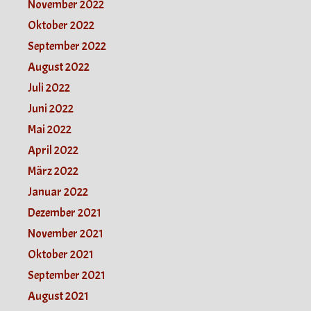
November 2022
Oktober 2022
September 2022
August 2022
Juli 2022
Juni 2022
Mai 2022
April 2022
März 2022
Januar 2022
Dezember 2021
November 2021
Oktober 2021
September 2021
August 2021