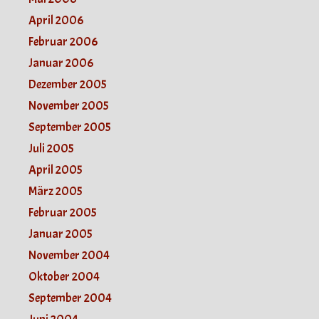
April 2006
Februar 2006
Januar 2006
Dezember 2005
November 2005
September 2005
Juli 2005
April 2005
März 2005
Februar 2005
Januar 2005
November 2004
Oktober 2004
September 2004