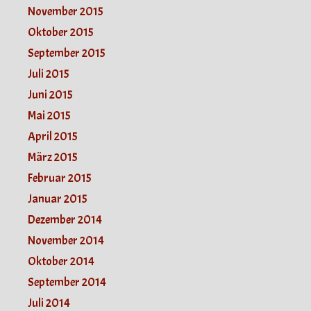
November 2015
Oktober 2015
September 2015
Juli 2015
Juni 2015
Mai 2015
April 2015
März 2015
Februar 2015
Januar 2015
Dezember 2014
November 2014
Oktober 2014
September 2014
Juli 2014