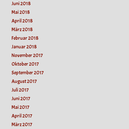
Juni 2018
Mai 2018
April 2018
März 2018
Februar 2018
Januar 2018
November 2017
Oktober 2017
September 2017
August 2017
Juli 2017
Juni 2017
Mai 2017
April 2017
März 2017