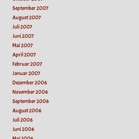
September 2007
August 2007
Juli 2007
Juni 2007
Mai 2007
April 2007
Februar 2007
Januar 2007
Dezember 2006
November 2006
September 2006
August 2006
Juli 2006
Juni 2006
Mai 2006