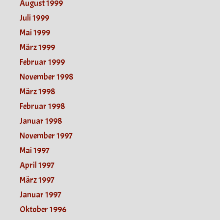
August 1999
Juli 1999
Mai 1999
März 1999
Februar 1999
November 1998
März 1998
Februar 1998
Januar 1998
November 1997
Mai 1997
April 1997
März 1997
Januar 1997
Oktober 1996