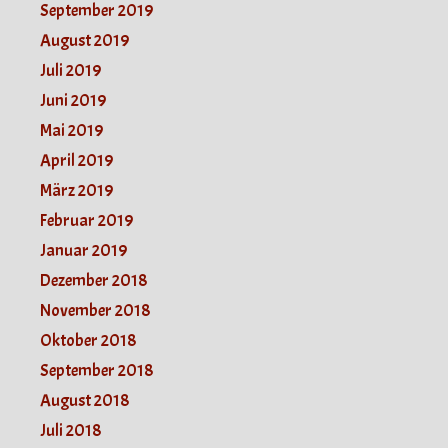
September 2019
August 2019
Juli 2019
Juni 2019
Mai 2019
April 2019
März 2019
Februar 2019
Januar 2019
Dezember 2018
November 2018
Oktober 2018
September 2018
August 2018
Juli 2018