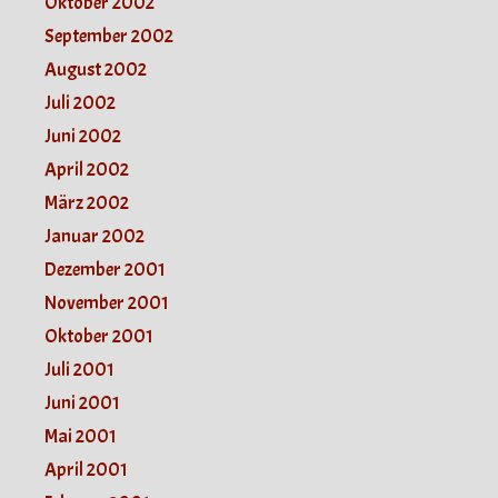
Oktober 2002
September 2002
August 2002
Juli 2002
Juni 2002
April 2002
März 2002
Januar 2002
Dezember 2001
November 2001
Oktober 2001
Juli 2001
Juni 2001
Mai 2001
April 2001