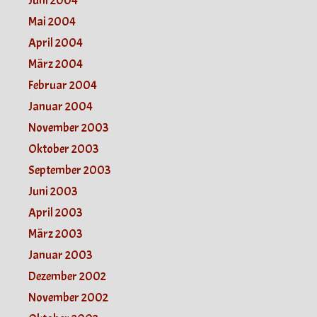
Juni 2004
Mai 2004
April 2004
März 2004
Februar 2004
Januar 2004
November 2003
Oktober 2003
September 2003
Juni 2003
April 2003
März 2003
Januar 2003
Dezember 2002
November 2002