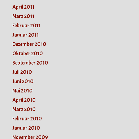
April 2011
März 2011
Februar 2011
Januar 2011
Dezember 2010
Oktober 2010
September 2010
Juli 2010
Juni 2010
Mai 2010
April 2010
März 2010
Februar 2010
Januar 2010
November 2009