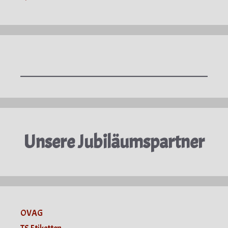
Unsere Jubiläumspartner
OVAG