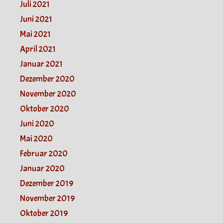
Juli 2021
Juni 2021
Mai 2021
April 2021
Januar 2021
Dezember 2020
November 2020
Oktober 2020
Juni 2020
Mai 2020
Februar 2020
Januar 2020
Dezember 2019
November 2019
Oktober 2019