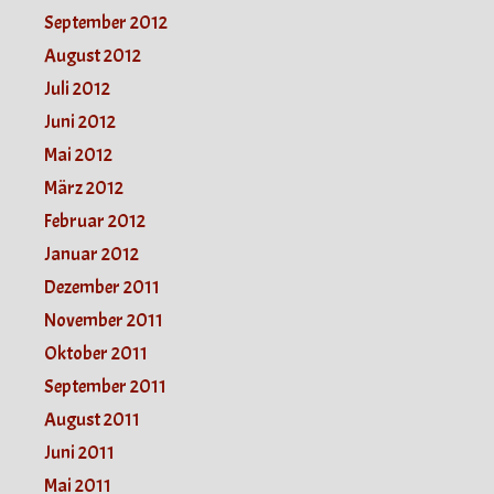
September 2012
August 2012
Juli 2012
Juni 2012
Mai 2012
März 2012
Februar 2012
Januar 2012
Dezember 2011
November 2011
Oktober 2011
September 2011
August 2011
Juni 2011
Mai 2011