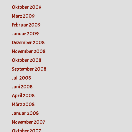
Oktober 2009
März 2009
Februar 2009
Januar 2009
Dezember 2008
November 2008
Oktober 2008
September 2008
Juli 2008
Juni 2008
April 2008
März 2008
Januar 2008
November 2007
Oktober 2007