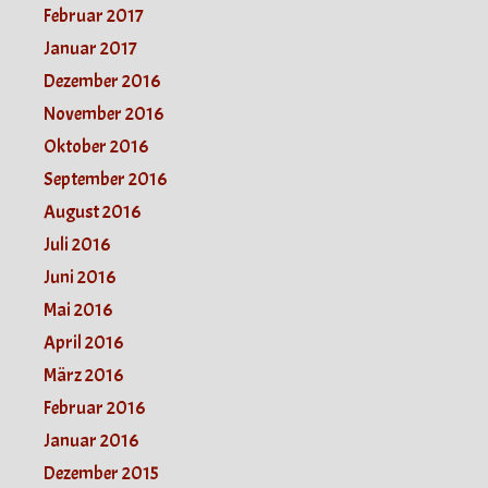
Februar 2017
Januar 2017
Dezember 2016
November 2016
Oktober 2016
September 2016
August 2016
Juli 2016
Juni 2016
Mai 2016
April 2016
März 2016
Februar 2016
Januar 2016
Dezember 2015