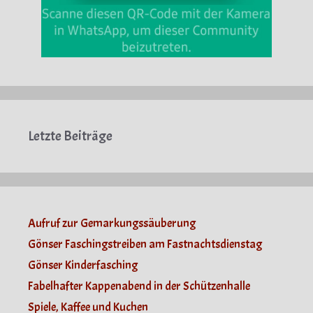
Letzte Beiträge
Aufruf zur Gemarkungssäuberung
Gönser Faschingstreiben am Fastnachtsdienstag
Gönser Kinderfasching
Fabelhafter Kappenabend in der Schützenhalle
Spiele, Kaffee und Kuchen