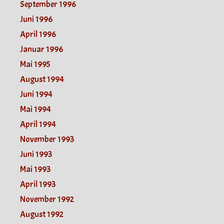
September 1996
Juni 1996
April 1996
Januar 1996
Mai 1995
August 1994
Juni 1994
Mai 1994
April 1994
November 1993
Juni 1993
Mai 1993
April 1993
November 1992
August 1992