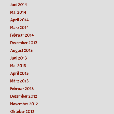
Juni 2014
Mai 2014
April 2014
März 2014
Februar 2014
Dezember 2013
August 2013
Juni 2013
Mai 2013
April 2013
März 2013
Februar 2013
Dezember 2012
November 2012
Oktober 2012