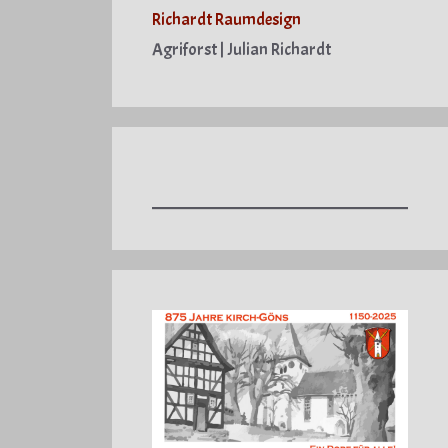
Richardt Raumdesign
Agriforst | Julian Richardt