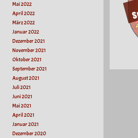
Mai 2022
April 2022
März 2022
Januar 2022
Dezember 2021
November 2021
Oktober 2021
September 2021
August 2021
Juli 2021
Juni 2021
Mai 2021
April 2021
Januar 2021
Dezember 2020