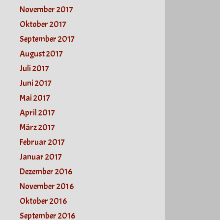
November 2017
Oktober 2017
September 2017
August 2017
Juli 2017
Juni 2017
Mai 2017
April 2017
März 2017
Februar 2017
Januar 2017
Dezember 2016
November 2016
Oktober 2016
September 2016