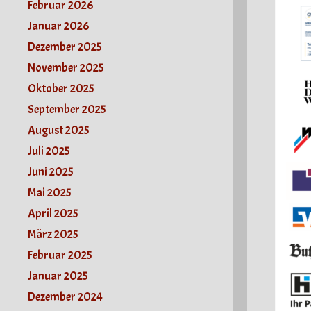
Februar 2026
Januar 2026
Dezember 2025
November 2025
Oktober 2025
September 2025
August 2025
Juli 2025
Juni 2025
Mai 2025
April 2025
März 2025
Februar 2025
Januar 2025
Dezember 2024