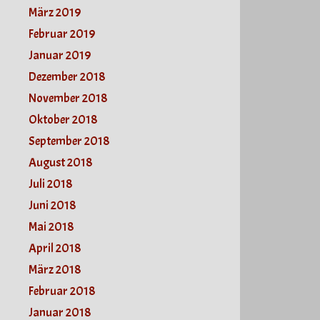
März 2019
Februar 2019
Januar 2019
Dezember 2018
November 2018
Oktober 2018
September 2018
August 2018
Juli 2018
Juni 2018
Mai 2018
April 2018
März 2018
Februar 2018
Januar 2018