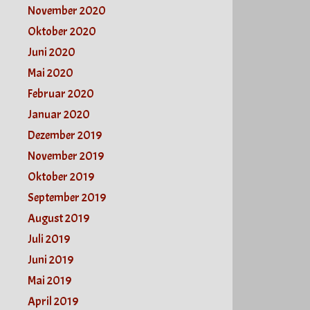
November 2020
Oktober 2020
Juni 2020
Mai 2020
Februar 2020
Januar 2020
Dezember 2019
November 2019
Oktober 2019
September 2019
August 2019
Juli 2019
Juni 2019
Mai 2019
April 2019