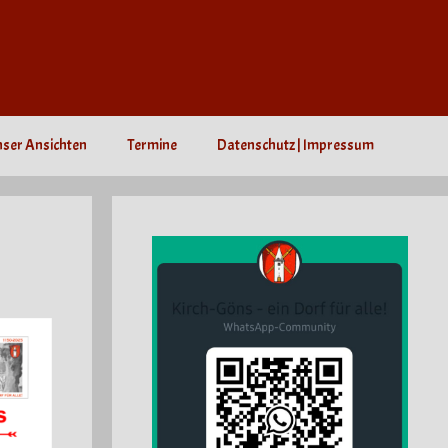
nser Ansichten
Termine
Datenschutz | Impressum