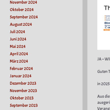
November 2024
Oktober 2024
September 2024
August 2024
Juli 2024
Juni 2024
Mai 2024
April 2024
JA – W
März 2024
Februar 2024
Guten 
Januar 2024
Dezember 2023
in 2025
November 2023
Aus die
Oktober 2023
ausgeri
September 2023
Veranst