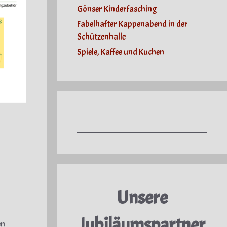
Gönser Kinderfasching
Fabelhafter Kappenabend in der
Schützenhalle
Spiele, Kaffee und Kuchen
Unsere
Jubiläumspartner
en