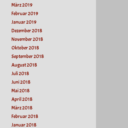
März 2019
Februar 2019
Januar 2019
Dezember 2018
November 2018
Oktober 2018
September 2018
August 2018
Juli 2018
Juni 2018
Mai 2018
April 2018
März 2018
Februar 2018
Januar 2018