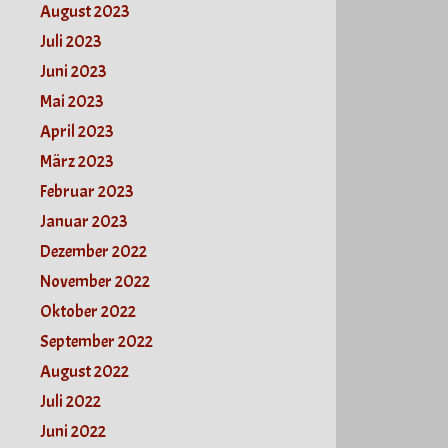
August 2023
Juli 2023
Juni 2023
Mai 2023
April 2023
März 2023
Februar 2023
Januar 2023
Dezember 2022
November 2022
Oktober 2022
September 2022
August 2022
Juli 2022
Juni 2022