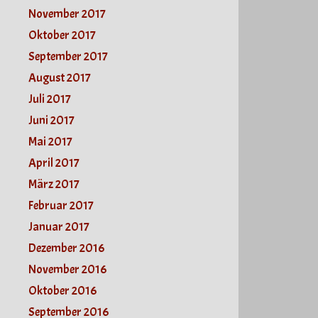
November 2017
Oktober 2017
September 2017
August 2017
Juli 2017
Juni 2017
Mai 2017
April 2017
März 2017
Februar 2017
Januar 2017
Dezember 2016
November 2016
Oktober 2016
September 2016