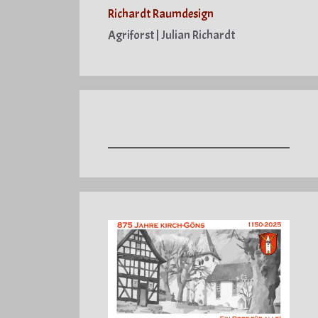
Richardt Raumdesign
Agriforst | Julian Richardt