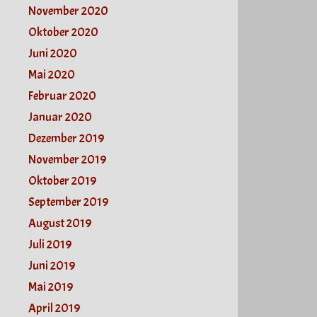
November 2020
Oktober 2020
Juni 2020
Mai 2020
Februar 2020
Januar 2020
Dezember 2019
November 2019
Oktober 2019
September 2019
August 2019
Juli 2019
Juni 2019
Mai 2019
April 2019