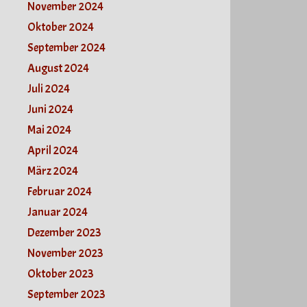
November 2024
Oktober 2024
September 2024
August 2024
Juli 2024
Juni 2024
Mai 2024
April 2024
März 2024
Februar 2024
Januar 2024
Dezember 2023
November 2023
Oktober 2023
September 2023