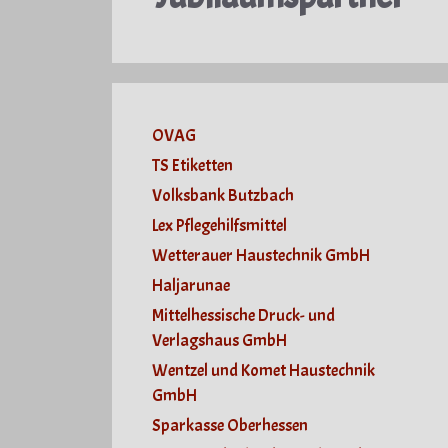
OVAG
TS Etiketten
Volksbank Butzbach
Lex Pflegehilfsmittel
Wetterauer Haustechnik GmbH
Haljarunae
Mittelhessische Druck- und
Verlagshaus GmbH
Wentzel und Komet Haustechnik
GmbH
Sparkasse Oberhessen