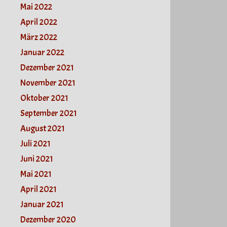
Mai 2022
April 2022
März 2022
Januar 2022
Dezember 2021
November 2021
Oktober 2021
September 2021
August 2021
Juli 2021
Juni 2021
Mai 2021
April 2021
Januar 2021
Dezember 2020