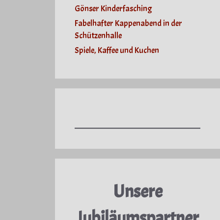
Gönser Kinderfasching
Fabelhafter Kappenabend in der
Schützenhalle
Spiele, Kaffee und Kuchen
Unsere
Jubiläumspartner