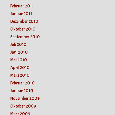
Februar 2011
Januar 2011
Dezember 2010
Oktober 2010
September 2010
Juli 2010
Juni 2010
Mai 2010
April 2010
März 2010
Februar 2010
Januar 2010
November 2009
Oktober 2009
März 2009