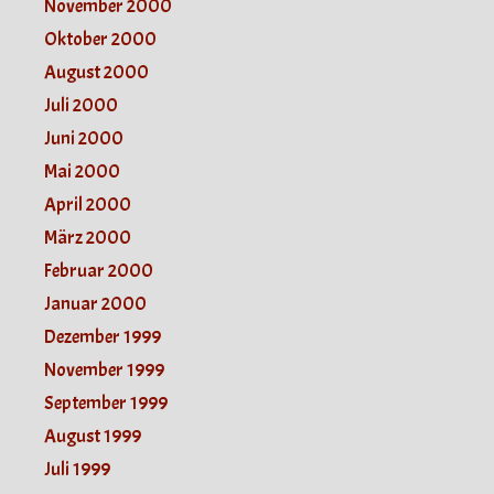
November 2000
Oktober 2000
August 2000
Juli 2000
Juni 2000
Mai 2000
April 2000
März 2000
Februar 2000
Januar 2000
Dezember 1999
November 1999
September 1999
August 1999
Juli 1999