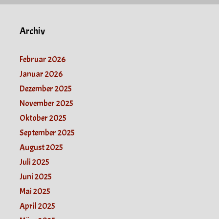
Archiv
Februar 2026
Januar 2026
Dezember 2025
November 2025
Oktober 2025
September 2025
August 2025
Juli 2025
Juni 2025
Mai 2025
April 2025