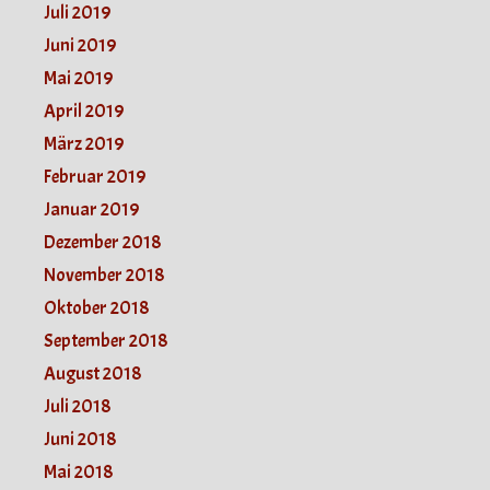
Juli 2019
Juni 2019
Mai 2019
April 2019
März 2019
Februar 2019
Januar 2019
Dezember 2018
November 2018
Oktober 2018
September 2018
August 2018
Juli 2018
Juni 2018
Mai 2018