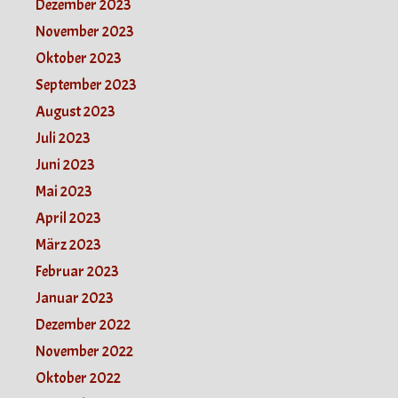
Dezember 2023
November 2023
Oktober 2023
September 2023
August 2023
Juli 2023
Juni 2023
Mai 2023
April 2023
März 2023
Februar 2023
Januar 2023
Dezember 2022
November 2022
Oktober 2022