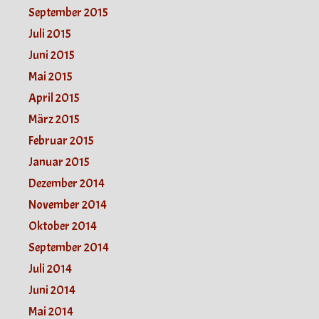
September 2015
Juli 2015
Juni 2015
Mai 2015
April 2015
März 2015
Februar 2015
Januar 2015
Dezember 2014
November 2014
Oktober 2014
September 2014
Juli 2014
Juni 2014
Mai 2014