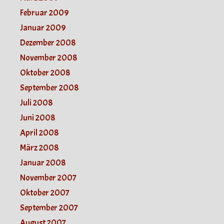
Februar 2009
Januar 2009
Dezember 2008
November 2008
Oktober 2008
September 2008
Juli 2008
Juni 2008
April 2008
März 2008
Januar 2008
November 2007
Oktober 2007
September 2007
August 2007