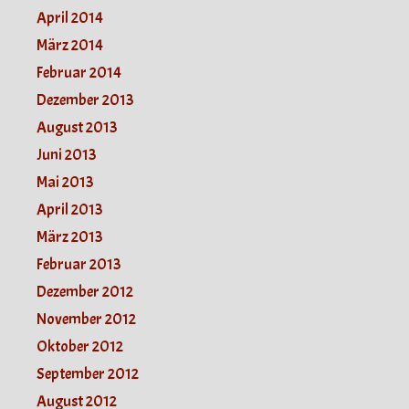
April 2014
März 2014
Februar 2014
Dezember 2013
August 2013
Juni 2013
Mai 2013
April 2013
März 2013
Februar 2013
Dezember 2012
November 2012
Oktober 2012
September 2012
August 2012