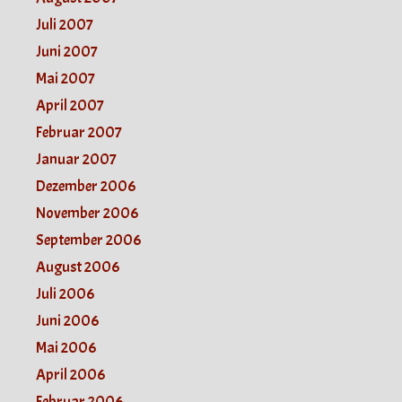
Juli 2007
Juni 2007
Mai 2007
April 2007
Februar 2007
Januar 2007
Dezember 2006
November 2006
September 2006
August 2006
Juli 2006
Juni 2006
Mai 2006
April 2006
Februar 2006