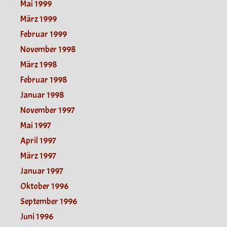
Mai 1999
März 1999
Februar 1999
November 1998
März 1998
Februar 1998
Januar 1998
November 1997
Mai 1997
April 1997
März 1997
Januar 1997
Oktober 1996
September 1996
Juni 1996