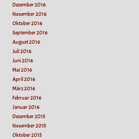
Dezember 2016
November 2016
Oktober 2016
September 2016
August 2016
Juli 2016
Juni 2016
Mai 2016
April 2016
März 2016
Februar 2016
Januar 2016
Dezember 2015
November 2015
Oktober 2015