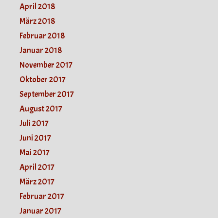
April 2018
März 2018
Februar 2018
Januar 2018
November 2017
Oktober 2017
September 2017
August 2017
Juli 2017
Juni 2017
Mai 2017
April 2017
März 2017
Februar 2017
Januar 2017