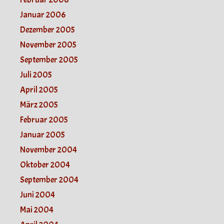
Januar 2006
Dezember 2005
November 2005
September 2005
Juli 2005
April 2005
März 2005
Februar 2005
Januar 2005
November 2004
Oktober 2004
September 2004
Juni 2004
Mai 2004