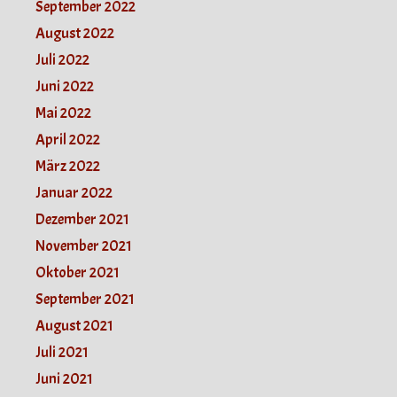
September 2022
August 2022
Juli 2022
Juni 2022
Mai 2022
April 2022
März 2022
Januar 2022
Dezember 2021
November 2021
Oktober 2021
September 2021
August 2021
Juli 2021
Juni 2021