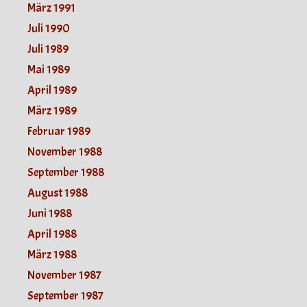
März 1991
Juli 1990
Juli 1989
Mai 1989
April 1989
März 1989
Februar 1989
November 1988
September 1988
August 1988
Juni 1988
April 1988
März 1988
November 1987
September 1987