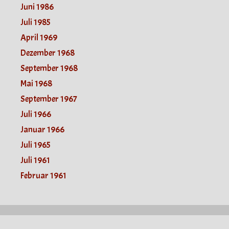
Juni 1986
Juli 1985
April 1969
Dezember 1968
September 1968
Mai 1968
September 1967
Juli 1966
Januar 1966
Juli 1965
Juli 1961
Februar 1961