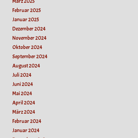
März 2025
Februar 2025
Januar 2025
Dezember 2024
November 2024
Oktober 2024
September 2024
August 2024
Juli 2024
Juni 2024
Mai 2024
April 2024
März 2024
Februar 2024
Januar 2024