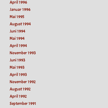
April 1996
Januar 1996
Mai 1995
August 1994
Juni 1994
Mai 1994
April 1994
November 1993
Juni 1993
Mai 1993
April 1993
November 1992
August 1992
April 1992
September 1991