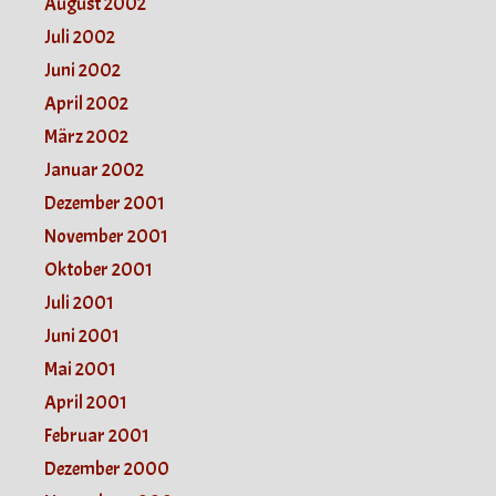
August 2002
Juli 2002
Juni 2002
April 2002
März 2002
Januar 2002
Dezember 2001
November 2001
Oktober 2001
Juli 2001
Juni 2001
Mai 2001
April 2001
Februar 2001
Dezember 2000