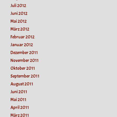
Juli 2012
Juni 2012
Mai 2012
März 2012
Februar 2012
Januar 2012
Dezember 2011
November 2011
Oktober 2011
September 2011
August 2011
Juni 2011
Mai 2011
April 2011
März 2011