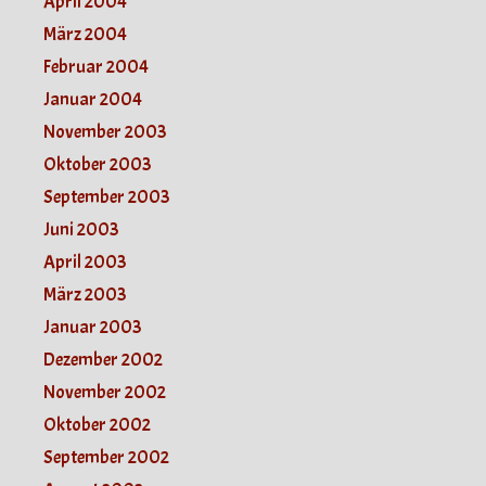
April 2004
März 2004
Februar 2004
Januar 2004
November 2003
Oktober 2003
September 2003
Juni 2003
April 2003
März 2003
Januar 2003
Dezember 2002
November 2002
Oktober 2002
September 2002