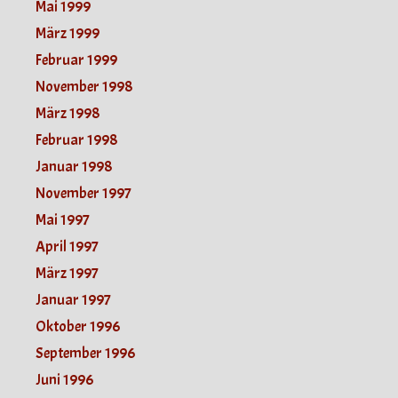
Mai 1999
März 1999
Februar 1999
November 1998
März 1998
Februar 1998
Januar 1998
November 1997
Mai 1997
April 1997
März 1997
Januar 1997
Oktober 1996
September 1996
Juni 1996