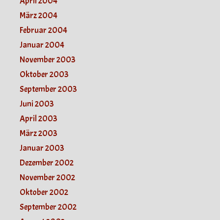
April 2004
März 2004
Februar 2004
Januar 2004
November 2003
Oktober 2003
September 2003
Juni 2003
April 2003
März 2003
Januar 2003
Dezember 2002
November 2002
Oktober 2002
September 2002