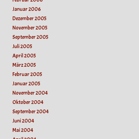
Januar 2006
Dezember 2005
November 2005
September 2005
Juli 2005
April 2005
März 2005
Februar 2005
Januar 2005
November 2004
Oktober 2004
September 2004
Juni 2004
Mai 2004