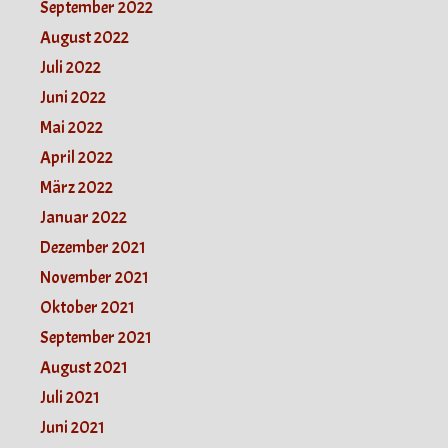
September 2022
August 2022
Juli 2022
Juni 2022
Mai 2022
April 2022
März 2022
Januar 2022
Dezember 2021
November 2021
Oktober 2021
September 2021
August 2021
Juli 2021
Juni 2021