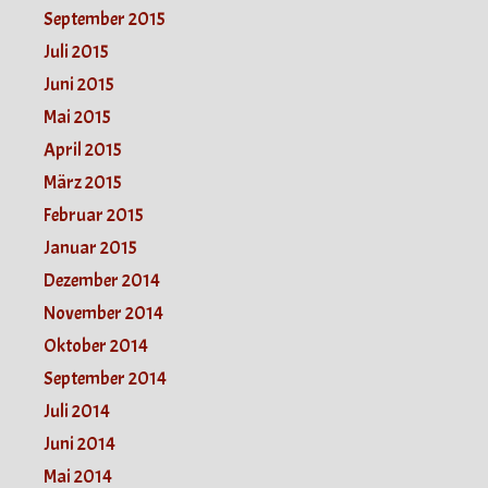
September 2015
Juli 2015
Juni 2015
Mai 2015
April 2015
März 2015
Februar 2015
Januar 2015
Dezember 2014
November 2014
Oktober 2014
September 2014
Juli 2014
Juni 2014
Mai 2014