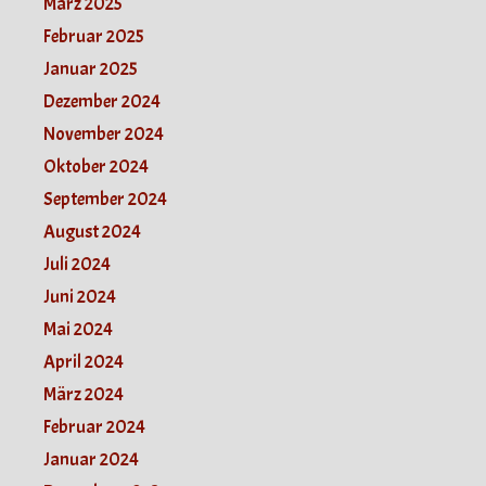
März 2025
Februar 2025
Januar 2025
Dezember 2024
November 2024
Oktober 2024
September 2024
August 2024
Juli 2024
Juni 2024
Mai 2024
April 2024
März 2024
Februar 2024
Januar 2024