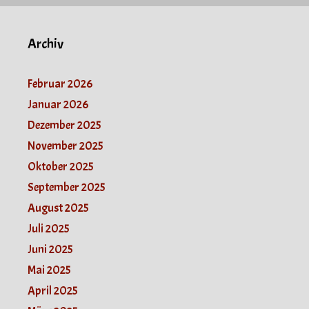
Archiv
Februar 2026
Januar 2026
Dezember 2025
November 2025
Oktober 2025
September 2025
August 2025
Juli 2025
Juni 2025
Mai 2025
April 2025