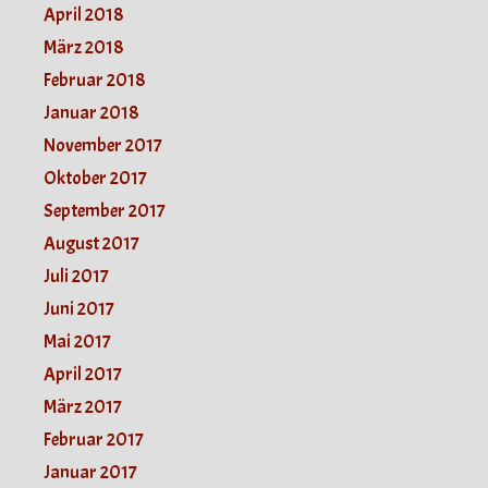
April 2018
März 2018
Februar 2018
Januar 2018
November 2017
Oktober 2017
September 2017
August 2017
Juli 2017
Juni 2017
Mai 2017
April 2017
März 2017
Februar 2017
Januar 2017