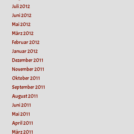
Juli 2012
Juni 2012
Mai 2012
März 2012
Februar 2012
Januar 2012
Dezember 2011
November 2011
Oktober 2011
September 2011
August 2011
Juni 2011
Mai 2011
April 2011
März 2011