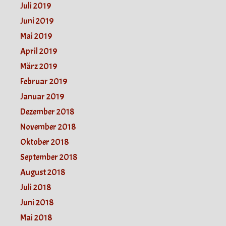
Juli 2019
Juni 2019
Mai 2019
April 2019
März 2019
Februar 2019
Januar 2019
Dezember 2018
November 2018
Oktober 2018
September 2018
August 2018
Juli 2018
Juni 2018
Mai 2018