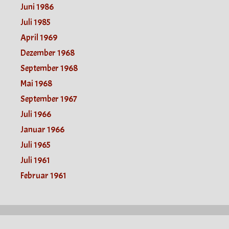
Juni 1986
Juli 1985
April 1969
Dezember 1968
September 1968
Mai 1968
September 1967
Juli 1966
Januar 1966
Juli 1965
Juli 1961
Februar 1961