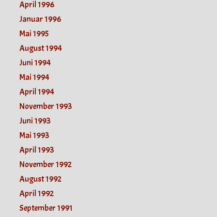
April 1996
Januar 1996
Mai 1995
August 1994
Juni 1994
Mai 1994
April 1994
November 1993
Juni 1993
Mai 1993
April 1993
November 1992
August 1992
April 1992
September 1991