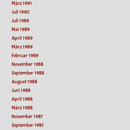
März 1991
Juli 1990
Juli 1989
Mai 1989
April 1989
März 1989
Februar 1989
November 1988
September 1988
August 1988
Juni 1988
April 1988
März 1988
November 1987
September 1987