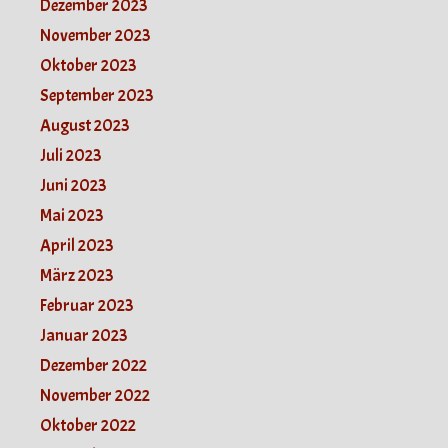
Dezember 2023
November 2023
Oktober 2023
September 2023
August 2023
Juli 2023
Juni 2023
Mai 2023
April 2023
März 2023
Februar 2023
Januar 2023
Dezember 2022
November 2022
Oktober 2022