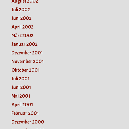
August 2002
Juli 2002
Juni 2002
April 2002
März 2002
Januar 2002
Dezember 2001
November 2001
Oktober 2001
Juli 2001
Juni 2001
Mai 2001
April 2001
Februar 2001
Dezember 2000