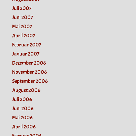
Juli 2007
Juni 2007
Mai 2007
April 2007
Februar 2007
Januar 2007
Dezember 2006
November 2006
September 2006
August 2006
Juli 2006
Juni 2006
Mai 2006
April 2006
Februar 2006