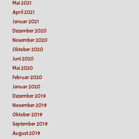
Mai 2021
April 2021
Januar 2021
Dezember 2020
November 2020
Oktober 2020
Juni 2020
Mai 2020
Februar 2020
Januar 2020
Dezember 2019
November 2019
Oktober 2019
September 2019
August 2019