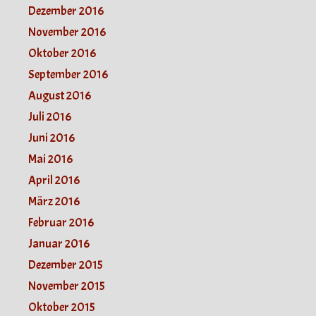
Dezember 2016
November 2016
Oktober 2016
September 2016
August 2016
Juli 2016
Juni 2016
Mai 2016
April 2016
März 2016
Februar 2016
Januar 2016
Dezember 2015
November 2015
Oktober 2015