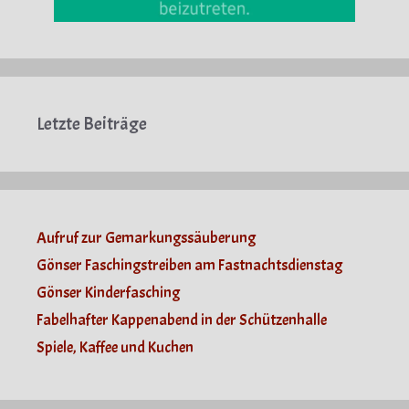
Letzte Beiträge
Aufruf zur Gemarkungssäuberung
Gönser Faschingstreiben am Fastnachtsdienstag
Gönser Kinderfasching
Fabelhafter Kappenabend in der Schützenhalle
Spiele, Kaffee und Kuchen