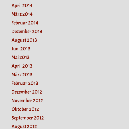
April 2014
März 2014
Februar 2014
Dezember 2013
August 2013
Juni 2013
Mai 2013
April 2013
März 2013
Februar 2013
Dezember 2012
November 2012
Oktober 2012
September 2012
August 2012