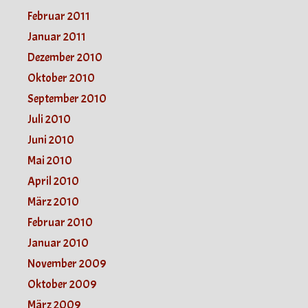
Februar 2011
Januar 2011
Dezember 2010
Oktober 2010
September 2010
Juli 2010
Juni 2010
Mai 2010
April 2010
März 2010
Februar 2010
Januar 2010
November 2009
Oktober 2009
März 2009