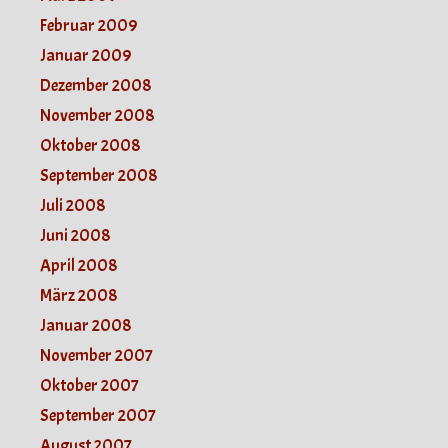
Februar 2009
Januar 2009
Dezember 2008
November 2008
Oktober 2008
September 2008
Juli 2008
Juni 2008
April 2008
März 2008
Januar 2008
November 2007
Oktober 2007
September 2007
August 2007