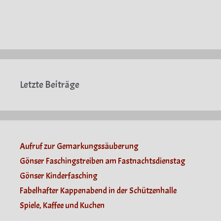
Letzte Beiträge
Aufruf zur Gemarkungssäuberung
Gönser Faschingstreiben am Fastnachtsdienstag
Gönser Kinderfasching
Fabelhafter Kappenabend in der Schützenhalle
Spiele, Kaffee und Kuchen