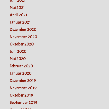
Juni 2021
Mai 2021
April 2021
Januar 2021
Dezember 2020
November 2020
Oktober 2020
Juni 2020
Mai 2020
Februar 2020
Januar 2020
Dezember 2019
November 2019
Oktober 2019
September 2019