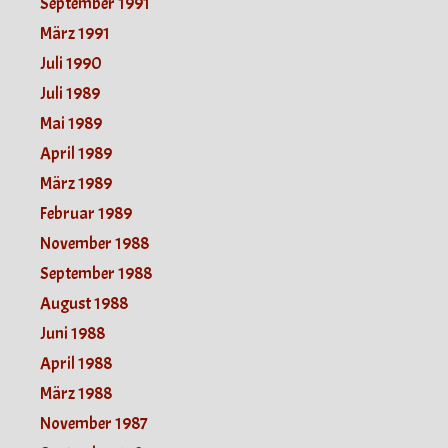
September 1991
März 1991
Juli 1990
Juli 1989
Mai 1989
April 1989
März 1989
Februar 1989
November 1988
September 1988
August 1988
Juni 1988
April 1988
März 1988
November 1987