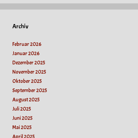
Archiv
Februar 2026
Januar 2026
Dezember 2025
November 2025
Oktober 2025
September 2025
August 2025
Juli 2025
Juni 2025
Mai 2025
April 2025