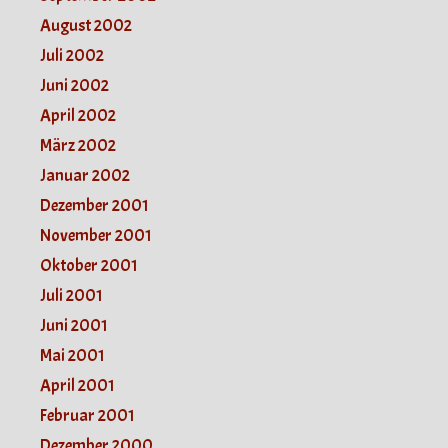
August 2002
Juli 2002
Juni 2002
April 2002
März 2002
Januar 2002
Dezember 2001
November 2001
Oktober 2001
Juli 2001
Juni 2001
Mai 2001
April 2001
Februar 2001
Dezember 2000