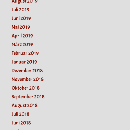
August 2019
Juli 2019
Juni 2019
Mai 2019
April 2019
März 2019
Februar 2019
Januar 2019
Dezember 2018
November 2018
Oktober 2018
September 2018
August 2018
Juli 2018
Juni 2018