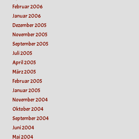
Februar 2006
Januar 2006
Dezember 2005
November 2005
September 2005
Juli 2005
April 2005
März 2005
Februar 2005
Januar 2005
November 2004
Oktober 2004
September 2004
Juni 2004
Mai 2004