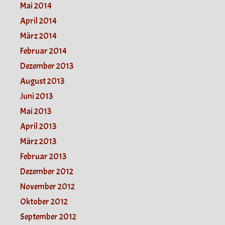
Mai 2014
April 2014
März 2014
Februar 2014
Dezember 2013
August 2013
Juni 2013
Mai 2013
April 2013
März 2013
Februar 2013
Dezember 2012
November 2012
Oktober 2012
September 2012