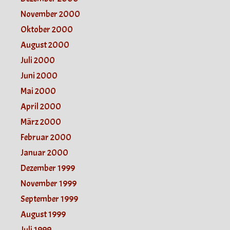
November 2000
Oktober 2000
August 2000
Juli 2000
Juni 2000
Mai 2000
April 2000
März 2000
Februar 2000
Januar 2000
Dezember 1999
November 1999
September 1999
August 1999
Juli 1999