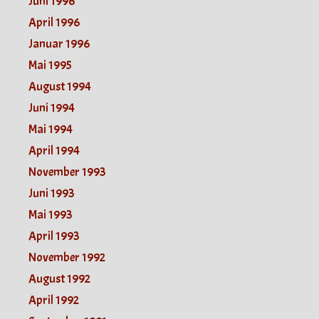
Juni 1996
April 1996
Januar 1996
Mai 1995
August 1994
Juni 1994
Mai 1994
April 1994
November 1993
Juni 1993
Mai 1993
April 1993
November 1992
August 1992
April 1992