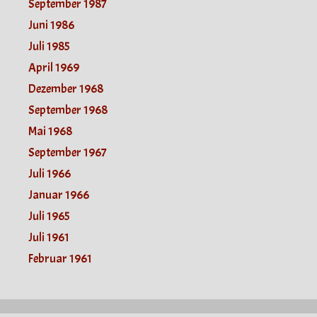
September 1987
Juni 1986
Juli 1985
April 1969
Dezember 1968
September 1968
Mai 1968
September 1967
Juli 1966
Januar 1966
Juli 1965
Juli 1961
Februar 1961