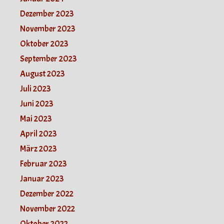
Dezember 2023
November 2023
Oktober 2023
September 2023
August 2023
Juli 2023
Juni 2023
Mai 2023
April 2023
März 2023
Februar 2023
Januar 2023
Dezember 2022
November 2022
Oktober 2022