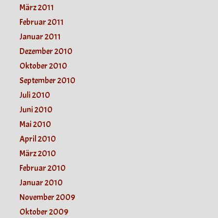
März 2011
Februar 2011
Januar 2011
Dezember 2010
Oktober 2010
September 2010
Juli 2010
Juni 2010
Mai 2010
April 2010
März 2010
Februar 2010
Januar 2010
November 2009
Oktober 2009