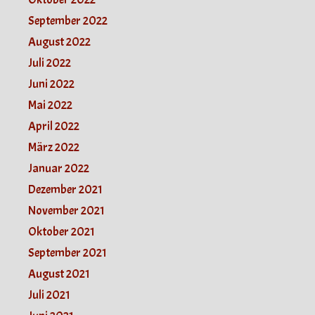
September 2022
August 2022
Juli 2022
Juni 2022
Mai 2022
April 2022
März 2022
Januar 2022
Dezember 2021
November 2021
Oktober 2021
September 2021
August 2021
Juli 2021