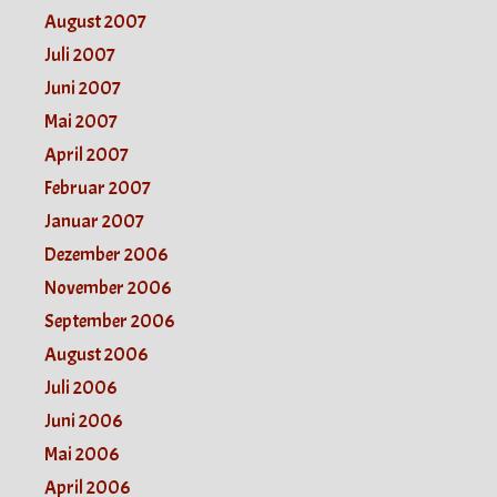
August 2007
Juli 2007
Juni 2007
Mai 2007
April 2007
Februar 2007
Januar 2007
Dezember 2006
November 2006
September 2006
August 2006
Juli 2006
Juni 2006
Mai 2006
April 2006