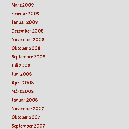
März 2009
Februar 2009
Januar 2009
Dezember 2008
November 2008
Oktober 2008
September 2008
Juli 2008
Juni 2008
April 2008
März 2008
Januar 2008
November 2007
Oktober 2007
September 2007