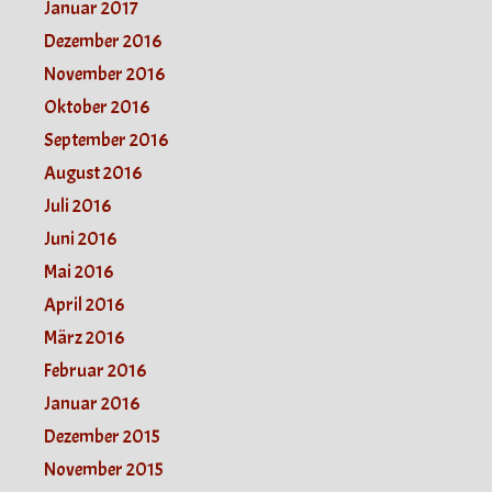
Januar 2017
Dezember 2016
November 2016
Oktober 2016
September 2016
August 2016
Juli 2016
Juni 2016
Mai 2016
April 2016
März 2016
Februar 2016
Januar 2016
Dezember 2015
November 2015