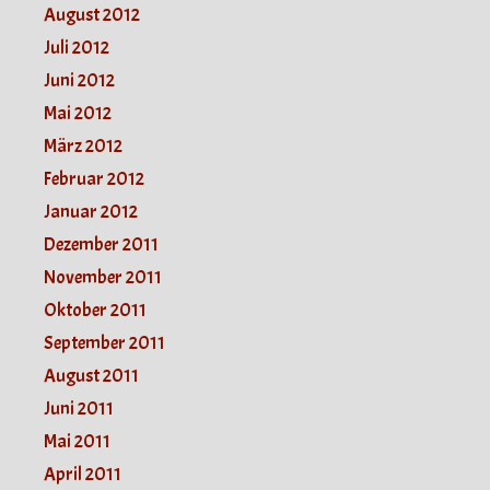
August 2012
Juli 2012
Juni 2012
Mai 2012
März 2012
Februar 2012
Januar 2012
Dezember 2011
November 2011
Oktober 2011
September 2011
August 2011
Juni 2011
Mai 2011
April 2011