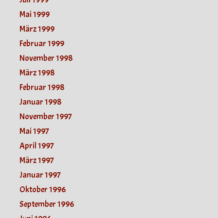
Mai 1999
März 1999
Februar 1999
November 1998
März 1998
Februar 1998
Januar 1998
November 1997
Mai 1997
April 1997
März 1997
Januar 1997
Oktober 1996
September 1996