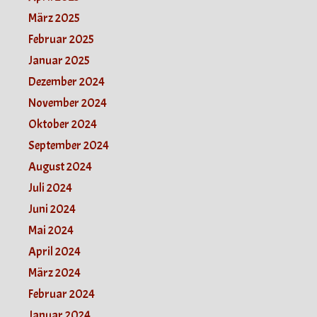
März 2025
Februar 2025
Januar 2025
Dezember 2024
November 2024
Oktober 2024
September 2024
August 2024
Juli 2024
Juni 2024
Mai 2024
April 2024
März 2024
Februar 2024
Januar 2024