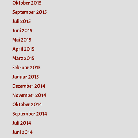
Oktober 2015
September 2015
Juli 2015
Juni 2015
Mai 2015
April 2015
März 2015
Februar 2015
Januar 2015
Dezember 2014
November 2014
Oktober 2014
September 2014
Juli 2014
Juni 2014