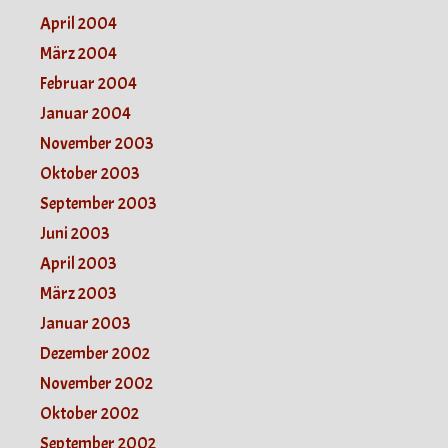
April 2004
März 2004
Februar 2004
Januar 2004
November 2003
Oktober 2003
September 2003
Juni 2003
April 2003
März 2003
Januar 2003
Dezember 2002
November 2002
Oktober 2002
September 2002