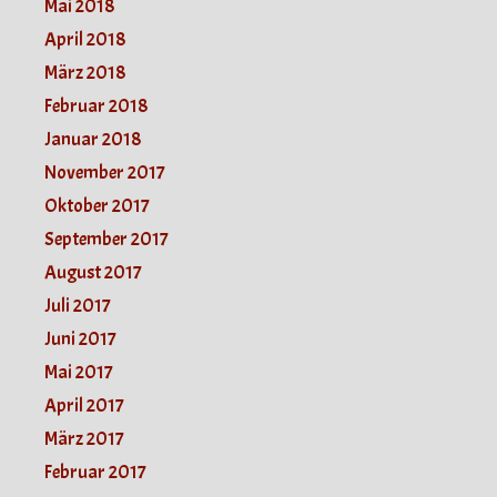
Mai 2018
April 2018
März 2018
Februar 2018
Januar 2018
November 2017
Oktober 2017
September 2017
August 2017
Juli 2017
Juni 2017
Mai 2017
April 2017
März 2017
Februar 2017