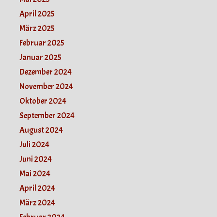
April 2025
März 2025
Februar 2025
Januar 2025
Dezember 2024
November 2024
Oktober 2024
September 2024
August 2024
Juli 2024
Juni 2024
Mai 2024
April 2024
März 2024