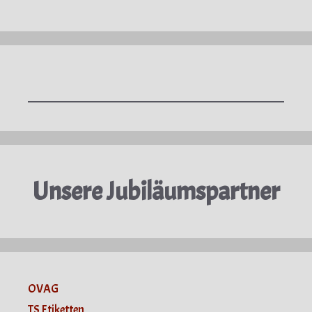
Unsere Jubiläumspartner
OVAG
TS Etiketten