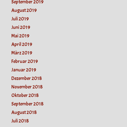
September 2019
August 2019
Juli 2019
Juni 2019
Mai 2019
April 2019
März 2019
Februar 2019
Januar 2019
Dezember 2018
November 2018
Oktober 2018
September 2018
August 2018
Juli 2018