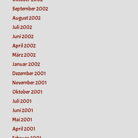
September 2002
August 2002
Juli 2002
Juni 2002
April 2002
März 2002
Januar 2002
Dezember 2001
November 2001
Oktober 2001
Juli 2001
Juni 2001
Mai 2001
April 2001