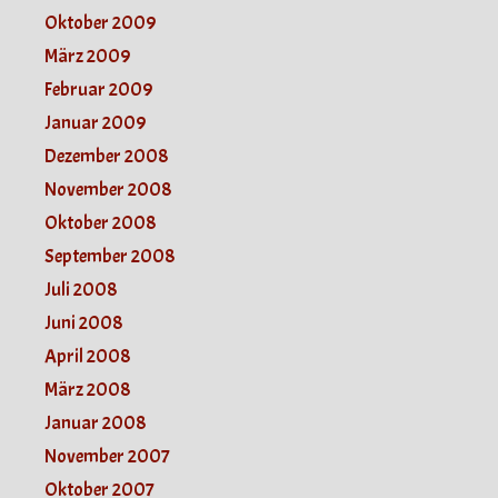
Oktober 2009
März 2009
Februar 2009
Januar 2009
Dezember 2008
November 2008
Oktober 2008
September 2008
Juli 2008
Juni 2008
April 2008
März 2008
Januar 2008
November 2007
Oktober 2007