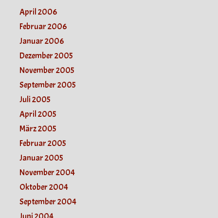
April 2006
Februar 2006
Januar 2006
Dezember 2005
November 2005
September 2005
Juli 2005
April 2005
März 2005
Februar 2005
Januar 2005
November 2004
Oktober 2004
September 2004
Juni 2004