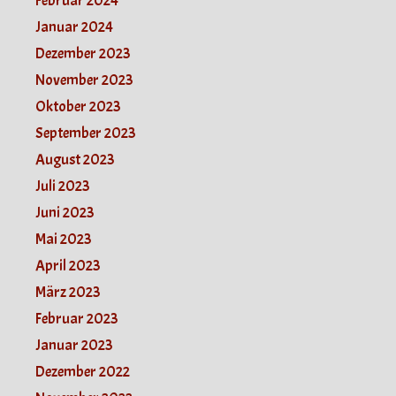
Februar 2024
Januar 2024
Dezember 2023
November 2023
Oktober 2023
September 2023
August 2023
Juli 2023
Juni 2023
Mai 2023
April 2023
März 2023
Februar 2023
Januar 2023
Dezember 2022