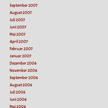
September 2007
August 2007
Juli 2007
Juni 2007
Mai 2007
April 2007
Februar 2007
Januar 2007
Dezember 2006
November 2006
September 2006
August 2006
Juli 2006
Juni 2006
Mai 2006