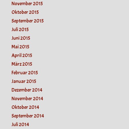
November 2015
Oktober 2015
September 2015
Juli 2015
Juni 2015
Mai 2015
April 2015
März 2015
Februar 2015
Januar 2015
Dezember 2014
November 2014
Oktober 2014
September 2014
Juli 2014