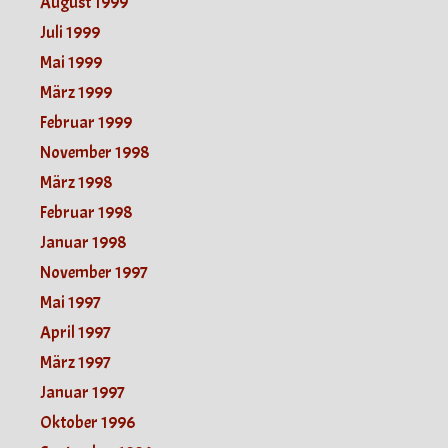
August 1999
Juli 1999
Mai 1999
März 1999
Februar 1999
November 1998
März 1998
Februar 1998
Januar 1998
November 1997
Mai 1997
April 1997
März 1997
Januar 1997
Oktober 1996