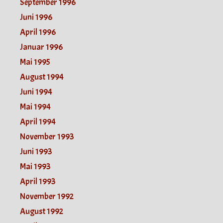
September 1996
Juni 1996
April 1996
Januar 1996
Mai 1995
August 1994
Juni 1994
Mai 1994
April 1994
November 1993
Juni 1993
Mai 1993
April 1993
November 1992
August 1992