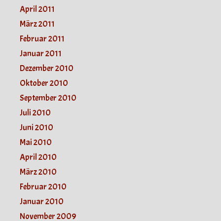
April 2011
März 2011
Februar 2011
Januar 2011
Dezember 2010
Oktober 2010
September 2010
Juli 2010
Juni 2010
Mai 2010
April 2010
März 2010
Februar 2010
Januar 2010
November 2009