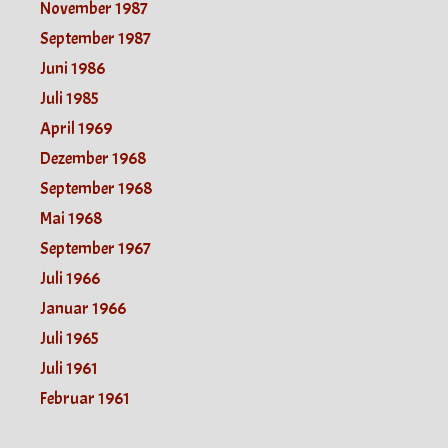
November 1987
September 1987
Juni 1986
Juli 1985
April 1969
Dezember 1968
September 1968
Mai 1968
September 1967
Juli 1966
Januar 1966
Juli 1965
Juli 1961
Februar 1961