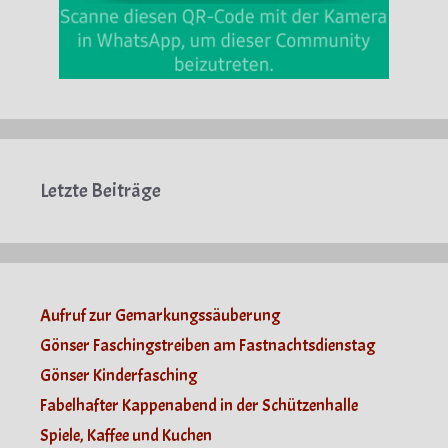
Letzte Beiträge
Aufruf zur Gemarkungssäuberung
Gönser Faschingstreiben am Fastnachtsdienstag
Gönser Kinderfasching
Fabelhafter Kappenabend in der Schützenhalle
Spiele, Kaffee und Kuchen