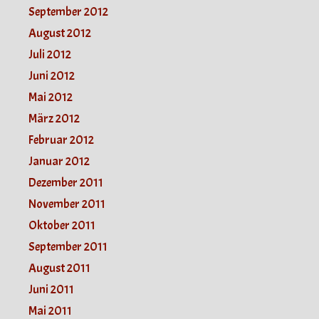
September 2012
August 2012
Juli 2012
Juni 2012
Mai 2012
März 2012
Februar 2012
Januar 2012
Dezember 2011
November 2011
Oktober 2011
September 2011
August 2011
Juni 2011
Mai 2011