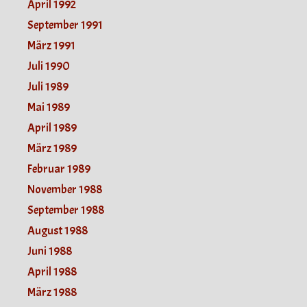
April 1992
September 1991
März 1991
Juli 1990
Juli 1989
Mai 1989
April 1989
März 1989
Februar 1989
November 1988
September 1988
August 1988
Juni 1988
April 1988
März 1988