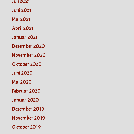
Juli 2021
Juni 2021
Mai 2021
April 2021
Januar 2021
Dezember 2020
November 2020
Oktober 2020
Juni 2020
Mai 2020
Februar 2020
Januar 2020
Dezember 2019
November 2019
Oktober 2019