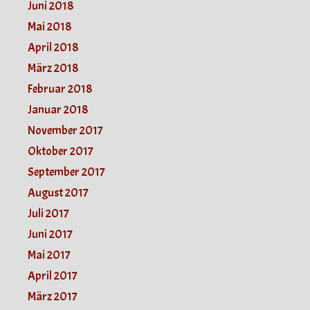
Juni 2018
Mai 2018
April 2018
März 2018
Februar 2018
Januar 2018
November 2017
Oktober 2017
September 2017
August 2017
Juli 2017
Juni 2017
Mai 2017
April 2017
März 2017