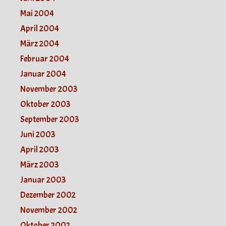
Mai 2004
April 2004
März 2004
Februar 2004
Januar 2004
November 2003
Oktober 2003
September 2003
Juni 2003
April 2003
März 2003
Januar 2003
Dezember 2002
November 2002
Oktober 2002