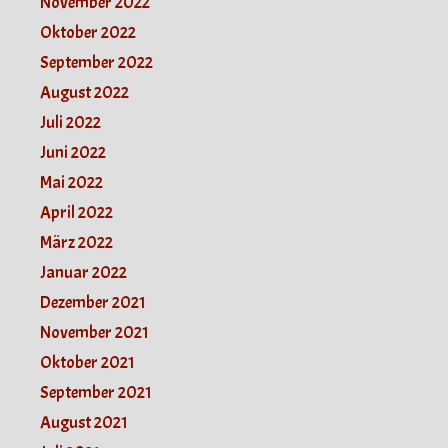
November 2022
Oktober 2022
September 2022
August 2022
Juli 2022
Juni 2022
Mai 2022
April 2022
März 2022
Januar 2022
Dezember 2021
November 2021
Oktober 2021
September 2021
August 2021