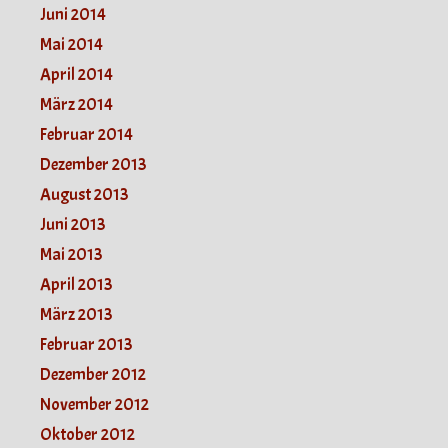
Juni 2014
Mai 2014
April 2014
März 2014
Februar 2014
Dezember 2013
August 2013
Juni 2013
Mai 2013
April 2013
März 2013
Februar 2013
Dezember 2012
November 2012
Oktober 2012