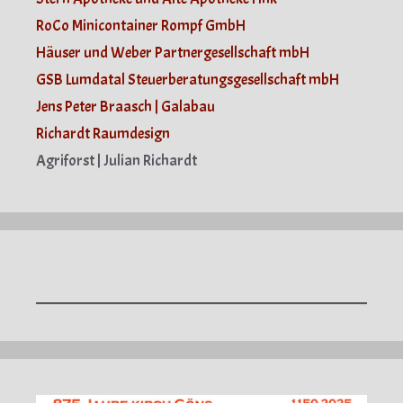
RoCo Minicontainer Rompf GmbH
Häuser und Weber Partnergesellschaft mbH
GSB Lumdatal Steuerberatungsgesellschaft mbH
Jens Peter Braasch | Galabau
Richardt Raumdesign
Agriforst | Julian Richardt