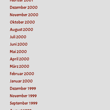
Februar 2001
Dezember 2000
November 2000
Oktober 2000
August 2000
Juli 2000
Juni 2000
Mai 2000
April 2000
März 2000
Februar 2000
Januar 2000
Dezember 1999
November 1999
September 1999