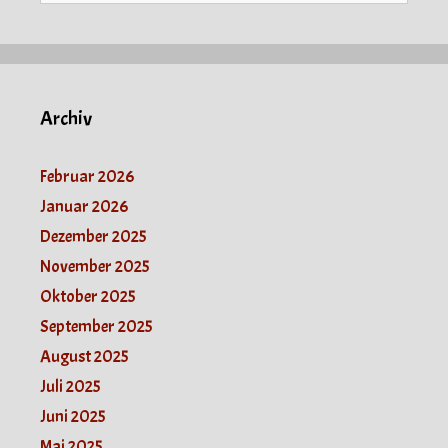
Archiv
Februar 2026
Januar 2026
Dezember 2025
November 2025
Oktober 2025
September 2025
August 2025
Juli 2025
Juni 2025
Mai 2025