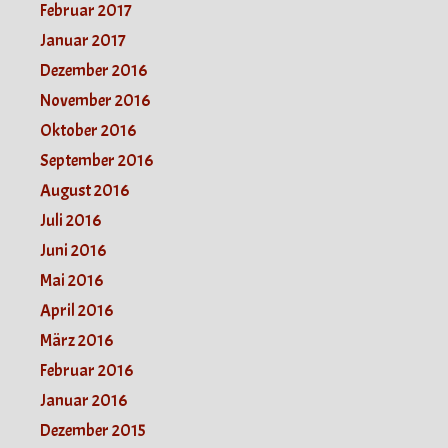
Februar 2017
Januar 2017
Dezember 2016
November 2016
Oktober 2016
September 2016
August 2016
Juli 2016
Juni 2016
Mai 2016
April 2016
März 2016
Februar 2016
Januar 2016
Dezember 2015