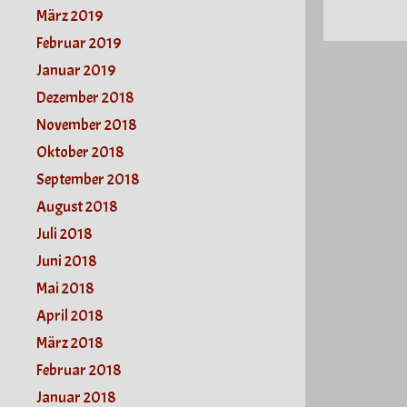
März 2019
Februar 2019
Januar 2019
Dezember 2018
November 2018
Oktober 2018
September 2018
August 2018
Juli 2018
Juni 2018
Mai 2018
April 2018
März 2018
Februar 2018
Januar 2018