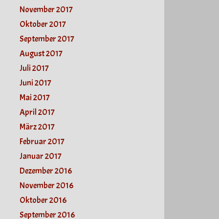
November 2017
Oktober 2017
September 2017
August 2017
Juli 2017
Juni 2017
Mai 2017
April 2017
März 2017
Februar 2017
Januar 2017
Dezember 2016
November 2016
Oktober 2016
September 2016