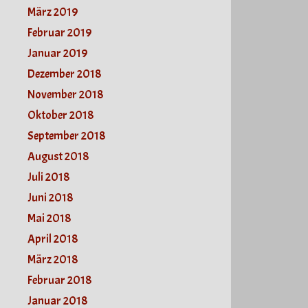
März 2019
Februar 2019
Januar 2019
Dezember 2018
November 2018
Oktober 2018
September 2018
August 2018
Juli 2018
Juni 2018
Mai 2018
April 2018
März 2018
Februar 2018
Januar 2018