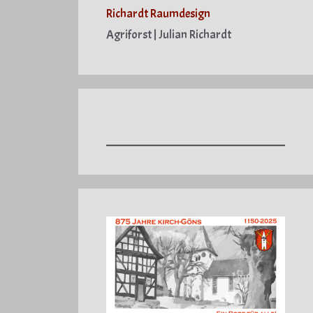
Richardt Raumdesign
Agriforst | Julian Richardt