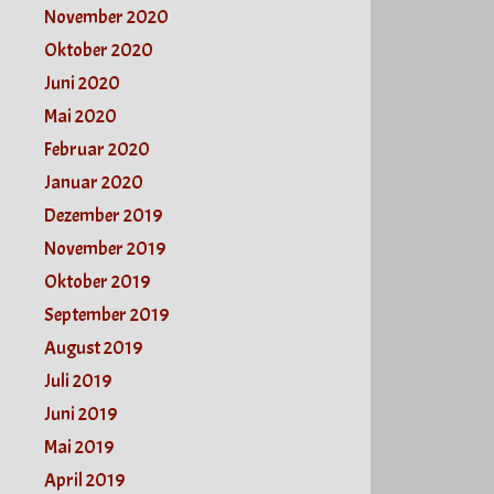
November 2020
Oktober 2020
Juni 2020
Mai 2020
Februar 2020
Januar 2020
Dezember 2019
November 2019
Oktober 2019
September 2019
August 2019
Juli 2019
Juni 2019
Mai 2019
April 2019