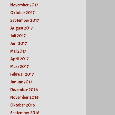
November 2017
Oktober 2017
September 2017
August 2017
Juli 2017
Juni 2017
Mai 2017
April 2017
März 2017
Februar 2017
Januar 2017
Dezember 2016
November 2016
Oktober 2016
September 2016