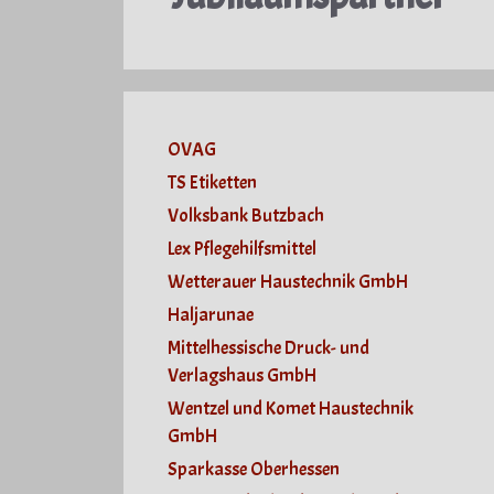
OVAG
TS Etiketten
Volksbank Butzbach
Lex Pflegehilfsmittel
Wetterauer Haustechnik GmbH
Haljarunae
Mittelhessische Druck- und
Verlagshaus GmbH
Wentzel und Komet Haustechnik
GmbH
Sparkasse Oberhessen