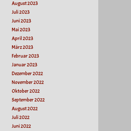
August 2023
Juli 2023
Juni 2023
Mai 2023
April 2023
März 2023
Februar 2023
Januar 2023
Dezember 2022
November 2022
Oktober 2022
September 2022
August 2022
Juli 2022
Juni 2022