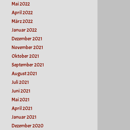
Mai 2022
April 2022
März 2022
Januar 2022
Dezember 2021
November 2021
Oktober 2021
September 2021
August 2021
Juli 2021
Juni 2021
Mai 2021
April 2021
Januar 2021
Dezember 2020