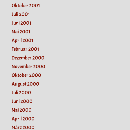
Oktober 2001
Juli 2001
Juni 2001
Mai 2001
April 2001
Februar 2001
Dezember 2000
November 2000
Oktober 2000
August 2000
Juli 2000
Juni 2000
Mai 2000
April 2000
März 2000