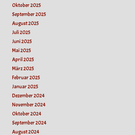
Oktober 2025
September 2025
August 2025
Juli 2025
Juni 2025
Mai 2025
April 2025
März 2025
Februar 2025
Januar 2025
Dezember 2024
November 2024
Oktober 2024
September 2024
August 2024