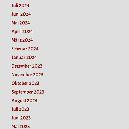
Juli 2024
Juni 2024
Mai 2024
April 2024
März 2024
Februar 2024
Januar 2024
Dezember 2023
November 2023
Oktober 2023
September 2023
August 2023
Juli 2023
Juni 2023
Mai 2023