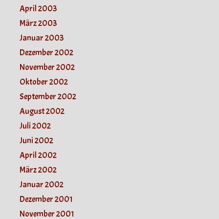
April 2003
März 2003
Januar 2003
Dezember 2002
November 2002
Oktober 2002
September 2002
August 2002
Juli 2002
Juni 2002
April 2002
März 2002
Januar 2002
Dezember 2001
November 2001