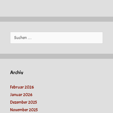
Suche
nach:
Archiv
Februar 2026
Januar 2026
Dezember 2025
November 2025