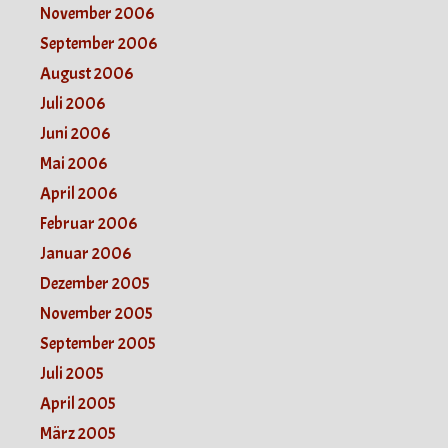
November 2006
September 2006
August 2006
Juli 2006
Juni 2006
Mai 2006
April 2006
Februar 2006
Januar 2006
Dezember 2005
November 2005
September 2005
Juli 2005
April 2005
März 2005