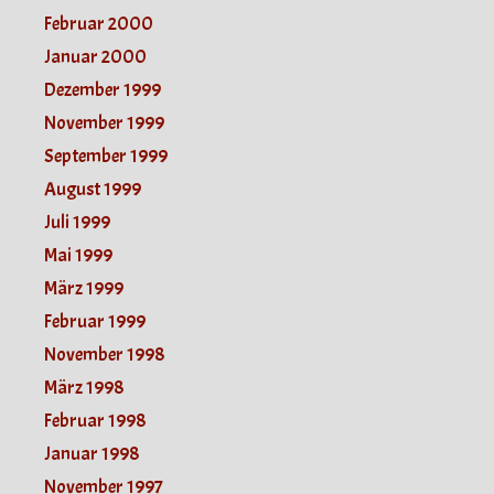
Februar 2000
Januar 2000
Dezember 1999
November 1999
September 1999
August 1999
Juli 1999
Mai 1999
März 1999
Februar 1999
November 1998
März 1998
Februar 1998
Januar 1998
November 1997