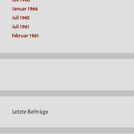
Januar 1966
Juli 1965
Juli 1961
Februar 1961
Letzte Beiträge