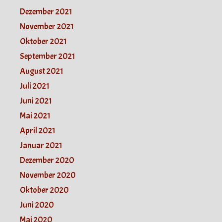
Dezember 2021
November 2021
Oktober 2021
September 2021
August 2021
Juli 2021
Juni 2021
Mai 2021
April 2021
Januar 2021
Dezember 2020
November 2020
Oktober 2020
Juni 2020
Mai 2020