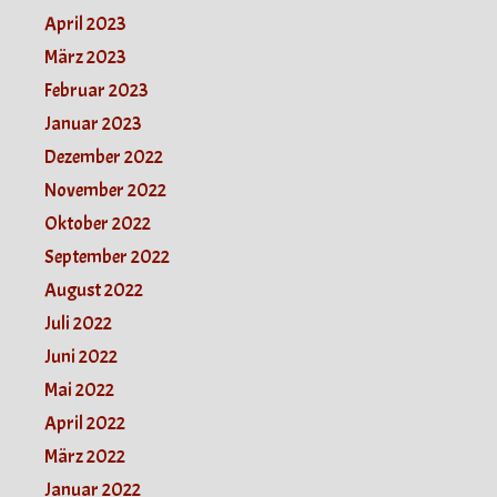
April 2023
März 2023
Februar 2023
Januar 2023
Dezember 2022
November 2022
Oktober 2022
September 2022
August 2022
Juli 2022
Juni 2022
Mai 2022
April 2022
März 2022
Januar 2022