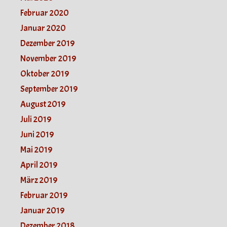
Februar 2020
Januar 2020
Dezember 2019
November 2019
Oktober 2019
September 2019
August 2019
Juli 2019
Juni 2019
Mai 2019
April 2019
März 2019
Februar 2019
Januar 2019
Dezember 2018