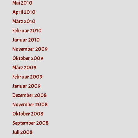
Mai 2010
April 2010
März 2010
Februar 2010
Januar 2010
November 2009
Oktober 2009
März 2009
Februar 2009
Januar 2009
Dezember 2008
November 2008
Oktober 2008
September 2008
Juli 2008