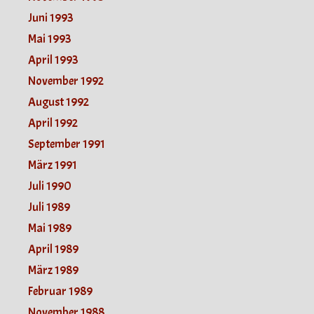
Juni 1993
Mai 1993
April 1993
November 1992
August 1992
April 1992
September 1991
März 1991
Juli 1990
Juli 1989
Mai 1989
April 1989
März 1989
Februar 1989
November 1988