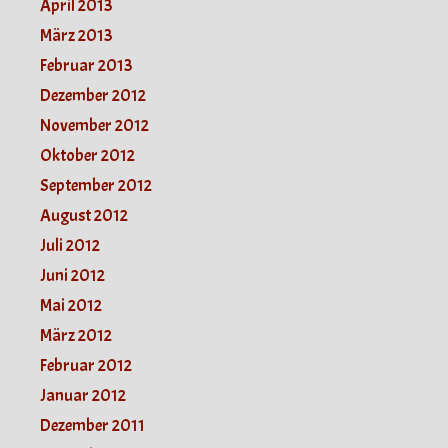
April 2013
März 2013
Februar 2013
Dezember 2012
November 2012
Oktober 2012
September 2012
August 2012
Juli 2012
Juni 2012
Mai 2012
März 2012
Februar 2012
Januar 2012
Dezember 2011