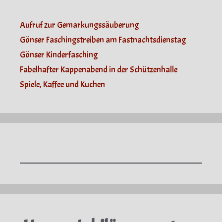
Aufruf zur Gemarkungssäuberung
Gönser Faschingstreiben am Fastnachtsdienstag
Gönser Kinderfasching
Fabelhafter Kappenabend in der Schützenhalle
Spiele, Kaffee und Kuchen