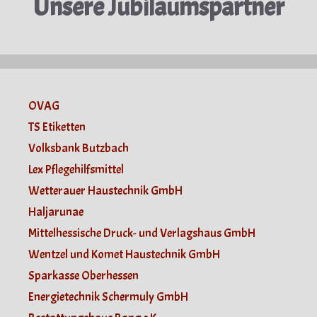
Unsere Jubiläumspartner
OVAG
TS Etiketten
Volksbank Butzbach
Lex Pflegehilfsmittel
Wetterauer Haustechnik GmbH
Haljarunae
Mittelhessische Druck- und Verlagshaus GmbH
Wentzel und Komet Haustechnik GmbH
Sparkasse Oberhessen
Energietechnik Schermuly GmbH