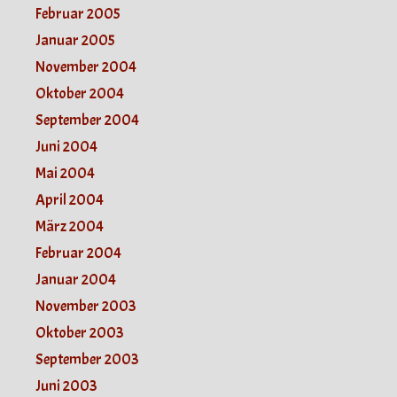
Februar 2005
Januar 2005
November 2004
Oktober 2004
September 2004
Juni 2004
Mai 2004
April 2004
März 2004
Februar 2004
Januar 2004
November 2003
Oktober 2003
September 2003
Juni 2003