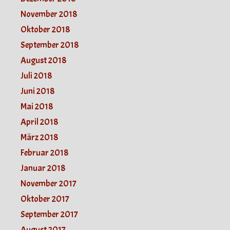
November 2018
Oktober 2018
September 2018
August 2018
Juli 2018
Juni 2018
Mai 2018
April 2018
März 2018
Februar 2018
Januar 2018
November 2017
Oktober 2017
September 2017
August 2017