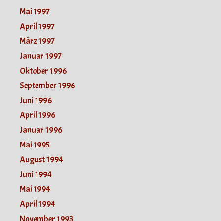
Mai 1997
April 1997
März 1997
Januar 1997
Oktober 1996
September 1996
Juni 1996
April 1996
Januar 1996
Mai 1995
August 1994
Juni 1994
Mai 1994
April 1994
November 1993