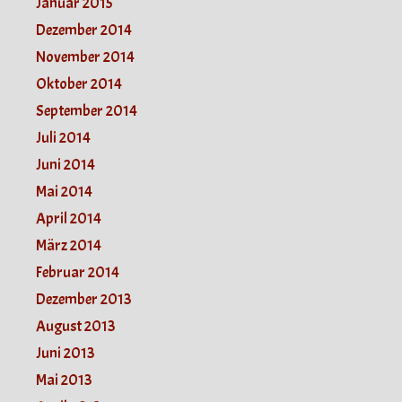
Januar 2015
Dezember 2014
November 2014
Oktober 2014
September 2014
Juli 2014
Juni 2014
Mai 2014
April 2014
März 2014
Februar 2014
Dezember 2013
August 2013
Juni 2013
Mai 2013