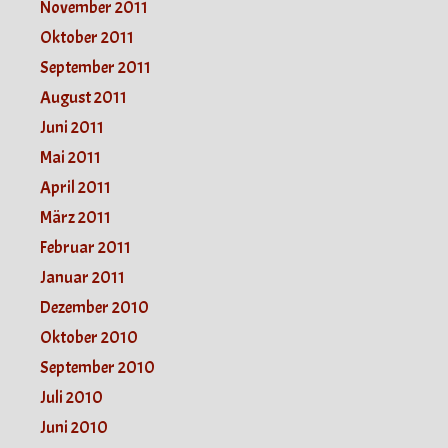
November 2011
Oktober 2011
September 2011
August 2011
Juni 2011
Mai 2011
April 2011
März 2011
Februar 2011
Januar 2011
Dezember 2010
Oktober 2010
September 2010
Juli 2010
Juni 2010