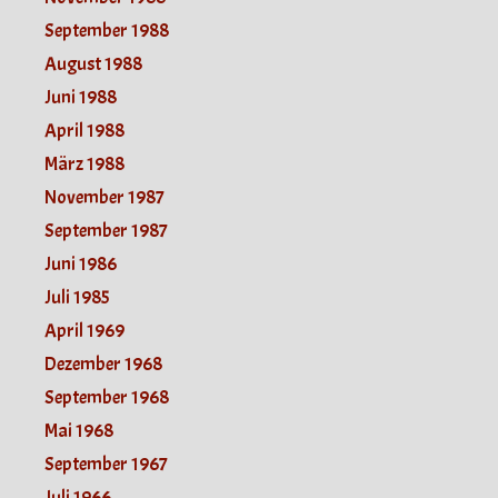
September 1988
August 1988
Juni 1988
April 1988
März 1988
November 1987
September 1987
Juni 1986
Juli 1985
April 1969
Dezember 1968
September 1968
Mai 1968
September 1967
Juli 1966