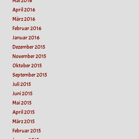
Mai 2016
April 2016
März 2016
Februar 2016
Januar 2016
Dezember 2015
November 2015
Oktober 2015
September 2015
Juli 2015
Juni 2015
Mai 2015
April 2015
März 2015
Februar 2015