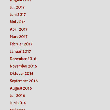
Juli 2017
Juni 2017
Mai 2017
April 2017
März 2017
Februar 2017
Januar 2017
Dezember 2016
November 2016
Oktober 2016
September 2016
August 2016
Juli 2016
Juni 2016