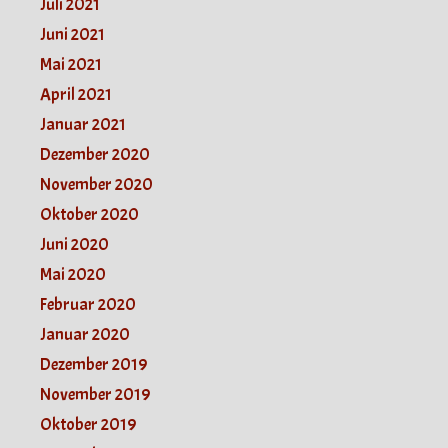
Juli 2021
Juni 2021
Mai 2021
April 2021
Januar 2021
Dezember 2020
November 2020
Oktober 2020
Juni 2020
Mai 2020
Februar 2020
Januar 2020
Dezember 2019
November 2019
Oktober 2019