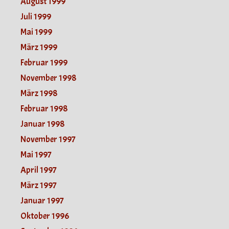
August 1999
Juli 1999
Mai 1999
März 1999
Februar 1999
November 1998
März 1998
Februar 1998
Januar 1998
November 1997
Mai 1997
April 1997
März 1997
Januar 1997
Oktober 1996