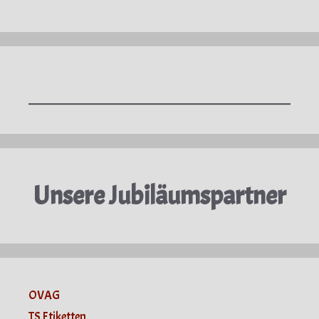
Unsere Jubiläumspartner
OVAG
TS Etiketten