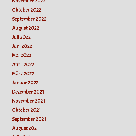
November 2022
Oktober 2022
September 2022
August 2022
Juli 2022
Juni 2022
Mai 2022
April 2022
März 2022
Januar 2022
Dezember 2021
November 2021
Oktober 2021
September 2021
August 2021