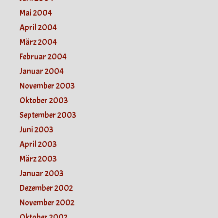
Mai 2004
April 2004
März 2004
Februar 2004
Januar 2004
November 2003
Oktober 2003
September 2003
Juni 2003
April 2003
März 2003
Januar 2003
Dezember 2002
November 2002
Oktober 2002