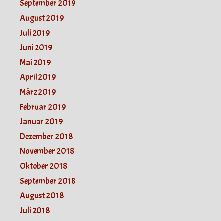
September 2019
August 2019
Juli 2019
Juni 2019
Mai 2019
April 2019
März 2019
Februar 2019
Januar 2019
Dezember 2018
November 2018
Oktober 2018
September 2018
August 2018
Juli 2018