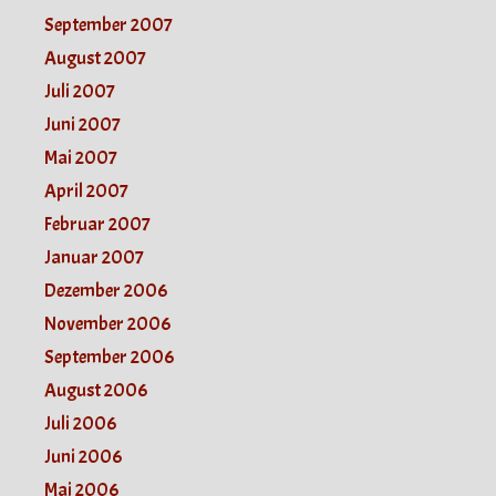
September 2007
August 2007
Juli 2007
Juni 2007
Mai 2007
April 2007
Februar 2007
Januar 2007
Dezember 2006
November 2006
September 2006
August 2006
Juli 2006
Juni 2006
Mai 2006