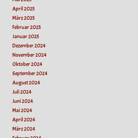
April 2025
März 2025
Februar 2025
Januar 2025
Dezember 2024
November 2024
Oktober 2024
September 2024
August 2024
Juli 2024
Juni 2024
Mai 2024
April 2024
März 2024