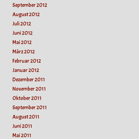
September 2012
August 2012
Juli 2012
Juni 2012
Mai 2012
März 2012
Februar 2012
Januar 2012
Dezember 2011
November 2011
Oktober 2011
September 2011
August 2011
Juni 2011
Mai 2011