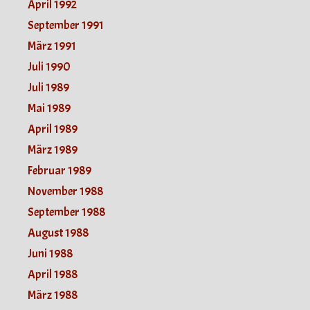
April 1992
September 1991
März 1991
Juli 1990
Juli 1989
Mai 1989
April 1989
März 1989
Februar 1989
November 1988
September 1988
August 1988
Juni 1988
April 1988
März 1988