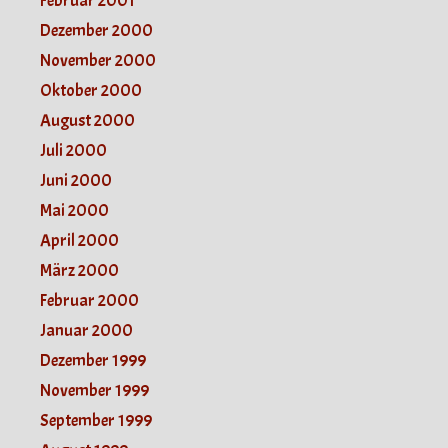
Februar 2001
Dezember 2000
November 2000
Oktober 2000
August 2000
Juli 2000
Juni 2000
Mai 2000
April 2000
März 2000
Februar 2000
Januar 2000
Dezember 1999
November 1999
September 1999