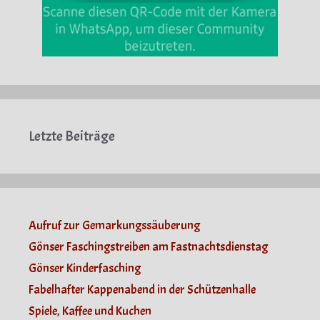
Letzte Beiträge
Aufruf zur Gemarkungssäuberung
Gönser Faschingstreiben am Fastnachtsdienstag
Gönser Kinderfasching
Fabelhafter Kappenabend in der Schützenhalle
Spiele, Kaffee und Kuchen