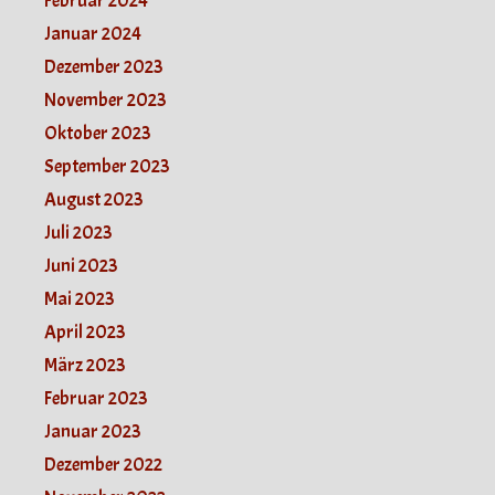
Februar 2024
Januar 2024
Dezember 2023
November 2023
Oktober 2023
September 2023
August 2023
Juli 2023
Juni 2023
Mai 2023
April 2023
März 2023
Februar 2023
Januar 2023
Dezember 2022