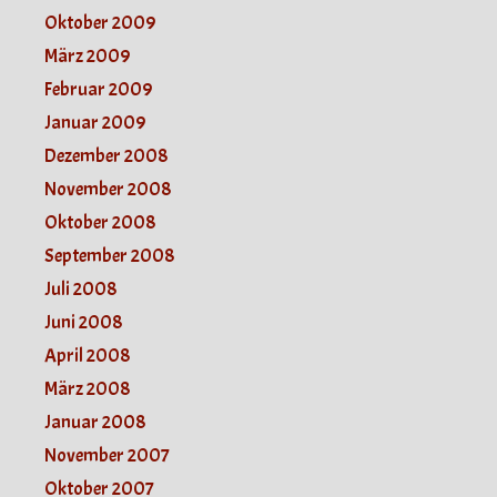
Oktober 2009
März 2009
Februar 2009
Januar 2009
Dezember 2008
November 2008
Oktober 2008
September 2008
Juli 2008
Juni 2008
April 2008
März 2008
Januar 2008
November 2007
Oktober 2007