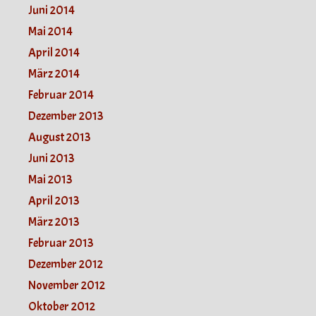
Juni 2014
Mai 2014
April 2014
März 2014
Februar 2014
Dezember 2013
August 2013
Juni 2013
Mai 2013
April 2013
März 2013
Februar 2013
Dezember 2012
November 2012
Oktober 2012