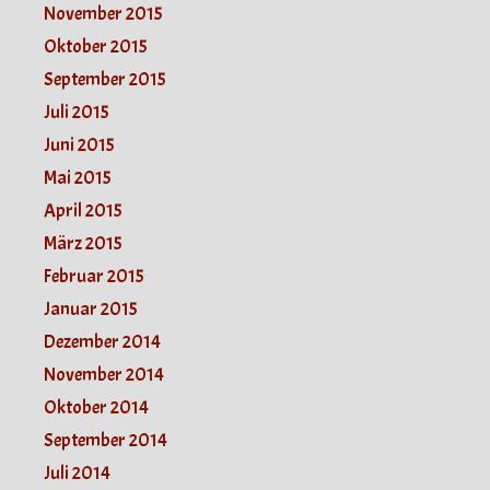
November 2015
Oktober 2015
September 2015
Juli 2015
Juni 2015
Mai 2015
April 2015
März 2015
Februar 2015
Januar 2015
Dezember 2014
November 2014
Oktober 2014
September 2014
Juli 2014