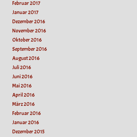
Februar 2017
Januar 2017
Dezember 2016
November 2016
Oktober 2016
September 2016
August 2016
Juli 2016
Juni 2016
Mai 2016
April 2016
März 2016
Februar 2016
Januar 2016
Dezember 2015