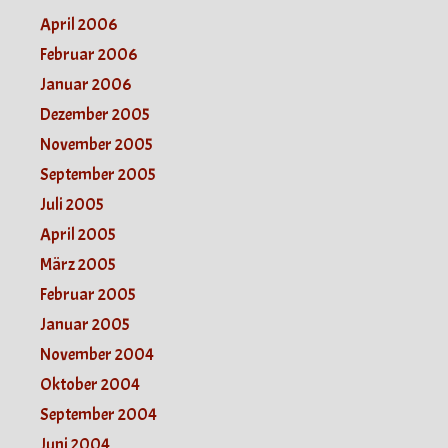
April 2006
Februar 2006
Januar 2006
Dezember 2005
November 2005
September 2005
Juli 2005
April 2005
März 2005
Februar 2005
Januar 2005
November 2004
Oktober 2004
September 2004
Juni 2004