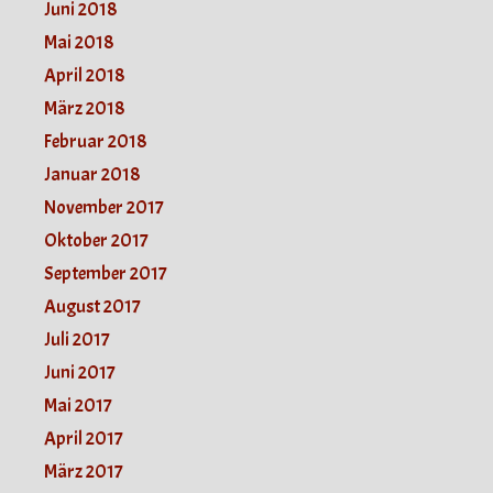
Juni 2018
Mai 2018
April 2018
März 2018
Februar 2018
Januar 2018
November 2017
Oktober 2017
September 2017
August 2017
Juli 2017
Juni 2017
Mai 2017
April 2017
März 2017