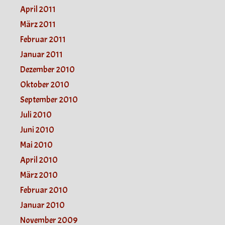
April 2011
März 2011
Februar 2011
Januar 2011
Dezember 2010
Oktober 2010
September 2010
Juli 2010
Juni 2010
Mai 2010
April 2010
März 2010
Februar 2010
Januar 2010
November 2009