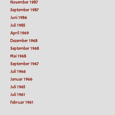
November 1987
September 1987
Juni 1986
Juli 1985
April 1969
Dezember 1968
September 1968
Mai 1968
September 1967
Juli 1966
Januar 1966
Juli 1965
Juli 1961
Februar 1961