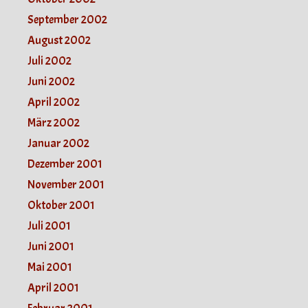
September 2002
August 2002
Juli 2002
Juni 2002
April 2002
März 2002
Januar 2002
Dezember 2001
November 2001
Oktober 2001
Juli 2001
Juni 2001
Mai 2001
April 2001