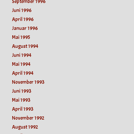
September 1996
Juni 1996
April 1996
Januar 1996
Mai 1995
August 1994
Juni 1994
Mai 1994
April 1994
November 1993
Juni 1993
Mai 1993
April 1993
November 1992
August 1992