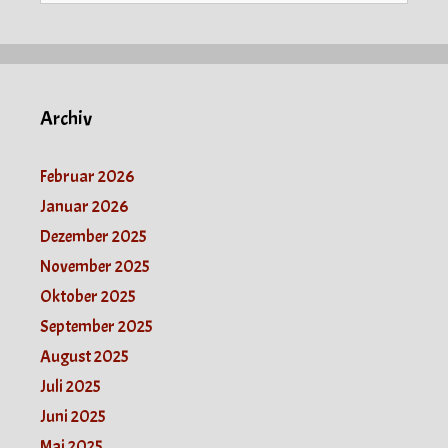
Archiv
Februar 2026
Januar 2026
Dezember 2025
November 2025
Oktober 2025
September 2025
August 2025
Juli 2025
Juni 2025
Mai 2025