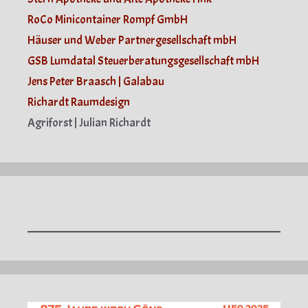
RoCo Minicontainer Rompf GmbH
Häuser und Weber Partnergesellschaft mbH
GSB Lumdatal Steuerberatungsgesellschaft mbH
Jens Peter Braasch | Galabau
Richardt Raumdesign
Agriforst | Julian Richardt