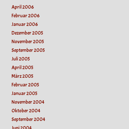
April 2006
Februar 2006
Januar 2006
Dezember 2005
November 2005
September 2005
Juli 2005
April 2005
März 2005
Februar 2005
Januar 2005
November 2004
Oktober 2004
September 2004
Juni 2004