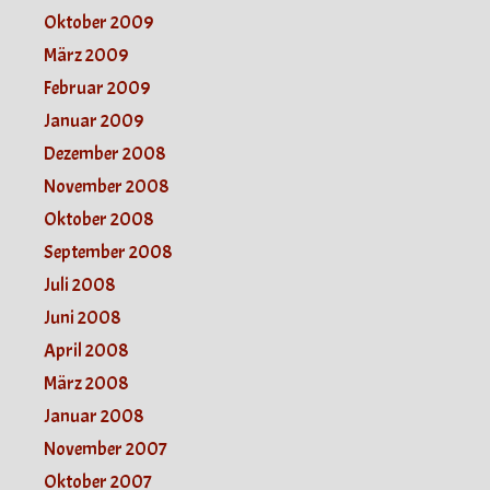
Oktober 2009
März 2009
Februar 2009
Januar 2009
Dezember 2008
November 2008
Oktober 2008
September 2008
Juli 2008
Juni 2008
April 2008
März 2008
Januar 2008
November 2007
Oktober 2007