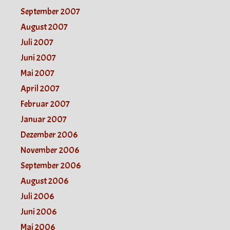
September 2007
August 2007
Juli 2007
Juni 2007
Mai 2007
April 2007
Februar 2007
Januar 2007
Dezember 2006
November 2006
September 2006
August 2006
Juli 2006
Juni 2006
Mai 2006