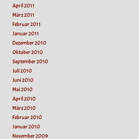
April 2011
März 2011
Februar 2011
Januar 2011
Dezember 2010
Oktober 2010
September 2010
Juli 2010
Juni 2010
Mai 2010
April 2010
März 2010
Februar 2010
Januar 2010
November 2009