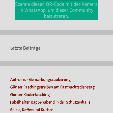
Letzte Beiträge
Aufruf zur Gemarkungssäuberung
Gönser Faschingstreiben am Fastnachtsdienstag
Gönser Kinderfasching
Fabelhafter Kappenabend in der Schützenhalle
Spiele, Kaffee und Kuchen