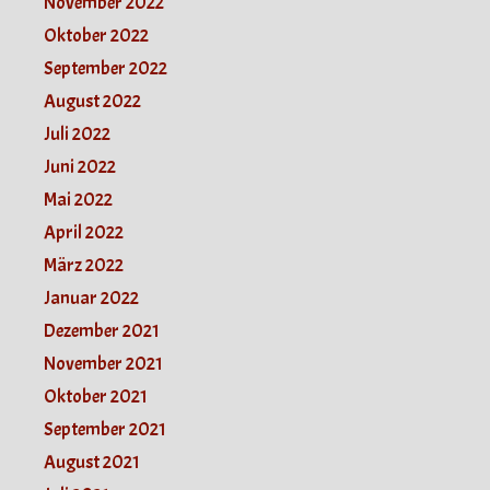
November 2022
Oktober 2022
September 2022
August 2022
Juli 2022
Juni 2022
Mai 2022
April 2022
März 2022
Januar 2022
Dezember 2021
November 2021
Oktober 2021
September 2021
August 2021