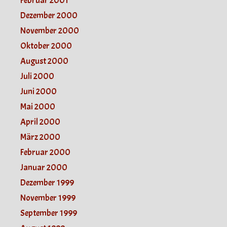
Februar 2001
Dezember 2000
November 2000
Oktober 2000
August 2000
Juli 2000
Juni 2000
Mai 2000
April 2000
März 2000
Februar 2000
Januar 2000
Dezember 1999
November 1999
September 1999