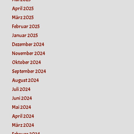
April 2025
März 2025
Februar 2025
Januar 2025
Dezember 2024
November 2024
Oktober 2024
September 2024
August 2024
Juli 2024
Juni 2024
Mai 2024
April 2024
März 2024