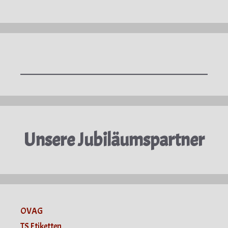
Unsere Jubiläumspartner
OVAG
TS Etiketten