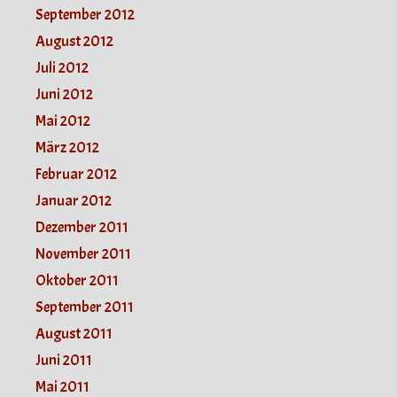
September 2012
August 2012
Juli 2012
Juni 2012
Mai 2012
März 2012
Februar 2012
Januar 2012
Dezember 2011
November 2011
Oktober 2011
September 2011
August 2011
Juni 2011
Mai 2011