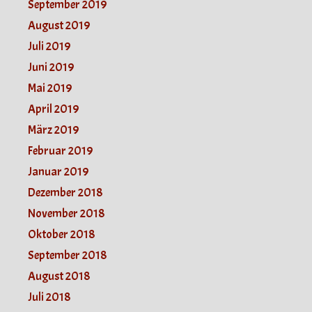
September 2019
August 2019
Juli 2019
Juni 2019
Mai 2019
April 2019
März 2019
Februar 2019
Januar 2019
Dezember 2018
November 2018
Oktober 2018
September 2018
August 2018
Juli 2018