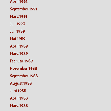
April 1992
September 1991
März 1991
Juli 1990
Juli 1989
Mai 1989
April 1989
März 1989
Februar 1989
November 1988
September 1988
August 1988
Juni 1988
April 1988
März 1988