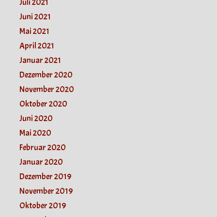
Juli 2021
Juni 2021
Mai 2021
April 2021
Januar 2021
Dezember 2020
November 2020
Oktober 2020
Juni 2020
Mai 2020
Februar 2020
Januar 2020
Dezember 2019
November 2019
Oktober 2019