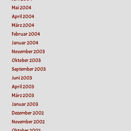
Mai 2004
April 2004
März 2004
Februar 2004
Januar 2004
November 2003
Oktober 2003
September 2003
Juni 2003
April 2003
März 2003
Januar 2003
Dezember 2002
November 2002
Oktober 2002