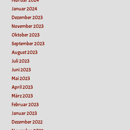
Februar 2024
Januar 2024
Dezember 2023
November 2023
Oktober 2023
September 2023
August 2023
Juli 2023
Juni 2023
Mai 2023
April 2023
März 2023
Februar 2023
Januar 2023
Dezember 2022