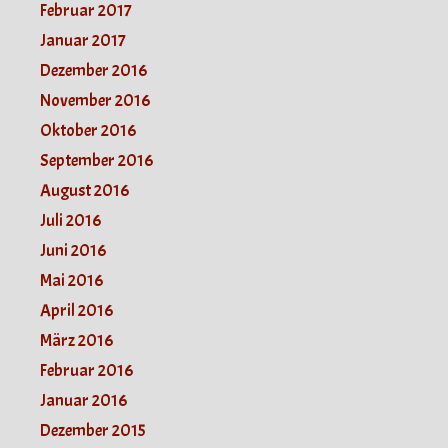
Februar 2017
Januar 2017
Dezember 2016
November 2016
Oktober 2016
September 2016
August 2016
Juli 2016
Juni 2016
Mai 2016
April 2016
März 2016
Februar 2016
Januar 2016
Dezember 2015