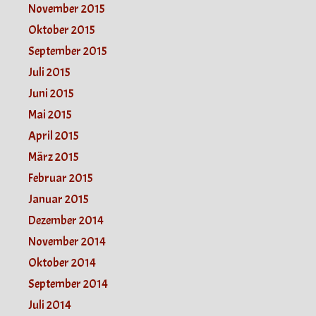
November 2015
Oktober 2015
September 2015
Juli 2015
Juni 2015
Mai 2015
April 2015
März 2015
Februar 2015
Januar 2015
Dezember 2014
November 2014
Oktober 2014
September 2014
Juli 2014