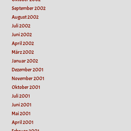
September 2002
August 2002
Juli 2002
Juni 2002
April 2002
März 2002
Januar 2002
Dezember 2001
November 2001
Oktober 2001
Juli 2001
Juni 2001
Mai 2001
April 2001