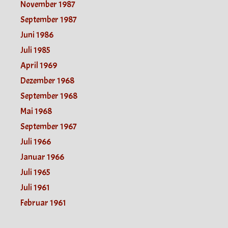
November 1987
September 1987
Juni 1986
Juli 1985
April 1969
Dezember 1968
September 1968
Mai 1968
September 1967
Juli 1966
Januar 1966
Juli 1965
Juli 1961
Februar 1961