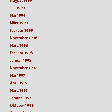
August 1999
Juli 1999
Mai 1999
März 1999
Februar 1999
November 1998
März 1998
Februar 1998
Januar 1998
November 1997
Mai 1997
April 1997
März 1997
Januar 1997
Oktober 1996