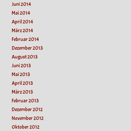
Juni 2014
Mai 2014
April 2014
März 2014
Februar 2014
Dezember 2013
August 2013
Juni 2013
Mai 2013
April 2013
März 2013
Februar 2013
Dezember 2012
November 2012
Oktober 2012