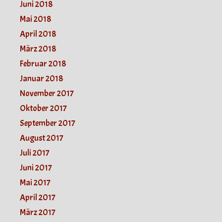
Juni 2018
Mai 2018
April 2018
März 2018
Februar 2018
Januar 2018
November 2017
Oktober 2017
September 2017
August 2017
Juli 2017
Juni 2017
Mai 2017
April 2017
März 2017