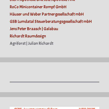
RoCo Minicontainer Rompf GmbH
Häuser und Weber Partnergesellschaft mbH
GSB Lumdatal Steuerberatungsgesellschaft mbH
Jens Peter Braasch | Galabau
Richardt Raumdesign
Agriforst | Julian Richardt