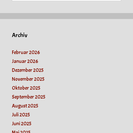
Archiv
Februar 2026
Januar 2026
Dezember 2025
November 2025
Oktober 2025
September 2025
August 2025
Juli 2025
Juni 2025
Mai 2025