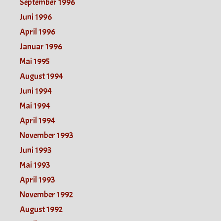
September 1996
Juni 1996
April 1996
Januar 1996
Mai 1995
August 1994
Juni 1994
Mai 1994
April 1994
November 1993
Juni 1993
Mai 1993
April 1993
November 1992
August 1992