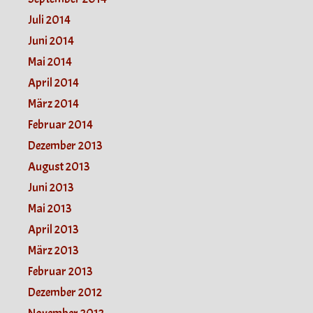
Juli 2014
Juni 2014
Mai 2014
April 2014
März 2014
Februar 2014
Dezember 2013
August 2013
Juni 2013
Mai 2013
April 2013
März 2013
Februar 2013
Dezember 2012