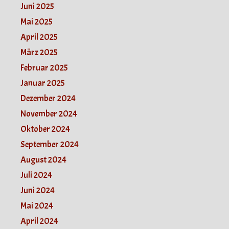
Juni 2025
Mai 2025
April 2025
März 2025
Februar 2025
Januar 2025
Dezember 2024
November 2024
Oktober 2024
September 2024
August 2024
Juli 2024
Juni 2024
Mai 2024
April 2024