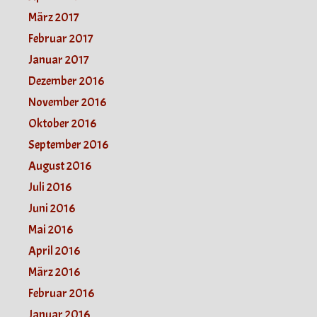
März 2017
Februar 2017
Januar 2017
Dezember 2016
November 2016
Oktober 2016
September 2016
August 2016
Juli 2016
Juni 2016
Mai 2016
April 2016
März 2016
Februar 2016
Januar 2016