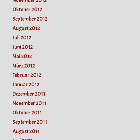
November 2012
Oktober 2012
September 2012
August 2012
Juli 2012
Juni 2012
Mai 2012
März 2012
Februar 2012
Januar 2012
Dezember 2011
November 2011
Oktober 2011
September 2011
August 2011