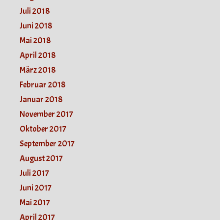
Juli 2018
Juni 2018
Mai 2018
April 2018
März 2018
Februar 2018
Januar 2018
November 2017
Oktober 2017
September 2017
August 2017
Juli 2017
Juni 2017
Mai 2017
April 2017