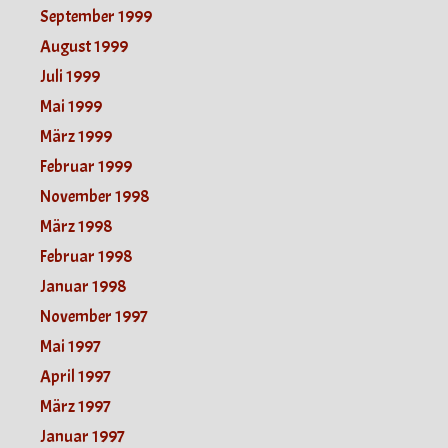
September 1999
August 1999
Juli 1999
Mai 1999
März 1999
Februar 1999
November 1998
März 1998
Februar 1998
Januar 1998
November 1997
Mai 1997
April 1997
März 1997
Januar 1997