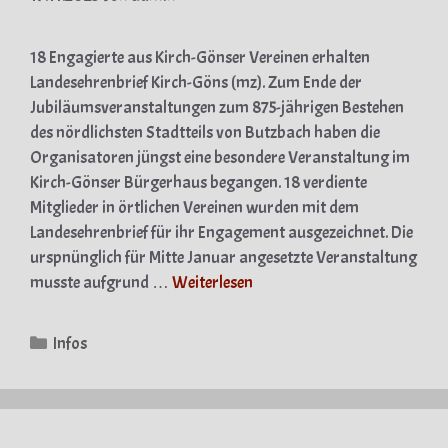
18 Engagierte aus Kirch-Gönser Vereinen erhalten
Landesehrenbrief Kirch-Göns (mz). Zum Ende der
Jubiläumsveranstaltungen zum 875-jährigen Bestehen
des nördlichsten Stadtteils von Butzbach haben die
Organisatoren jüngst eine besondere Veranstaltung im
Kirch-Gönser Bürgerhaus begangen. 18 verdiente
Mitglieder in örtlichen Vereinen wurden mit dem
Landesehrenbrief für ihr Engagement ausgezeichnet. Die
urspnünglich für Mitte Januar angesetzte Veranstaltung
musste aufgrund …
Weiterlesen
Kategorien
Infos