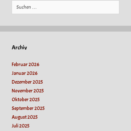
Suche
nach:
Archiv
Februar 2026
Januar 2026
Dezember 2025
November 2025
Oktober 2025
September 2025
August 2025
Juli 2025