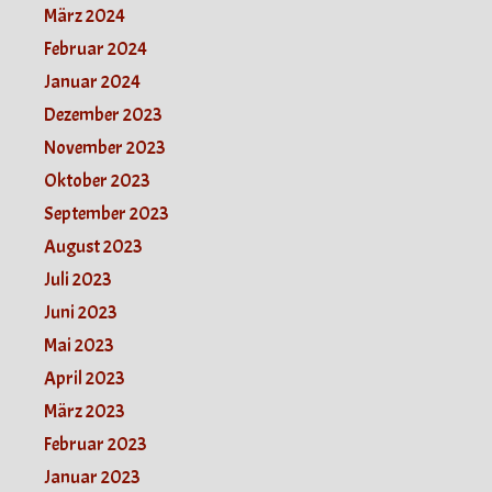
März 2024
Februar 2024
Januar 2024
Dezember 2023
November 2023
Oktober 2023
September 2023
August 2023
Juli 2023
Juni 2023
Mai 2023
April 2023
März 2023
Februar 2023
Januar 2023