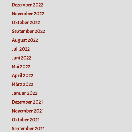
Dezember 2022
November 2022
Oktober 2022
September 2022
August 2022
Juli 2022
Juni 2022
Mai 2022
April 2022
März 2022
Januar 2022
Dezember 2021
November 2021
Oktober 2021
September 2021