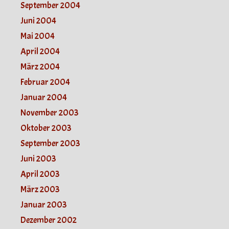
September 2004
Juni 2004
Mai 2004
April 2004
März 2004
Februar 2004
Januar 2004
November 2003
Oktober 2003
September 2003
Juni 2003
April 2003
März 2003
Januar 2003
Dezember 2002