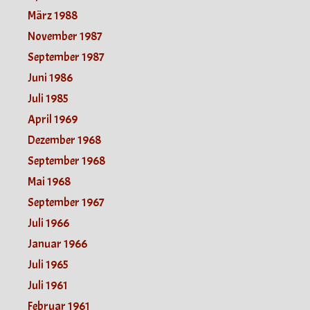
März 1988
November 1987
September 1987
Juni 1986
Juli 1985
April 1969
Dezember 1968
September 1968
Mai 1968
September 1967
Juli 1966
Januar 1966
Juli 1965
Juli 1961
Februar 1961