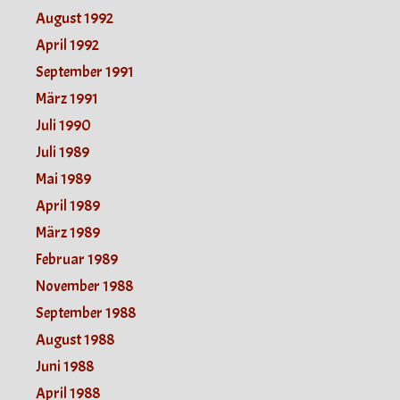
August 1992
April 1992
September 1991
März 1991
Juli 1990
Juli 1989
Mai 1989
April 1989
März 1989
Februar 1989
November 1988
September 1988
August 1988
Juni 1988
April 1988