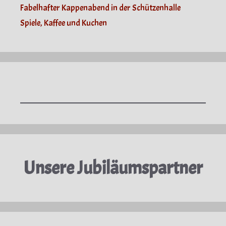
Fabelhafter Kappenabend in der Schützenhalle
Spiele, Kaffee und Kuchen
Unsere Jubiläumspartner