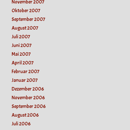
November 2007
Oktober 2007
September 2007
August 2007
Juli 2007
Juni 2007
Mai 2007
April 2007
Februar 2007
Januar 2007
Dezember 2006
November 2006
September 2006
August 2006
Juli 2006