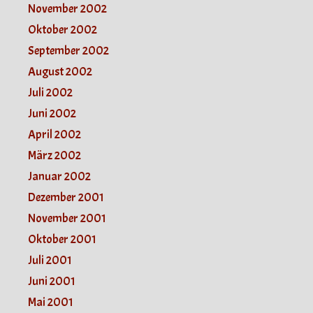
November 2002
Oktober 2002
September 2002
August 2002
Juli 2002
Juni 2002
April 2002
März 2002
Januar 2002
Dezember 2001
November 2001
Oktober 2001
Juli 2001
Juni 2001
Mai 2001