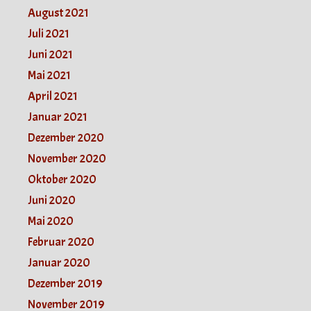
August 2021
Juli 2021
Juni 2021
Mai 2021
April 2021
Januar 2021
Dezember 2020
November 2020
Oktober 2020
Juni 2020
Mai 2020
Februar 2020
Januar 2020
Dezember 2019
November 2019