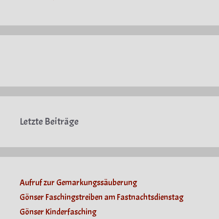
Letzte Beiträge
Aufruf zur Gemarkungssäuberung
Gönser Faschingstreiben am Fastnachtsdienstag
Gönser Kinderfasching