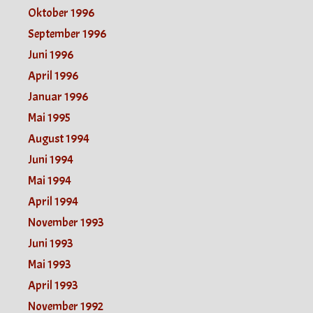
Oktober 1996
September 1996
Juni 1996
April 1996
Januar 1996
Mai 1995
August 1994
Juni 1994
Mai 1994
April 1994
November 1993
Juni 1993
Mai 1993
April 1993
November 1992