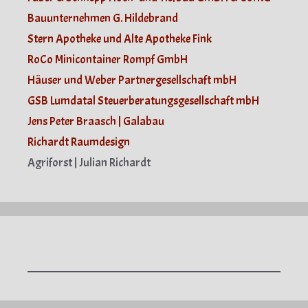
Bauunternehmen G. Hildebrand
Stern Apotheke und Alte Apotheke Fink
RoCo Minicontainer Rompf GmbH
Häuser und Weber Partnergesellschaft mbH
GSB Lumdatal Steuerberatungsgesellschaft mbH
Jens Peter Braasch | Galabau
Richardt Raumdesign
Agriforst | Julian Richardt