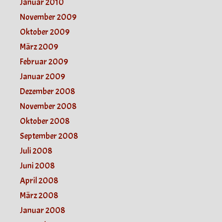
Januar 2010
November 2009
Oktober 2009
März 2009
Februar 2009
Januar 2009
Dezember 2008
November 2008
Oktober 2008
September 2008
Juli 2008
Juni 2008
April 2008
März 2008
Januar 2008