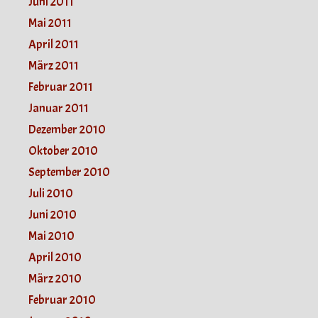
Juni 2011
Mai 2011
April 2011
März 2011
Februar 2011
Januar 2011
Dezember 2010
Oktober 2010
September 2010
Juli 2010
Juni 2010
Mai 2010
April 2010
März 2010
Februar 2010