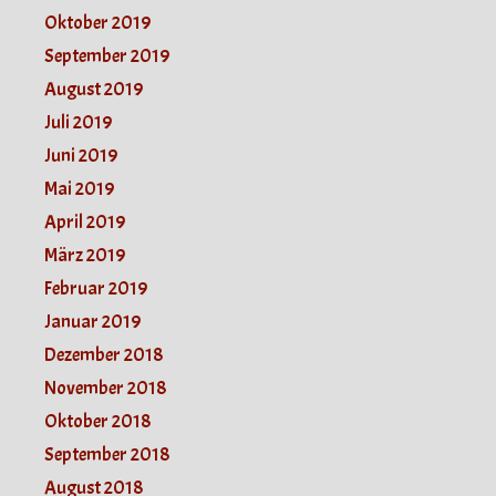
Oktober 2019
September 2019
August 2019
Juli 2019
Juni 2019
Mai 2019
April 2019
März 2019
Februar 2019
Januar 2019
Dezember 2018
November 2018
Oktober 2018
September 2018
August 2018