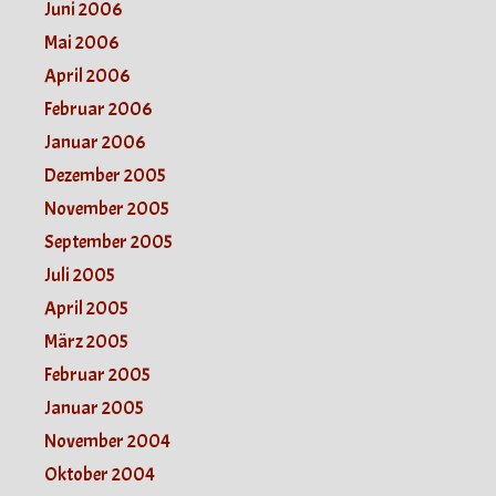
Juni 2006
Mai 2006
April 2006
Februar 2006
Januar 2006
Dezember 2005
November 2005
September 2005
Juli 2005
April 2005
März 2005
Februar 2005
Januar 2005
November 2004
Oktober 2004