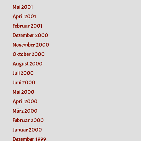
Mai 2001
April 2001
Februar 2001
Dezember 2000
November 2000
Oktober 2000
August 2000
Juli 2000
Juni 2000
Mai 2000
April 2000
März 2000
Februar 2000
Januar 2000
Dezember 1999