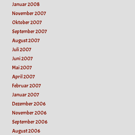
Januar 2008
November 2007
Oktober 2007
September 2007
August 2007
Juli 2007
Juni 2007
Mai 2007
April 2007
Februar 2007
Januar 2007
Dezember 2006
November 2006
September 2006
August 2006