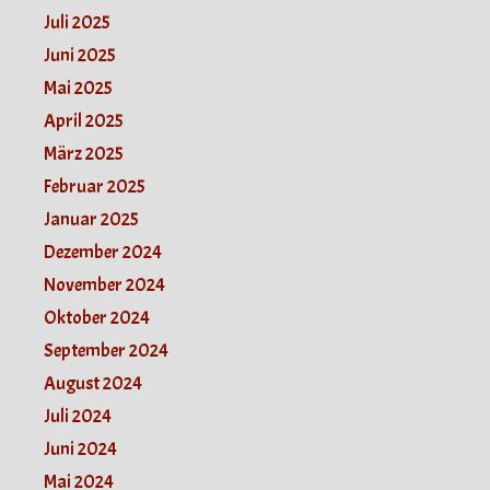
Juli 2025
Juni 2025
Mai 2025
April 2025
März 2025
Februar 2025
Januar 2025
Dezember 2024
November 2024
Oktober 2024
September 2024
August 2024
Juli 2024
Juni 2024
Mai 2024