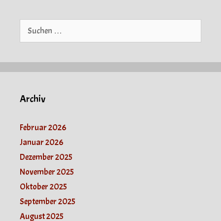
Suche
nach:
Archiv
Februar 2026
Januar 2026
Dezember 2025
November 2025
Oktober 2025
September 2025
August 2025