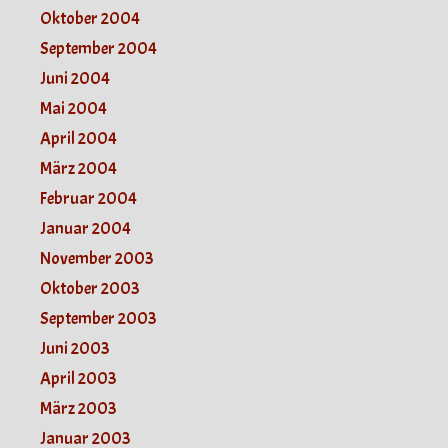
Oktober 2004
September 2004
Juni 2004
Mai 2004
April 2004
März 2004
Februar 2004
Januar 2004
November 2003
Oktober 2003
September 2003
Juni 2003
April 2003
März 2003
Januar 2003