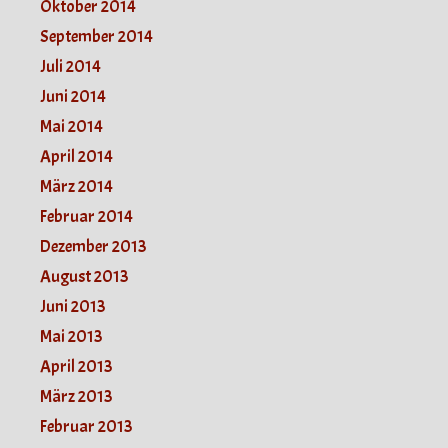
Oktober 2014
September 2014
Juli 2014
Juni 2014
Mai 2014
April 2014
März 2014
Februar 2014
Dezember 2013
August 2013
Juni 2013
Mai 2013
April 2013
März 2013
Februar 2013