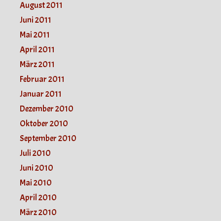
August 2011
Juni 2011
Mai 2011
April 2011
März 2011
Februar 2011
Januar 2011
Dezember 2010
Oktober 2010
September 2010
Juli 2010
Juni 2010
Mai 2010
April 2010
März 2010