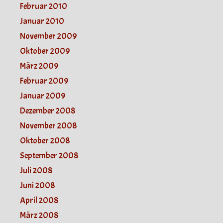
Februar 2010
Januar 2010
November 2009
Oktober 2009
März 2009
Februar 2009
Januar 2009
Dezember 2008
November 2008
Oktober 2008
September 2008
Juli 2008
Juni 2008
April 2008
März 2008