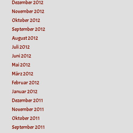
Dezember 2012
November 2012
Oktober 2012
September 2012
August 2012
Juli 2012
Juni 2012
Mai 2012
März 2012
Februar 2012
Januar 2012
Dezember 2011
November 2011
Oktober 2011
September 2011