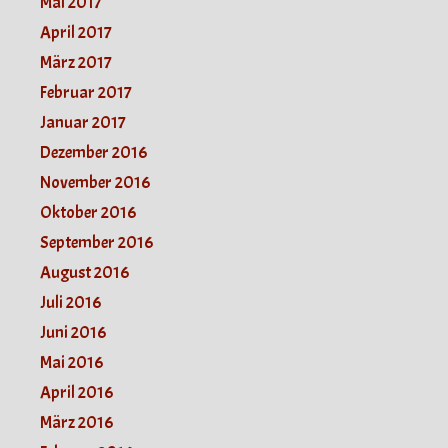
Mai 2017
April 2017
März 2017
Februar 2017
Januar 2017
Dezember 2016
November 2016
Oktober 2016
September 2016
August 2016
Juli 2016
Juni 2016
Mai 2016
April 2016
März 2016