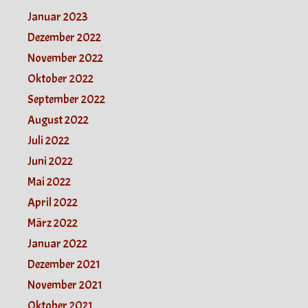
Januar 2023
Dezember 2022
November 2022
Oktober 2022
September 2022
August 2022
Juli 2022
Juni 2022
Mai 2022
April 2022
März 2022
Januar 2022
Dezember 2021
November 2021
Oktober 2021