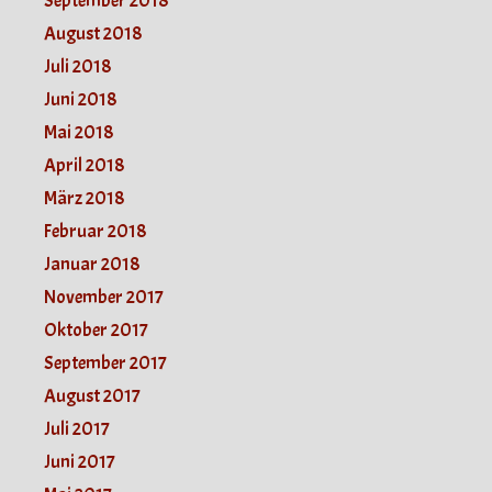
September 2018
August 2018
Juli 2018
Juni 2018
Mai 2018
April 2018
März 2018
Februar 2018
Januar 2018
November 2017
Oktober 2017
September 2017
August 2017
Juli 2017
Juni 2017