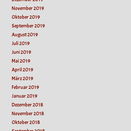
November 2019
Oktober 2019
September 2019
August 2019
Juli 2019
Juni 2019
Mai 2019
April 2019
März 2019
Februar 2019
Januar 2019
Dezember 2018
November 2018
Oktober 2018