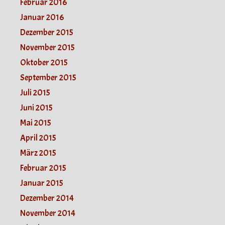
Februar 2016
Januar 2016
Dezember 2015
November 2015
Oktober 2015
September 2015
Juli 2015
Juni 2015
Mai 2015
April 2015
März 2015
Februar 2015
Januar 2015
Dezember 2014
November 2014