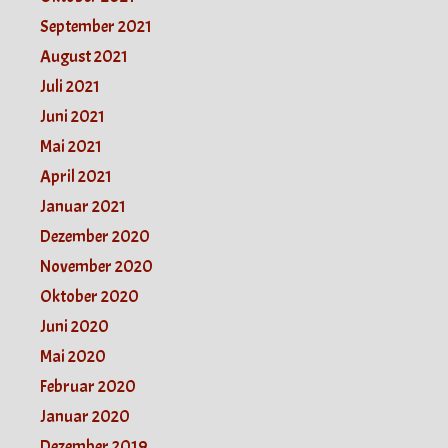
September 2021
August 2021
Juli 2021
Juni 2021
Mai 2021
April 2021
Januar 2021
Dezember 2020
November 2020
Oktober 2020
Juni 2020
Mai 2020
Februar 2020
Januar 2020
Dezember 2019