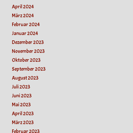
April 2024
März 2024
Februar 2024
Januar 2024
Dezember 2023
November 2023
Oktober 2023
September 2023
August 2023
Juli 2023
Juni 2023
Mai 2023
April 2023
März 2023
Februar 2023