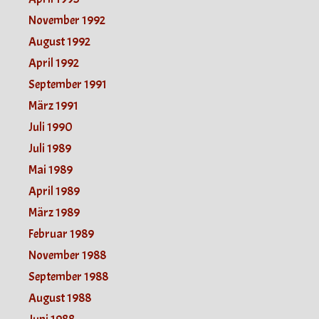
November 1992
August 1992
April 1992
September 1991
März 1991
Juli 1990
Juli 1989
Mai 1989
April 1989
März 1989
Februar 1989
November 1988
September 1988
August 1988