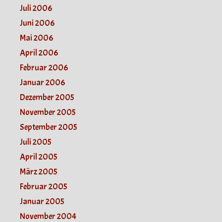
Juli 2006
Juni 2006
Mai 2006
April 2006
Februar 2006
Januar 2006
Dezember 2005
November 2005
September 2005
Juli 2005
April 2005
März 2005
Februar 2005
Januar 2005
November 2004