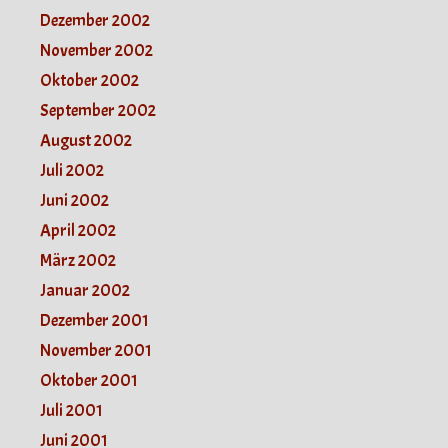
Dezember 2002
November 2002
Oktober 2002
September 2002
August 2002
Juli 2002
Juni 2002
April 2002
März 2002
Januar 2002
Dezember 2001
November 2001
Oktober 2001
Juli 2001
Juni 2001