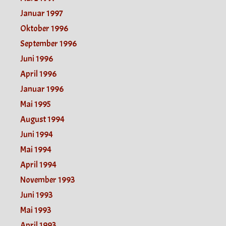
Januar 1997
Oktober 1996
September 1996
Juni 1996
April 1996
Januar 1996
Mai 1995
August 1994
Juni 1994
Mai 1994
April 1994
November 1993
Juni 1993
Mai 1993
April 1993