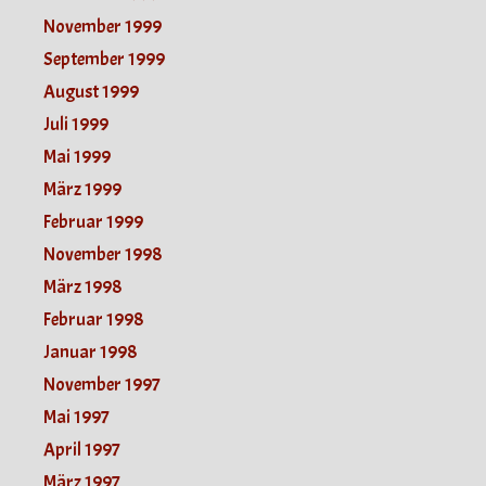
November 1999
September 1999
August 1999
Juli 1999
Mai 1999
März 1999
Februar 1999
November 1998
März 1998
Februar 1998
Januar 1998
November 1997
Mai 1997
April 1997
März 1997