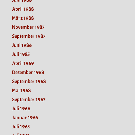
Juni 1988
April 1988
März 1988
November 1987
September 1987
Juni 1986
Juli 1985
April 1969
Dezember 1968
September 1968
Mai 1968
September 1967
Juli 1966
Januar 1966
Juli 1965