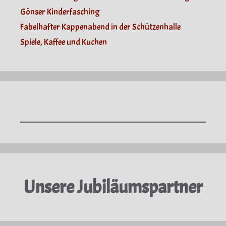
Gönser Kinderfasching
Fabelhafter Kappenabend in der Schützenhalle
Spiele, Kaffee und Kuchen
Unsere Jubiläumspartner