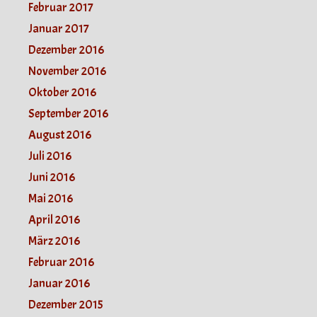
Februar 2017
Januar 2017
Dezember 2016
November 2016
Oktober 2016
September 2016
August 2016
Juli 2016
Juni 2016
Mai 2016
April 2016
März 2016
Februar 2016
Januar 2016
Dezember 2015