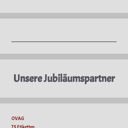
Unsere Jubiläumspartner
OVAG
TS Etiketten