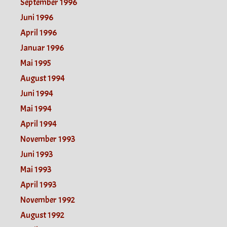
September 1996
Juni 1996
April 1996
Januar 1996
Mai 1995
August 1994
Juni 1994
Mai 1994
April 1994
November 1993
Juni 1993
Mai 1993
April 1993
November 1992
August 1992