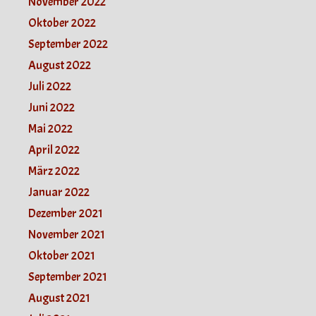
November 2022
Oktober 2022
September 2022
August 2022
Juli 2022
Juni 2022
Mai 2022
April 2022
März 2022
Januar 2022
Dezember 2021
November 2021
Oktober 2021
September 2021
August 2021