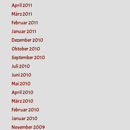
April 2011
März 2011
Februar 2011
Januar 2011
Dezember 2010
Oktober 2010
September 2010
Juli 2010
Juni 2010
Mai 2010
April 2010
März 2010
Februar 2010
Januar 2010
November 2009