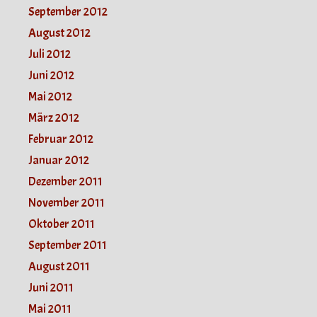
September 2012
August 2012
Juli 2012
Juni 2012
Mai 2012
März 2012
Februar 2012
Januar 2012
Dezember 2011
November 2011
Oktober 2011
September 2011
August 2011
Juni 2011
Mai 2011