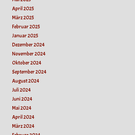
April 2025
März 2025
Februar 2025
Januar 2025
Dezember 2024
November 2024
Oktober 2024
September 2024
August 2024
Juli 2024
Juni 2024
Mai 2024
April 2024
März 2024