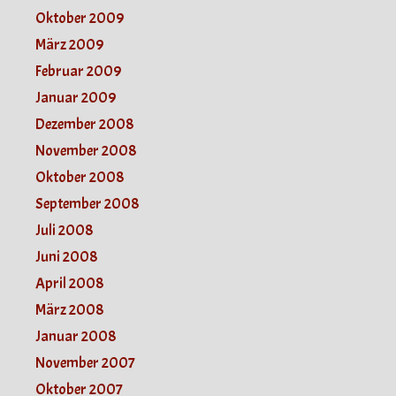
Oktober 2009
März 2009
Februar 2009
Januar 2009
Dezember 2008
November 2008
Oktober 2008
September 2008
Juli 2008
Juni 2008
April 2008
März 2008
Januar 2008
November 2007
Oktober 2007