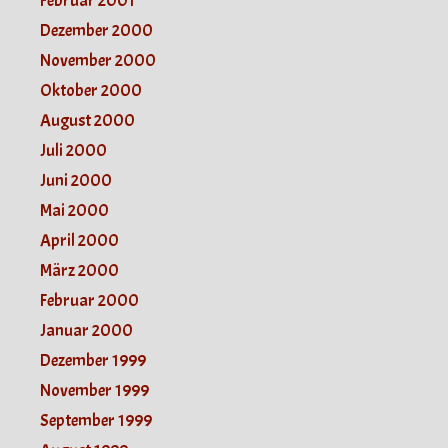
Februar 2001
Dezember 2000
November 2000
Oktober 2000
August 2000
Juli 2000
Juni 2000
Mai 2000
April 2000
März 2000
Februar 2000
Januar 2000
Dezember 1999
November 1999
September 1999