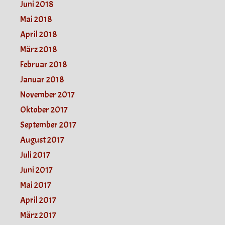
Juni 2018
Mai 2018
April 2018
März 2018
Februar 2018
Januar 2018
November 2017
Oktober 2017
September 2017
August 2017
Juli 2017
Juni 2017
Mai 2017
April 2017
März 2017