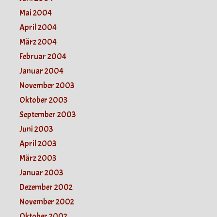
Mai 2004
April 2004
März 2004
Februar 2004
Januar 2004
November 2003
Oktober 2003
September 2003
Juni 2003
April 2003
März 2003
Januar 2003
Dezember 2002
November 2002
Oktober 2002