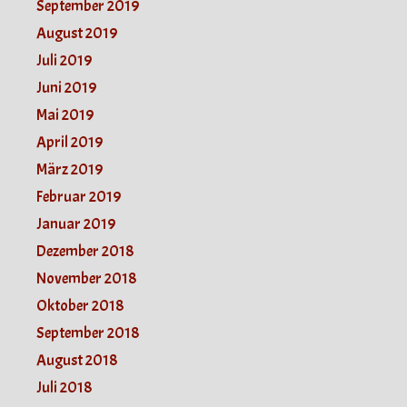
September 2019
August 2019
Juli 2019
Juni 2019
Mai 2019
April 2019
März 2019
Februar 2019
Januar 2019
Dezember 2018
November 2018
Oktober 2018
September 2018
August 2018
Juli 2018