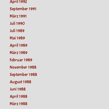
April 1992
September 1991
März 1991
Juli 1990
Juli 1989
Mai 1989
April 1989
März 1989
Februar 1989
November 1988
September 1988
August 1988
Juni 1988
April 1988
März 1988