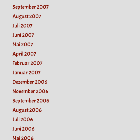
September 2007
August 2007
Juli 2007
Juni 2007
Mai 2007
April 2007
Februar 2007
Januar 2007
Dezember 2006
November 2006
September 2006
August 2006
Juli 2006
Juni 2006
Mai 2006