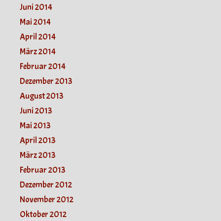
Juni 2014
Mai 2014
April 2014
März 2014
Februar 2014
Dezember 2013
August 2013
Juni 2013
Mai 2013
April 2013
März 2013
Februar 2013
Dezember 2012
November 2012
Oktober 2012