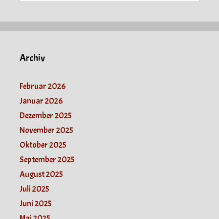
Archiv
Februar 2026
Januar 2026
Dezember 2025
November 2025
Oktober 2025
September 2025
August 2025
Juli 2025
Juni 2025
Mai 2025