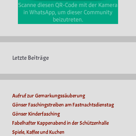
Letzte Beiträge
Aufruf zur Gemarkungssäuberung
Gönser Faschingstreiben am Fastnachtsdienstag
Gönser Kinderfasching
Fabelhafter Kappenabend in der Schützenhalle
Spiele, Kaffee und Kuchen