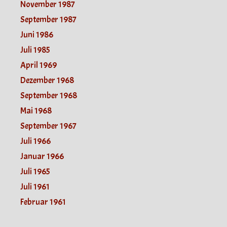
November 1987
September 1987
Juni 1986
Juli 1985
April 1969
Dezember 1968
September 1968
Mai 1968
September 1967
Juli 1966
Januar 1966
Juli 1965
Juli 1961
Februar 1961