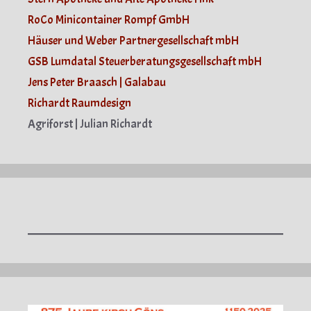
RoCo Minicontainer Rompf GmbH
Häuser und Weber Partnergesellschaft mbH
GSB Lumdatal Steuerberatungsgesellschaft mbH
Jens Peter Braasch | Galabau
Richardt Raumdesign
Agriforst | Julian Richardt