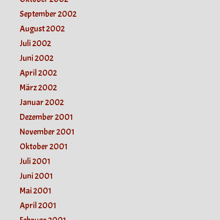
September 2002
August 2002
Juli 2002
Juni 2002
April 2002
März 2002
Januar 2002
Dezember 2001
November 2001
Oktober 2001
Juli 2001
Juni 2001
Mai 2001
April 2001