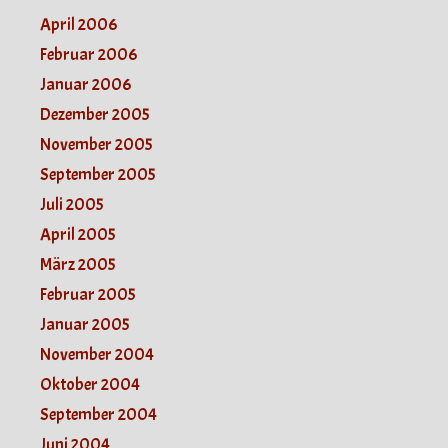
April 2006
Februar 2006
Januar 2006
Dezember 2005
November 2005
September 2005
Juli 2005
April 2005
März 2005
Februar 2005
Januar 2005
November 2004
Oktober 2004
September 2004
Juni 2004