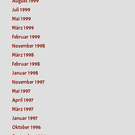
August 1999
Juli 1999
Mai 1999
März 1999
Februar 1999
November 1998
März 1998
Februar 1998
Januar 1998
November 1997
Mai 1997
April 1997
März 1997
Januar 1997
Oktober 1996