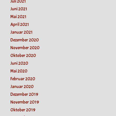
Juli 2021
Juni 2021
Mai 2021
April 2021
Januar 2021
Dezember 2020
November 2020
Oktober 2020
Juni 2020
Mai 2020
Februar 2020
Januar 2020
Dezember 2019
November 2019
Oktober 2019