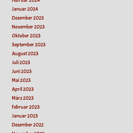
Februar 2024
Januar 2024
Dezember 2023
November 2023
Oktober 2023
September 2023
August 2023
Juli 2023
Juni 2023
Mai 2023
April 2023
März 2023
Februar 2023
Januar 2023
Dezember 2022