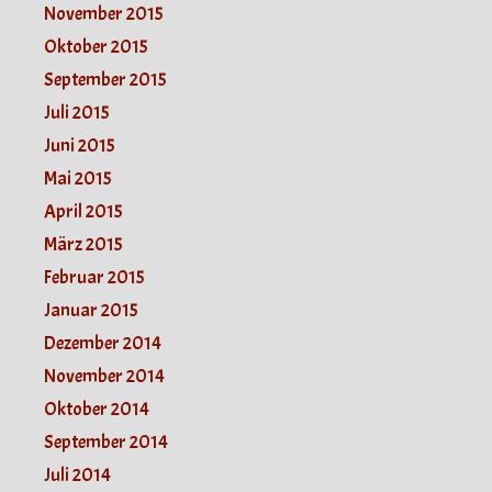
November 2015
Oktober 2015
September 2015
Juli 2015
Juni 2015
Mai 2015
April 2015
März 2015
Februar 2015
Januar 2015
Dezember 2014
November 2014
Oktober 2014
September 2014
Juli 2014