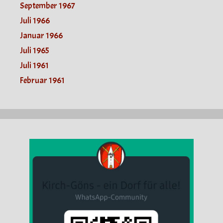
September 1967
Juli 1966
Januar 1966
Juli 1965
Juli 1961
Februar 1961