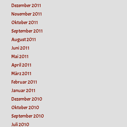
Dezember 2011
November 2011
Oktober 2011
September 2011
August 2011
Juni 2011
Mai 2011
April 2011
März 2011
Februar 2011
Januar 2011
Dezember 2010
Oktober 2010
September 2010
Juli 2010