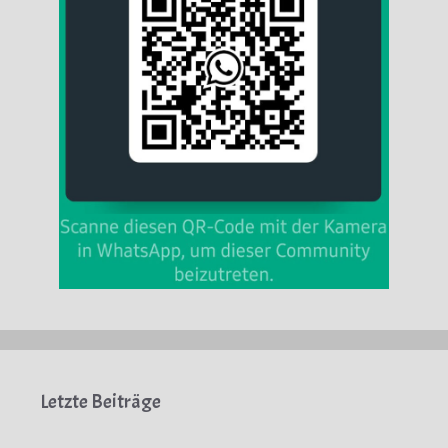
Letzte Beiträge