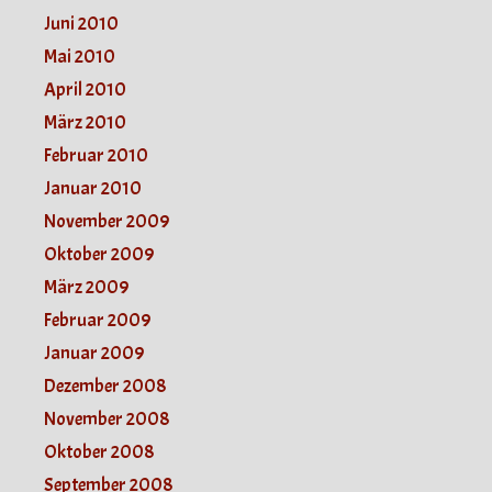
Juni 2010
Mai 2010
April 2010
März 2010
Februar 2010
Januar 2010
November 2009
Oktober 2009
März 2009
Februar 2009
Januar 2009
Dezember 2008
November 2008
Oktober 2008
September 2008