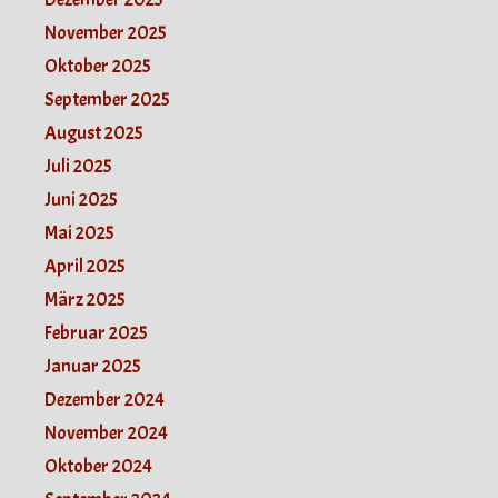
November 2025
Oktober 2025
September 2025
August 2025
Juli 2025
Juni 2025
Mai 2025
April 2025
März 2025
Februar 2025
Januar 2025
Dezember 2024
November 2024
Oktober 2024