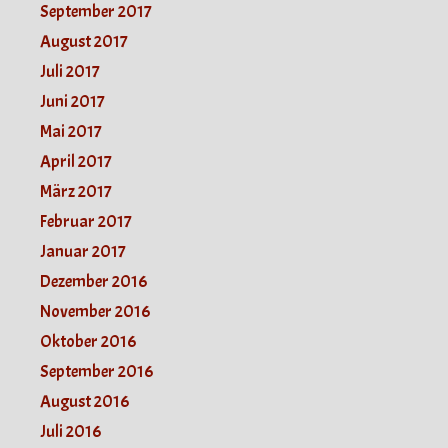
September 2017
August 2017
Juli 2017
Juni 2017
Mai 2017
April 2017
März 2017
Februar 2017
Januar 2017
Dezember 2016
November 2016
Oktober 2016
September 2016
August 2016
Juli 2016