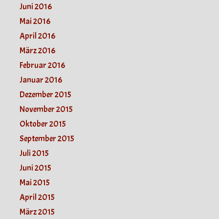
Juni 2016
Mai 2016
April 2016
März 2016
Februar 2016
Januar 2016
Dezember 2015
November 2015
Oktober 2015
September 2015
Juli 2015
Juni 2015
Mai 2015
April 2015
März 2015