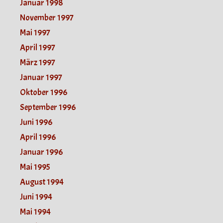
Januar 1998
November 1997
Mai 1997
April 1997
März 1997
Januar 1997
Oktober 1996
September 1996
Juni 1996
April 1996
Januar 1996
Mai 1995
August 1994
Juni 1994
Mai 1994