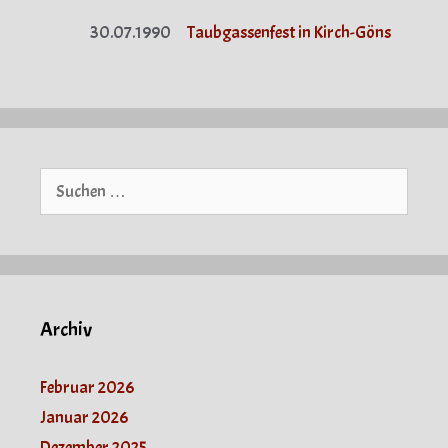
30.07.1990
Taubgassenfest in Kirch-Göns
Suche
nach:
Archiv
Februar 2026
Januar 2026
Dezember 2025