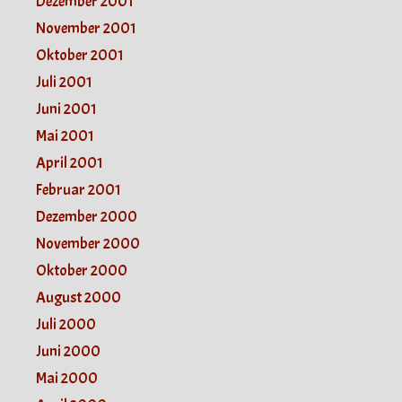
Dezember 2001
November 2001
Oktober 2001
Juli 2001
Juni 2001
Mai 2001
April 2001
Februar 2001
Dezember 2000
November 2000
Oktober 2000
August 2000
Juli 2000
Juni 2000
Mai 2000