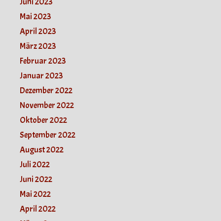
Juni 2023
Mai 2023
April 2023
März 2023
Februar 2023
Januar 2023
Dezember 2022
November 2022
Oktober 2022
September 2022
August 2022
Juli 2022
Juni 2022
Mai 2022
April 2022