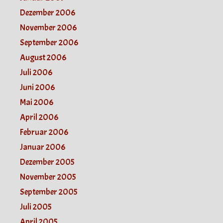
Dezember 2006
November 2006
September 2006
August 2006
Juli 2006
Juni 2006
Mai 2006
April 2006
Februar 2006
Januar 2006
Dezember 2005
November 2005
September 2005
Juli 2005
April 2005