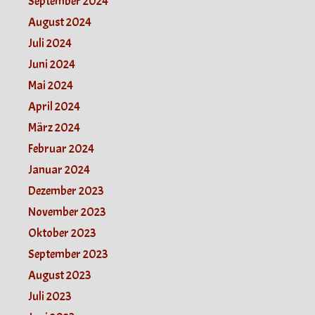
September 2024
August 2024
Juli 2024
Juni 2024
Mai 2024
April 2024
März 2024
Februar 2024
Januar 2024
Dezember 2023
November 2023
Oktober 2023
September 2023
August 2023
Juli 2023