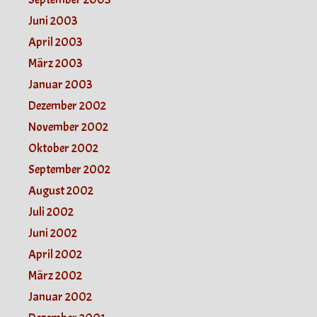
Juni 2003
April 2003
März 2003
Januar 2003
Dezember 2002
November 2002
Oktober 2002
September 2002
August 2002
Juli 2002
Juni 2002
April 2002
März 2002
Januar 2002