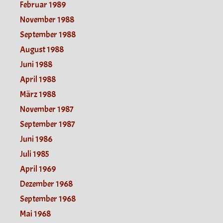
Februar 1989
November 1988
September 1988
August 1988
Juni 1988
April 1988
März 1988
November 1987
September 1987
Juni 1986
Juli 1985
April 1969
Dezember 1968
September 1968
Mai 1968