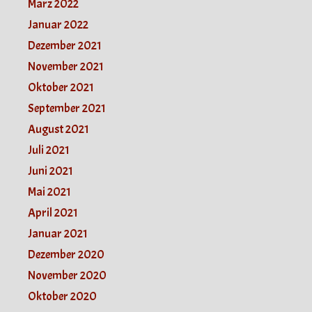
März 2022
Januar 2022
Dezember 2021
November 2021
Oktober 2021
September 2021
August 2021
Juli 2021
Juni 2021
Mai 2021
April 2021
Januar 2021
Dezember 2020
November 2020
Oktober 2020