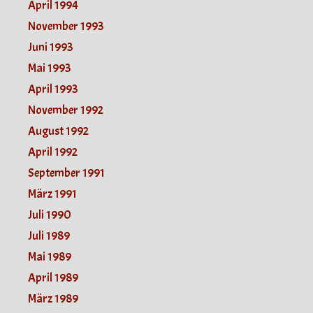
April 1994
November 1993
Juni 1993
Mai 1993
April 1993
November 1992
August 1992
April 1992
September 1991
März 1991
Juli 1990
Juli 1989
Mai 1989
April 1989
März 1989