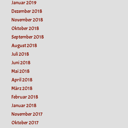
Januar 2019
Dezember 2018
November 2018
Oktober 2018
September 2018
August 2018
Juli 2018
Juni 2018
Mai 2018
April 2018
März 2018
Februar 2018
Januar 2018
November 2017
Oktober 2017