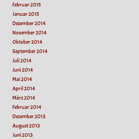
Februar 2015
Januar 2015
Dezember 2014
November 2014
Oktober 2014
September 2014
Juli 2014
Juni 2014
Mai 2014
April 2014
März 2014
Februar 2014
Dezember 2013
August 2013
Juni 2013