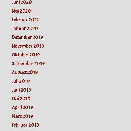
Juni 2020
Mai 2020
Februar 2020
Januar 2020
Dezember 2019
November 2019
Oktober 2019
September 2019
August 2019
Juli 2019
Juni 2019
Mai 2019
April 2019
März 2019
Februar 2019