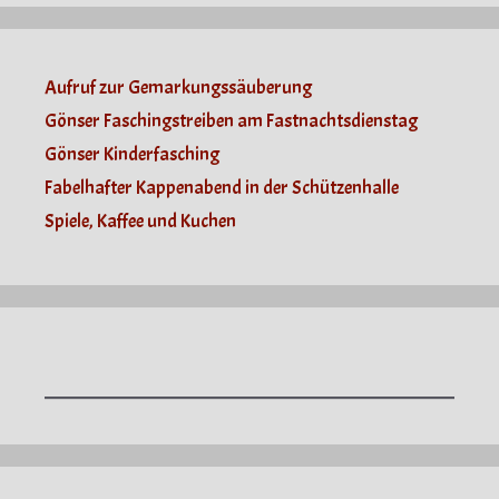
Aufruf zur Gemarkungssäuberung
Gönser Faschingstreiben am Fastnachtsdienstag
Gönser Kinderfasching
Fabelhafter Kappenabend in der Schützenhalle
Spiele, Kaffee und Kuchen