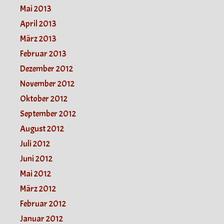
Mai 2013
April 2013
März 2013
Februar 2013
Dezember 2012
November 2012
Oktober 2012
September 2012
August 2012
Juli 2012
Juni 2012
Mai 2012
März 2012
Februar 2012
Januar 2012