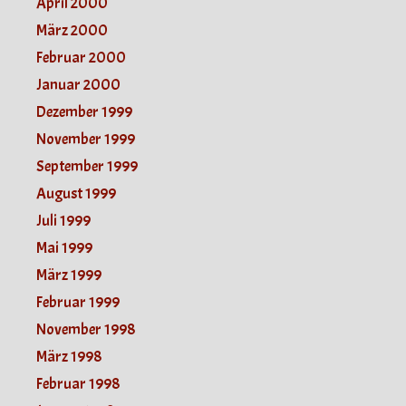
April 2000
März 2000
Februar 2000
Januar 2000
Dezember 1999
November 1999
September 1999
August 1999
Juli 1999
Mai 1999
März 1999
Februar 1999
November 1998
März 1998
Februar 1998