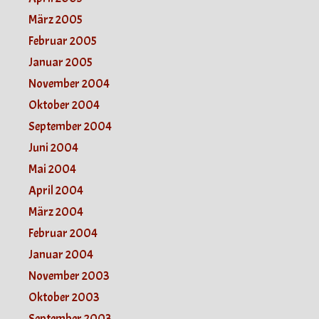
März 2005
Februar 2005
Januar 2005
November 2004
Oktober 2004
September 2004
Juni 2004
Mai 2004
April 2004
März 2004
Februar 2004
Januar 2004
November 2003
Oktober 2003
September 2003