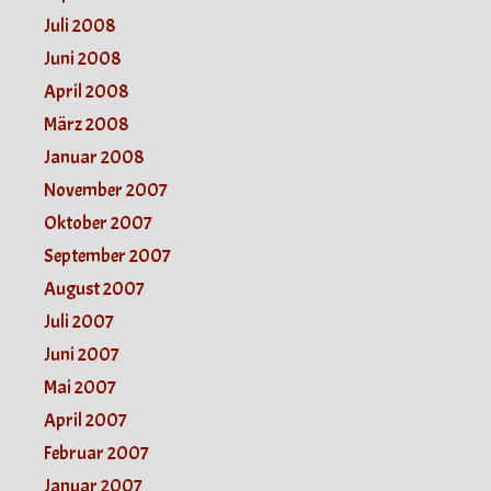
Juli 2008
Juni 2008
April 2008
März 2008
Januar 2008
November 2007
Oktober 2007
September 2007
August 2007
Juli 2007
Juni 2007
Mai 2007
April 2007
Februar 2007
Januar 2007