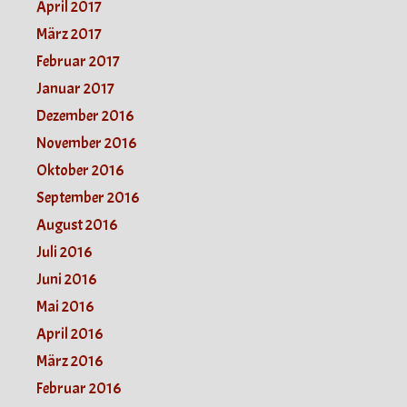
April 2017
März 2017
Februar 2017
Januar 2017
Dezember 2016
November 2016
Oktober 2016
September 2016
August 2016
Juli 2016
Juni 2016
Mai 2016
April 2016
März 2016
Februar 2016