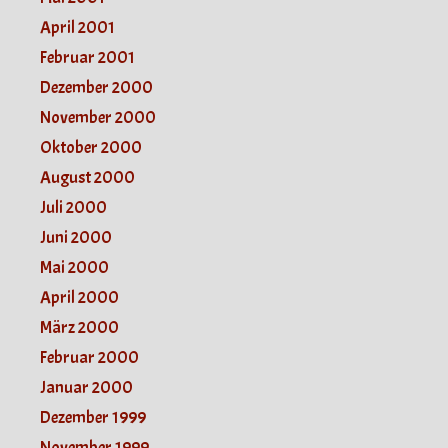
April 2001
Februar 2001
Dezember 2000
November 2000
Oktober 2000
August 2000
Juli 2000
Juni 2000
Mai 2000
April 2000
März 2000
Februar 2000
Januar 2000
Dezember 1999
November 1999