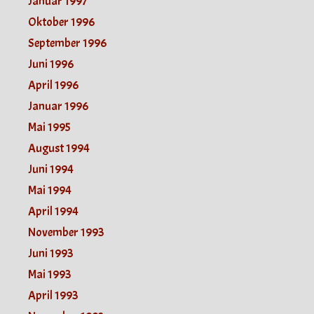
Januar 1997
Oktober 1996
September 1996
Juni 1996
April 1996
Januar 1996
Mai 1995
August 1994
Juni 1994
Mai 1994
April 1994
November 1993
Juni 1993
Mai 1993
April 1993