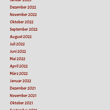
Dezember 2022
November 2022
Oktober 2022
September 2022
August 2022
Juli 2022
Juni 2022
Mai 2022
April 2022
März 2022
Januar 2022
Dezember 2021
November 2021
Oktober 2021