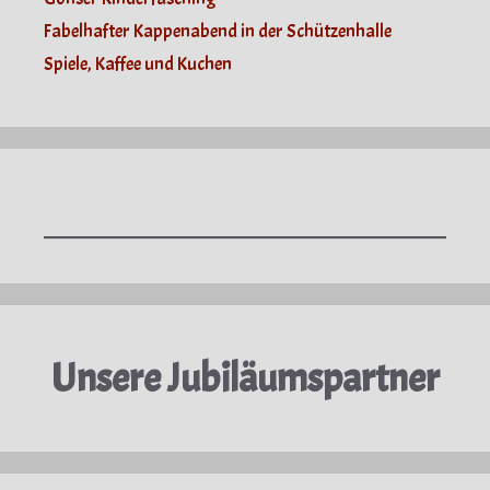
Fabelhafter Kappenabend in der Schützenhalle
Spiele, Kaffee und Kuchen
Unsere Jubiläumspartner