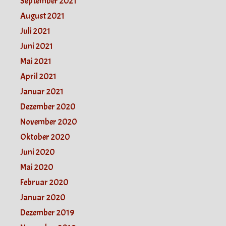
September 2021
August 2021
Juli 2021
Juni 2021
Mai 2021
April 2021
Januar 2021
Dezember 2020
November 2020
Oktober 2020
Juni 2020
Mai 2020
Februar 2020
Januar 2020
Dezember 2019