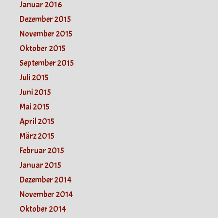
Januar 2016
Dezember 2015
November 2015
Oktober 2015
September 2015
Juli 2015
Juni 2015
Mai 2015
April 2015
März 2015
Februar 2015
Januar 2015
Dezember 2014
November 2014
Oktober 2014