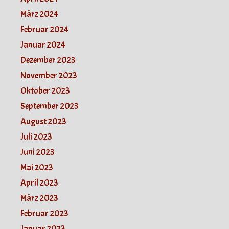
März 2024
Februar 2024
Januar 2024
Dezember 2023
November 2023
Oktober 2023
September 2023
August 2023
Juli 2023
Juni 2023
Mai 2023
April 2023
März 2023
Februar 2023
Januar 2023