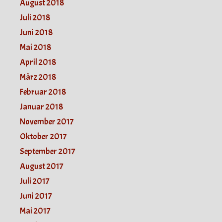
August 2018
Juli 2018
Juni 2018
Mai 2018
April 2018
März 2018
Februar 2018
Januar 2018
November 2017
Oktober 2017
September 2017
August 2017
Juli 2017
Juni 2017
Mai 2017