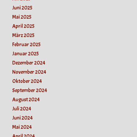
Juni 2025
Mai 2025
April 2025
März 2025
Februar 2025
Januar 2025
Dezember 2024
November 2024
Oktober 2024
September 2024
August 2024
Juli 2024
Juni 2024
Mai 2024
April 2024