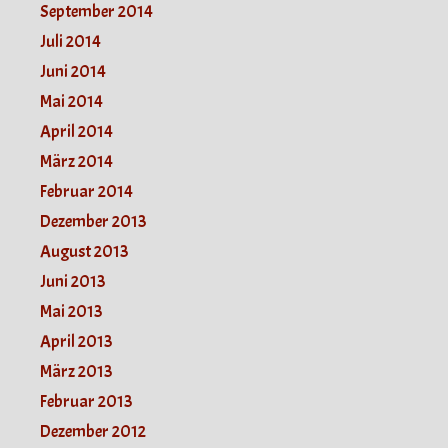
September 2014
Juli 2014
Juni 2014
Mai 2014
April 2014
März 2014
Februar 2014
Dezember 2013
August 2013
Juni 2013
Mai 2013
April 2013
März 2013
Februar 2013
Dezember 2012