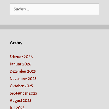
Suche
nach:
Archiv
Februar 2026
Januar 2026
Dezember 2025
November 2025
Oktober 2025
September 2025
August 2025
Juli 2025