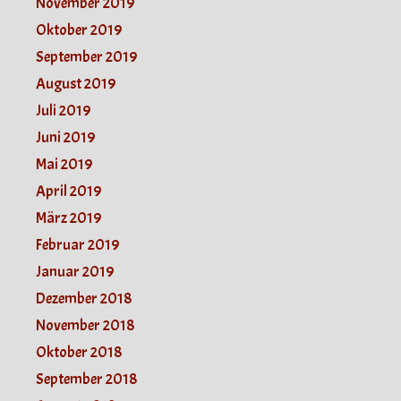
November 2019
Oktober 2019
September 2019
August 2019
Juli 2019
Juni 2019
Mai 2019
April 2019
März 2019
Februar 2019
Januar 2019
Dezember 2018
November 2018
Oktober 2018
September 2018