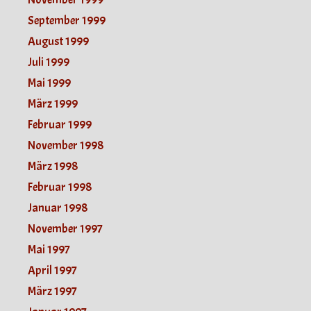
September 1999
August 1999
Juli 1999
Mai 1999
März 1999
Februar 1999
November 1998
März 1998
Februar 1998
Januar 1998
November 1997
Mai 1997
April 1997
März 1997