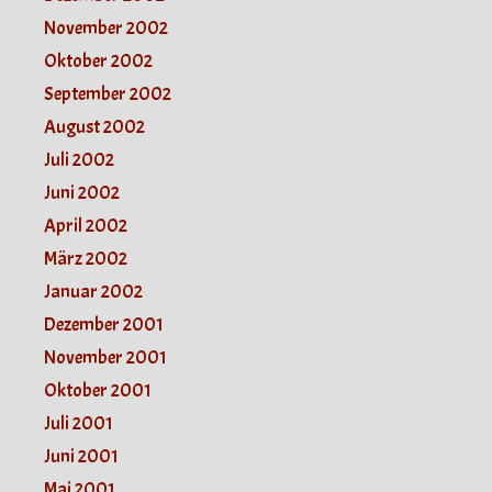
November 2002
Oktober 2002
September 2002
August 2002
Juli 2002
Juni 2002
April 2002
März 2002
Januar 2002
Dezember 2001
November 2001
Oktober 2001
Juli 2001
Juni 2001
Mai 2001