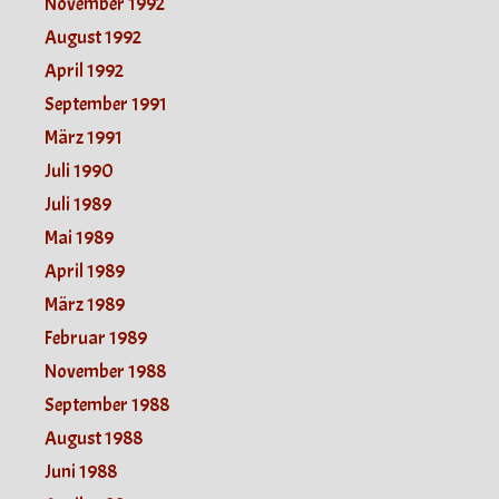
November 1992
August 1992
April 1992
September 1991
März 1991
Juli 1990
Juli 1989
Mai 1989
April 1989
März 1989
Februar 1989
November 1988
September 1988
August 1988
Juni 1988