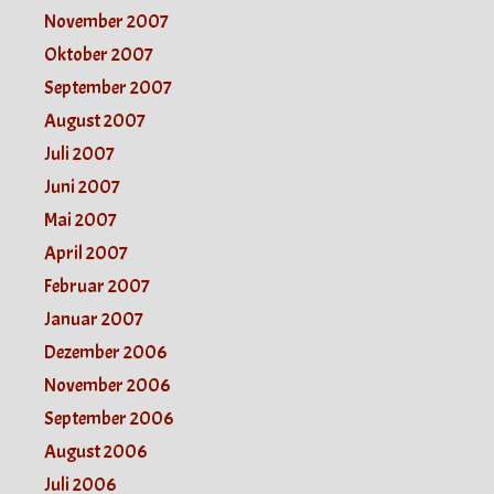
November 2007
Oktober 2007
September 2007
August 2007
Juli 2007
Juni 2007
Mai 2007
April 2007
Februar 2007
Januar 2007
Dezember 2006
November 2006
September 2006
August 2006
Juli 2006