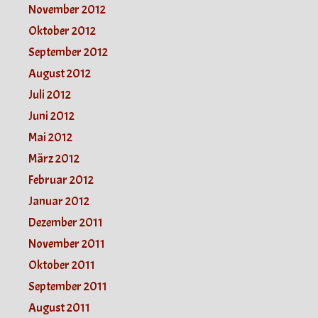
November 2012
Oktober 2012
September 2012
August 2012
Juli 2012
Juni 2012
Mai 2012
März 2012
Februar 2012
Januar 2012
Dezember 2011
November 2011
Oktober 2011
September 2011
August 2011