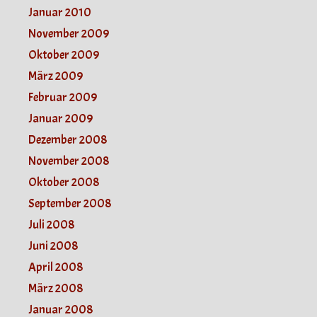
Januar 2010
November 2009
Oktober 2009
März 2009
Februar 2009
Januar 2009
Dezember 2008
November 2008
Oktober 2008
September 2008
Juli 2008
Juni 2008
April 2008
März 2008
Januar 2008