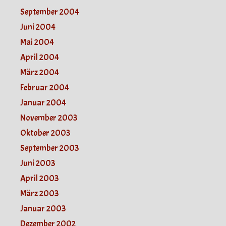
September 2004
Juni 2004
Mai 2004
April 2004
März 2004
Februar 2004
Januar 2004
November 2003
Oktober 2003
September 2003
Juni 2003
April 2003
März 2003
Januar 2003
Dezember 2002