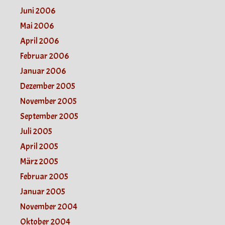
Juni 2006
Mai 2006
April 2006
Februar 2006
Januar 2006
Dezember 2005
November 2005
September 2005
Juli 2005
April 2005
März 2005
Februar 2005
Januar 2005
November 2004
Oktober 2004