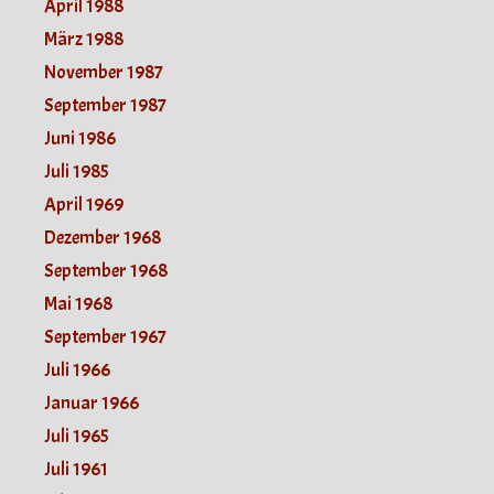
April 1988
März 1988
November 1987
September 1987
Juni 1986
Juli 1985
April 1969
Dezember 1968
September 1968
Mai 1968
September 1967
Juli 1966
Januar 1966
Juli 1965
Juli 1961