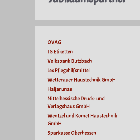
OVAG
TS Etiketten
Volksbank Butzbach
Lex Pflegehilfsmittel
Wetterauer Haustechnik GmbH
Haljarunae
Mittelhessische Druck- und
Verlagshaus GmbH
Wentzel und Komet Haustechnik
GmbH
Sparkasse Oberhessen