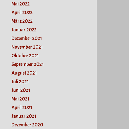
Mai 2022
April 2022
März 2022
Januar 2022
Dezember 2021
November 2021
Oktober 2021
September 2021
August 2021
Juli 2021
Juni 2021
Mai 2021
April 2021
Januar 2021
Dezember 2020