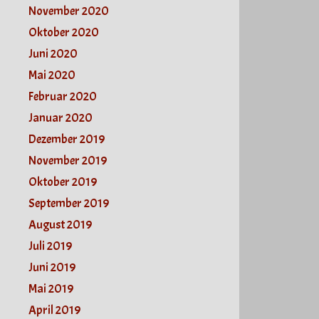
November 2020
Oktober 2020
Juni 2020
Mai 2020
Februar 2020
Januar 2020
Dezember 2019
November 2019
Oktober 2019
September 2019
August 2019
Juli 2019
Juni 2019
Mai 2019
April 2019