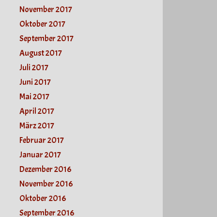
November 2017
Oktober 2017
September 2017
August 2017
Juli 2017
Juni 2017
Mai 2017
April 2017
März 2017
Februar 2017
Januar 2017
Dezember 2016
November 2016
Oktober 2016
September 2016