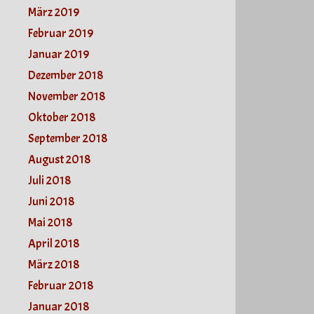
März 2019
Februar 2019
Januar 2019
Dezember 2018
November 2018
Oktober 2018
September 2018
August 2018
Juli 2018
Juni 2018
Mai 2018
April 2018
März 2018
Februar 2018
Januar 2018