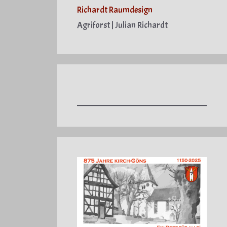
Richardt Raumdesign
Agriforst | Julian Richardt