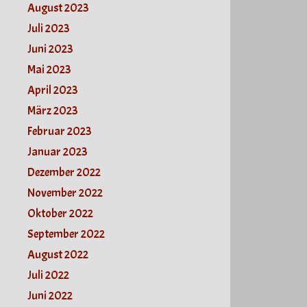
August 2023
Juli 2023
Juni 2023
Mai 2023
April 2023
März 2023
Februar 2023
Januar 2023
Dezember 2022
November 2022
Oktober 2022
September 2022
August 2022
Juli 2022
Juni 2022