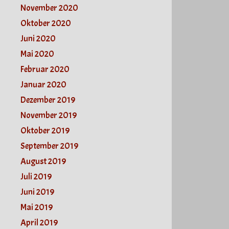
November 2020
Oktober 2020
Juni 2020
Mai 2020
Februar 2020
Januar 2020
Dezember 2019
November 2019
Oktober 2019
September 2019
August 2019
Juli 2019
Juni 2019
Mai 2019
April 2019