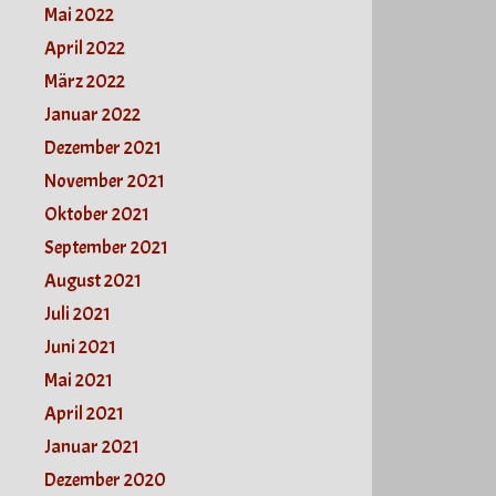
Mai 2022
April 2022
März 2022
Januar 2022
Dezember 2021
November 2021
Oktober 2021
September 2021
August 2021
Juli 2021
Juni 2021
Mai 2021
April 2021
Januar 2021
Dezember 2020