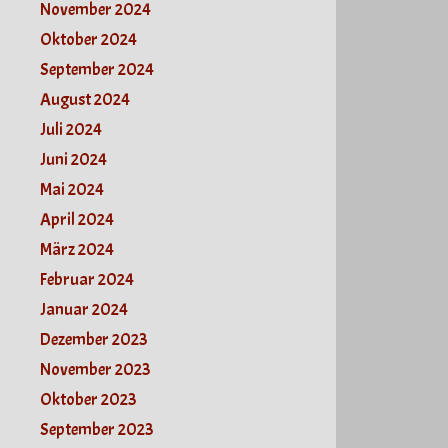
November 2024
Oktober 2024
September 2024
August 2024
Juli 2024
Juni 2024
Mai 2024
April 2024
März 2024
Februar 2024
Januar 2024
Dezember 2023
November 2023
Oktober 2023
September 2023