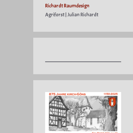
Richardt Raumdesign
Agriforst | Julian Richardt