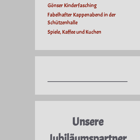
Gönser Kinderfasching
Fabelhafter Kappenabend in der
Schützenhalle
Spiele, Kaffee und Kuchen
Unsere
Jubiläumspartner