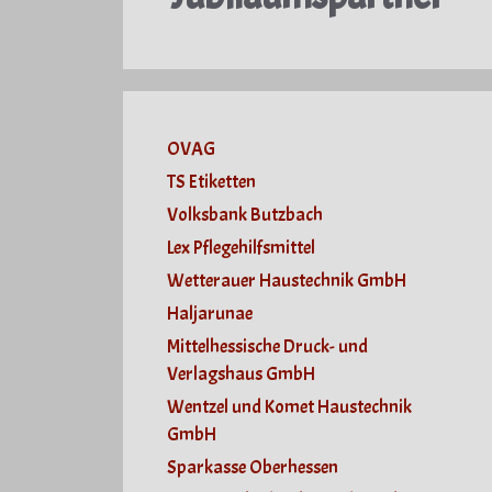
OVAG
TS Etiketten
Volksbank Butzbach
Lex Pflegehilfsmittel
Wetterauer Haustechnik GmbH
Haljarunae
Mittelhessische Druck- und
Verlagshaus GmbH
Wentzel und Komet Haustechnik
GmbH
Sparkasse Oberhessen