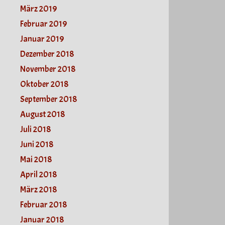
März 2019
Februar 2019
Januar 2019
Dezember 2018
November 2018
Oktober 2018
September 2018
August 2018
Juli 2018
Juni 2018
Mai 2018
April 2018
März 2018
Februar 2018
Januar 2018