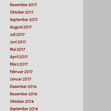
November 2017
Oktober 2017
September 2017
August 2017
Juli 2017
Juni 2017
Mai 2017
April 2017
März 2017
Februar 2017
Januar 2017
Dezember 2016
November 2016
Oktober 2016
September 2016