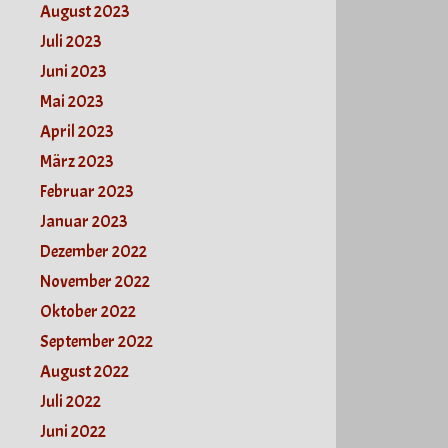
August 2023
Juli 2023
Juni 2023
Mai 2023
April 2023
März 2023
Februar 2023
Januar 2023
Dezember 2022
November 2022
Oktober 2022
September 2022
August 2022
Juli 2022
Juni 2022