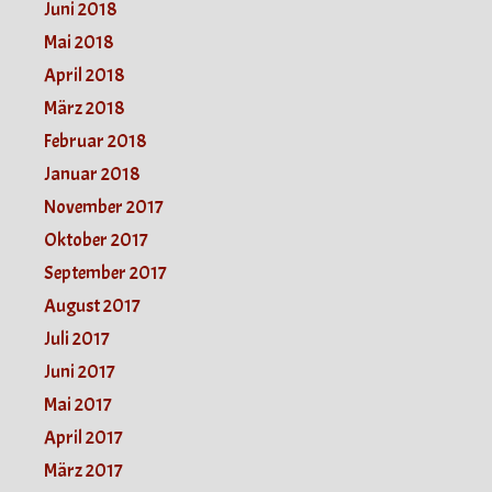
Juni 2018
Mai 2018
April 2018
März 2018
Februar 2018
Januar 2018
November 2017
Oktober 2017
September 2017
August 2017
Juli 2017
Juni 2017
Mai 2017
April 2017
März 2017