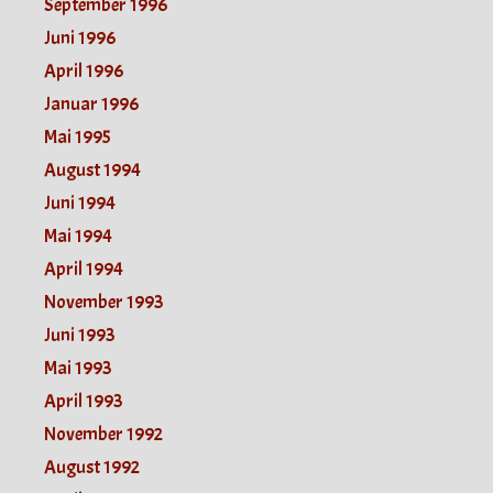
September 1996
Juni 1996
April 1996
Januar 1996
Mai 1995
August 1994
Juni 1994
Mai 1994
April 1994
November 1993
Juni 1993
Mai 1993
April 1993
November 1992
August 1992