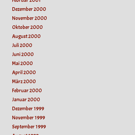
Februar 2001
Dezember 2000
November 2000
Oktober 2000
August 2000
Juli 2000
Juni 2000
Mai 2000
April 2000
März 2000
Februar 2000
Januar 2000
Dezember 1999
November 1999
September 1999