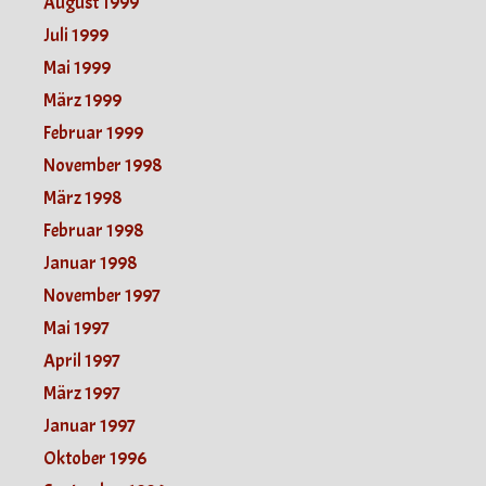
August 1999
Juli 1999
Mai 1999
März 1999
Februar 1999
November 1998
März 1998
Februar 1998
Januar 1998
November 1997
Mai 1997
April 1997
März 1997
Januar 1997
Oktober 1996