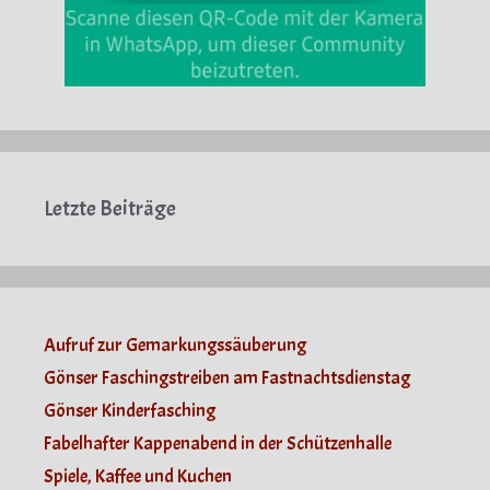
Letzte Beiträge
Aufruf zur Gemarkungssäuberung
Gönser Faschingstreiben am Fastnachtsdienstag
Gönser Kinderfasching
Fabelhafter Kappenabend in der Schützenhalle
Spiele, Kaffee und Kuchen