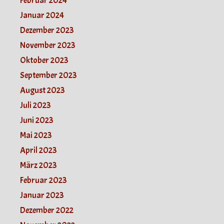
Februar 2024
Januar 2024
Dezember 2023
November 2023
Oktober 2023
September 2023
August 2023
Juli 2023
Juni 2023
Mai 2023
April 2023
März 2023
Februar 2023
Januar 2023
Dezember 2022