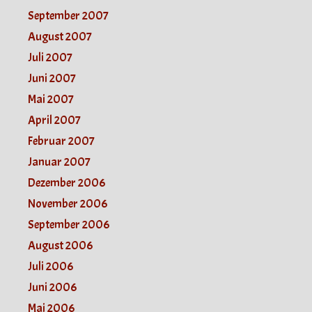
September 2007
August 2007
Juli 2007
Juni 2007
Mai 2007
April 2007
Februar 2007
Januar 2007
Dezember 2006
November 2006
September 2006
August 2006
Juli 2006
Juni 2006
Mai 2006