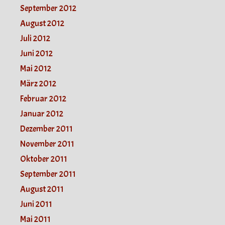
September 2012
August 2012
Juli 2012
Juni 2012
Mai 2012
März 2012
Februar 2012
Januar 2012
Dezember 2011
November 2011
Oktober 2011
September 2011
August 2011
Juni 2011
Mai 2011