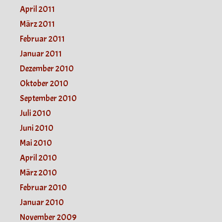
April 2011
März 2011
Februar 2011
Januar 2011
Dezember 2010
Oktober 2010
September 2010
Juli 2010
Juni 2010
Mai 2010
April 2010
März 2010
Februar 2010
Januar 2010
November 2009