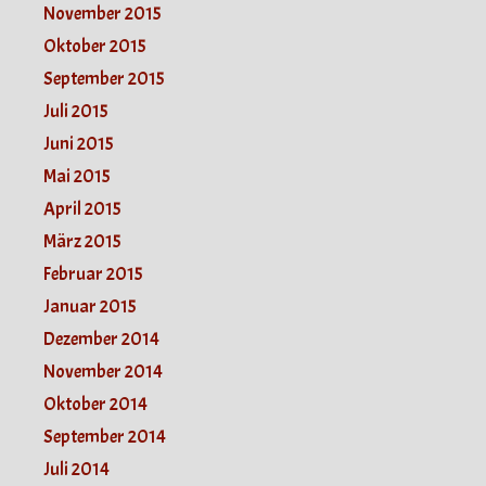
November 2015
Oktober 2015
September 2015
Juli 2015
Juni 2015
Mai 2015
April 2015
März 2015
Februar 2015
Januar 2015
Dezember 2014
November 2014
Oktober 2014
September 2014
Juli 2014