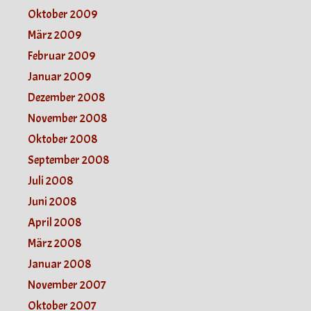
Oktober 2009
März 2009
Februar 2009
Januar 2009
Dezember 2008
November 2008
Oktober 2008
September 2008
Juli 2008
Juni 2008
April 2008
März 2008
Januar 2008
November 2007
Oktober 2007