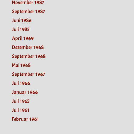
November 1987
September 1987
Juni 1986
Juli 1985
April 1969
Dezember 1968
September 1968
Mai 1968
September 1967
Juli 1966
Januar 1966
Juli 1965
Juli 1961
Februar 1961