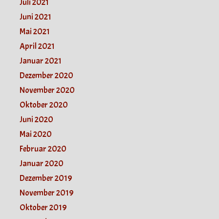
Juli 2021
Juni 2021
Mai 2021
April 2021
Januar 2021
Dezember 2020
November 2020
Oktober 2020
Juni 2020
Mai 2020
Februar 2020
Januar 2020
Dezember 2019
November 2019
Oktober 2019