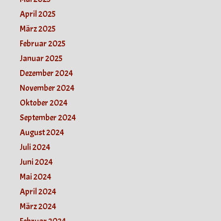
April 2025
März 2025
Februar 2025
Januar 2025
Dezember 2024
November 2024
Oktober 2024
September 2024
August 2024
Juli 2024
Juni 2024
Mai 2024
April 2024
März 2024