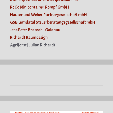
RoCo Minicontainer Rompf GmbH
Häuser und Weber Partnergesellschaft mbH
GSB Lumdatal Steuerberatungsgesellschaft mbH
Jens Peter Braasch | Galabau
Richardt Raumdesign
Agriforst | Julian Richardt