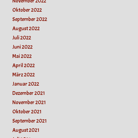
November 2022
Oktober 2022
September 2022
August 2022
Juli 2022
Juni 2022
Mai 2022
April 2022
März 2022
Januar 2022
Dezember 2021
November 2021
Oktober 2021
September 2021
August 2021