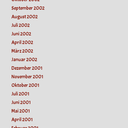
September 2002
August 2002
Juli 2002
Juni 2002
April 2002
März 2002
Januar 2002
Dezember 2001
November 2001
Oktober 2001
Juli 2001
Juni 2001
Mai 2001
April 2001