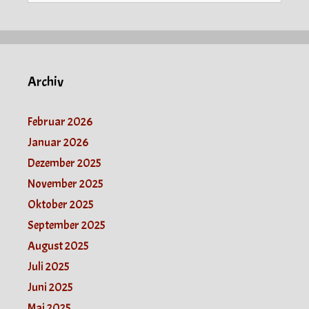
Archiv
Februar 2026
Januar 2026
Dezember 2025
November 2025
Oktober 2025
September 2025
August 2025
Juli 2025
Juni 2025
Mai 2025