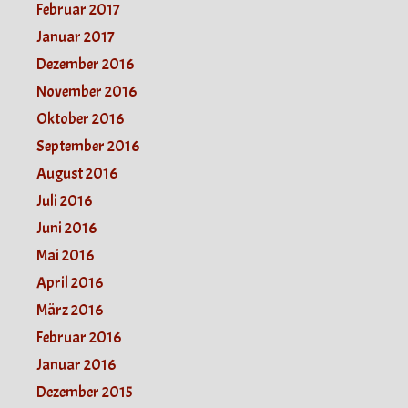
Februar 2017
Januar 2017
Dezember 2016
November 2016
Oktober 2016
September 2016
August 2016
Juli 2016
Juni 2016
Mai 2016
April 2016
März 2016
Februar 2016
Januar 2016
Dezember 2015