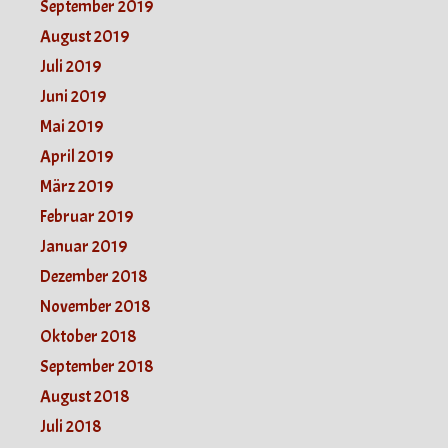
September 2019
August 2019
Juli 2019
Juni 2019
Mai 2019
April 2019
März 2019
Februar 2019
Januar 2019
Dezember 2018
November 2018
Oktober 2018
September 2018
August 2018
Juli 2018