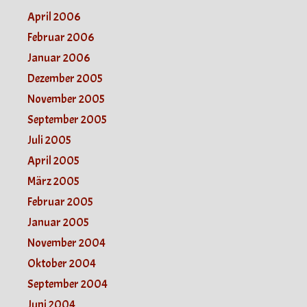
April 2006
Februar 2006
Januar 2006
Dezember 2005
November 2005
September 2005
Juli 2005
April 2005
März 2005
Februar 2005
Januar 2005
November 2004
Oktober 2004
September 2004
Juni 2004