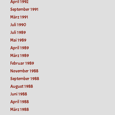
April 1992
September 1991
März 1991
Juli 1990
Juli 1989
Mai 1989
April 1989
März 1989
Februar 1989
November 1988
September 1988
August 1988
Juni 1988
April 1988
März 1988