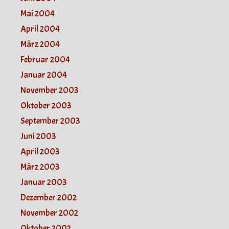
Mai 2004
April 2004
März 2004
Februar 2004
Januar 2004
November 2003
Oktober 2003
September 2003
Juni 2003
April 2003
März 2003
Januar 2003
Dezember 2002
November 2002
Oktober 2002