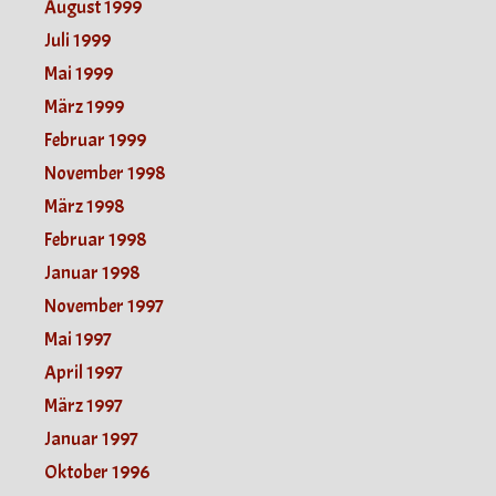
August 1999
Juli 1999
Mai 1999
März 1999
Februar 1999
November 1998
März 1998
Februar 1998
Januar 1998
November 1997
Mai 1997
April 1997
März 1997
Januar 1997
Oktober 1996