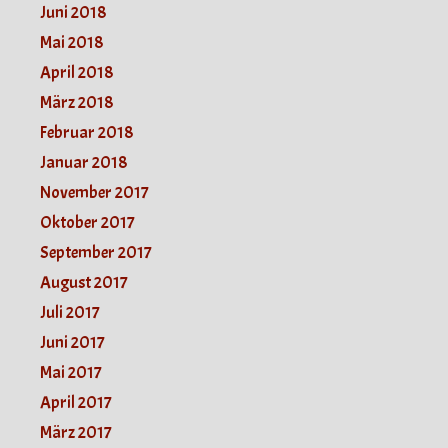
Juni 2018
Mai 2018
April 2018
März 2018
Februar 2018
Januar 2018
November 2017
Oktober 2017
September 2017
August 2017
Juli 2017
Juni 2017
Mai 2017
April 2017
März 2017