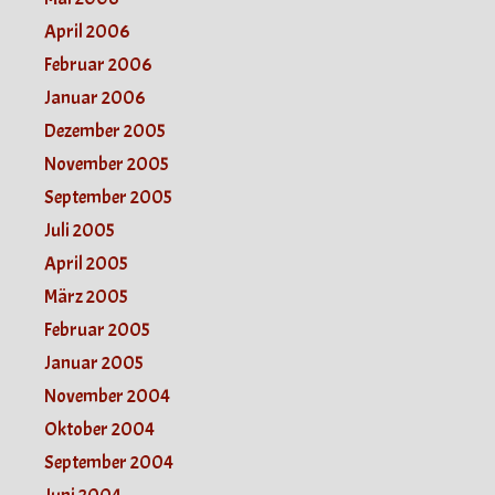
April 2006
Februar 2006
Januar 2006
Dezember 2005
November 2005
September 2005
Juli 2005
April 2005
März 2005
Februar 2005
Januar 2005
November 2004
Oktober 2004
September 2004