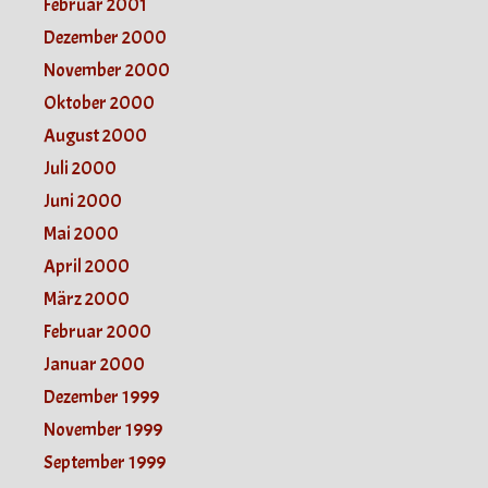
Februar 2001
Dezember 2000
November 2000
Oktober 2000
August 2000
Juli 2000
Juni 2000
Mai 2000
April 2000
März 2000
Februar 2000
Januar 2000
Dezember 1999
November 1999
September 1999