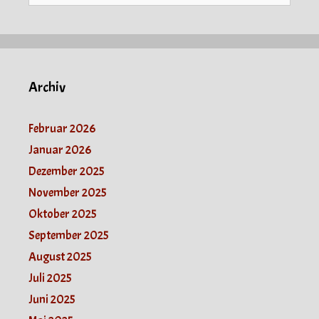
Archiv
Februar 2026
Januar 2026
Dezember 2025
November 2025
Oktober 2025
September 2025
August 2025
Juli 2025
Juni 2025