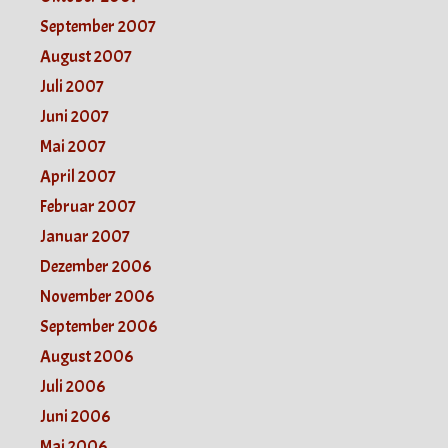
September 2007
August 2007
Juli 2007
Juni 2007
Mai 2007
April 2007
Februar 2007
Januar 2007
Dezember 2006
November 2006
September 2006
August 2006
Juli 2006
Juni 2006
Mai 2006