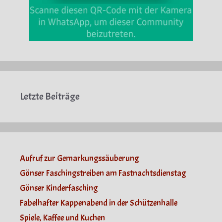
Letzte Beiträge
Aufruf zur Gemarkungssäuberung
Gönser Faschingstreiben am Fastnachtsdienstag
Gönser Kinderfasching
Fabelhafter Kappenabend in der Schützenhalle
Spiele, Kaffee und Kuchen