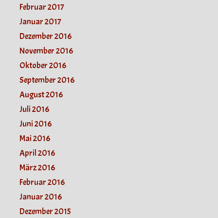
Februar 2017
Januar 2017
Dezember 2016
November 2016
Oktober 2016
September 2016
August 2016
Juli 2016
Juni 2016
Mai 2016
April 2016
März 2016
Februar 2016
Januar 2016
Dezember 2015