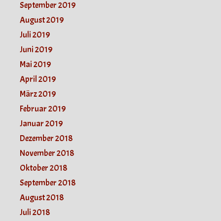
September 2019
August 2019
Juli 2019
Juni 2019
Mai 2019
April 2019
März 2019
Februar 2019
Januar 2019
Dezember 2018
November 2018
Oktober 2018
September 2018
August 2018
Juli 2018