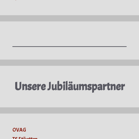
Unsere Jubiläumspartner
OVAG