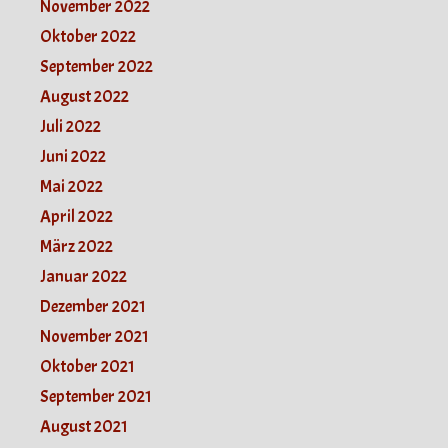
November 2022
Oktober 2022
September 2022
August 2022
Juli 2022
Juni 2022
Mai 2022
April 2022
März 2022
Januar 2022
Dezember 2021
November 2021
Oktober 2021
September 2021
August 2021