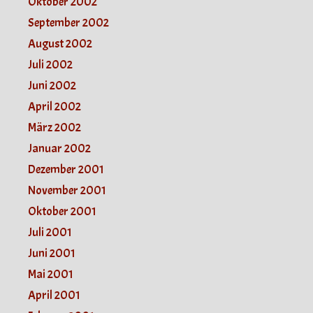
Oktober 2002
September 2002
August 2002
Juli 2002
Juni 2002
April 2002
März 2002
Januar 2002
Dezember 2001
November 2001
Oktober 2001
Juli 2001
Juni 2001
Mai 2001
April 2001