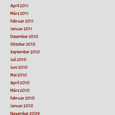
April 2011
März 2011
Februar 2011
Januar 2011
Dezember 2010
Oktober 2010
September 2010
Juli 2010
Juni 2010
Mai 2010
April 2010
März 2010
Februar 2010
Januar 2010
November 2009