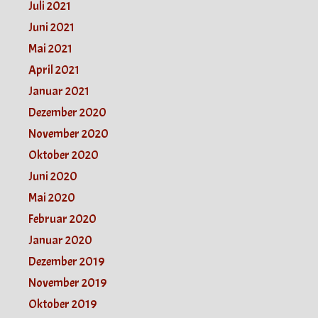
Juli 2021
Juni 2021
Mai 2021
April 2021
Januar 2021
Dezember 2020
November 2020
Oktober 2020
Juni 2020
Mai 2020
Februar 2020
Januar 2020
Dezember 2019
November 2019
Oktober 2019