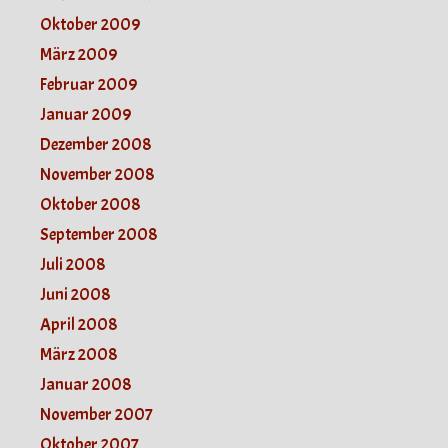
Oktober 2009
März 2009
Februar 2009
Januar 2009
Dezember 2008
November 2008
Oktober 2008
September 2008
Juli 2008
Juni 2008
April 2008
März 2008
Januar 2008
November 2007
Oktober 2007