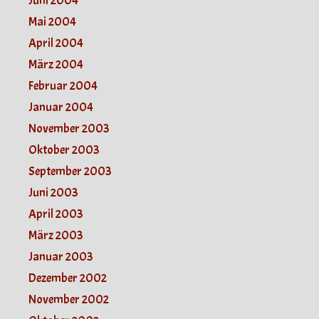
Juni 2004
Mai 2004
April 2004
März 2004
Februar 2004
Januar 2004
November 2003
Oktober 2003
September 2003
Juni 2003
April 2003
März 2003
Januar 2003
Dezember 2002
November 2002