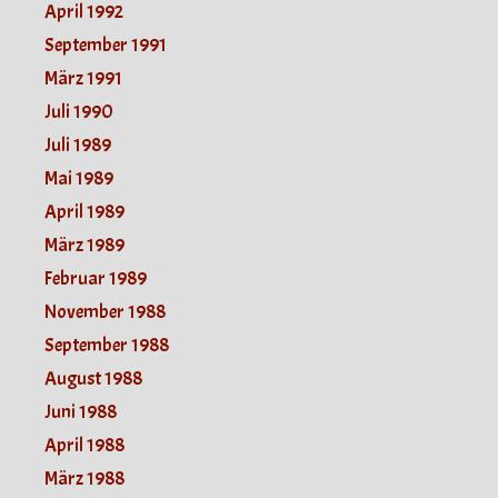
April 1992
September 1991
März 1991
Juli 1990
Juli 1989
Mai 1989
April 1989
März 1989
Februar 1989
November 1988
September 1988
August 1988
Juni 1988
April 1988
März 1988