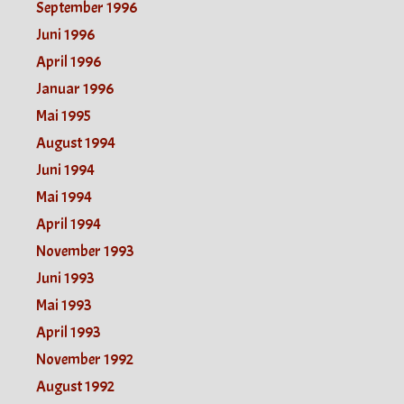
September 1996
Juni 1996
April 1996
Januar 1996
Mai 1995
August 1994
Juni 1994
Mai 1994
April 1994
November 1993
Juni 1993
Mai 1993
April 1993
November 1992
August 1992