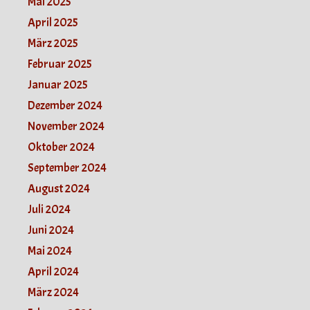
Mai 2025
April 2025
März 2025
Februar 2025
Januar 2025
Dezember 2024
November 2024
Oktober 2024
September 2024
August 2024
Juli 2024
Juni 2024
Mai 2024
April 2024
März 2024