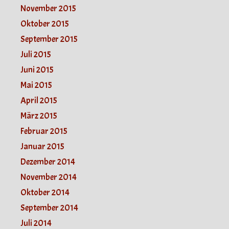
November 2015
Oktober 2015
September 2015
Juli 2015
Juni 2015
Mai 2015
April 2015
März 2015
Februar 2015
Januar 2015
Dezember 2014
November 2014
Oktober 2014
September 2014
Juli 2014