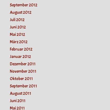
September 2012
August 2012
Juli 2012
Juni 2012
Mai 2012
März 2012
Februar 2012
Januar 2012
Dezember 2011
November 2011
Oktober 2011
September 2011
August 2011
Juni 2011
Mai 2011