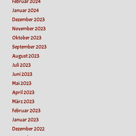
Februar 2024
Januar 2024
Dezember 2023
November 2023
Oktober 2023
September 2023
August 2023
Juli 2023
Juni 2023
Mai 2023
April 2023
März 2023
Februar 2023
Januar 2023
Dezember 2022