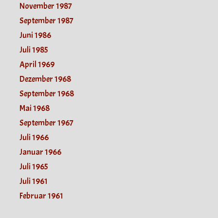
November 1987
September 1987
Juni 1986
Juli 1985
April 1969
Dezember 1968
September 1968
Mai 1968
September 1967
Juli 1966
Januar 1966
Juli 1965
Juli 1961
Februar 1961