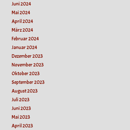
Juni 2024
Mai 2024
April 2024
März 2024
Februar 2024
Januar 2024
Dezember 2023
November 2023
Oktober 2023
September 2023
August 2023
Juli 2023
Juni 2023
Mai 2023
April 2023