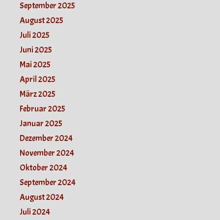
September 2025
August 2025
Juli 2025
Juni 2025
Mai 2025
April 2025
März 2025
Februar 2025
Januar 2025
Dezember 2024
November 2024
Oktober 2024
September 2024
August 2024
Juli 2024