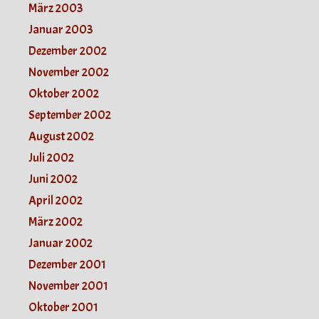
März 2003
Januar 2003
Dezember 2002
November 2002
Oktober 2002
September 2002
August 2002
Juli 2002
Juni 2002
April 2002
März 2002
Januar 2002
Dezember 2001
November 2001
Oktober 2001