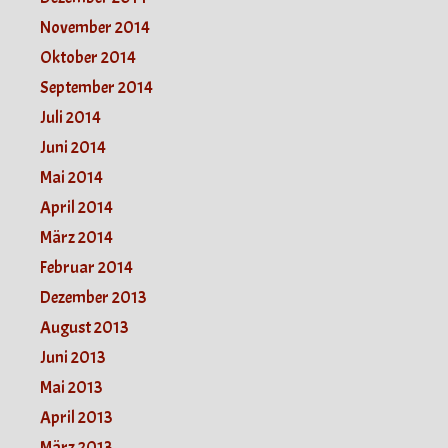
November 2014
Oktober 2014
September 2014
Juli 2014
Juni 2014
Mai 2014
April 2014
März 2014
Februar 2014
Dezember 2013
August 2013
Juni 2013
Mai 2013
April 2013
März 2013