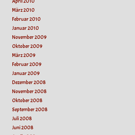
April 2010
März 2010
Februar 2010
Januar 2010
November 2009
Oktober 2009
März 2009
Februar 2009
Januar 2009
Dezember 2008
November 2008
Oktober 2008
September 2008
Juli 2008
Juni 2008