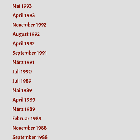
Mai 1993
April 1993
November 1992
August 1992
April 1992
September 1991
März 1991
Juli 1990
Juli 1989
Mai 1989
April 1989
März 1989
Februar 1989
November 1988
September 1988