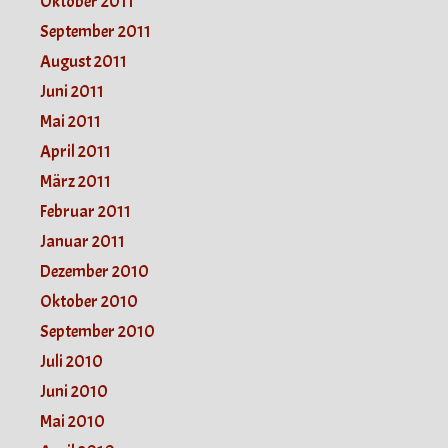
Oktober 2011
September 2011
August 2011
Juni 2011
Mai 2011
April 2011
März 2011
Februar 2011
Januar 2011
Dezember 2010
Oktober 2010
September 2010
Juli 2010
Juni 2010
Mai 2010