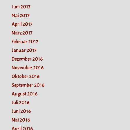
Juni 2017
Mai 2017
April 2017
März 2017
Februar 2017
Januar 2017
Dezember 2016
November 2016
Oktober 2016
September 2016
August 2016
Juli 2016
Juni 2016
Mai 2016
April 2016