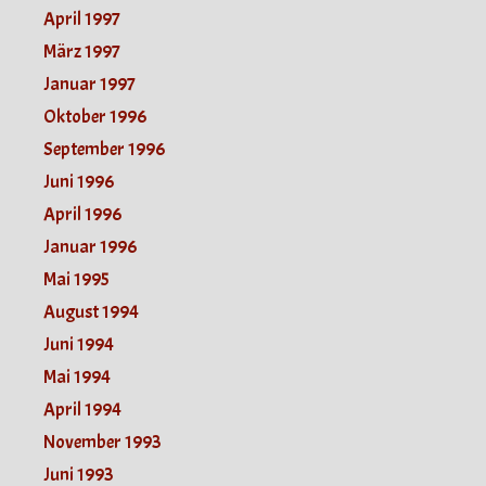
April 1997
März 1997
Januar 1997
Oktober 1996
September 1996
Juni 1996
April 1996
Januar 1996
Mai 1995
August 1994
Juni 1994
Mai 1994
April 1994
November 1993
Juni 1993