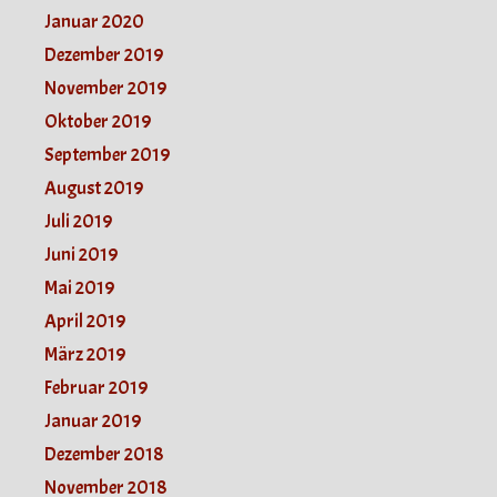
Januar 2020
Dezember 2019
November 2019
Oktober 2019
September 2019
August 2019
Juli 2019
Juni 2019
Mai 2019
April 2019
März 2019
Februar 2019
Januar 2019
Dezember 2018
November 2018