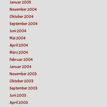
Januar 2005
November 2004
Oktober 2004
September 2004
Juni 2004
Mai 2004
April 2004
März 2004
Februar 2004
Januar 2004
November 2003
Oktober 2003
September 2003
Juni 2003
April 2003