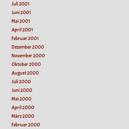
Juli 2001
Juni 2001
Mai 2001
April 2001
Februar 2001
Dezember 2000
November 2000
Oktober 2000
August 2000
Juli 2000
Juni 2000
Mai 2000
April 2000
März 2000
Februar 2000