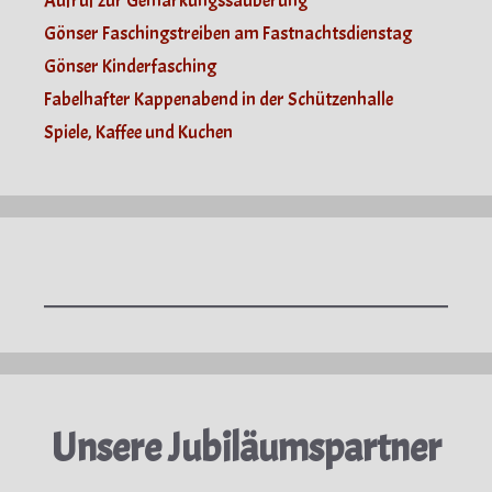
Aufruf zur Gemarkungssäuberung
Gönser Faschingstreiben am Fastnachtsdienstag
Gönser Kinderfasching
Fabelhafter Kappenabend in der Schützenhalle
Spiele, Kaffee und Kuchen
Unsere Jubiläumspartner