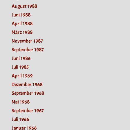
August 1988
Juni 1988
April 1988
März 1988
November 1987
September 1987
Juni 1986
Juli 1985
April 1969
Dezember 1968
September 1968
Mai 1968
September 1967
Juli 1966
Januar 1966