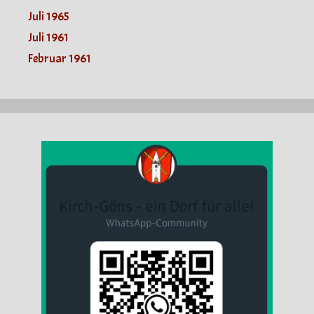
Juli 1965
Juli 1961
Februar 1961