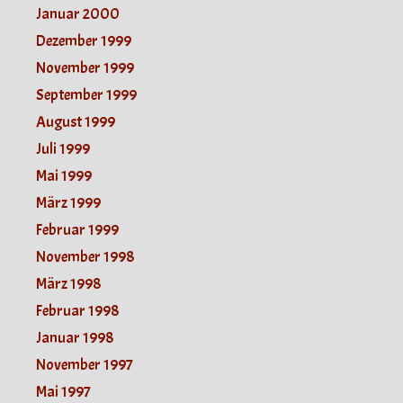
Januar 2000
Dezember 1999
November 1999
September 1999
August 1999
Juli 1999
Mai 1999
März 1999
Februar 1999
November 1998
März 1998
Februar 1998
Januar 1998
November 1997
Mai 1997