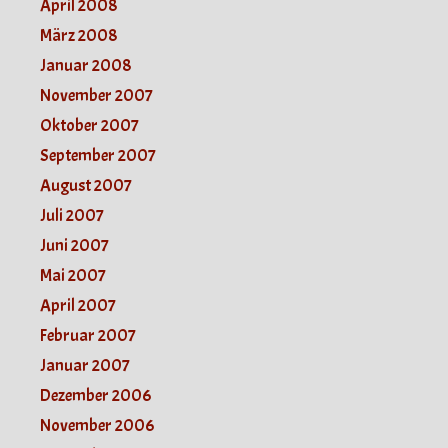
April 2008
März 2008
Januar 2008
November 2007
Oktober 2007
September 2007
August 2007
Juli 2007
Juni 2007
Mai 2007
April 2007
Februar 2007
Januar 2007
Dezember 2006
November 2006