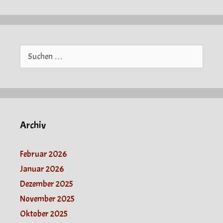
Suche
nach:
Archiv
Februar 2026
Januar 2026
Dezember 2025
November 2025
Oktober 2025