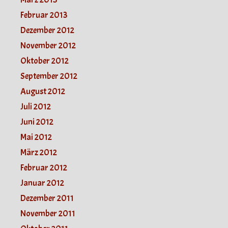
Februar 2013
Dezember 2012
November 2012
Oktober 2012
September 2012
August 2012
Juli 2012
Juni 2012
Mai 2012
März 2012
Februar 2012
Januar 2012
Dezember 2011
November 2011