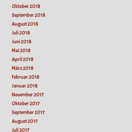
Oktober 2018
September 2018
August 2018
Juli 2018
Juni 2018
Mai 2018
April 2018
März 2018
Februar 2018
Januar 2018
November 2017
Oktober 2017
September 2017
August 2017
Juli 2017