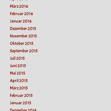
März 2016
Februar 2016
Januar 2016
Dezember 2015
November 2015
Oktober 2015
September 2015
Juli 2015
Juni 2015
Mai 2015
April 2015
März 2015
Februar 2015
Januar 2015
Dezember 2014