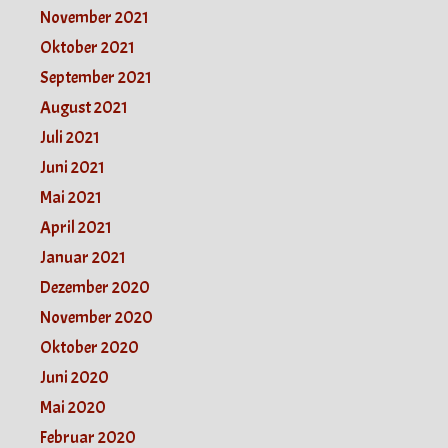
November 2021
Oktober 2021
September 2021
August 2021
Juli 2021
Juni 2021
Mai 2021
April 2021
Januar 2021
Dezember 2020
November 2020
Oktober 2020
Juni 2020
Mai 2020
Februar 2020