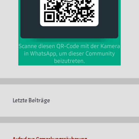
Letzte Beiträge