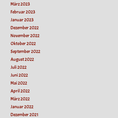
März 2023
Februar 2023
Januar 2023
Dezember 2022
November 2022
Oktober 2022
September 2022
August 2022
Juli 2022
Juni 2022
Mai 2022
April 2022
März 2022
Januar 2022
Dezember 2021