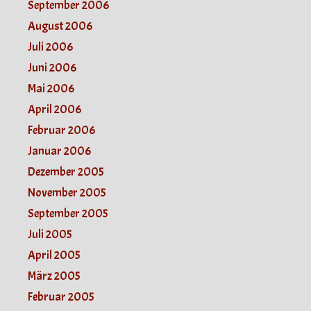
September 2006
August 2006
Juli 2006
Juni 2006
Mai 2006
April 2006
Februar 2006
Januar 2006
Dezember 2005
November 2005
September 2005
Juli 2005
April 2005
März 2005
Februar 2005