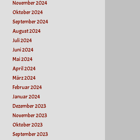
November 2024
Oktober 2024
September 2024
August 2024
Juli 2024
Juni 2024
Mai 2024
April 2024
März 2024
Februar 2024
Januar 2024
Dezember 2023
November 2023
Oktober 2023
September 2023