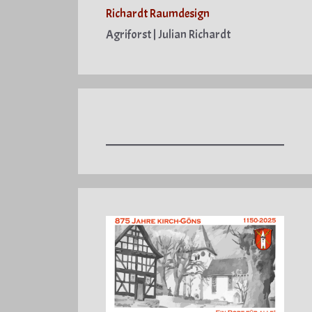
Richardt Raumdesign
Agriforst | Julian Richardt