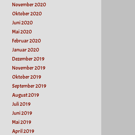
November 2020
Oktober 2020
Juni 2020
Mai 2020
Februar 2020
Januar 2020
Dezember 2019
November 2019
Oktober 2019
September 2019
August 2019
Juli 2019
Juni 2019
Mai 2019
April 2019