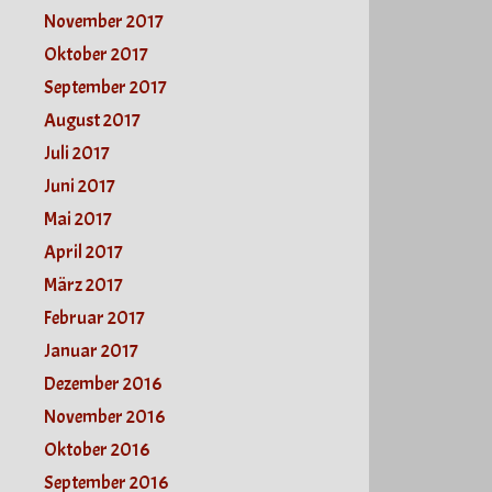
November 2017
Oktober 2017
September 2017
August 2017
Juli 2017
Juni 2017
Mai 2017
April 2017
März 2017
Februar 2017
Januar 2017
Dezember 2016
November 2016
Oktober 2016
September 2016