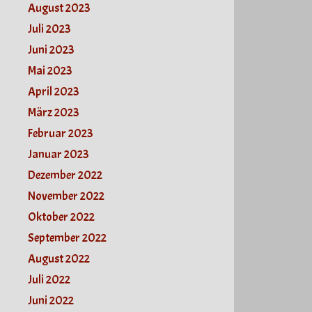
August 2023
Juli 2023
Juni 2023
Mai 2023
April 2023
März 2023
Februar 2023
Januar 2023
Dezember 2022
November 2022
Oktober 2022
September 2022
August 2022
Juli 2022
Juni 2022