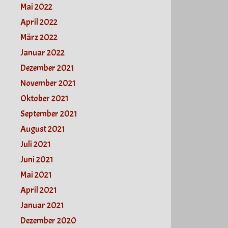
Mai 2022
April 2022
März 2022
Januar 2022
Dezember 2021
November 2021
Oktober 2021
September 2021
August 2021
Juli 2021
Juni 2021
Mai 2021
April 2021
Januar 2021
Dezember 2020