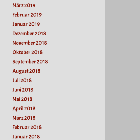
März 2019
Februar 2019
Januar 2019
Dezember 2018
November 2018
Oktober 2018
September 2018
August 2018
Juli 2018
Juni 2018
Mai 2018
April 2018
März 2018
Februar 2018
Januar 2018