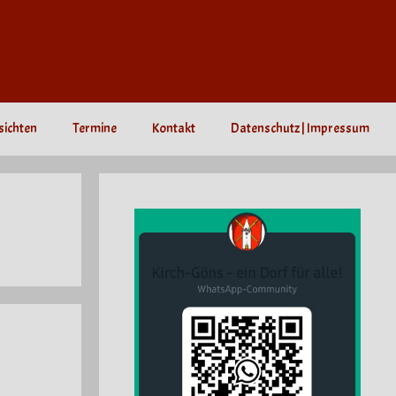
sichten
Termine
Kontakt
Datenschutz | Impressum