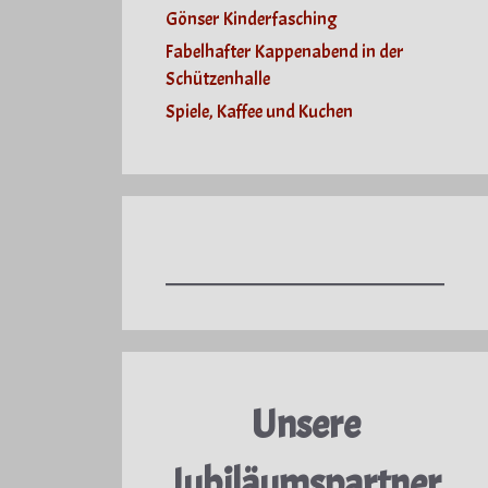
Gönser Kinderfasching
Fabelhafter Kappenabend in der
Schützenhalle
Spiele, Kaffee und Kuchen
Unsere
Jubiläumspartner