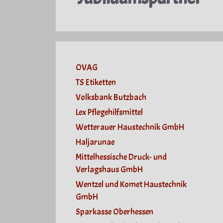
OVAG
TS Etiketten
Volksbank Butzbach
Lex Pflegehilfsmittel
Wetterauer Haustechnik GmbH
Haljarunae
Mittelhessische Druck- und
Verlagshaus GmbH
Wentzel und Komet Haustechnik
GmbH
Sparkasse Oberhessen