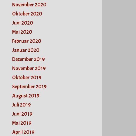
November 2020
Oktober 2020
Juni 2020
Mai 2020
Februar 2020
Januar 2020
Dezember 2019
November 2019
Oktober 2019
September 2019
August 2019
Juli 2019
Juni 2019
Mai 2019
April 2019