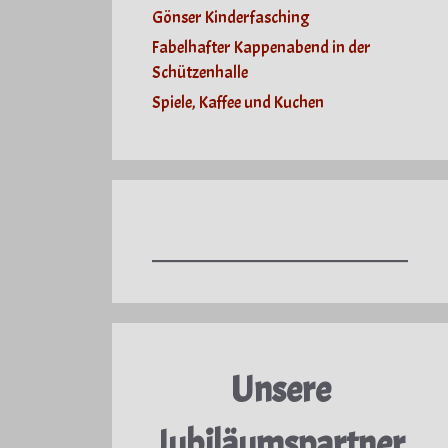
Gönser Kinderfasching
Fabelhafter Kappenabend in der
Schützenhalle
Spiele, Kaffee und Kuchen
Unsere
Jubiläumspartner