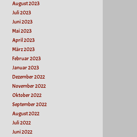
August 2023
Juli 2023
Juni 2023
Mai 2023
April 2023
März 2023
Februar 2023
Januar 2023
Dezember 2022
November 2022
Oktober 2022
September 2022
August 2022
Juli 2022
Juni 2022