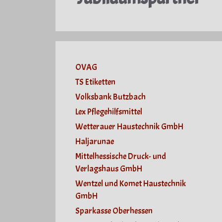
OVAG
TS Etiketten
Volksbank Butzbach
Lex Pflegehilfsmittel
Wetterauer Haustechnik GmbH
Haljarunae
Mittelhessische Druck- und
Verlagshaus GmbH
Wentzel und Komet Haustechnik
GmbH
Sparkasse Oberhessen