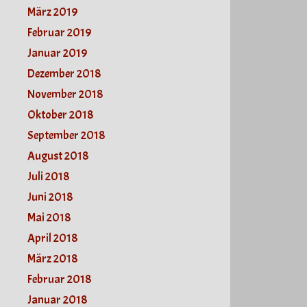
März 2019
Februar 2019
Januar 2019
Dezember 2018
November 2018
Oktober 2018
September 2018
August 2018
Juli 2018
Juni 2018
Mai 2018
April 2018
März 2018
Februar 2018
Januar 2018