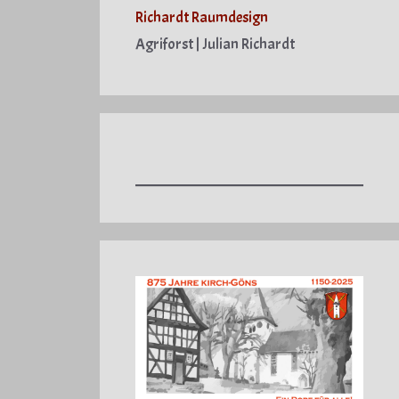
Richardt Raumdesign
Agriforst | Julian Richardt