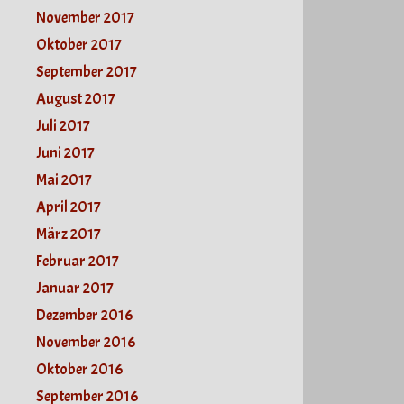
November 2017
Oktober 2017
September 2017
August 2017
Juli 2017
Juni 2017
Mai 2017
April 2017
März 2017
Februar 2017
Januar 2017
Dezember 2016
November 2016
Oktober 2016
September 2016