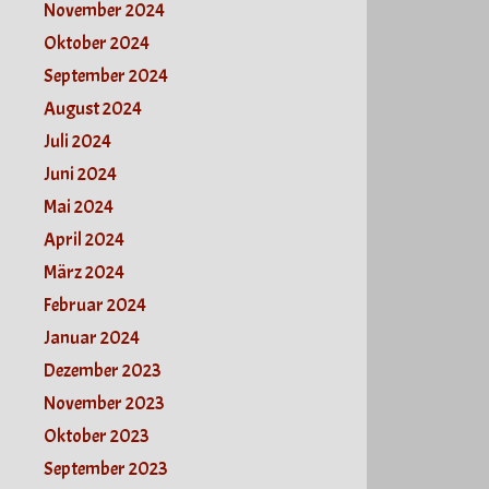
November 2024
Oktober 2024
September 2024
August 2024
Juli 2024
Juni 2024
Mai 2024
April 2024
März 2024
Februar 2024
Januar 2024
Dezember 2023
November 2023
Oktober 2023
September 2023