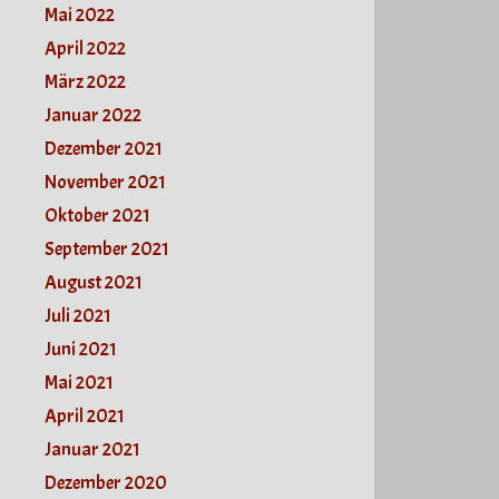
Mai 2022
April 2022
März 2022
Januar 2022
Dezember 2021
November 2021
Oktober 2021
September 2021
August 2021
Juli 2021
Juni 2021
Mai 2021
April 2021
Januar 2021
Dezember 2020