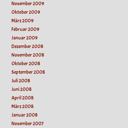
November 2009
Oktober 2009
März 2009
Februar 2009
Januar 2009
Dezember 2008
November 2008
Oktober 2008
September 2008
Juli 2008
Juni 2008
April 2008
März 2008
Januar 2008
November 2007