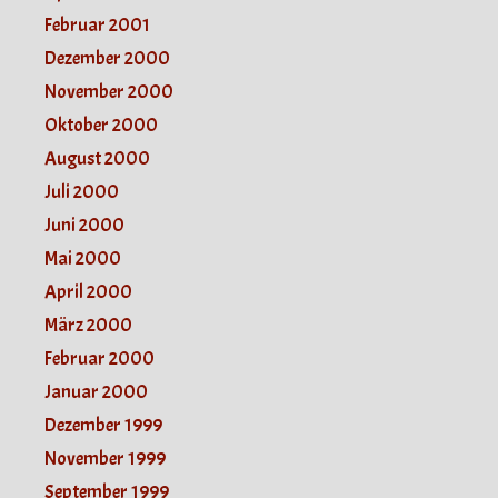
Februar 2001
Dezember 2000
November 2000
Oktober 2000
August 2000
Juli 2000
Juni 2000
Mai 2000
April 2000
März 2000
Februar 2000
Januar 2000
Dezember 1999
November 1999
September 1999