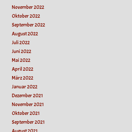
November 2022
Oktober 2022
September 2022
August 2022
Juli 2022
Juni 2022
Mai 2022
April 2022
März 2022
Januar 2022
Dezember 2021
November 2021
Oktober 2021
September 2021
August 2021