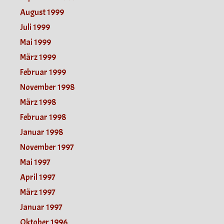
August 1999
Juli 1999
Mai 1999
März 1999
Februar 1999
November 1998
März 1998
Februar 1998
Januar 1998
November 1997
Mai 1997
April 1997
März 1997
Januar 1997
Oktober 1996