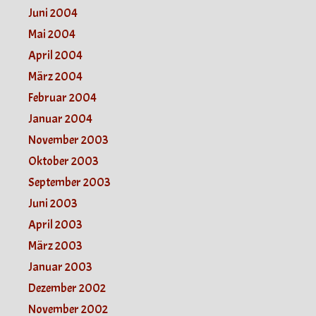
Juni 2004
Mai 2004
April 2004
März 2004
Februar 2004
Januar 2004
November 2003
Oktober 2003
September 2003
Juni 2003
April 2003
März 2003
Januar 2003
Dezember 2002
November 2002