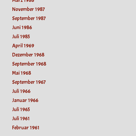
März 1988
November 1987
September 1987
Juni 1986
Juli 1985
April 1969
Dezember 1968
September 1968
Mai 1968
September 1967
Juli 1966
Januar 1966
Juli 1965
Juli 1961
Februar 1961