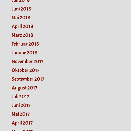
Juli 2018
Juni 2018
Mai 2018
April 2018
März 2018
Februar 2018
Januar 2018
November 2017
Oktober 2017
September 2017
August 2017
Juli 2017
Juni 2017
Mai 2017
April 2017