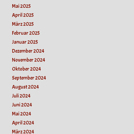
Mai 2025
April 2025
März 2025
Februar 2025
Januar 2025
Dezember 2024
November 2024
Oktober 2024
September 2024
August 2024
Juli 2024
Juni 2024
Mai 2024
April 2024
März 2024