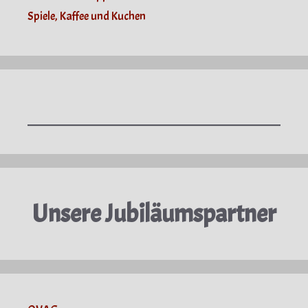
Spiele, Kaffee und Kuchen
Unsere Jubiläumspartner