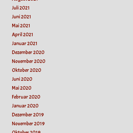
Juli 2021
Juni 2021
Mai 2021
April 2021
Januar 2021
Dezember 2020
November 2020
Oktober 2020
Juni 2020
Mai 2020
Februar 2020
Januar 2020
Dezember 2019
November 2019
Oktober 2019