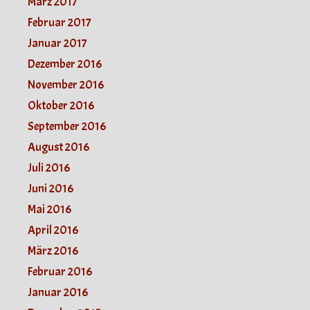
März 2017
Februar 2017
Januar 2017
Dezember 2016
November 2016
Oktober 2016
September 2016
August 2016
Juli 2016
Juni 2016
Mai 2016
April 2016
März 2016
Februar 2016
Januar 2016