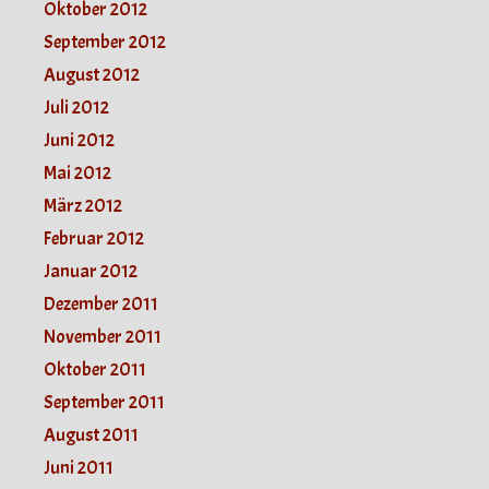
Oktober 2012
September 2012
August 2012
Juli 2012
Juni 2012
Mai 2012
März 2012
Februar 2012
Januar 2012
Dezember 2011
November 2011
Oktober 2011
September 2011
August 2011
Juni 2011