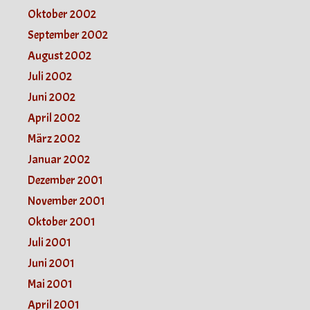
Oktober 2002
September 2002
August 2002
Juli 2002
Juni 2002
April 2002
März 2002
Januar 2002
Dezember 2001
November 2001
Oktober 2001
Juli 2001
Juni 2001
Mai 2001
April 2001