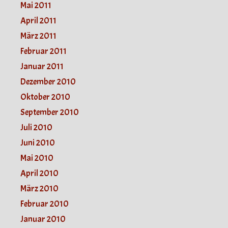
Mai 2011
April 2011
März 2011
Februar 2011
Januar 2011
Dezember 2010
Oktober 2010
September 2010
Juli 2010
Juni 2010
Mai 2010
April 2010
März 2010
Februar 2010
Januar 2010