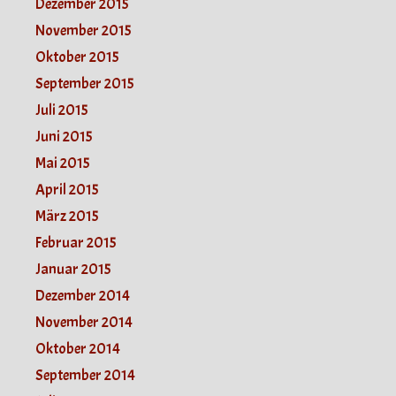
Dezember 2015
November 2015
Oktober 2015
September 2015
Juli 2015
Juni 2015
Mai 2015
April 2015
März 2015
Februar 2015
Januar 2015
Dezember 2014
November 2014
Oktober 2014
September 2014