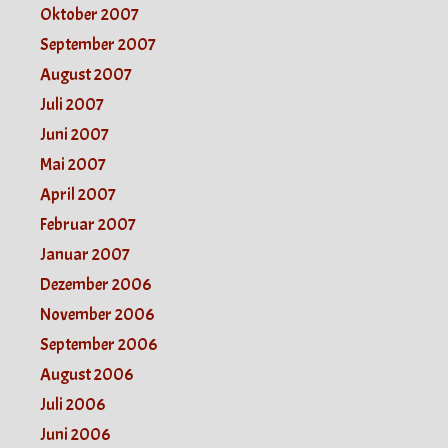
Oktober 2007
September 2007
August 2007
Juli 2007
Juni 2007
Mai 2007
April 2007
Februar 2007
Januar 2007
Dezember 2006
November 2006
September 2006
August 2006
Juli 2006
Juni 2006