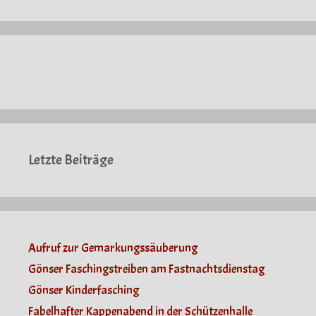
Letzte Beiträge
Aufruf zur Gemarkungssäuberung
Gönser Faschingstreiben am Fastnachtsdienstag
Gönser Kinderfasching
Fabelhafter Kappenabend in der Schützenhalle