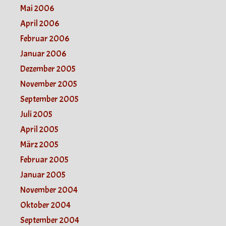
Mai 2006
April 2006
Februar 2006
Januar 2006
Dezember 2005
November 2005
September 2005
Juli 2005
April 2005
März 2005
Februar 2005
Januar 2005
November 2004
Oktober 2004
September 2004