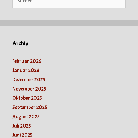
nach:
Archiv
Februar 2026
Januar 2026
Dezember 2025
November 2025
Oktober 2025
September 2025
August 2025
Juli 2025
Juni 2025