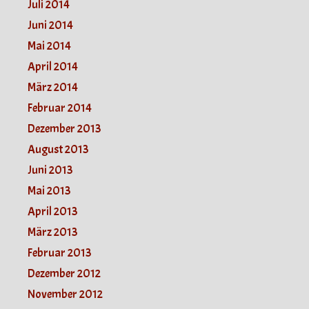
Juli 2014
Juni 2014
Mai 2014
April 2014
März 2014
Februar 2014
Dezember 2013
August 2013
Juni 2013
Mai 2013
April 2013
März 2013
Februar 2013
Dezember 2012
November 2012