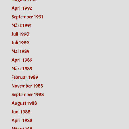
April 1992
September 1991
März 1991
Juli 1990
Juli 1989
Mai 1989
April 1989
März 1989
Februar 1989
November 1988
September 1988
August 1988
Juni 1988
April 1988