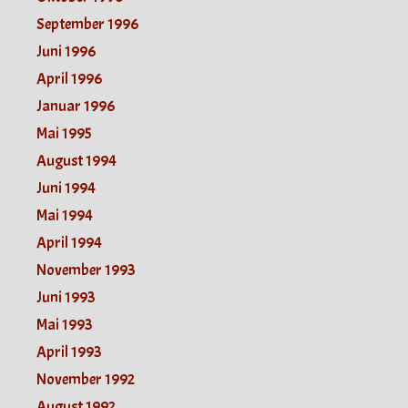
September 1996
Juni 1996
April 1996
Januar 1996
Mai 1995
August 1994
Juni 1994
Mai 1994
April 1994
November 1993
Juni 1993
Mai 1993
April 1993
November 1992
August 1992