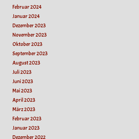
Februar 2024
Januar 2024
Dezember 2023
November 2023
Oktober 2023
September 2023
August 2023
Juli 2023
Juni 2023
Mai 2023
April 2023
März 2023
Februar 2023
Januar 2023
Dezember 2022