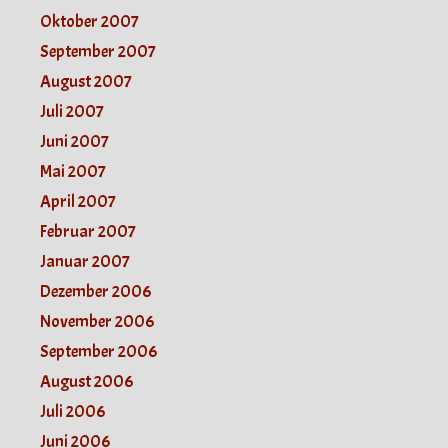
Oktober 2007
September 2007
August 2007
Juli 2007
Juni 2007
Mai 2007
April 2007
Februar 2007
Januar 2007
Dezember 2006
November 2006
September 2006
August 2006
Juli 2006
Juni 2006