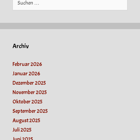
nach:
Archiv
Februar 2026
Januar 2026
Dezember 2025
November 2025
Oktober 2025
September 2025
August 2025
Juli 2025
Juni 2025