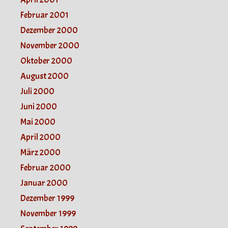
Februar 2001
Dezember 2000
November 2000
Oktober 2000
August 2000
Juli 2000
Juni 2000
Mai 2000
April 2000
März 2000
Februar 2000
Januar 2000
Dezember 1999
November 1999