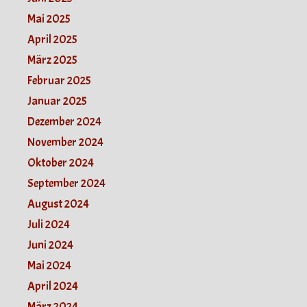
Mai 2025
April 2025
März 2025
Februar 2025
Januar 2025
Dezember 2024
November 2024
Oktober 2024
September 2024
August 2024
Juli 2024
Juni 2024
Mai 2024
April 2024
März 2024