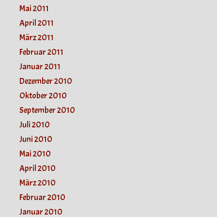
Mai 2011
April 2011
März 2011
Februar 2011
Januar 2011
Dezember 2010
Oktober 2010
September 2010
Juli 2010
Juni 2010
Mai 2010
April 2010
März 2010
Februar 2010
Januar 2010