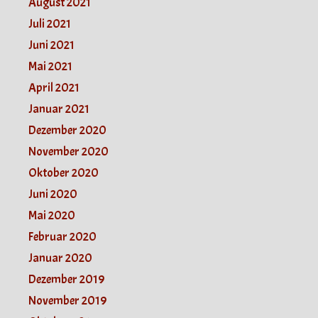
August 2021
Juli 2021
Juni 2021
Mai 2021
April 2021
Januar 2021
Dezember 2020
November 2020
Oktober 2020
Juni 2020
Mai 2020
Februar 2020
Januar 2020
Dezember 2019
November 2019