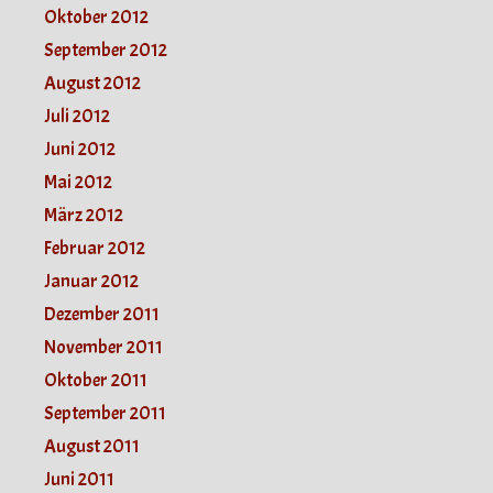
Oktober 2012
September 2012
August 2012
Juli 2012
Juni 2012
Mai 2012
März 2012
Februar 2012
Januar 2012
Dezember 2011
November 2011
Oktober 2011
September 2011
August 2011
Juni 2011