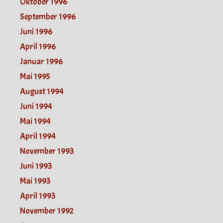
Oktober 1996
September 1996
Juni 1996
April 1996
Januar 1996
Mai 1995
August 1994
Juni 1994
Mai 1994
April 1994
November 1993
Juni 1993
Mai 1993
April 1993
November 1992