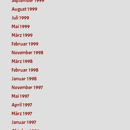
September 1999
August 1999
Juli 1999
Mai 1999
März 1999
Februar 1999
November 1998
März 1998
Februar 1998
Januar 1998
November 1997
Mai 1997
April 1997
März 1997
Januar 1997