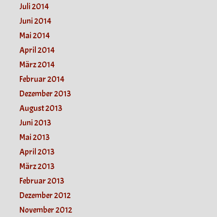
Juli 2014
Juni 2014
Mai 2014
April 2014
März 2014
Februar 2014
Dezember 2013
August 2013
Juni 2013
Mai 2013
April 2013
März 2013
Februar 2013
Dezember 2012
November 2012