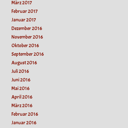
März 2017
Februar 2017
Januar 2017
Dezember 2016
November 2016
Oktober 2016
September 2016
August 2016
Juli 2016
Juni 2016
Mai 2016
April 2016
März 2016
Februar 2016
Januar 2016