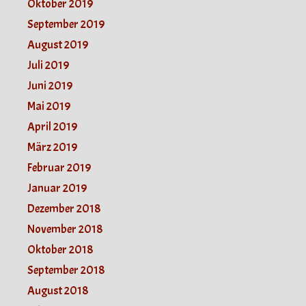
Oktober 2019
September 2019
August 2019
Juli 2019
Juni 2019
Mai 2019
April 2019
März 2019
Februar 2019
Januar 2019
Dezember 2018
November 2018
Oktober 2018
September 2018
August 2018