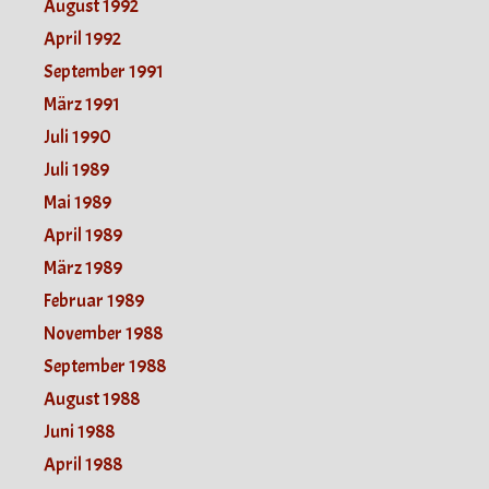
August 1992
April 1992
September 1991
März 1991
Juli 1990
Juli 1989
Mai 1989
April 1989
März 1989
Februar 1989
November 1988
September 1988
August 1988
Juni 1988
April 1988