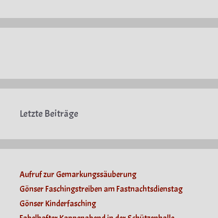
Letzte Beiträge
Aufruf zur Gemarkungssäuberung
Gönser Faschingstreiben am Fastnachtsdienstag
Gönser Kinderfasching