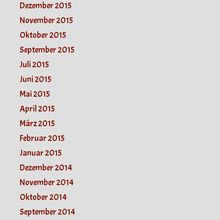
Dezember 2015
November 2015
Oktober 2015
September 2015
Juli 2015
Juni 2015
Mai 2015
April 2015
März 2015
Februar 2015
Januar 2015
Dezember 2014
November 2014
Oktober 2014
September 2014