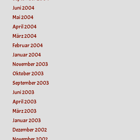
Juni 2004
Mai 2004
April 2004
März 2004
Februar 2004
Januar 2004
November 2003
Oktober 2003
September 2003
Juni 2003
April 2003
März 2003
Januar 2003
Dezember 2002
November 2002