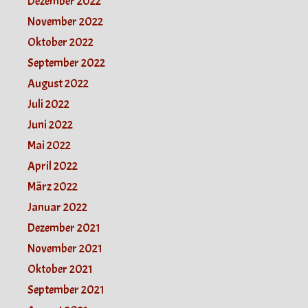
Dezember 2022
November 2022
Oktober 2022
September 2022
August 2022
Juli 2022
Juni 2022
Mai 2022
April 2022
März 2022
Januar 2022
Dezember 2021
November 2021
Oktober 2021
September 2021