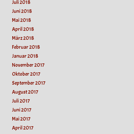
Juli 2018
Juni 2018
Mai 2018
April 2018
März 2018
Februar 2018
Januar 2018
November 2017
Oktober 2017
September 2017
August 2017
Juli 2017
Juni 2017
Mai 2017
April 2017