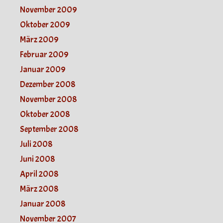
November 2009
Oktober 2009
März 2009
Februar 2009
Januar 2009
Dezember 2008
November 2008
Oktober 2008
September 2008
Juli 2008
Juni 2008
April 2008
März 2008
Januar 2008
November 2007