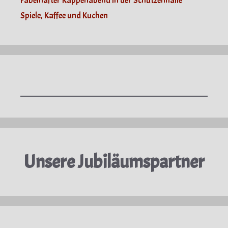
Fabelhafter Kappenabend in der Schützenhalle
Spiele, Kaffee und Kuchen
Unsere Jubiläumspartner