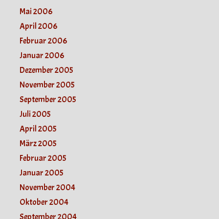
Mai 2006
April 2006
Februar 2006
Januar 2006
Dezember 2005
November 2005
September 2005
Juli 2005
April 2005
März 2005
Februar 2005
Januar 2005
November 2004
Oktober 2004
September 2004