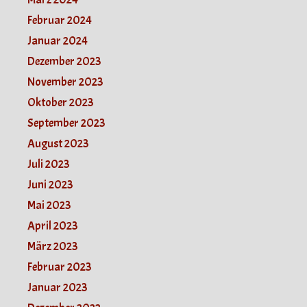
Februar 2024
Januar 2024
Dezember 2023
November 2023
Oktober 2023
September 2023
August 2023
Juli 2023
Juni 2023
Mai 2023
April 2023
März 2023
Februar 2023
Januar 2023