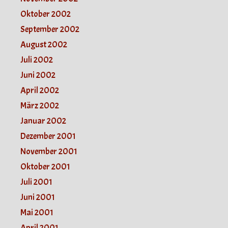
Oktober 2002
September 2002
August 2002
Juli 2002
Juni 2002
April 2002
März 2002
Januar 2002
Dezember 2001
November 2001
Oktober 2001
Juli 2001
Juni 2001
Mai 2001
April 2001