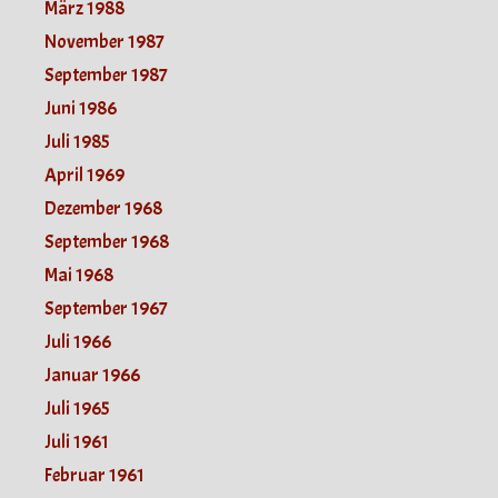
März 1988
November 1987
September 1987
Juni 1986
Juli 1985
April 1969
Dezember 1968
September 1968
Mai 1968
September 1967
Juli 1966
Januar 1966
Juli 1965
Juli 1961
Februar 1961