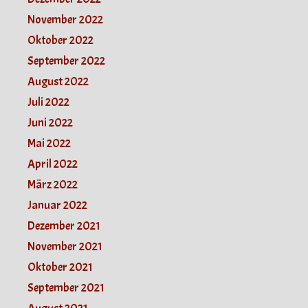
November 2022
Oktober 2022
September 2022
August 2022
Juli 2022
Juni 2022
Mai 2022
April 2022
März 2022
Januar 2022
Dezember 2021
November 2021
Oktober 2021
September 2021