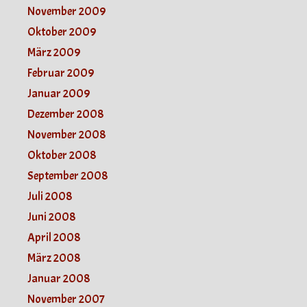
November 2009
Oktober 2009
März 2009
Februar 2009
Januar 2009
Dezember 2008
November 2008
Oktober 2008
September 2008
Juli 2008
Juni 2008
April 2008
März 2008
Januar 2008
November 2007