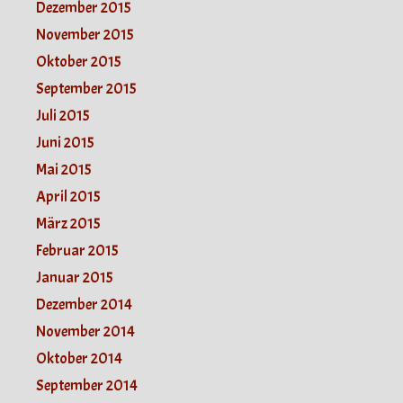
Dezember 2015
November 2015
Oktober 2015
September 2015
Juli 2015
Juni 2015
Mai 2015
April 2015
März 2015
Februar 2015
Januar 2015
Dezember 2014
November 2014
Oktober 2014
September 2014