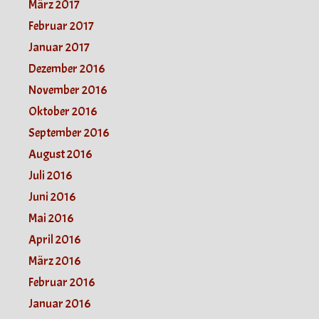
März 2017
Februar 2017
Januar 2017
Dezember 2016
November 2016
Oktober 2016
September 2016
August 2016
Juli 2016
Juni 2016
Mai 2016
April 2016
März 2016
Februar 2016
Januar 2016