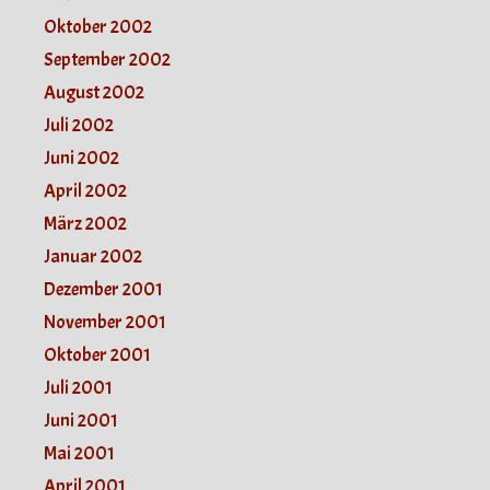
Oktober 2002
September 2002
August 2002
Juli 2002
Juni 2002
April 2002
März 2002
Januar 2002
Dezember 2001
November 2001
Oktober 2001
Juli 2001
Juni 2001
Mai 2001
April 2001