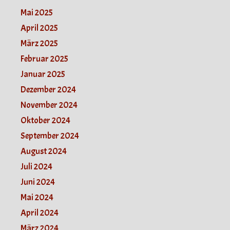
Mai 2025
April 2025
März 2025
Februar 2025
Januar 2025
Dezember 2024
November 2024
Oktober 2024
September 2024
August 2024
Juli 2024
Juni 2024
Mai 2024
April 2024
März 2024