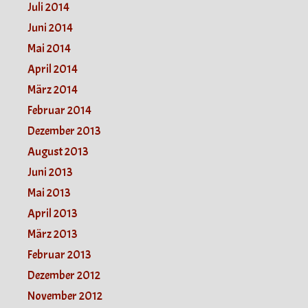
Juli 2014
Juni 2014
Mai 2014
April 2014
März 2014
Februar 2014
Dezember 2013
August 2013
Juni 2013
Mai 2013
April 2013
März 2013
Februar 2013
Dezember 2012
November 2012