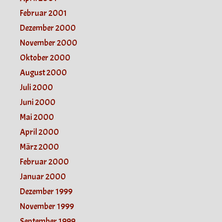
Februar 2001
Dezember 2000
November 2000
Oktober 2000
August 2000
Juli 2000
Juni 2000
Mai 2000
April 2000
März 2000
Februar 2000
Januar 2000
Dezember 1999
November 1999
September 1999