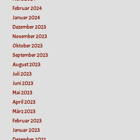
Februar 2024
Januar 2024
Dezember 2023
November 2023
Oktober 2023
September 2023
August 2023
Juli 2023
Juni 2023
Mai 2023
April 2023
März 2023
Februar 2023
Januar 2023
Dezember 2022