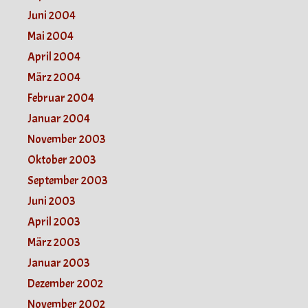
Juni 2004
Mai 2004
April 2004
März 2004
Februar 2004
Januar 2004
November 2003
Oktober 2003
September 2003
Juni 2003
April 2003
März 2003
Januar 2003
Dezember 2002
November 2002