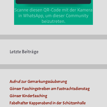
Letzte Beiträge
Aufruf zur Gemarkungssäuberung
Gönser Faschingstreiben am Fastnachtsdienstag
Gönser Kinderfasching
Fabelhafter Kappenabend in der Schützenhalle