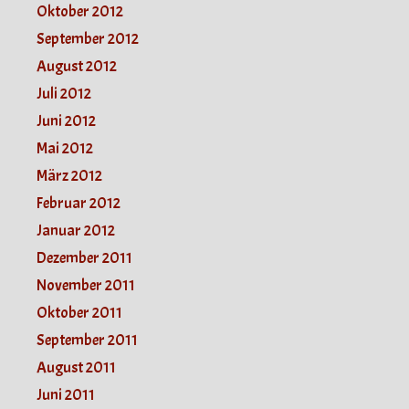
Oktober 2012
September 2012
August 2012
Juli 2012
Juni 2012
Mai 2012
März 2012
Februar 2012
Januar 2012
Dezember 2011
November 2011
Oktober 2011
September 2011
August 2011
Juni 2011