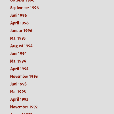
Oktober 1996
September 1996
Juni 1996
April 1996
Januar 1996
Mai 1995
August 1994
Juni 1994
Mai 1994
April 1994
November 1993
Juni 1993
Mai 1993
April 1993
November 1992