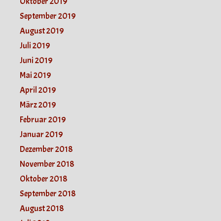
Oktober 2019
September 2019
August 2019
Juli 2019
Juni 2019
Mai 2019
April 2019
März 2019
Februar 2019
Januar 2019
Dezember 2018
November 2018
Oktober 2018
September 2018
August 2018