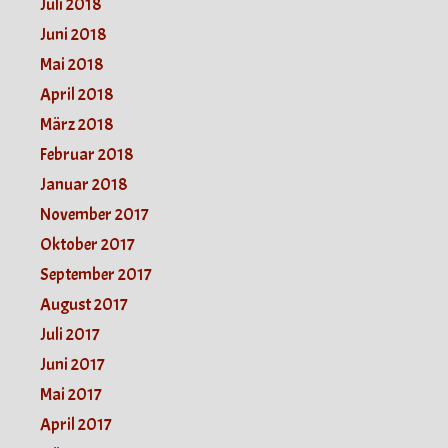
Juli 2018
Juni 2018
Mai 2018
April 2018
März 2018
Februar 2018
Januar 2018
November 2017
Oktober 2017
September 2017
August 2017
Juli 2017
Juni 2017
Mai 2017
April 2017