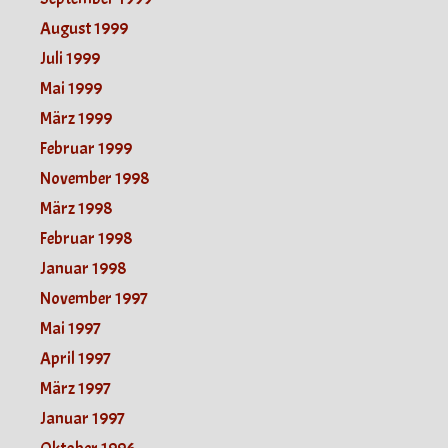
August 1999
Juli 1999
Mai 1999
März 1999
Februar 1999
November 1998
März 1998
Februar 1998
Januar 1998
November 1997
Mai 1997
April 1997
März 1997
Januar 1997