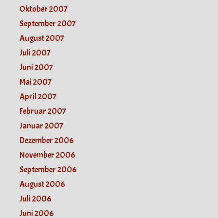
Oktober 2007
September 2007
August 2007
Juli 2007
Juni 2007
Mai 2007
April 2007
Februar 2007
Januar 2007
Dezember 2006
November 2006
September 2006
August 2006
Juli 2006
Juni 2006