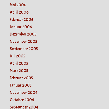
Mai 2006
April 2006
Februar 2006
Januar 2006
Dezember 2005
November 2005
September 2005
Juli 2005
April 2005
März 2005
Februar 2005
Januar 2005
November 2004
Oktober 2004
September 2004