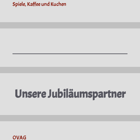
Spiele, Kaffee und Kuchen
Unsere Jubiläumspartner
OVAG