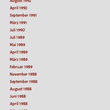
August 1992
April 1992
September 1991
März 1991
Juli 1990
Juli 1989
Mai 1989
April 1989
März 1989
Februar 1989
November 1988
September 1988
August 1988
Juni 1988
April 1988