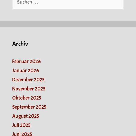
nach:
Archiv
Februar 2026
Januar 2026
Dezember 2025
November 2025
Oktober 2025
September 2025
August 2025
Juli 2025
Juni 2025