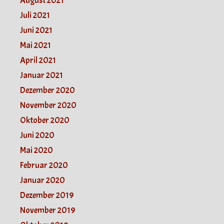
August 2021
Juli 2021
Juni 2021
Mai 2021
April 2021
Januar 2021
Dezember 2020
November 2020
Oktober 2020
Juni 2020
Mai 2020
Februar 2020
Januar 2020
Dezember 2019
November 2019