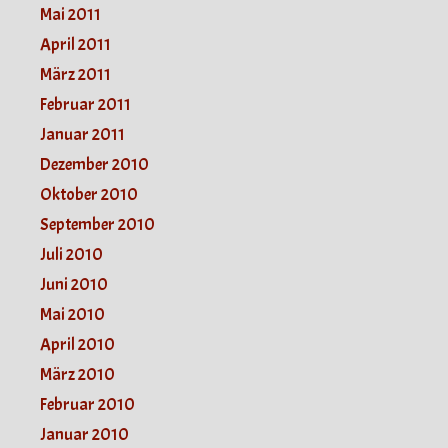
Mai 2011
April 2011
März 2011
Februar 2011
Januar 2011
Dezember 2010
Oktober 2010
September 2010
Juli 2010
Juni 2010
Mai 2010
April 2010
März 2010
Februar 2010
Januar 2010