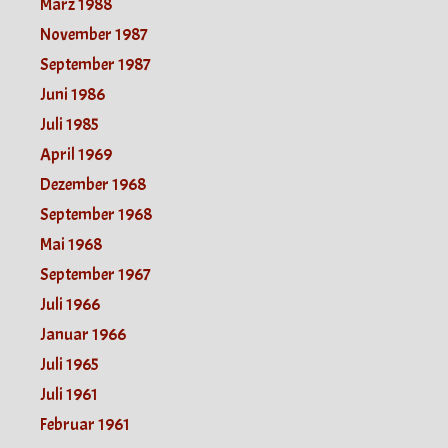
März 1988
November 1987
September 1987
Juni 1986
Juli 1985
April 1969
Dezember 1968
September 1968
Mai 1968
September 1967
Juli 1966
Januar 1966
Juli 1965
Juli 1961
Februar 1961