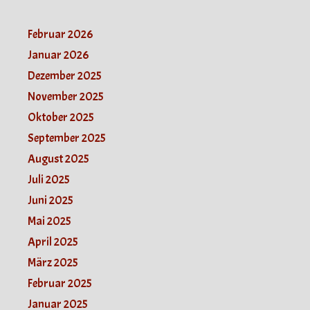
Februar 2026
Januar 2026
Dezember 2025
November 2025
Oktober 2025
September 2025
August 2025
Juli 2025
Juni 2025
Mai 2025
April 2025
März 2025
Februar 2025
Januar 2025