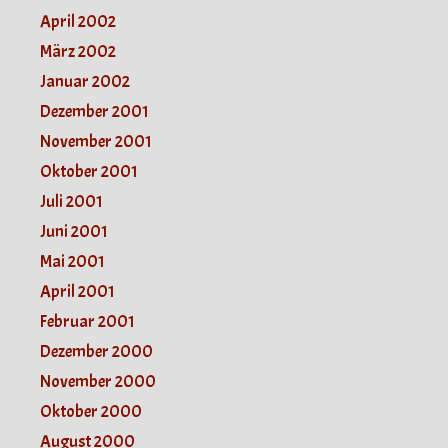
April 2002
März 2002
Januar 2002
Dezember 2001
November 2001
Oktober 2001
Juli 2001
Juni 2001
Mai 2001
April 2001
Februar 2001
Dezember 2000
November 2000
Oktober 2000
August 2000