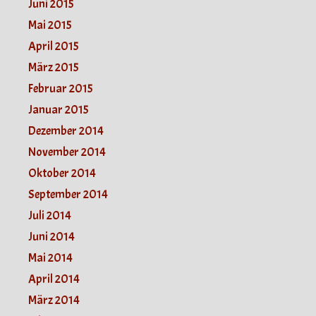
Juni 2015
Mai 2015
April 2015
März 2015
Februar 2015
Januar 2015
Dezember 2014
November 2014
Oktober 2014
September 2014
Juli 2014
Juni 2014
Mai 2014
April 2014
März 2014