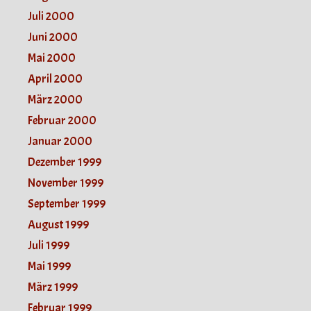
Juli 2000
Juni 2000
Mai 2000
April 2000
März 2000
Februar 2000
Januar 2000
Dezember 1999
November 1999
September 1999
August 1999
Juli 1999
Mai 1999
März 1999
Februar 1999