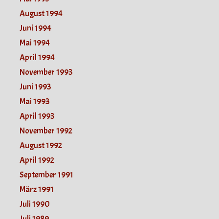
August 1994
Juni 1994
Mai 1994
April 1994
November 1993
Juni 1993
Mai 1993
April 1993
November 1992
August 1992
April 1992
September 1991
März 1991
Juli 1990
Juli 1989