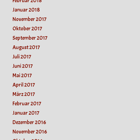
Februar 2018
Januar 2018
November 2017
Oktober 2017
September 2017
August 2017
Juli 2017
Juni 2017
Mai 2017
April 2017
März 2017
Februar 2017
Januar 2017
Dezember 2016
November 2016