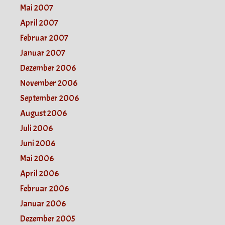
Mai 2007
April 2007
Februar 2007
Januar 2007
Dezember 2006
November 2006
September 2006
August 2006
Juli 2006
Juni 2006
Mai 2006
April 2006
Februar 2006
Januar 2006
Dezember 2005