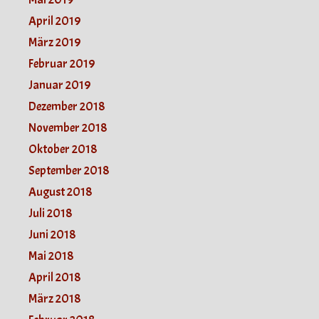
April 2019
März 2019
Februar 2019
Januar 2019
Dezember 2018
November 2018
Oktober 2018
September 2018
August 2018
Juli 2018
Juni 2018
Mai 2018
April 2018
März 2018