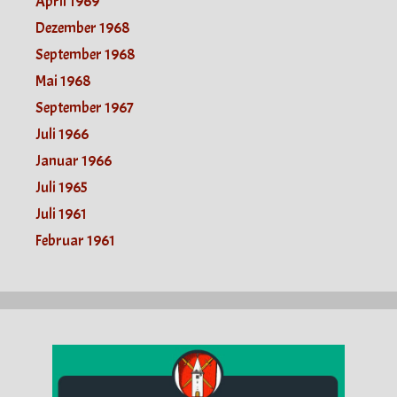
April 1969
Dezember 1968
September 1968
Mai 1968
September 1967
Juli 1966
Januar 1966
Juli 1965
Juli 1961
Februar 1961