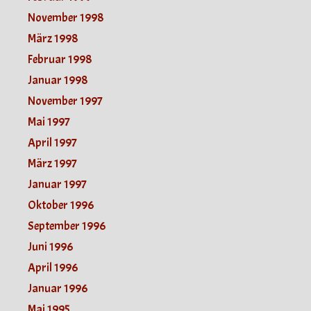
November 1998
März 1998
Februar 1998
Januar 1998
November 1997
Mai 1997
April 1997
März 1997
Januar 1997
Oktober 1996
September 1996
Juni 1996
April 1996
Januar 1996
Mai 1995