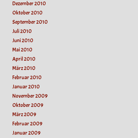
Dezember 2010
Oktober 2010
September 2010
Juli 2010
Juni 2010
Mai 2010
April 2010
März 2010
Februar 2010
Januar 2010
November 2009
Oktober 2009
März 2009
Februar 2009
Januar 2009