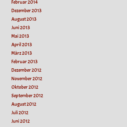
Februar 2014
Dezember 2013
August 2013
Juni 2013
Mai 2013
April 2013
März 2013
Februar 2013
Dezember 2012
November 2012
Oktober 2012
September 2012
August 2012
Juli 2012
Juni 2012