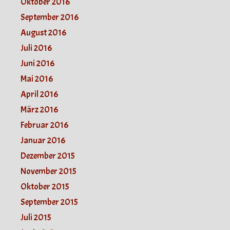
Oktober 2016
September 2016
August 2016
Juli 2016
Juni 2016
Mai 2016
April 2016
März 2016
Februar 2016
Januar 2016
Dezember 2015
November 2015
Oktober 2015
September 2015
Juli 2015