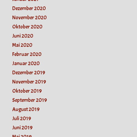
Dezember 2020
November 2020
Oktober 2020
Juni 2020
Mai 2020
Februar 2020
Januar 2020
Dezember 2019
November 2019
Oktober 2019
September 2019
August 2019
Juli 2019
Juni 2019
Mai 2019