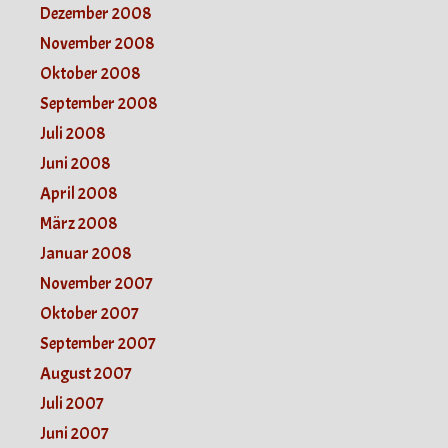
Dezember 2008
November 2008
Oktober 2008
September 2008
Juli 2008
Juni 2008
April 2008
März 2008
Januar 2008
November 2007
Oktober 2007
September 2007
August 2007
Juli 2007
Juni 2007