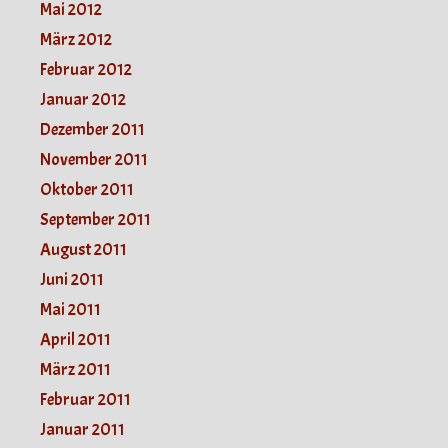
Mai 2012
März 2012
Februar 2012
Januar 2012
Dezember 2011
November 2011
Oktober 2011
September 2011
August 2011
Juni 2011
Mai 2011
April 2011
März 2011
Februar 2011
Januar 2011