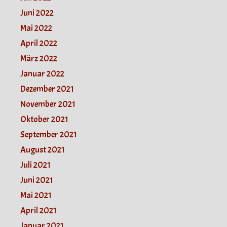
Juni 2022
Mai 2022
April 2022
März 2022
Januar 2022
Dezember 2021
November 2021
Oktober 2021
September 2021
August 2021
Juli 2021
Juni 2021
Mai 2021
April 2021
Januar 2021