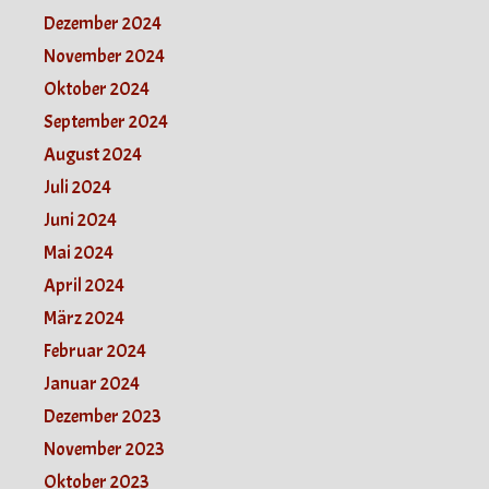
Dezember 2024
November 2024
Oktober 2024
September 2024
August 2024
Juli 2024
Juni 2024
Mai 2024
April 2024
März 2024
Februar 2024
Januar 2024
Dezember 2023
November 2023
Oktober 2023