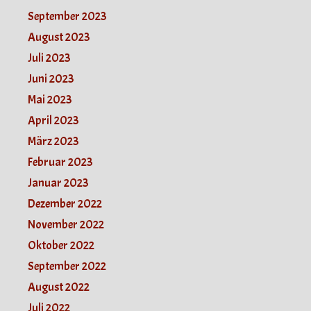
September 2023
August 2023
Juli 2023
Juni 2023
Mai 2023
April 2023
März 2023
Februar 2023
Januar 2023
Dezember 2022
November 2022
Oktober 2022
September 2022
August 2022
Juli 2022