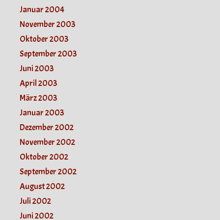
Januar 2004
November 2003
Oktober 2003
September 2003
Juni 2003
April 2003
März 2003
Januar 2003
Dezember 2002
November 2002
Oktober 2002
September 2002
August 2002
Juli 2002
Juni 2002