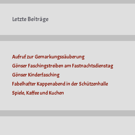
Letzte Beiträge
Aufruf zur Gemarkungssäuberung
Gönser Faschingstreiben am Fastnachtsdienstag
Gönser Kinderfasching
Fabelhafter Kappenabend in der Schützenhalle
Spiele, Kaffee und Kuchen