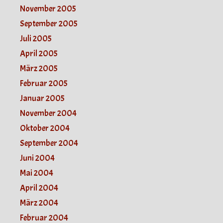
November 2005
September 2005
Juli 2005
April 2005
März 2005
Februar 2005
Januar 2005
November 2004
Oktober 2004
September 2004
Juni 2004
Mai 2004
April 2004
März 2004
Februar 2004