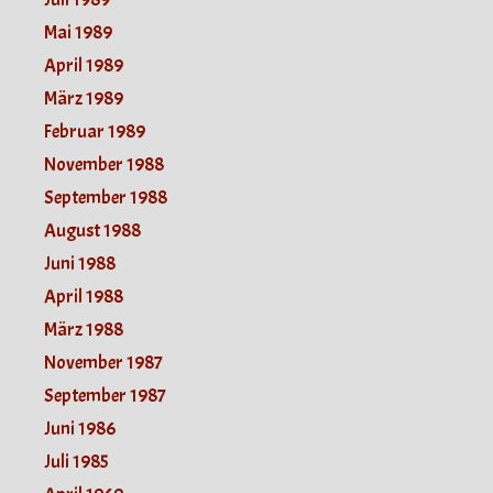
Mai 1989
April 1989
März 1989
Februar 1989
November 1988
September 1988
August 1988
Juni 1988
April 1988
März 1988
November 1987
September 1987
Juni 1986
Juli 1985