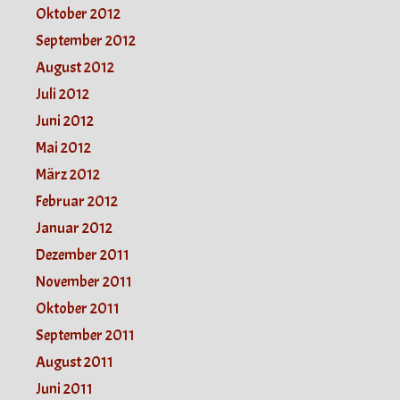
Oktober 2012
September 2012
August 2012
Juli 2012
Juni 2012
Mai 2012
März 2012
Februar 2012
Januar 2012
Dezember 2011
November 2011
Oktober 2011
September 2011
August 2011
Juni 2011