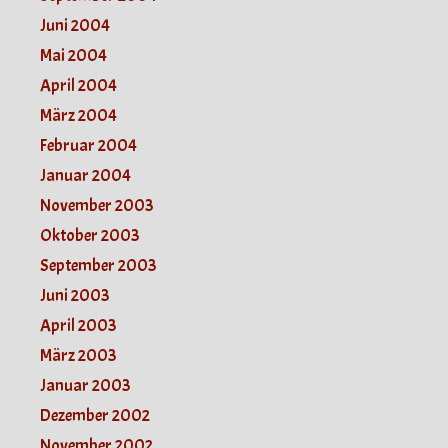
Juni 2004
Mai 2004
April 2004
März 2004
Februar 2004
Januar 2004
November 2003
Oktober 2003
September 2003
Juni 2003
April 2003
März 2003
Januar 2003
Dezember 2002
November 2002