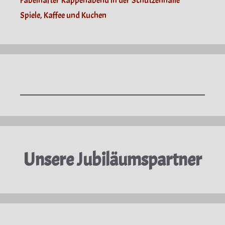
Fabelhafter Kappenabend in der Schützenhalle
Spiele, Kaffee und Kuchen
Unsere Jubiläumspartner