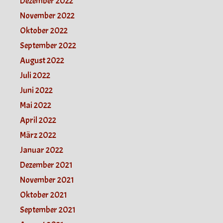
Dezember 2022
November 2022
Oktober 2022
September 2022
August 2022
Juli 2022
Juni 2022
Mai 2022
April 2022
März 2022
Januar 2022
Dezember 2021
November 2021
Oktober 2021
September 2021