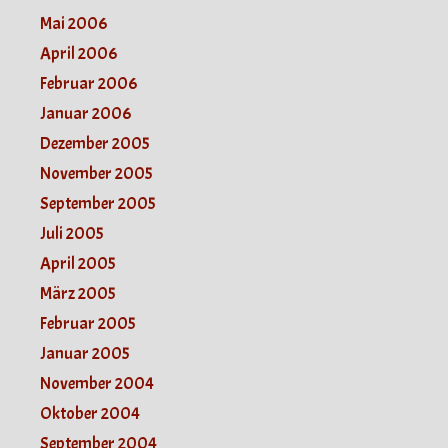
Mai 2006
April 2006
Februar 2006
Januar 2006
Dezember 2005
November 2005
September 2005
Juli 2005
April 2005
März 2005
Februar 2005
Januar 2005
November 2004
Oktober 2004
September 2004