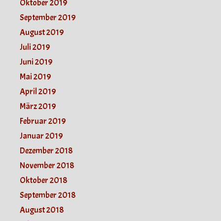
Oktober 2019
September 2019
August 2019
Juli 2019
Juni 2019
Mai 2019
April 2019
März 2019
Februar 2019
Januar 2019
Dezember 2018
November 2018
Oktober 2018
September 2018
August 2018