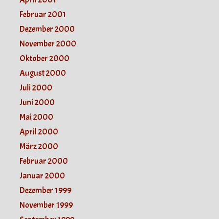
Februar 2001
Dezember 2000
November 2000
Oktober 2000
August 2000
Juli 2000
Juni 2000
Mai 2000
April 2000
März 2000
Februar 2000
Januar 2000
Dezember 1999
November 1999