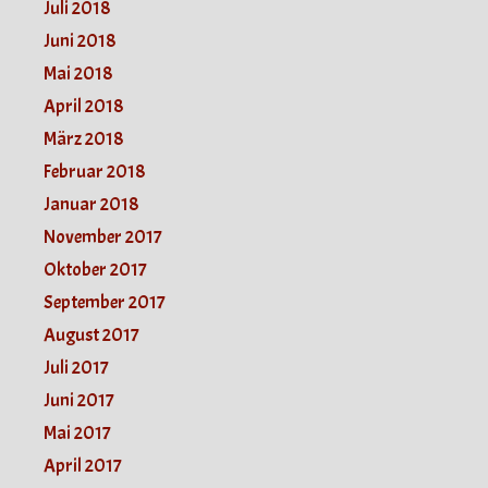
Juli 2018
Juni 2018
Mai 2018
April 2018
März 2018
Februar 2018
Januar 2018
November 2017
Oktober 2017
September 2017
August 2017
Juli 2017
Juni 2017
Mai 2017
April 2017