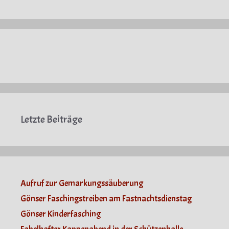
Letzte Beiträge
Aufruf zur Gemarkungssäuberung
Gönser Faschingstreiben am Fastnachtsdienstag
Gönser Kinderfasching