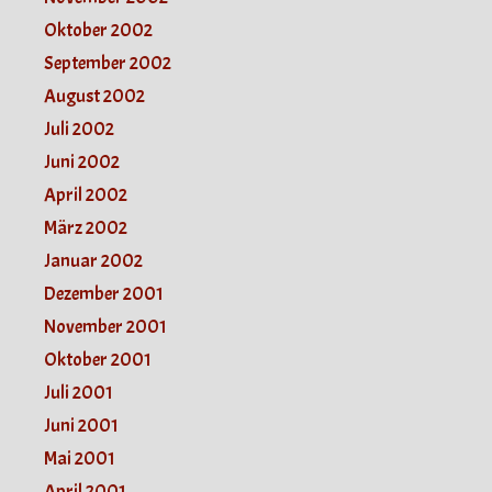
Oktober 2002
September 2002
August 2002
Juli 2002
Juni 2002
April 2002
März 2002
Januar 2002
Dezember 2001
November 2001
Oktober 2001
Juli 2001
Juni 2001
Mai 2001
April 2001