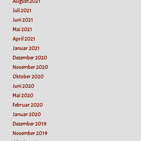
August 2021
Juli 2021
Juni 2021
Mai 2021
April 2021
Januar 2021
Dezember 2020
November 2020
Oktober 2020
Juni 2020
Mai 2020
Februar 2020
Januar 2020
Dezember 2019
November 2019