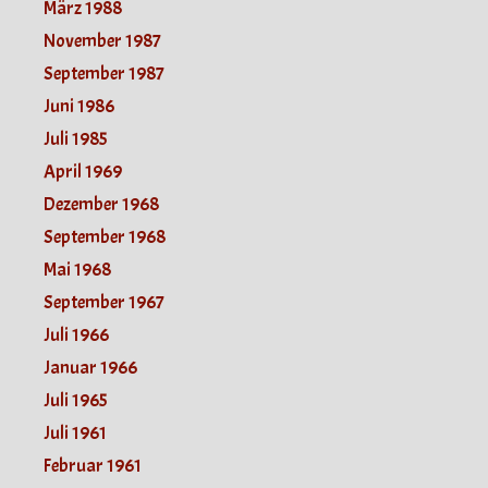
März 1988
November 1987
September 1987
Juni 1986
Juli 1985
April 1969
Dezember 1968
September 1968
Mai 1968
September 1967
Juli 1966
Januar 1966
Juli 1965
Juli 1961
Februar 1961