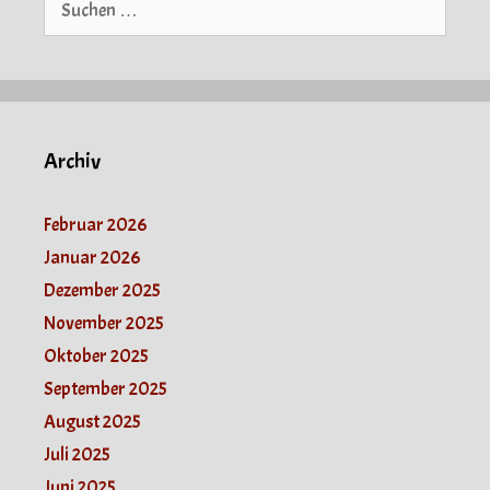
nach:
Archiv
Februar 2026
Januar 2026
Dezember 2025
November 2025
Oktober 2025
September 2025
August 2025
Juli 2025
Juni 2025