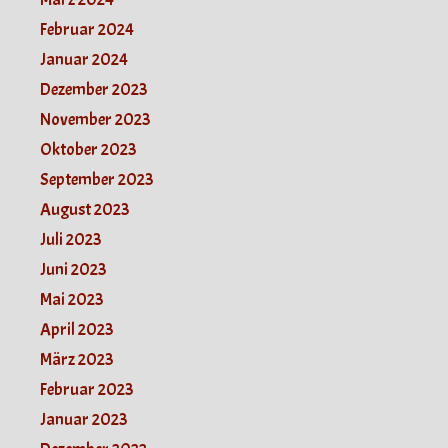
Februar 2024
Januar 2024
Dezember 2023
November 2023
Oktober 2023
September 2023
August 2023
Juli 2023
Juni 2023
Mai 2023
April 2023
März 2023
Februar 2023
Januar 2023