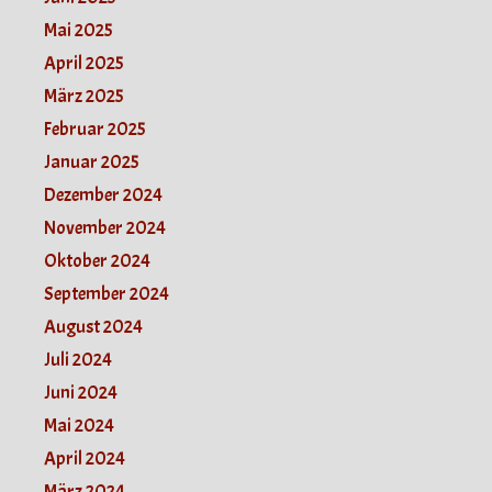
Mai 2025
April 2025
März 2025
Februar 2025
Januar 2025
Dezember 2024
November 2024
Oktober 2024
September 2024
August 2024
Juli 2024
Juni 2024
Mai 2024
April 2024
März 2024