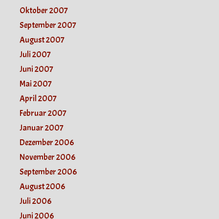
Oktober 2007
September 2007
August 2007
Juli 2007
Juni 2007
Mai 2007
April 2007
Februar 2007
Januar 2007
Dezember 2006
November 2006
September 2006
August 2006
Juli 2006
Juni 2006