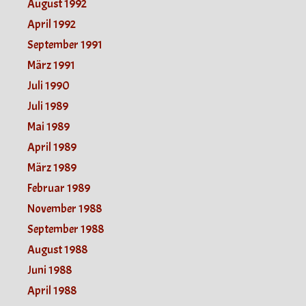
August 1992
April 1992
September 1991
März 1991
Juli 1990
Juli 1989
Mai 1989
April 1989
März 1989
Februar 1989
November 1988
September 1988
August 1988
Juni 1988
April 1988