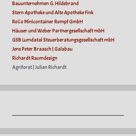
Bauunternehmen G. Hildebrand
Stern Apotheke und Alte Apotheke Fink
RoCo Minicontainer Rompf GmbH
Häuser und Weber Partnergesellschaft mbH
GSB Lumdatal Steuerberatungsgesellschaft mbH
Jens Peter Braasch | Galabau
Richardt Raumdesign
Agriforst | Julian Richardt