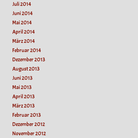
Juli 2014
Juni 2014
Mai 2014
April 2014
März 2014
Februar 2014
Dezember 2013
August 2013
Juni 2013
Mai 2013
April 2013
März 2013
Februar 2013
Dezember 2012
November 2012