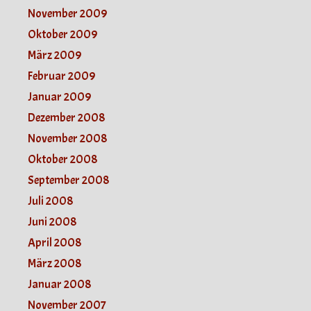
November 2009
Oktober 2009
März 2009
Februar 2009
Januar 2009
Dezember 2008
November 2008
Oktober 2008
September 2008
Juli 2008
Juni 2008
April 2008
März 2008
Januar 2008
November 2007