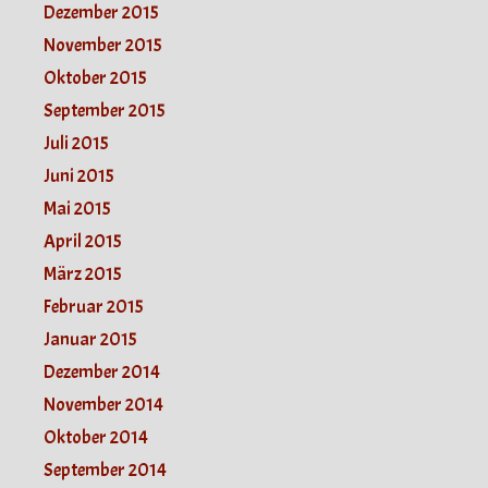
Dezember 2015
November 2015
Oktober 2015
September 2015
Juli 2015
Juni 2015
Mai 2015
April 2015
März 2015
Februar 2015
Januar 2015
Dezember 2014
November 2014
Oktober 2014
September 2014