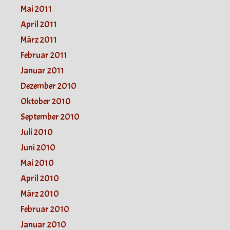
Mai 2011
April 2011
März 2011
Februar 2011
Januar 2011
Dezember 2010
Oktober 2010
September 2010
Juli 2010
Juni 2010
Mai 2010
April 2010
März 2010
Februar 2010
Januar 2010