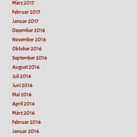
März 2017
Februar 2017
Januar 2017
Dezember 2016
November 2016
Oktober 2016
September 2016
August 2016
Juli 2016
Juni 2016
Mai 2016
April 2016
März 2016
Februar 2016
Januar 2016