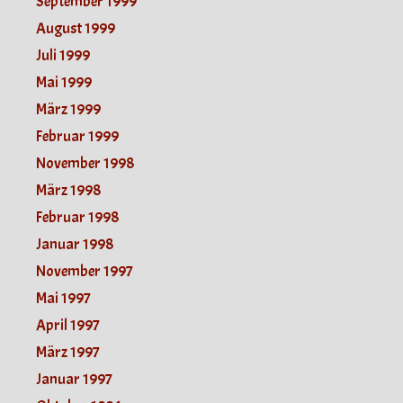
September 1999
August 1999
Juli 1999
Mai 1999
März 1999
Februar 1999
November 1998
März 1998
Februar 1998
Januar 1998
November 1997
Mai 1997
April 1997
März 1997
Januar 1997