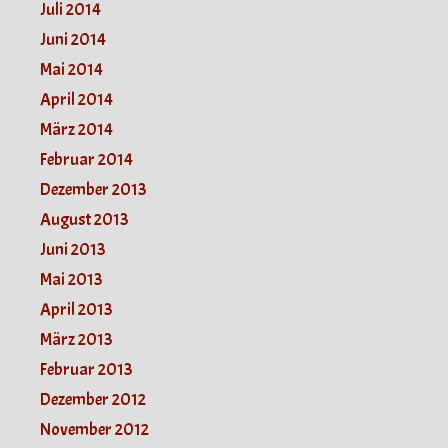
Juli 2014
Juni 2014
Mai 2014
April 2014
März 2014
Februar 2014
Dezember 2013
August 2013
Juni 2013
Mai 2013
April 2013
März 2013
Februar 2013
Dezember 2012
November 2012