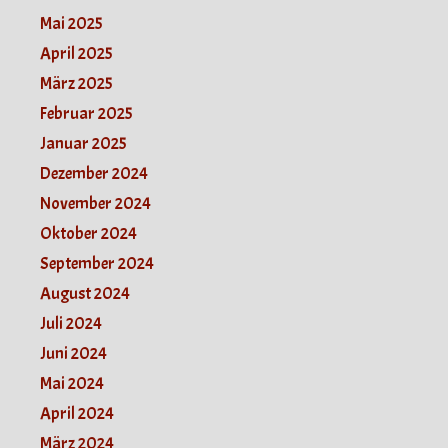
Mai 2025
April 2025
März 2025
Februar 2025
Januar 2025
Dezember 2024
November 2024
Oktober 2024
September 2024
August 2024
Juli 2024
Juni 2024
Mai 2024
April 2024
März 2024