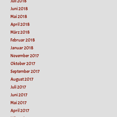
Juli 2018
Juni 2018
Mai 2018
April 2018
März 2018
Februar 2018
Januar 2018
November 2017
Oktober 2017
September 2017
August 2017
Juli 2017
Juni 2017
Mai 2017
April 2017