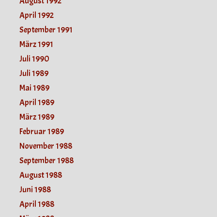
August 1992
April 1992
September 1991
März 1991
Juli 1990
Juli 1989
Mai 1989
April 1989
März 1989
Februar 1989
November 1988
September 1988
August 1988
Juni 1988
April 1988