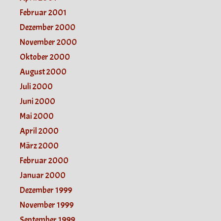
Februar 2001
Dezember 2000
November 2000
Oktober 2000
August 2000
Juli 2000
Juni 2000
Mai 2000
April 2000
März 2000
Februar 2000
Januar 2000
Dezember 1999
November 1999
September 1999