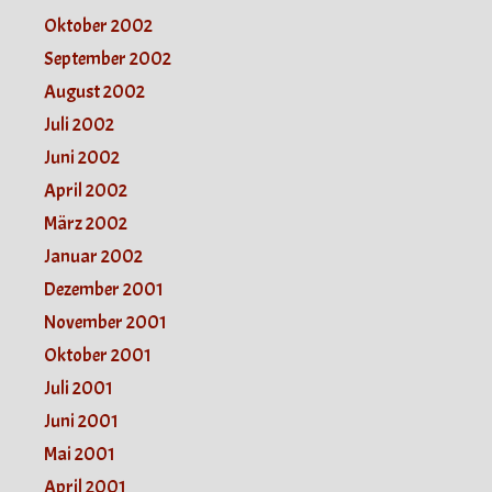
Oktober 2002
September 2002
August 2002
Juli 2002
Juni 2002
April 2002
März 2002
Januar 2002
Dezember 2001
November 2001
Oktober 2001
Juli 2001
Juni 2001
Mai 2001
April 2001