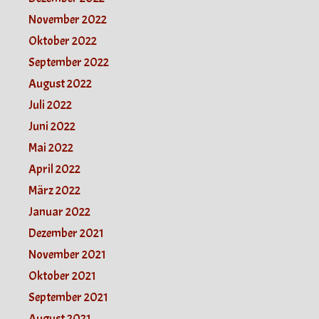
November 2022
Oktober 2022
September 2022
August 2022
Juli 2022
Juni 2022
Mai 2022
April 2022
März 2022
Januar 2022
Dezember 2021
November 2021
Oktober 2021
September 2021
August 2021