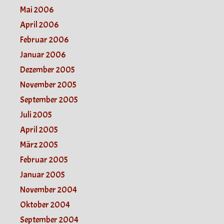
Mai 2006
April 2006
Februar 2006
Januar 2006
Dezember 2005
November 2005
September 2005
Juli 2005
April 2005
März 2005
Februar 2005
Januar 2005
November 2004
Oktober 2004
September 2004