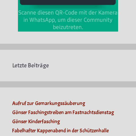
Letzte Beiträge
Aufruf zur Gemarkungssäuberung
Gönser Faschingstreiben am Fastnachtsdienstag
Gönser Kinderfasching
Fabelhafter Kappenabend in der Schützenhalle