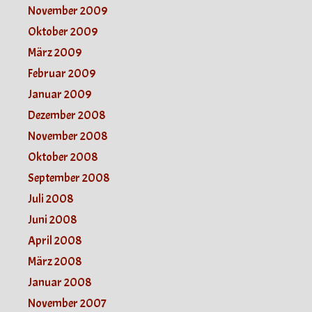
November 2009
Oktober 2009
März 2009
Februar 2009
Januar 2009
Dezember 2008
November 2008
Oktober 2008
September 2008
Juli 2008
Juni 2008
April 2008
März 2008
Januar 2008
November 2007