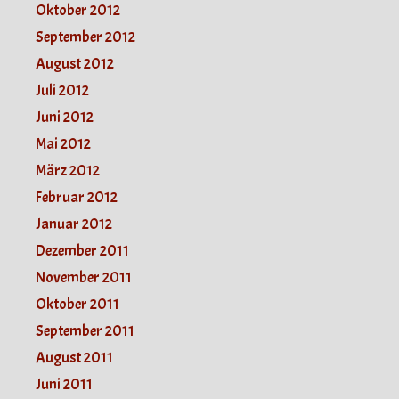
Oktober 2012
September 2012
August 2012
Juli 2012
Juni 2012
Mai 2012
März 2012
Februar 2012
Januar 2012
Dezember 2011
November 2011
Oktober 2011
September 2011
August 2011
Juni 2011