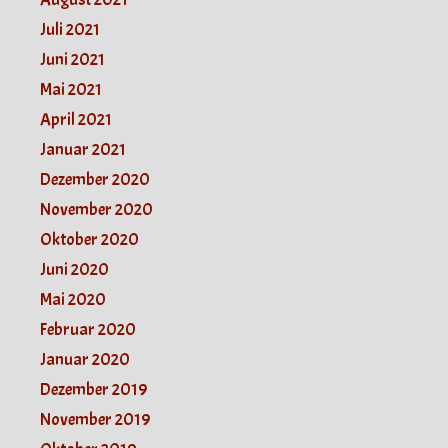
Juli 2021
Juni 2021
Mai 2021
April 2021
Januar 2021
Dezember 2020
November 2020
Oktober 2020
Juni 2020
Mai 2020
Februar 2020
Januar 2020
Dezember 2019
November 2019