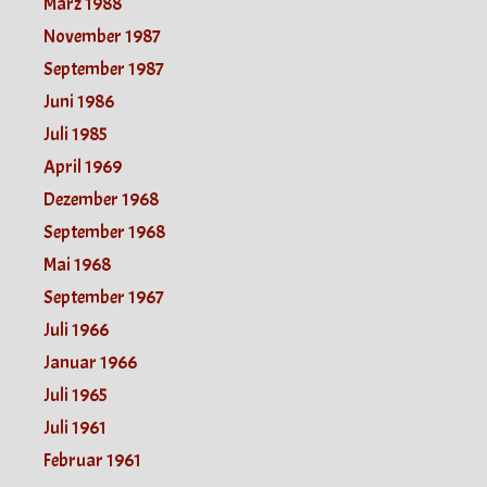
März 1988
November 1987
September 1987
Juni 1986
Juli 1985
April 1969
Dezember 1968
September 1968
Mai 1968
September 1967
Juli 1966
Januar 1966
Juli 1965
Juli 1961
Februar 1961