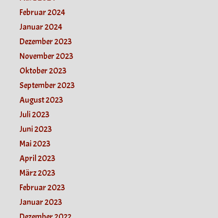
Februar 2024
Januar 2024
Dezember 2023
November 2023
Oktober 2023
September 2023
August 2023
Juli 2023
Juni 2023
Mai 2023
April 2023
März 2023
Februar 2023
Januar 2023
Dezember 2022