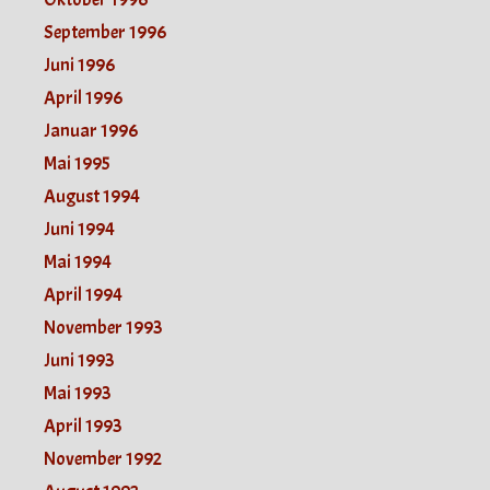
September 1996
Juni 1996
April 1996
Januar 1996
Mai 1995
August 1994
Juni 1994
Mai 1994
April 1994
November 1993
Juni 1993
Mai 1993
April 1993
November 1992