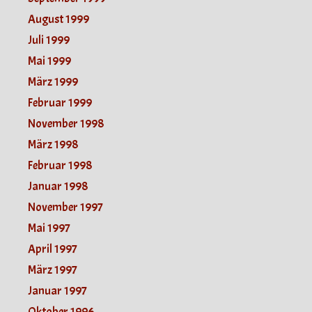
August 1999
Juli 1999
Mai 1999
März 1999
Februar 1999
November 1998
März 1998
Februar 1998
Januar 1998
November 1997
Mai 1997
April 1997
März 1997
Januar 1997
Oktober 1996