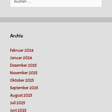
nach:
Archiv
Februar 2026
Januar 2026
Dezember 2025
November 2025
Oktober 2025
September 2025
August 2025
Juli 2025
Juni 2025