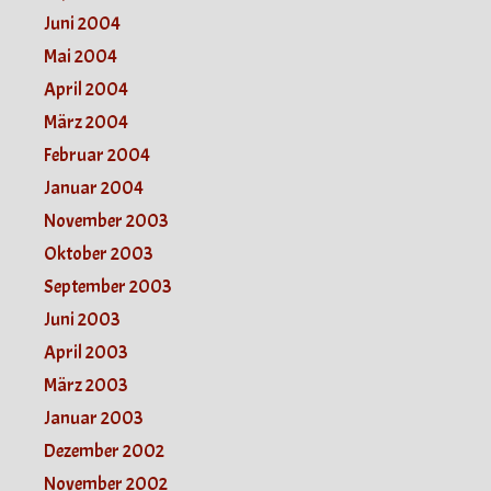
Juni 2004
Mai 2004
April 2004
März 2004
Februar 2004
Januar 2004
November 2003
Oktober 2003
September 2003
Juni 2003
April 2003
März 2003
Januar 2003
Dezember 2002
November 2002