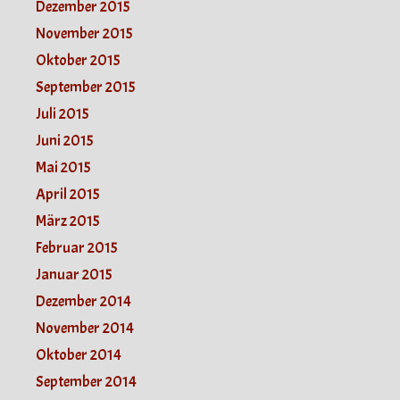
Dezember 2015
November 2015
Oktober 2015
September 2015
Juli 2015
Juni 2015
Mai 2015
April 2015
März 2015
Februar 2015
Januar 2015
Dezember 2014
November 2014
Oktober 2014
September 2014