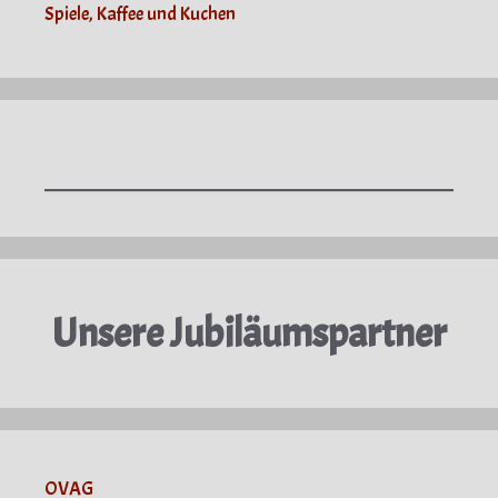
Spiele, Kaffee und Kuchen
Unsere Jubiläumspartner
OVAG