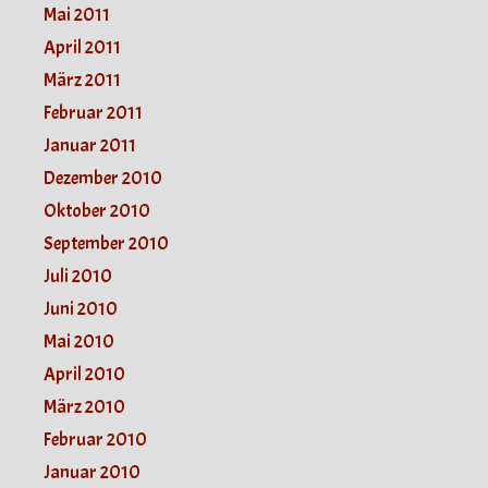
Mai 2011
April 2011
März 2011
Februar 2011
Januar 2011
Dezember 2010
Oktober 2010
September 2010
Juli 2010
Juni 2010
Mai 2010
April 2010
März 2010
Februar 2010
Januar 2010