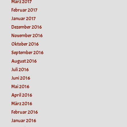
März 2017
Februar 2017
Januar 2017
Dezember 2016
November 2016
Oktober 2016
September 2016
August 2016
Juli 2016
Juni 2016
Mai 2016
April 2016
März 2016
Februar 2016
Januar 2016