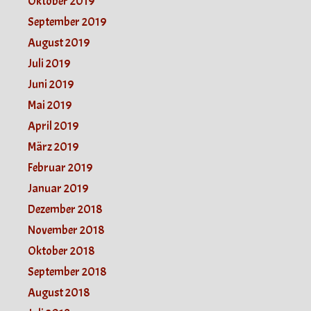
Oktober 2019
September 2019
August 2019
Juli 2019
Juni 2019
Mai 2019
April 2019
März 2019
Februar 2019
Januar 2019
Dezember 2018
November 2018
Oktober 2018
September 2018
August 2018