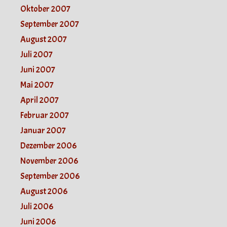
Oktober 2007
September 2007
August 2007
Juli 2007
Juni 2007
Mai 2007
April 2007
Februar 2007
Januar 2007
Dezember 2006
November 2006
September 2006
August 2006
Juli 2006
Juni 2006