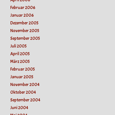
Februar 2006
Januar 2006
Dezember 2005
November 2005
September 2005
Juli 2005
April 2005
März 2005
Februar 2005
Januar 2005
November 2004
Oktober 2004
September 2004
Juni 2004