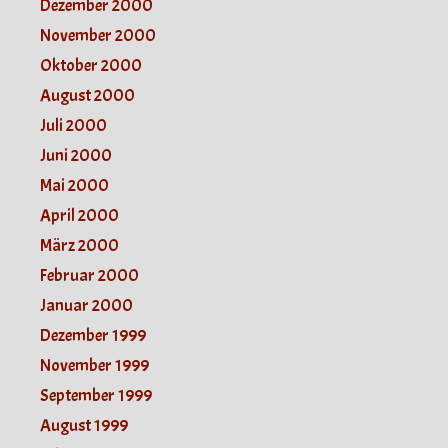
Dezember 2000
November 2000
Oktober 2000
August 2000
Juli 2000
Juni 2000
Mai 2000
April 2000
März 2000
Februar 2000
Januar 2000
Dezember 1999
November 1999
September 1999
August 1999