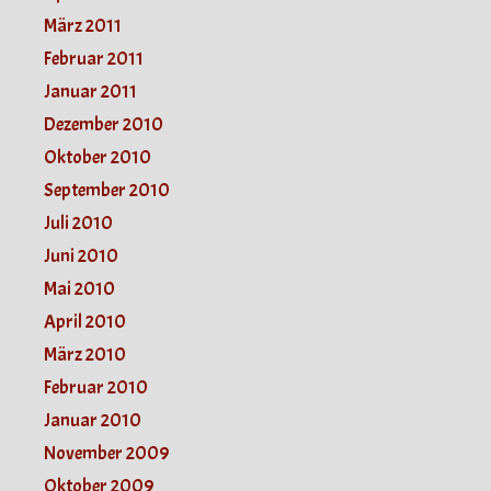
März 2011
Februar 2011
Januar 2011
Dezember 2010
Oktober 2010
September 2010
Juli 2010
Juni 2010
Mai 2010
April 2010
März 2010
Februar 2010
Januar 2010
November 2009
Oktober 2009