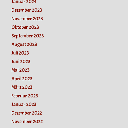
Januar 2024
Dezember 2023
November 2023
Oktober 2023
September 2023
August 2023
Juli 2023
Juni 2023
Mai 2023
April 2023
März 2023
Februar 2023
Januar 2023
Dezember 2022
November 2022