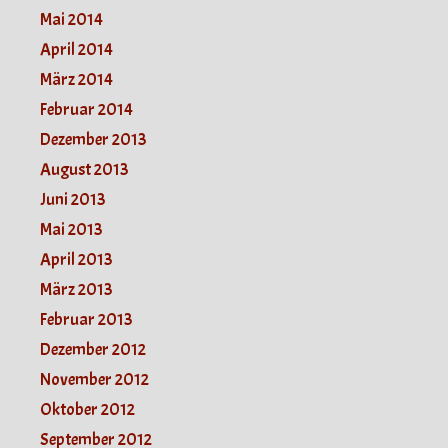
Mai 2014
April 2014
März 2014
Februar 2014
Dezember 2013
August 2013
Juni 2013
Mai 2013
April 2013
März 2013
Februar 2013
Dezember 2012
November 2012
Oktober 2012
September 2012