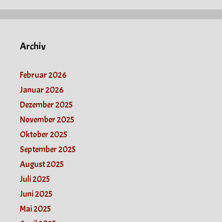
Archiv
Februar 2026
Januar 2026
Dezember 2025
November 2025
Oktober 2025
September 2025
August 2025
Juli 2025
Juni 2025
Mai 2025