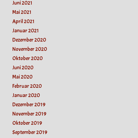
Juni 2021
Mai 2021
April 2021
Januar 2021
Dezember 2020
November 2020
Oktober 2020
Juni 2020
Mai 2020
Februar 2020
Januar 2020
Dezember 2019
November 2019
Oktober 2019
September 2019