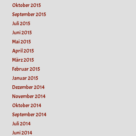
Oktober 2015
September 2015
Juli 2015
Juni 2015
Mai 2015
April 2015
März 2015
Februar 2015
Januar 2015
Dezember 2014
November 2014
Oktober 2014
September 2014
Juli 2014
Juni 2014