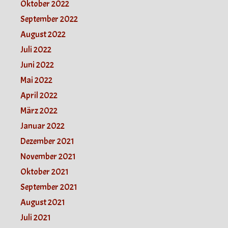
Oktober 2022
September 2022
August 2022
Juli 2022
Juni 2022
Mai 2022
April 2022
März 2022
Januar 2022
Dezember 2021
November 2021
Oktober 2021
September 2021
August 2021
Juli 2021