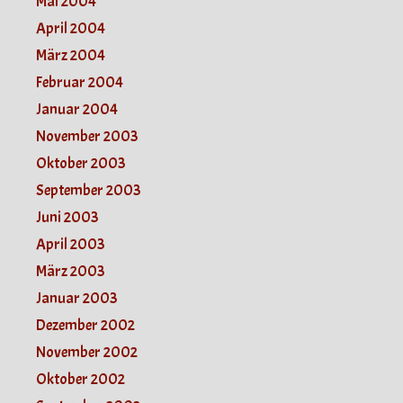
Mai 2004
April 2004
März 2004
Februar 2004
Januar 2004
November 2003
Oktober 2003
September 2003
Juni 2003
April 2003
März 2003
Januar 2003
Dezember 2002
November 2002
Oktober 2002