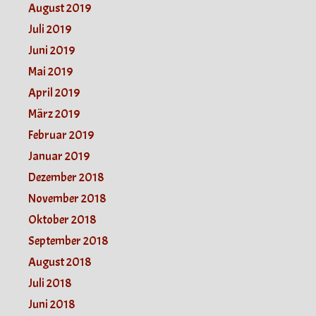
August 2019
Juli 2019
Juni 2019
Mai 2019
April 2019
März 2019
Februar 2019
Januar 2019
Dezember 2018
November 2018
Oktober 2018
September 2018
August 2018
Juli 2018
Juni 2018