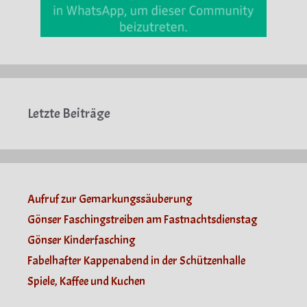
Letzte Beiträge
Aufruf zur Gemarkungssäuberung
Gönser Faschingstreiben am Fastnachtsdienstag
Gönser Kinderfasching
Fabelhafter Kappenabend in der Schützenhalle
Spiele, Kaffee und Kuchen