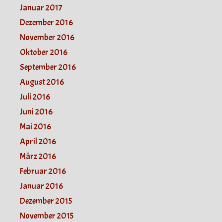
Januar 2017
Dezember 2016
November 2016
Oktober 2016
September 2016
August 2016
Juli 2016
Juni 2016
Mai 2016
April 2016
März 2016
Februar 2016
Januar 2016
Dezember 2015
November 2015