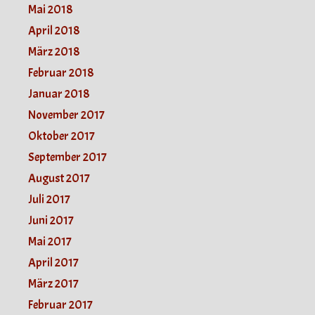
Mai 2018
April 2018
März 2018
Februar 2018
Januar 2018
November 2017
Oktober 2017
September 2017
August 2017
Juli 2017
Juni 2017
Mai 2017
April 2017
März 2017
Februar 2017