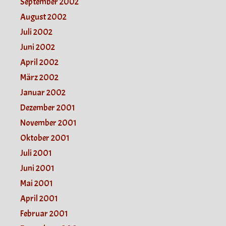
September 2002
August 2002
Juli 2002
Juni 2002
April 2002
März 2002
Januar 2002
Dezember 2001
November 2001
Oktober 2001
Juli 2001
Juni 2001
Mai 2001
April 2001
Februar 2001