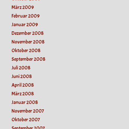
März 2009
Februar 2009
Januar 2009
Dezember 2008
November 2008
Oktober 2008
September 2008
Juli 2008
Juni 2008
April 2008
März 2008
Januar 2008
November 2007
Oktober 2007
September 2007