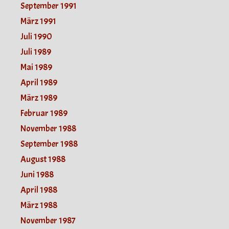
September 1991
März 1991
Juli 1990
Juli 1989
Mai 1989
April 1989
März 1989
Februar 1989
November 1988
September 1988
August 1988
Juni 1988
April 1988
März 1988
November 1987