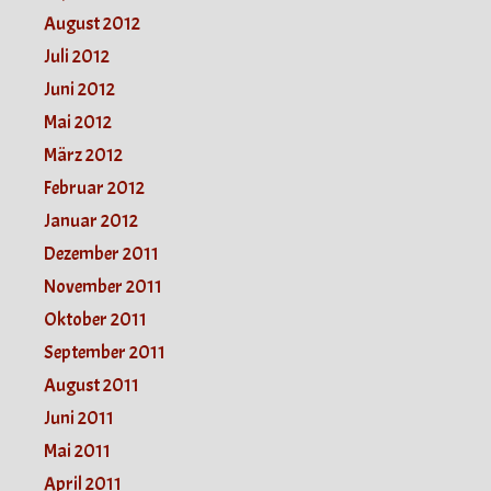
August 2012
Juli 2012
Juni 2012
Mai 2012
März 2012
Februar 2012
Januar 2012
Dezember 2011
November 2011
Oktober 2011
September 2011
August 2011
Juni 2011
Mai 2011
April 2011