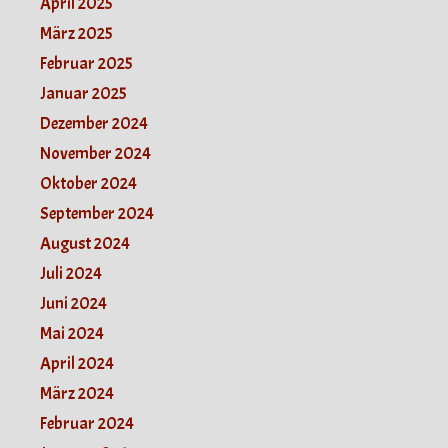
April 2025
März 2025
Februar 2025
Januar 2025
Dezember 2024
November 2024
Oktober 2024
September 2024
August 2024
Juli 2024
Juni 2024
Mai 2024
April 2024
März 2024
Februar 2024