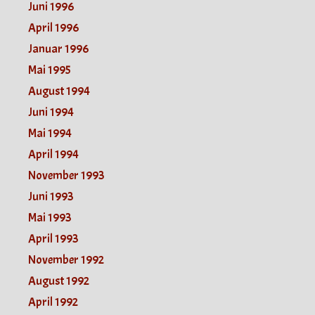
Juni 1996
April 1996
Januar 1996
Mai 1995
August 1994
Juni 1994
Mai 1994
April 1994
November 1993
Juni 1993
Mai 1993
April 1993
November 1992
August 1992
April 1992