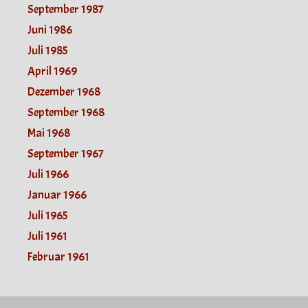
September 1987
Juni 1986
Juli 1985
April 1969
Dezember 1968
September 1968
Mai 1968
September 1967
Juli 1966
Januar 1966
Juli 1965
Juli 1961
Februar 1961