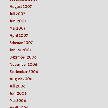
August 2007
Juli 2007
Juni 2007
Mai 2007
April 2007
Februar 2007
Januar 2007
Dezember 2006
November 2006
September 2006
August 2006
Juli 2006
Juni 2006
Mai 2006
April 2006