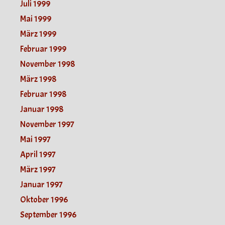
Juli 1999
Mai 1999
März 1999
Februar 1999
November 1998
März 1998
Februar 1998
Januar 1998
November 1997
Mai 1997
April 1997
März 1997
Januar 1997
Oktober 1996
September 1996