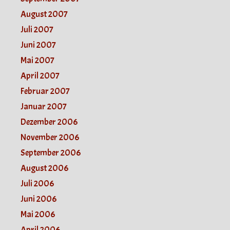
August 2007
Juli 2007
Juni 2007
Mai 2007
April 2007
Februar 2007
Januar 2007
Dezember 2006
November 2006
September 2006
August 2006
Juli 2006
Juni 2006
Mai 2006
April 2006