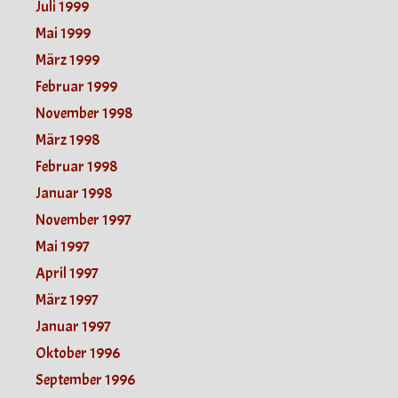
Juli 1999
Mai 1999
März 1999
Februar 1999
November 1998
März 1998
Februar 1998
Januar 1998
November 1997
Mai 1997
April 1997
März 1997
Januar 1997
Oktober 1996
September 1996