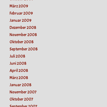
März 2009
Februar 2009
Januar 2009
Dezember 2008
November 2008
Oktober 2008
September 2008
Juli 2008
Juni 2008
April 2008
März 2008
Januar 2008
November 2007
Oktober 2007
September 2007