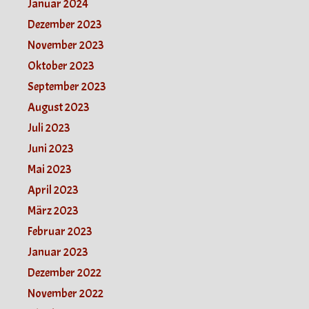
Januar 2024
Dezember 2023
November 2023
Oktober 2023
September 2023
August 2023
Juli 2023
Juni 2023
Mai 2023
April 2023
März 2023
Februar 2023
Januar 2023
Dezember 2022
November 2022