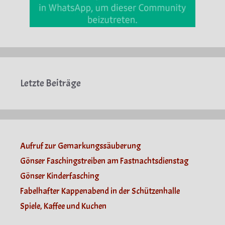
Letzte Beiträge
Aufruf zur Gemarkungssäuberung
Gönser Faschingstreiben am Fastnachtsdienstag
Gönser Kinderfasching
Fabelhafter Kappenabend in der Schützenhalle
Spiele, Kaffee und Kuchen