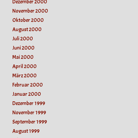
Dezember 2000
November 2000
Oktober 2000
August 2000
Juli 2000
Juni 2000
Mai 2000
April 2000
März 2000
Februar 2000
Januar 2000
Dezember 1999
November 1999
September 1999
August 1999