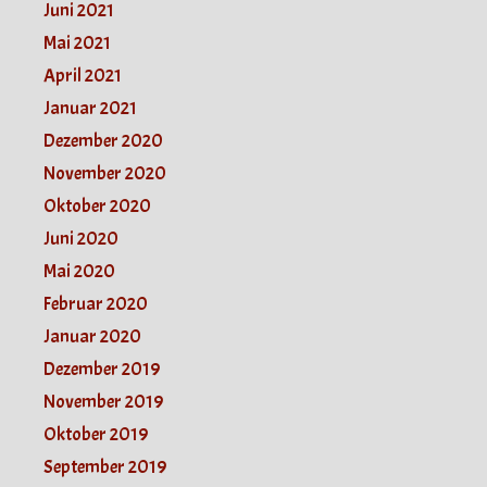
Juni 2021
Mai 2021
April 2021
Januar 2021
Dezember 2020
November 2020
Oktober 2020
Juni 2020
Mai 2020
Februar 2020
Januar 2020
Dezember 2019
November 2019
Oktober 2019
September 2019