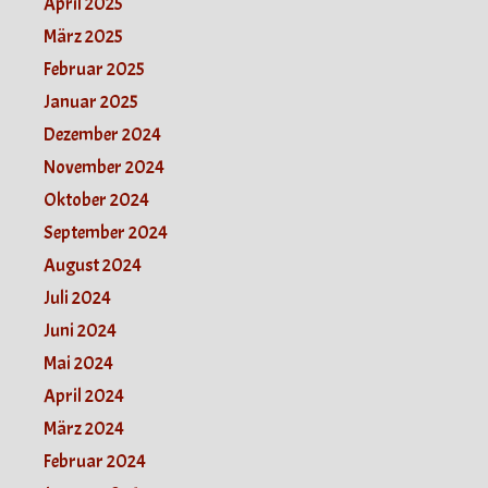
April 2025
März 2025
Februar 2025
Januar 2025
Dezember 2024
November 2024
Oktober 2024
September 2024
August 2024
Juli 2024
Juni 2024
Mai 2024
April 2024
März 2024
Februar 2024