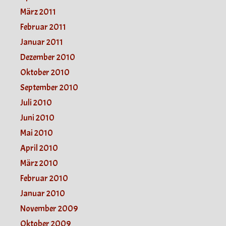
März 2011
Februar 2011
Januar 2011
Dezember 2010
Oktober 2010
September 2010
Juli 2010
Juni 2010
Mai 2010
April 2010
März 2010
Februar 2010
Januar 2010
November 2009
Oktober 2009