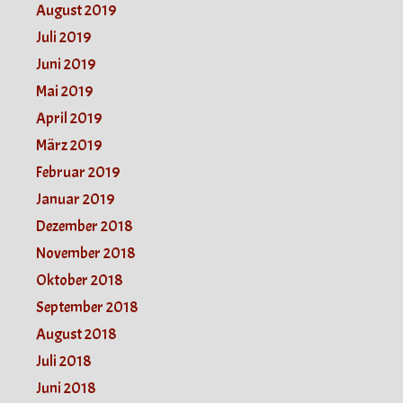
August 2019
Juli 2019
Juni 2019
Mai 2019
April 2019
März 2019
Februar 2019
Januar 2019
Dezember 2018
November 2018
Oktober 2018
September 2018
August 2018
Juli 2018
Juni 2018