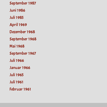
September 1987
Juni 1986
Juli 1985
April 1969
Dezember 1968
September 1968
Mai 1968
September 1967
Juli 1966
Januar 1966
Juli 1965
Juli 1961
Februar 1961