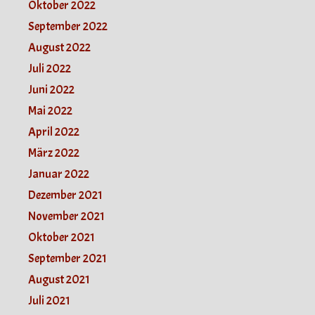
Oktober 2022
September 2022
August 2022
Juli 2022
Juni 2022
Mai 2022
April 2022
März 2022
Januar 2022
Dezember 2021
November 2021
Oktober 2021
September 2021
August 2021
Juli 2021