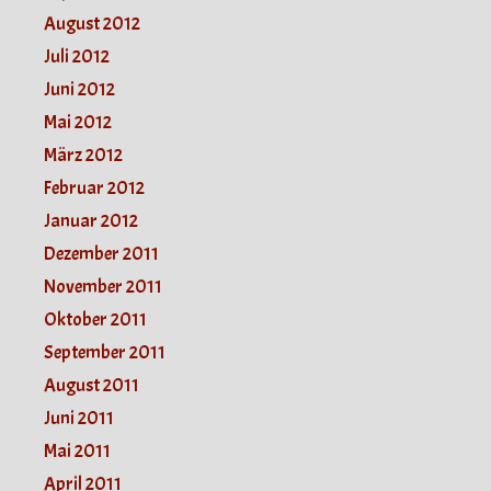
August 2012
Juli 2012
Juni 2012
Mai 2012
März 2012
Februar 2012
Januar 2012
Dezember 2011
November 2011
Oktober 2011
September 2011
August 2011
Juni 2011
Mai 2011
April 2011