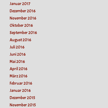
Januar 2017
Dezember 2016
November 2016
Oktober 2016
September 2016
August 2016
Juli 2016
Juni 2016
Mai 2016
April 2016
März 2016
Februar 2016
Januar 2016
Dezember 2015
November 2015