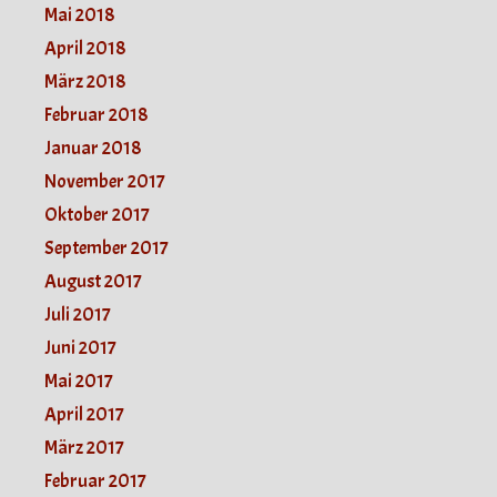
Mai 2018
April 2018
März 2018
Februar 2018
Januar 2018
November 2017
Oktober 2017
September 2017
August 2017
Juli 2017
Juni 2017
Mai 2017
April 2017
März 2017
Februar 2017