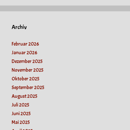
Archiv
Februar 2026
Januar 2026
Dezember 2025
November 2025
Oktober 2025
September 2025
August 2025
Juli 2025
Juni 2025
Mai 2025