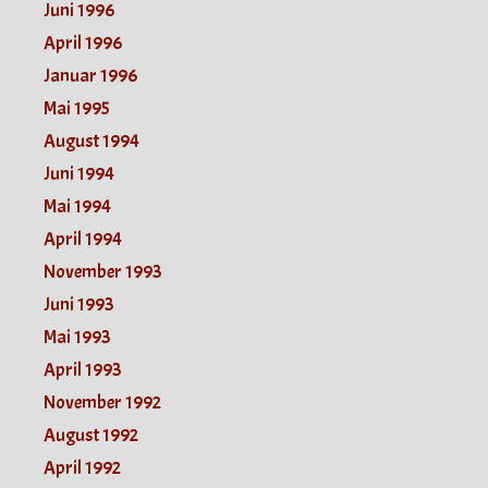
Juni 1996
April 1996
Januar 1996
Mai 1995
August 1994
Juni 1994
Mai 1994
April 1994
November 1993
Juni 1993
Mai 1993
April 1993
November 1992
August 1992
April 1992