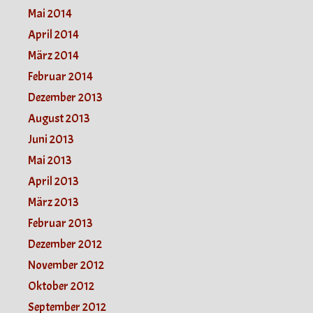
Mai 2014
April 2014
März 2014
Februar 2014
Dezember 2013
August 2013
Juni 2013
Mai 2013
April 2013
März 2013
Februar 2013
Dezember 2012
November 2012
Oktober 2012
September 2012