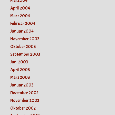
Mai 2004
April 2004
März 2004
Februar 2004
Januar 2004
November 2003
Oktober 2003
September 2003
Juni 2003
April 2003
März 2003
Januar 2003
Dezember 2002
November 2002
Oktober 2002