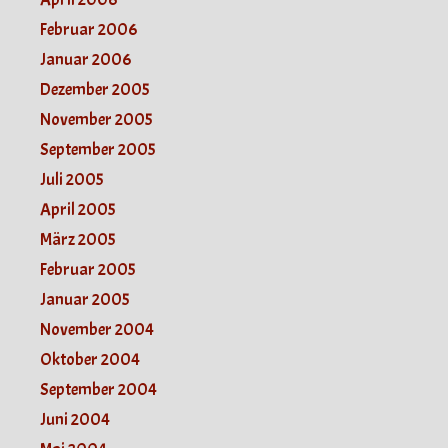
Februar 2006
Januar 2006
Dezember 2005
November 2005
September 2005
Juli 2005
April 2005
März 2005
Februar 2005
Januar 2005
November 2004
Oktober 2004
September 2004
Juni 2004