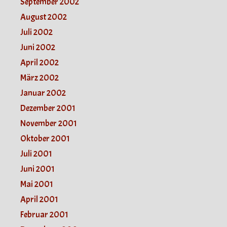
September 2002
August 2002
Juli 2002
Juni 2002
April 2002
März 2002
Januar 2002
Dezember 2001
November 2001
Oktober 2001
Juli 2001
Juni 2001
Mai 2001
April 2001
Februar 2001