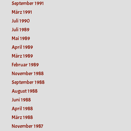
September 1991
März 1991
Juli 1990
Juli 1989
Mai 1989
April 1989
März 1989
Februar 1989
November 1988
September 1988
August 1988
Juni 1988
April 1988
März 1988
November 1987