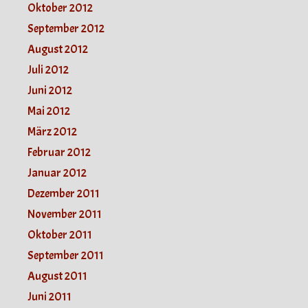
Oktober 2012
September 2012
August 2012
Juli 2012
Juni 2012
Mai 2012
März 2012
Februar 2012
Januar 2012
Dezember 2011
November 2011
Oktober 2011
September 2011
August 2011
Juni 2011