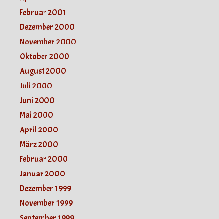
Februar 2001
Dezember 2000
November 2000
Oktober 2000
August 2000
Juli 2000
Juni 2000
Mai 2000
April 2000
März 2000
Februar 2000
Januar 2000
Dezember 1999
November 1999
September 1999