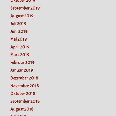
Oktober 2019
September 2019
August 2019
Juli 2019
Juni 2019
Mai 2019
April 2019
März 2019
Februar 2019
Januar 2019
Dezember 2018
November 2018
Oktober 2018
September 2018
August 2018