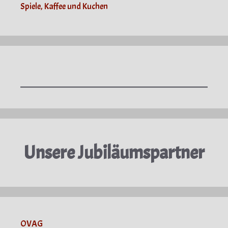
Spiele, Kaffee und Kuchen
Unsere Jubiläumspartner
OVAG