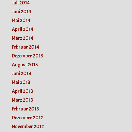
Juli 2014
Juni 2014
Mai 2014
April 2014
März 2014
Februar 2014
Dezember 2013
August 2013
Juni 2013
Mai 2013
April 2013
März 2013
Februar 2013
Dezember 2012
November 2012