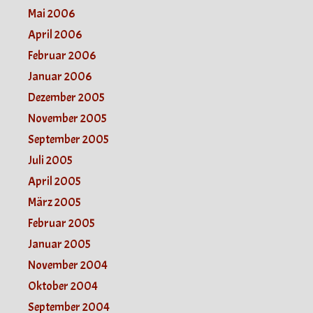
Mai 2006
April 2006
Februar 2006
Januar 2006
Dezember 2005
November 2005
September 2005
Juli 2005
April 2005
März 2005
Februar 2005
Januar 2005
November 2004
Oktober 2004
September 2004