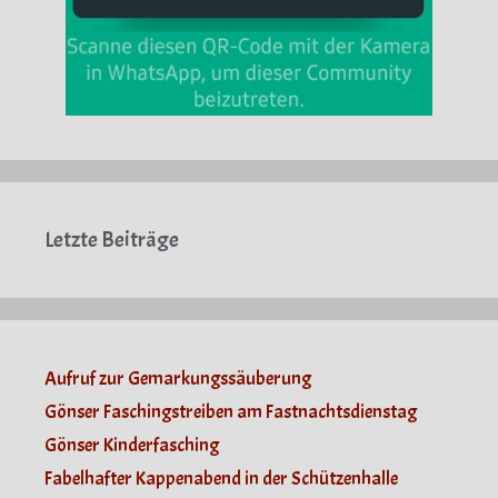
Letzte Beiträge
Aufruf zur Gemarkungssäuberung
Gönser Faschingstreiben am Fastnachtsdienstag
Gönser Kinderfasching
Fabelhafter Kappenabend in der Schützenhalle