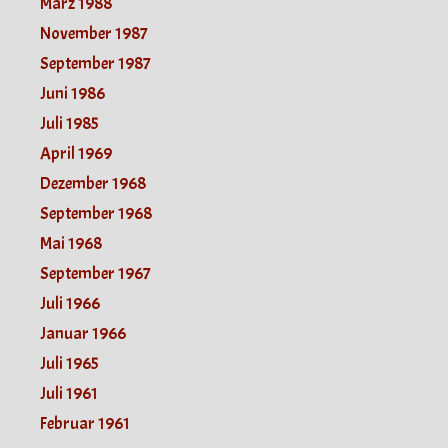
März 1988
November 1987
September 1987
Juni 1986
Juli 1985
April 1969
Dezember 1968
September 1968
Mai 1968
September 1967
Juli 1966
Januar 1966
Juli 1965
Juli 1961
Februar 1961