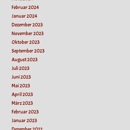
Februar 2024
Januar 2024
Dezember 2023
November 2023
Oktober 2023
September 2023
August 2023
Juli 2023
Juni 2023
Mai 2023
April 2023
März 2023
Februar 2023
Januar 2023
Dezember 2022