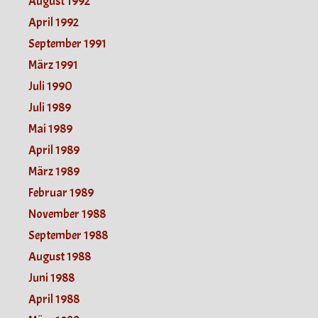
August 1992
April 1992
September 1991
März 1991
Juli 1990
Juli 1989
Mai 1989
April 1989
März 1989
Februar 1989
November 1988
September 1988
August 1988
Juni 1988
April 1988