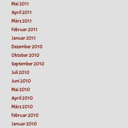
Mai 2011
April 2011
März 2011
Februar 2011
Januar 2011
Dezember 2010
Oktober 2010
September 2010
Juli 2010
Juni 2010
Mai 2010
April 2010
März 2010
Februar 2010
Januar 2010