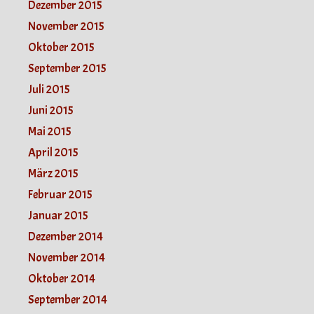
Dezember 2015
November 2015
Oktober 2015
September 2015
Juli 2015
Juni 2015
Mai 2015
April 2015
März 2015
Februar 2015
Januar 2015
Dezember 2014
November 2014
Oktober 2014
September 2014