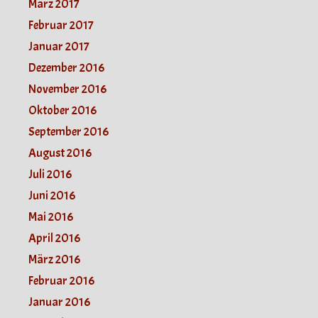
März 2017
Februar 2017
Januar 2017
Dezember 2016
November 2016
Oktober 2016
September 2016
August 2016
Juli 2016
Juni 2016
Mai 2016
April 2016
März 2016
Februar 2016
Januar 2016