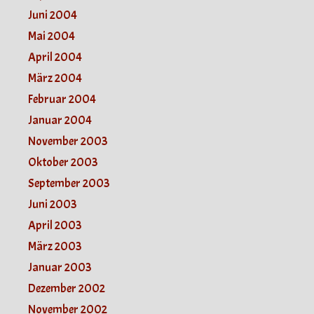
Juni 2004
Mai 2004
April 2004
März 2004
Februar 2004
Januar 2004
November 2003
Oktober 2003
September 2003
Juni 2003
April 2003
März 2003
Januar 2003
Dezember 2002
November 2002