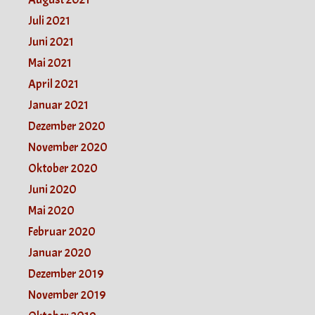
Juli 2021
Juni 2021
Mai 2021
April 2021
Januar 2021
Dezember 2020
November 2020
Oktober 2020
Juni 2020
Mai 2020
Februar 2020
Januar 2020
Dezember 2019
November 2019