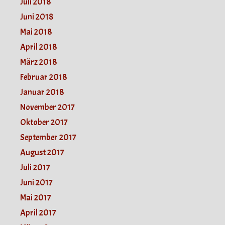
Juli 2018
Juni 2018
Mai 2018
April 2018
März 2018
Februar 2018
Januar 2018
November 2017
Oktober 2017
September 2017
August 2017
Juli 2017
Juni 2017
Mai 2017
April 2017