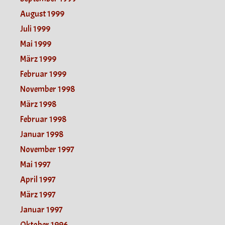
August 1999
Juli 1999
Mai 1999
März 1999
Februar 1999
November 1998
März 1998
Februar 1998
Januar 1998
November 1997
Mai 1997
April 1997
März 1997
Januar 1997
Oktober 1996