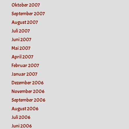
Oktober 2007
September 2007
August 2007
Juli 2007
Juni 2007
Mai 2007
April 2007
Februar 2007
Januar 2007
Dezember 2006
November 2006
September 2006
August 2006
Juli 2006
Juni 2006