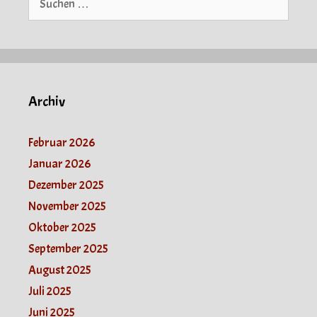
nach:
Archiv
Februar 2026
Januar 2026
Dezember 2025
November 2025
Oktober 2025
September 2025
August 2025
Juli 2025
Juni 2025