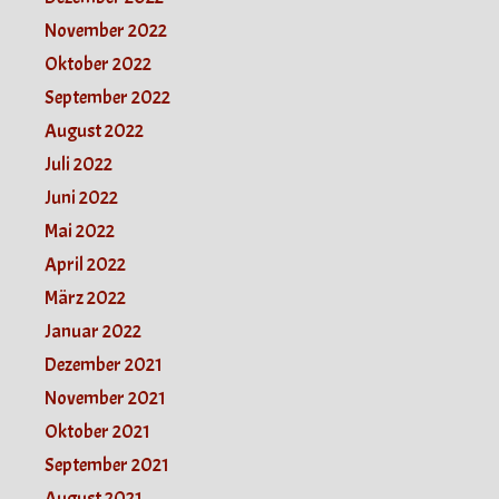
November 2022
Oktober 2022
September 2022
August 2022
Juli 2022
Juni 2022
Mai 2022
April 2022
März 2022
Januar 2022
Dezember 2021
November 2021
Oktober 2021
September 2021
August 2021