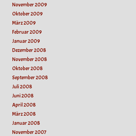
November 2009
Oktober 2009
März 2009
Februar 2009
Januar 2009
Dezember 2008
November 2008
Oktober 2008
September 2008
Juli 2008
Juni 2008
April 2008
März 2008
Januar 2008
November 2007