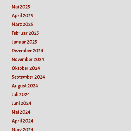
Mai 2025
April 2025
März 2025
Februar 2025
Januar 2025
Dezember 2024
November 2024
Oktober 2024
September 2024
August 2024
Juli 2024
Juni 2024
Mai 2024
April 2024
März 2024