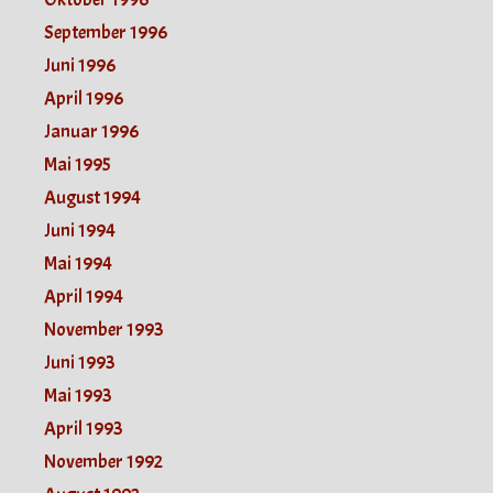
September 1996
Juni 1996
April 1996
Januar 1996
Mai 1995
August 1994
Juni 1994
Mai 1994
April 1994
November 1993
Juni 1993
Mai 1993
April 1993
November 1992