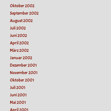
Oktober 2002
September 2002
August 2002
Juli 2002
Juni 2002
April 2002
März 2002
Januar 2002
Dezember 2001
November 2001
Oktober 2001
Juli 2001
Juni 2001
Mai 2001
April 2001