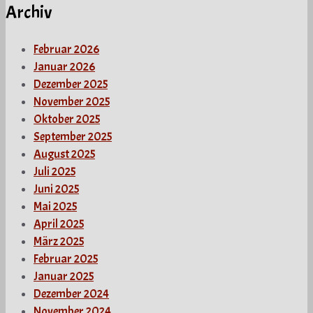
Archiv
Februar 2026
Januar 2026
Dezember 2025
November 2025
Oktober 2025
September 2025
August 2025
Juli 2025
Juni 2025
Mai 2025
April 2025
März 2025
Februar 2025
Januar 2025
Dezember 2024
November 2024