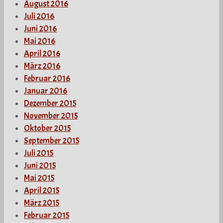
August 2016
Juli 2016
Juni 2016
Mai 2016
April 2016
März 2016
Februar 2016
Januar 2016
Dezember 2015
November 2015
Oktober 2015
September 2015
Juli 2015
Juni 2015
Mai 2015
April 2015
März 2015
Februar 2015