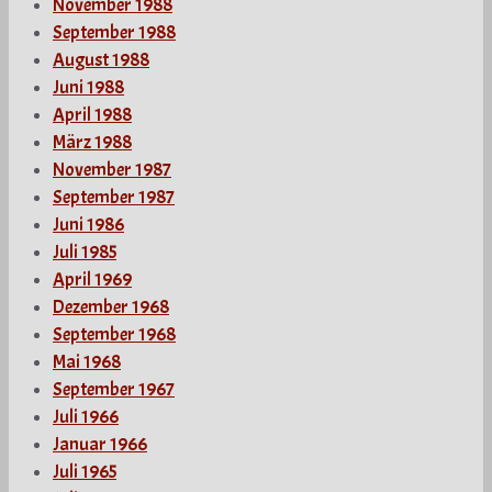
November 1988
September 1988
August 1988
Juni 1988
April 1988
März 1988
November 1987
September 1987
Juni 1986
Juli 1985
April 1969
Dezember 1968
September 1968
Mai 1968
September 1967
Juli 1966
Januar 1966
Juli 1965