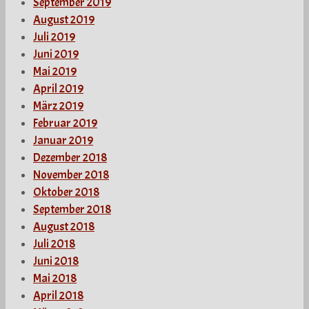
September 2019
August 2019
Juli 2019
Juni 2019
Mai 2019
April 2019
März 2019
Februar 2019
Januar 2019
Dezember 2018
November 2018
Oktober 2018
September 2018
August 2018
Juli 2018
Juni 2018
Mai 2018
April 2018