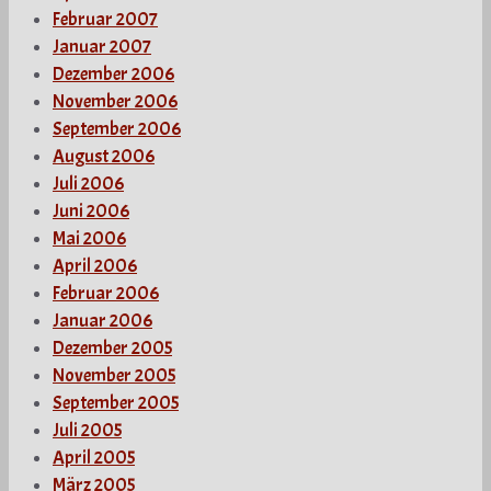
Februar 2007
Januar 2007
Dezember 2006
November 2006
September 2006
August 2006
Juli 2006
Juni 2006
Mai 2006
April 2006
Februar 2006
Januar 2006
Dezember 2005
November 2005
September 2005
Juli 2005
April 2005
März 2005