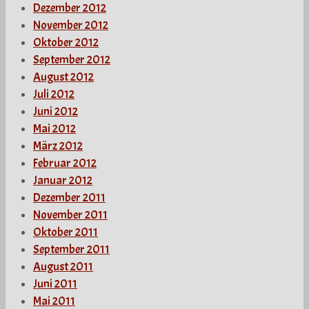
Dezember 2012
November 2012
Oktober 2012
September 2012
August 2012
Juli 2012
Juni 2012
Mai 2012
März 2012
Februar 2012
Januar 2012
Dezember 2011
November 2011
Oktober 2011
September 2011
August 2011
Juni 2011
Mai 2011