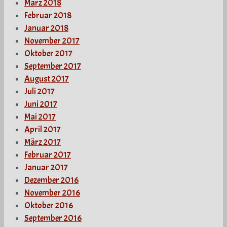
März 2018
Februar 2018
Januar 2018
November 2017
Oktober 2017
September 2017
August 2017
Juli 2017
Juni 2017
Mai 2017
April 2017
März 2017
Februar 2017
Januar 2017
Dezember 2016
November 2016
Oktober 2016
September 2016