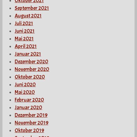
Oktober 2021
September 2021
August 2021
Juli 2021
Juni 2021
Mai 2021
April 2021
Januar 2021
Dezember 2020
November 2020
Oktober 2020
Juni 2020
Mai 2020
Februar 2020
Januar 2020
Dezember 2019
November 2019
Oktober 2019