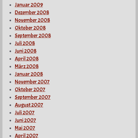
Januar 2009
Dezember 2008
November 2008
Oktober 2008
September 2008
Juli 2008
Juni 2008
April 2008
März 2008
Januar 2008
November 2007
Oktober 2007
September 2007
August 2007
Juli 2007
Juni 2007
Mai 2007
April 2007