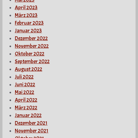
April 2023
März 2023
Februar 2023
Januar 2023
Dezember 2022
November 2022
Oktober 2022
September 2022
August 2022
Juli 2022
Juni 2022
Mai 2022
April 2022
März 2022
Januar 2022
Dezember 2021
November 2021