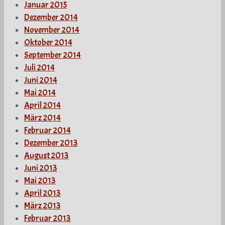
Januar 2015
Dezember 2014
November 2014
Oktober 2014
September 2014
Juli 2014
Juni 2014
Mai 2014
April 2014
März 2014
Februar 2014
Dezember 2013
August 2013
Juni 2013
Mai 2013
April 2013
März 2013
Februar 2013