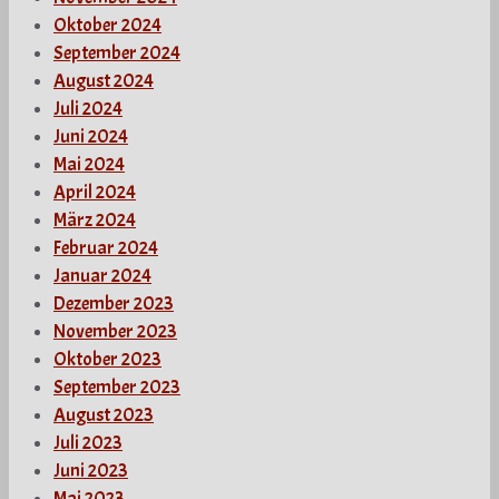
Oktober 2024
September 2024
August 2024
Juli 2024
Juni 2024
Mai 2024
April 2024
März 2024
Februar 2024
Januar 2024
Dezember 2023
November 2023
Oktober 2023
September 2023
August 2023
Juli 2023
Juni 2023
Mai 2023