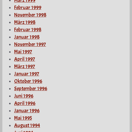
März 1999
Februar 1999
November 1998
März 1998
Februar 1998
Januar 1998
November 1997
Mai 1997
April 1997
März 1997
Januar 1997
Oktober 1996
September 1996
Juni 1996
April 1996
Januar 1996
Mai 1995
August 1994