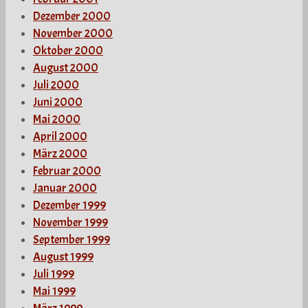
Dezember 2000
November 2000
Oktober 2000
August 2000
Juli 2000
Juni 2000
Mai 2000
April 2000
März 2000
Februar 2000
Januar 2000
Dezember 1999
November 1999
September 1999
August 1999
Juli 1999
Mai 1999