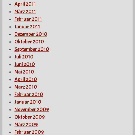
April 2011
März 2011
Februar 2011
Januar 2011
Dezember 2010
Oktober 2010
September 2010
Juli 2010
Juni 2010
Mai 2010
April 2010
März 2010
Februar 2010
Januar 2010
November 2009
Oktober 2009
März 2009
Februar 2009