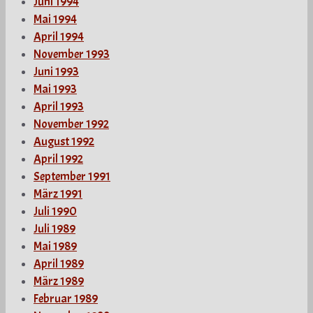
Juni 1994
Mai 1994
April 1994
November 1993
Juni 1993
Mai 1993
April 1993
November 1992
August 1992
April 1992
September 1991
März 1991
Juli 1990
Juli 1989
Mai 1989
April 1989
März 1989
Februar 1989