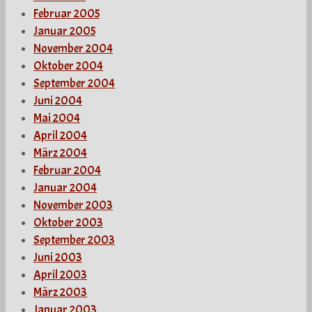
Februar 2005
Januar 2005
November 2004
Oktober 2004
September 2004
Juni 2004
Mai 2004
April 2004
März 2004
Februar 2004
Januar 2004
November 2003
Oktober 2003
September 2003
Juni 2003
April 2003
März 2003
Januar 2003