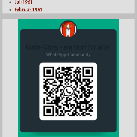
Juli 1961
Februar 1961