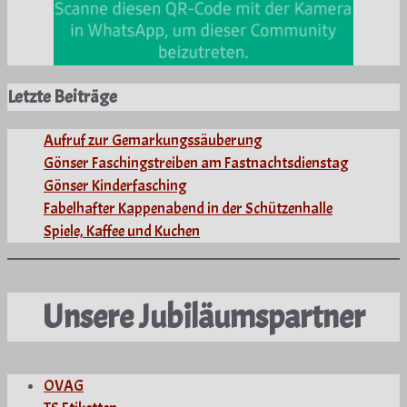
Letzte Beiträge
Aufruf zur Gemarkungssäuberung
Gönser Faschingstreiben am Fastnachtsdienstag
Gönser Kinderfasching
Fabelhafter Kappenabend in der Schützenhalle
Spiele, Kaffee und Kuchen
Unsere Jubiläumspartner
OVAG