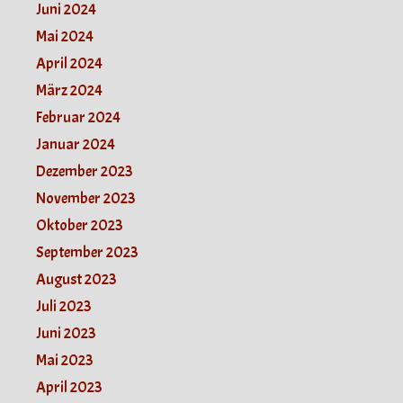
Juni 2024
Mai 2024
April 2024
März 2024
Februar 2024
Januar 2024
Dezember 2023
November 2023
Oktober 2023
September 2023
August 2023
Juli 2023
Juni 2023
Mai 2023
April 2023