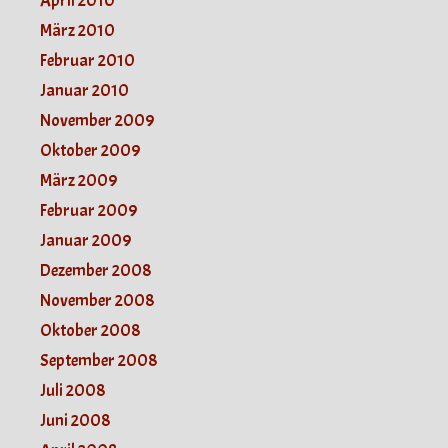
April 2010
März 2010
Februar 2010
Januar 2010
November 2009
Oktober 2009
März 2009
Februar 2009
Januar 2009
Dezember 2008
November 2008
Oktober 2008
September 2008
Juli 2008
Juni 2008