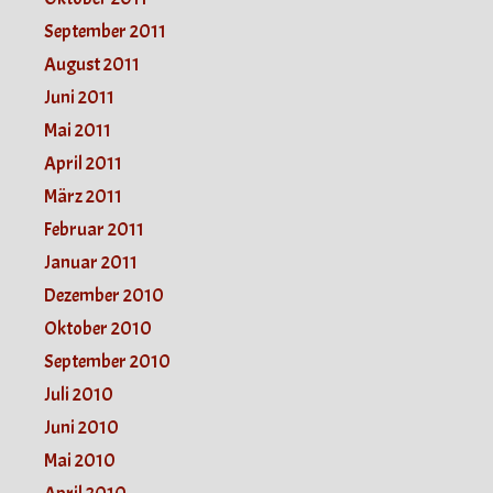
September 2011
August 2011
Juni 2011
Mai 2011
April 2011
März 2011
Februar 2011
Januar 2011
Dezember 2010
Oktober 2010
September 2010
Juli 2010
Juni 2010
Mai 2010