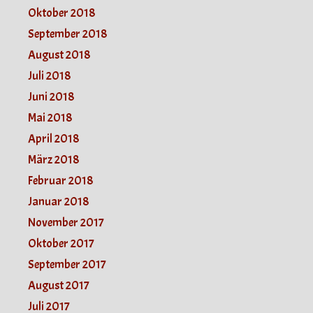
Oktober 2018
September 2018
August 2018
Juli 2018
Juni 2018
Mai 2018
April 2018
März 2018
Februar 2018
Januar 2018
November 2017
Oktober 2017
September 2017
August 2017
Juli 2017