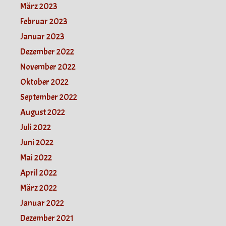
März 2023
Februar 2023
Januar 2023
Dezember 2022
November 2022
Oktober 2022
September 2022
August 2022
Juli 2022
Juni 2022
Mai 2022
April 2022
März 2022
Januar 2022
Dezember 2021