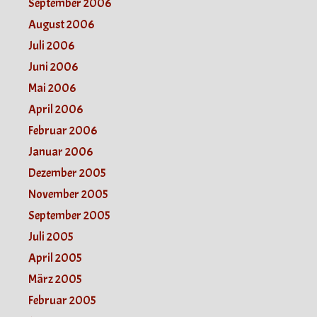
September 2006
August 2006
Juli 2006
Juni 2006
Mai 2006
April 2006
Februar 2006
Januar 2006
Dezember 2005
November 2005
September 2005
Juli 2005
April 2005
März 2005
Februar 2005