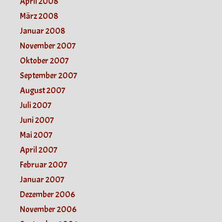
April 2008
März 2008
Januar 2008
November 2007
Oktober 2007
September 2007
August 2007
Juli 2007
Juni 2007
Mai 2007
April 2007
Februar 2007
Januar 2007
Dezember 2006
November 2006