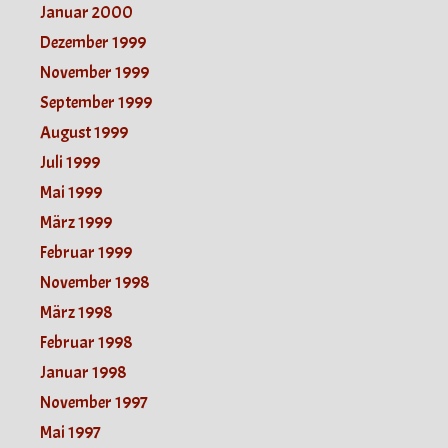
Januar 2000
Dezember 1999
November 1999
September 1999
August 1999
Juli 1999
Mai 1999
März 1999
Februar 1999
November 1998
März 1998
Februar 1998
Januar 1998
November 1997
Mai 1997