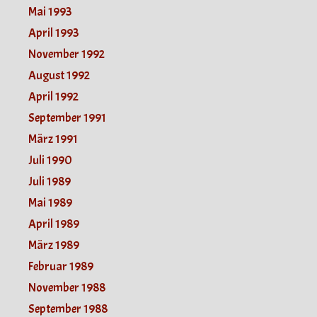
Mai 1993
April 1993
November 1992
August 1992
April 1992
September 1991
März 1991
Juli 1990
Juli 1989
Mai 1989
April 1989
März 1989
Februar 1989
November 1988
September 1988