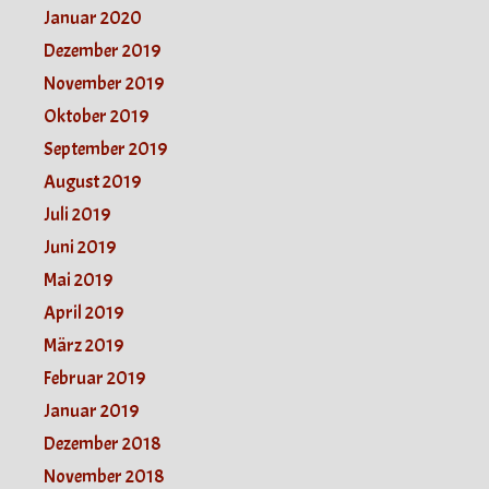
Januar 2020
Dezember 2019
November 2019
Oktober 2019
September 2019
August 2019
Juli 2019
Juni 2019
Mai 2019
April 2019
März 2019
Februar 2019
Januar 2019
Dezember 2018
November 2018