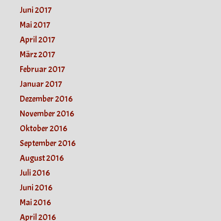
Juni 2017
Mai 2017
April 2017
März 2017
Februar 2017
Januar 2017
Dezember 2016
November 2016
Oktober 2016
September 2016
August 2016
Juli 2016
Juni 2016
Mai 2016
April 2016