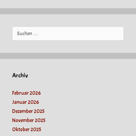
Suche
nach:
Archiv
Februar 2026
Januar 2026
Dezember 2025
November 2025
Oktober 2025