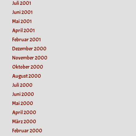
Juli 2001
Juni 2001
Mai 2001
April 2001
Februar 2001
Dezember 2000
November 2000
Oktober 2000
August 2000
Juli 2000
Juni 2000
Mai 2000
April 2000
März 2000
Februar 2000