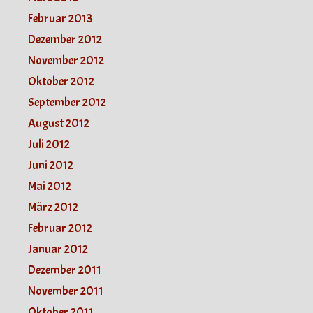
Februar 2013
Dezember 2012
November 2012
Oktober 2012
September 2012
August 2012
Juli 2012
Juni 2012
Mai 2012
März 2012
Februar 2012
Januar 2012
Dezember 2011
November 2011
Oktober 2011