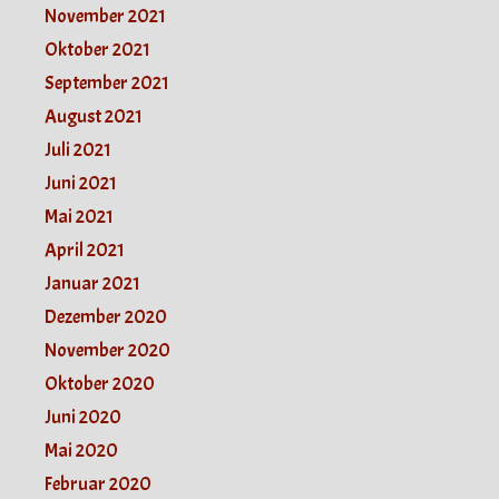
November 2021
Oktober 2021
September 2021
August 2021
Juli 2021
Juni 2021
Mai 2021
April 2021
Januar 2021
Dezember 2020
November 2020
Oktober 2020
Juni 2020
Mai 2020
Februar 2020