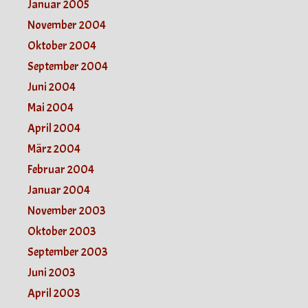
Januar 2005
November 2004
Oktober 2004
September 2004
Juni 2004
Mai 2004
April 2004
März 2004
Februar 2004
Januar 2004
November 2003
Oktober 2003
September 2003
Juni 2003
April 2003