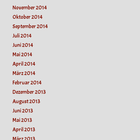
November 2014
Oktober 2014
September 2014
Juli 2014
Juni 2014
Mai 2014
April 2014
März 2014
Februar 2014
Dezember 2013
August 2013
Juni 2013
Mai 2013
April 2013
März 2013