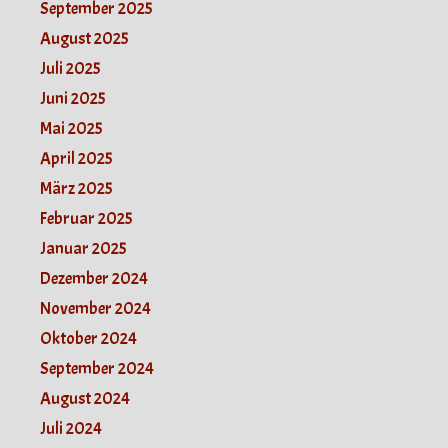
September 2025
August 2025
Juli 2025
Juni 2025
Mai 2025
April 2025
März 2025
Februar 2025
Januar 2025
Dezember 2024
November 2024
Oktober 2024
September 2024
August 2024
Juli 2024