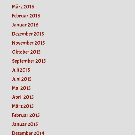
März 2016
Februar 2016
Januar 2016
Dezember 2015
November 2015
Oktober 2015
September 2015
Juli 2015
Juni 2015
Mai 2015
April 2015
März 2015
Februar 2015
Januar 2015
Dezember 2014