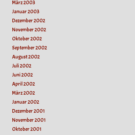
März 2003
Januar 2003
Dezember 2002
November 2002
Oktober 2002
September 2002
August 2002
Juli 2002
Juni 2002
April 2002
März 2002
Januar 2002
Dezember 2001
November 2001
Oktober 2001