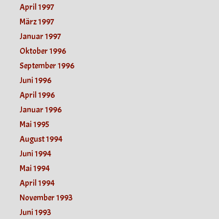
April 1997
März 1997
Januar 1997
Oktober 1996
September 1996
Juni 1996
April 1996
Januar 1996
Mai 1995
August 1994
Juni 1994
Mai 1994
April 1994
November 1993
Juni 1993