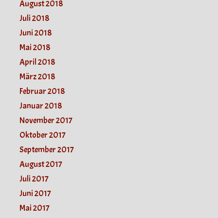
August 2018
Juli 2018
Juni 2018
Mai 2018
April 2018
März 2018
Februar 2018
Januar 2018
November 2017
Oktober 2017
September 2017
August 2017
Juli 2017
Juni 2017
Mai 2017