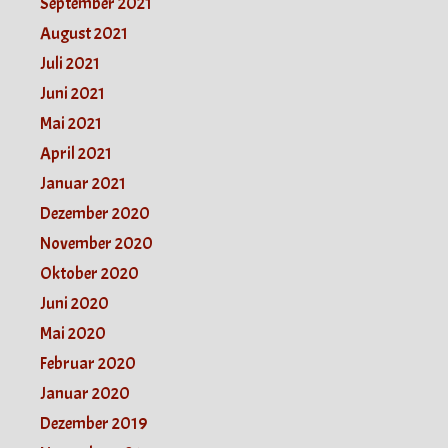
September 2021
August 2021
Juli 2021
Juni 2021
Mai 2021
April 2021
Januar 2021
Dezember 2020
November 2020
Oktober 2020
Juni 2020
Mai 2020
Februar 2020
Januar 2020
Dezember 2019