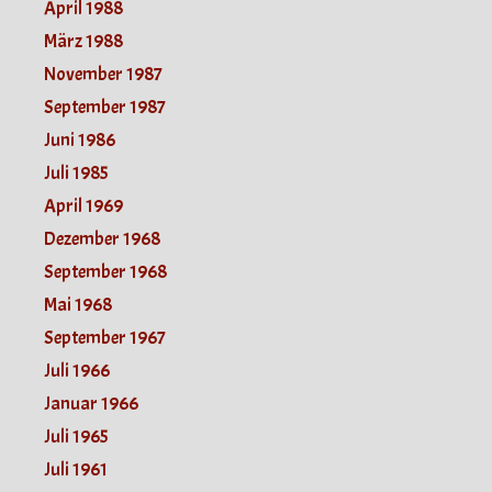
April 1988
März 1988
November 1987
September 1987
Juni 1986
Juli 1985
April 1969
Dezember 1968
September 1968
Mai 1968
September 1967
Juli 1966
Januar 1966
Juli 1965
Juli 1961