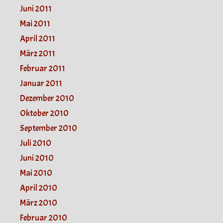
Juni 2011
Mai 2011
April 2011
März 2011
Februar 2011
Januar 2011
Dezember 2010
Oktober 2010
September 2010
Juli 2010
Juni 2010
Mai 2010
April 2010
März 2010
Februar 2010