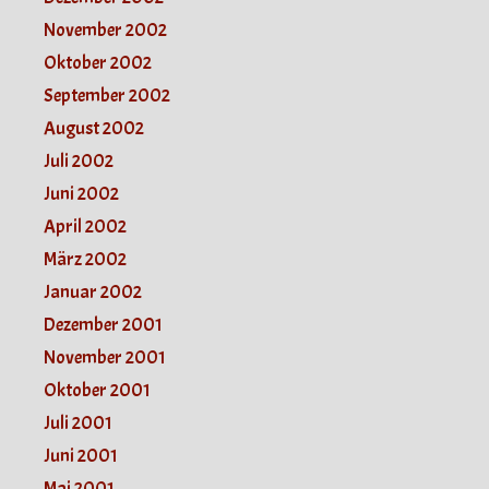
November 2002
Oktober 2002
September 2002
August 2002
Juli 2002
Juni 2002
April 2002
März 2002
Januar 2002
Dezember 2001
November 2001
Oktober 2001
Juli 2001
Juni 2001
Mai 2001