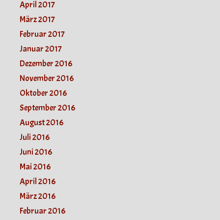
April 2017
März 2017
Februar 2017
Januar 2017
Dezember 2016
November 2016
Oktober 2016
September 2016
August 2016
Juli 2016
Juni 2016
Mai 2016
April 2016
März 2016
Februar 2016