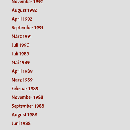
November 1992
August 1992
April 1992
September 1991
März 1991
Juli 1990
Juli 1989
Mai 1989
April 1989
März 1989
Februar 1989
November 1988
September 1988
August 1988
Juni 1988