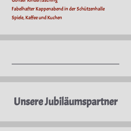
Gönser Kinderfasching
Fabelhafter Kappenabend in der Schützenhalle
Spiele, Kaffee und Kuchen
Unsere Jubiläumspartner