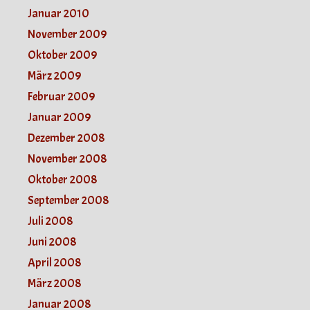
Januar 2010
November 2009
Oktober 2009
März 2009
Februar 2009
Januar 2009
Dezember 2008
November 2008
Oktober 2008
September 2008
Juli 2008
Juni 2008
April 2008
März 2008
Januar 2008