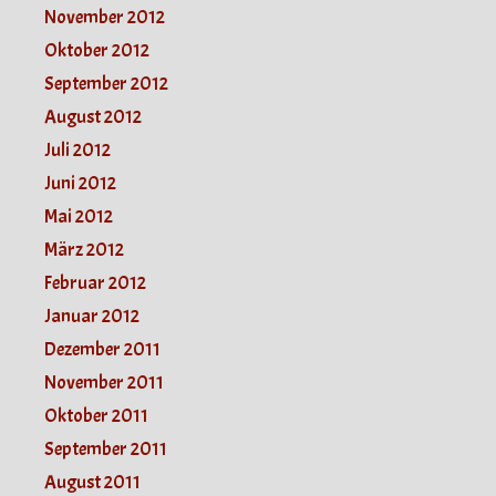
November 2012
Oktober 2012
September 2012
August 2012
Juli 2012
Juni 2012
Mai 2012
März 2012
Februar 2012
Januar 2012
Dezember 2011
November 2011
Oktober 2011
September 2011
August 2011