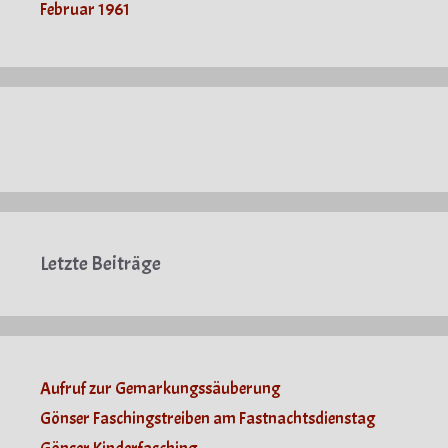
Februar 1961
Letzte Beiträge
Aufruf zur Gemarkungssäuberung
Gönser Faschingstreiben am Fastnachtsdienstag