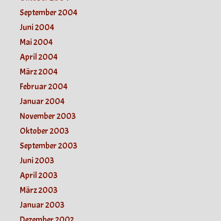
September 2004
Juni 2004
Mai 2004
April 2004
März 2004
Februar 2004
Januar 2004
November 2003
Oktober 2003
September 2003
Juni 2003
April 2003
März 2003
Januar 2003
Dezember 2002