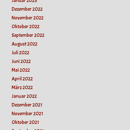
Januar 2023
Dezember 2022
November 2022
Oktober 2022
September 2022
August 2022
Juli 2022
Juni 2022
Mai 2022
April 2022
März 2022
Januar 2022
Dezember 2021
November 2021
Oktober 2021