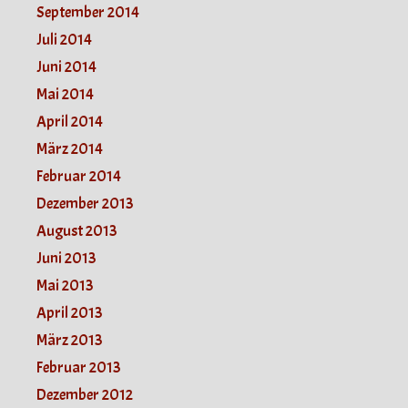
September 2014
Juli 2014
Juni 2014
Mai 2014
April 2014
März 2014
Februar 2014
Dezember 2013
August 2013
Juni 2013
Mai 2013
April 2013
März 2013
Februar 2013
Dezember 2012