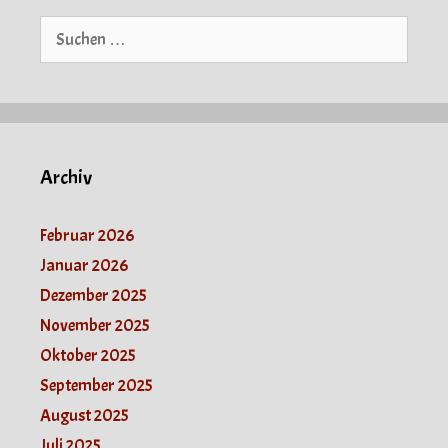
Suche
nach:
Archiv
Februar 2026
Januar 2026
Dezember 2025
November 2025
Oktober 2025
September 2025
August 2025
Juli 2025