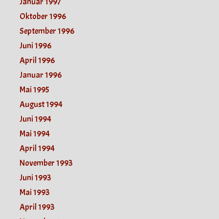
Januar 1997
Oktober 1996
September 1996
Juni 1996
April 1996
Januar 1996
Mai 1995
August 1994
Juni 1994
Mai 1994
April 1994
November 1993
Juni 1993
Mai 1993
April 1993