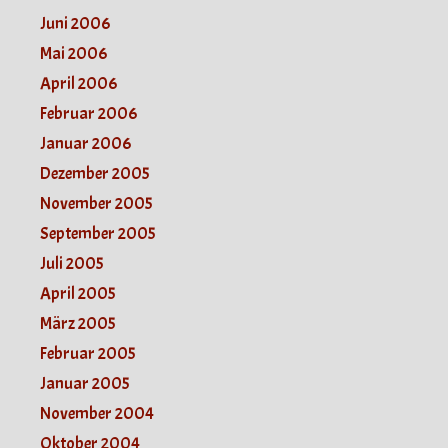
Juni 2006
Mai 2006
April 2006
Februar 2006
Januar 2006
Dezember 2005
November 2005
September 2005
Juli 2005
April 2005
März 2005
Februar 2005
Januar 2005
November 2004
Oktober 2004