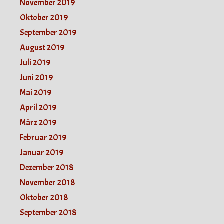
November 2019
Oktober 2019
September 2019
August 2019
Juli 2019
Juni 2019
Mai 2019
April 2019
März 2019
Februar 2019
Januar 2019
Dezember 2018
November 2018
Oktober 2018
September 2018