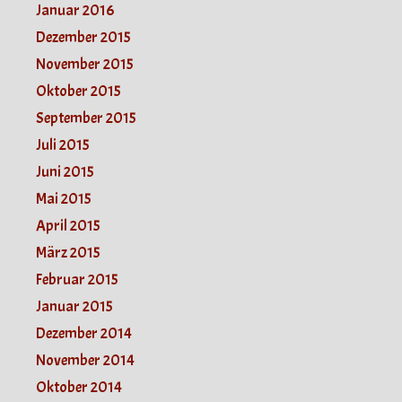
Januar 2016
Dezember 2015
November 2015
Oktober 2015
September 2015
Juli 2015
Juni 2015
Mai 2015
April 2015
März 2015
Februar 2015
Januar 2015
Dezember 2014
November 2014
Oktober 2014