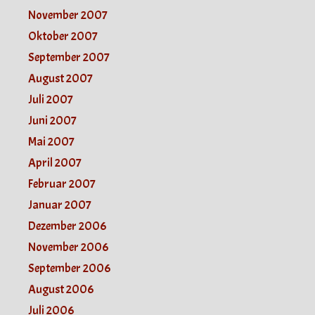
November 2007
Oktober 2007
September 2007
August 2007
Juli 2007
Juni 2007
Mai 2007
April 2007
Februar 2007
Januar 2007
Dezember 2006
November 2006
September 2006
August 2006
Juli 2006