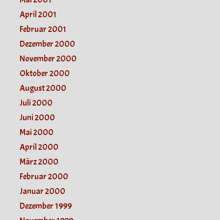
April 2001
Februar 2001
Dezember 2000
November 2000
Oktober 2000
August 2000
Juli 2000
Juni 2000
Mai 2000
April 2000
März 2000
Februar 2000
Januar 2000
Dezember 1999