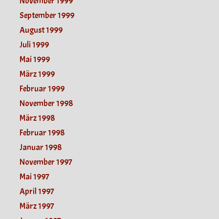
November 1999
September 1999
August 1999
Juli 1999
Mai 1999
März 1999
Februar 1999
November 1998
März 1998
Februar 1998
Januar 1998
November 1997
Mai 1997
April 1997
März 1997