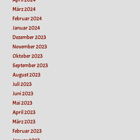
März 2024
Februar 2024
Januar 2024
Dezember 2023
November 2023
Oktober 2023
September 2023
August 2023
Juli 2023
Juni 2023
Mai 2023
April 2023
März 2023
Februar 2023