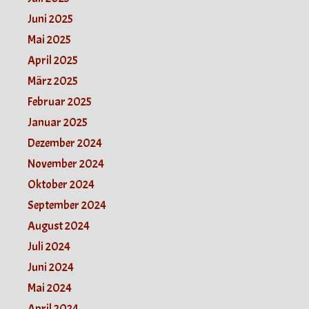
Juni 2025
Mai 2025
April 2025
März 2025
Februar 2025
Januar 2025
Dezember 2024
November 2024
Oktober 2024
September 2024
August 2024
Juli 2024
Juni 2024
Mai 2024
April 2024