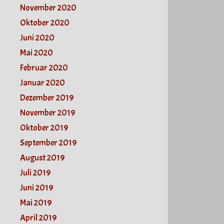
November 2020
Oktober 2020
Juni 2020
Mai 2020
Februar 2020
Januar 2020
Dezember 2019
November 2019
Oktober 2019
September 2019
August 2019
Juli 2019
Juni 2019
Mai 2019
April 2019