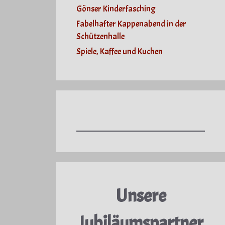
Gönser Kinderfasching
Fabelhafter Kappenabend in der
Schützenhalle
Spiele, Kaffee und Kuchen
Unsere
Jubiläumspartner