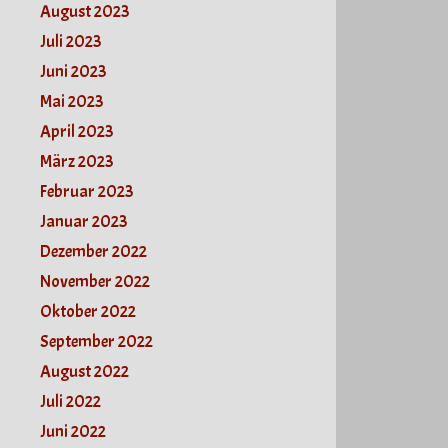
August 2023
Juli 2023
Juni 2023
Mai 2023
April 2023
März 2023
Februar 2023
Januar 2023
Dezember 2022
November 2022
Oktober 2022
September 2022
August 2022
Juli 2022
Juni 2022