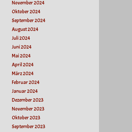
November 2024
Oktober 2024
September 2024
August 2024
Juli 2024
Juni 2024
Mai 2024
April 2024
März 2024
Februar 2024
Januar 2024
Dezember 2023
November 2023
Oktober 2023
September 2023