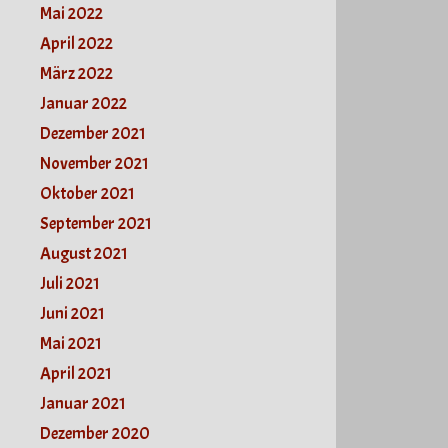
Mai 2022
April 2022
März 2022
Januar 2022
Dezember 2021
November 2021
Oktober 2021
September 2021
August 2021
Juli 2021
Juni 2021
Mai 2021
April 2021
Januar 2021
Dezember 2020