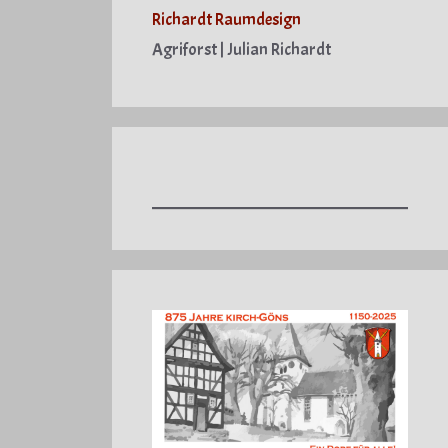
Richardt Raumdesign
Agriforst | Julian Richardt