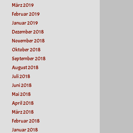
März 2019
Februar 2019
Januar 2019
Dezember 2018
November 2018
Oktober 2018
September 2018
August 2018
Juli 2018
Juni 2018
Mai 2018
April 2018
März 2018
Februar 2018
Januar 2018