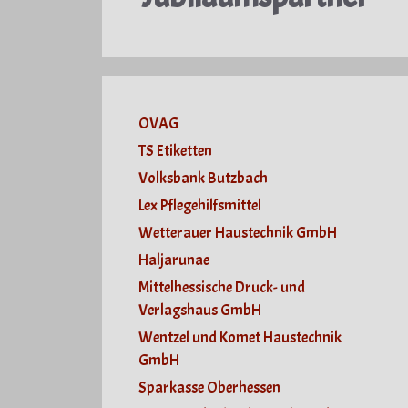
OVAG
TS Etiketten
Volksbank Butzbach
Lex Pflegehilfsmittel
Wetterauer Haustechnik GmbH
Haljarunae
Mittelhessische Druck- und
Verlagshaus GmbH
Wentzel und Komet Haustechnik
GmbH
Sparkasse Oberhessen