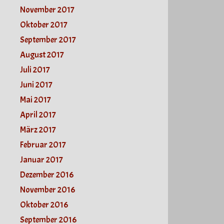
November 2017
Oktober 2017
September 2017
August 2017
Juli 2017
Juni 2017
Mai 2017
April 2017
März 2017
Februar 2017
Januar 2017
Dezember 2016
November 2016
Oktober 2016
September 2016