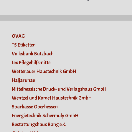
OVAG
TS Etiketten
Volksbank Butzbach
Lex Pflegehilfsmittel
Wetterauer Haustechnik GmbH
Haljarunae
Mittelhessische Druck- und Verlagshaus GmbH
Wentzel und Komet Haustechnik GmbH
Sparkasse Oberhessen
Energietechnik Schermuly GmbH
Bestattungshaus Bang e.K.