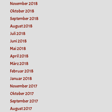
November 2018
Oktober 2018
September 2018
August 2018
Juli 2018
Juni 2018
Mai 2018
April 2018
März 2018
Februar 2018
Januar 2018
November 2017
Oktober 2017
September 2017
August 2017