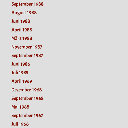
September 1988
August 1988
Juni 1988
April 1988
März 1988
November 1987
September 1987
Juni 1986
Juli 1985
April 1969
Dezember 1968
September 1968
Mai 1968
September 1967
Juli 1966