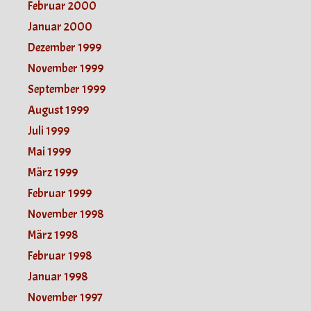
Februar 2000
Januar 2000
Dezember 1999
November 1999
September 1999
August 1999
Juli 1999
Mai 1999
März 1999
Februar 1999
November 1998
März 1998
Februar 1998
Januar 1998
November 1997