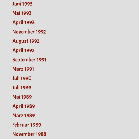
Juni 1993
Mai 1993
April 1993
November 1992
August 1992
April 1992
September 1991
März 1991
Juli 1990
Juli 1989
Mai 1989
April 1989
März 1989
Februar 1989
November 1988