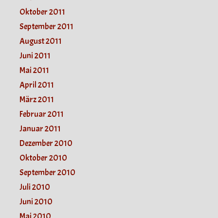
Oktober 2011
September 2011
August 2011
Juni 2011
Mai 2011
April 2011
März 2011
Februar 2011
Januar 2011
Dezember 2010
Oktober 2010
September 2010
Juli 2010
Juni 2010
Mai 2010