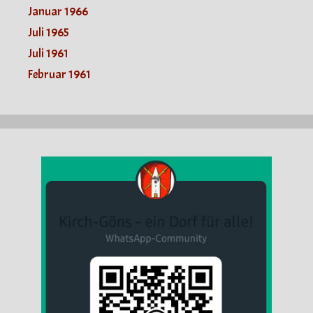
Januar 1966
Juli 1965
Juli 1961
Februar 1961