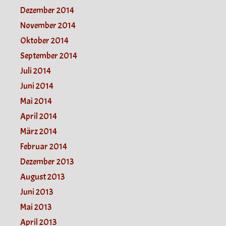
Dezember 2014
November 2014
Oktober 2014
September 2014
Juli 2014
Juni 2014
Mai 2014
April 2014
März 2014
Februar 2014
Dezember 2013
August 2013
Juni 2013
Mai 2013
April 2013