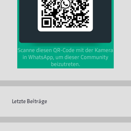
Letzte Beiträge