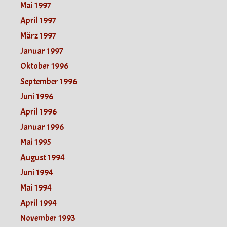
Mai 1997
April 1997
März 1997
Januar 1997
Oktober 1996
September 1996
Juni 1996
April 1996
Januar 1996
Mai 1995
August 1994
Juni 1994
Mai 1994
April 1994
November 1993