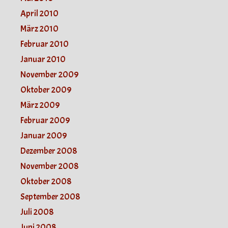
April 2010
März 2010
Februar 2010
Januar 2010
November 2009
Oktober 2009
März 2009
Februar 2009
Januar 2009
Dezember 2008
November 2008
Oktober 2008
September 2008
Juli 2008
Juni 2008