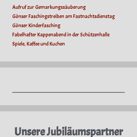
Aufruf zur Gemarkungssäuberung
Gönser Faschingstreiben am Fastnachtsdienstag
Gönser Kinderfasching
Fabelhafter Kappenabend in der Schützenhalle
Spiele, Kaffee und Kuchen
Unsere Jubiläumspartner