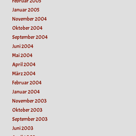
Februar 2005
Januar 2005
November 2004
Oktober 2004
September 2004
Juni 2004
Mai 2004
April 2004
März 2004
Februar 2004
Januar 2004
November 2003
Oktober 2003
September 2003
Juni 2003