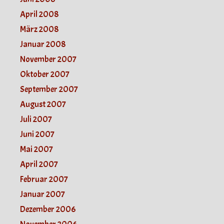
April 2008
März 2008
Januar 2008
November 2007
Oktober 2007
September 2007
August 2007
Juli 2007
Juni 2007
Mai 2007
April 2007
Februar 2007
Januar 2007
Dezember 2006