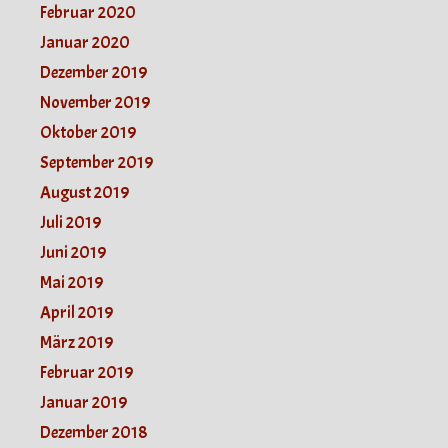
Februar 2020
Januar 2020
Dezember 2019
November 2019
Oktober 2019
September 2019
August 2019
Juli 2019
Juni 2019
Mai 2019
April 2019
März 2019
Februar 2019
Januar 2019
Dezember 2018