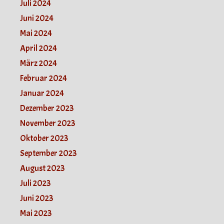
Juli 2024
Juni 2024
Mai 2024
April 2024
März 2024
Februar 2024
Januar 2024
Dezember 2023
November 2023
Oktober 2023
September 2023
August 2023
Juli 2023
Juni 2023
Mai 2023