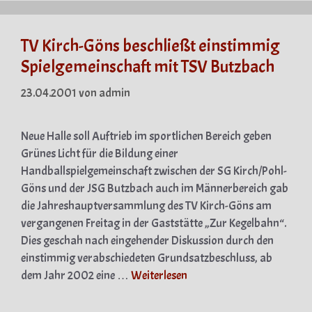
TV Kirch-Göns beschließt einstimmig
Spielgemeinschaft mit TSV Butzbach
23.04.2001
von
admin
Neue Halle soll Auftrieb im sportlichen Bereich geben
Grünes Licht für die Bildung einer
Handballspielgemeinschaft zwischen der SG Kirch/Pohl-
Göns und der JSG Butzbach auch im Männerbereich gab
die Jahreshauptversammlung des TV Kirch-Göns am
vergangenen Freitag in der Gaststätte „Zur Kegelbahn“.
Dies geschah nach eingehender Diskussion durch den
einstimmig verabschiedeten Grundsatzbeschluss, ab
dem Jahr 2002 eine …
Weiterlesen