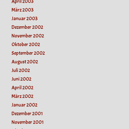
April 2003
März 2003
Januar 2003
Dezember 2002
November 2002
Oktober 2002
September 2002
August 2002
Juli 2002
Juni 2002
April 2002
März 2002
Januar 2002
Dezember 2001
November 2001