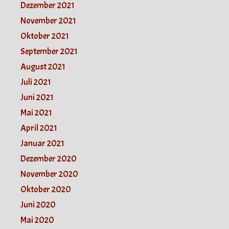
Dezember 2021
November 2021
Oktober 2021
September 2021
August 2021
Juli 2021
Juni 2021
Mai 2021
April 2021
Januar 2021
Dezember 2020
November 2020
Oktober 2020
Juni 2020
Mai 2020