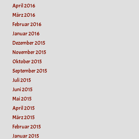
April 2016
März 2016
Februar 2016
Januar 2016
Dezember 2015
November 2015
Oktober 2015
September 2015
Juli 2015
Juni 2015
Mai 2015
April 2015
März 2015
Februar 2015
Januar 2015