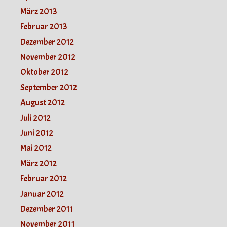
März 2013
Februar 2013
Dezember 2012
November 2012
Oktober 2012
September 2012
August 2012
Juli 2012
Juni 2012
Mai 2012
März 2012
Februar 2012
Januar 2012
Dezember 2011
November 2011