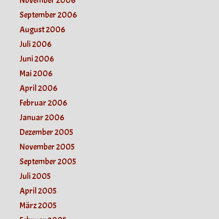
November 2006
September 2006
August 2006
Juli 2006
Juni 2006
Mai 2006
April 2006
Februar 2006
Januar 2006
Dezember 2005
November 2005
September 2005
Juli 2005
April 2005
März 2005