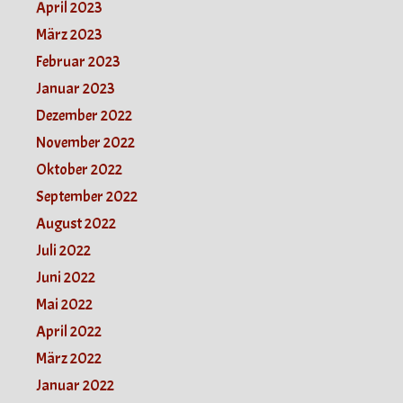
April 2023
März 2023
Februar 2023
Januar 2023
Dezember 2022
November 2022
Oktober 2022
September 2022
August 2022
Juli 2022
Juni 2022
Mai 2022
April 2022
März 2022
Januar 2022