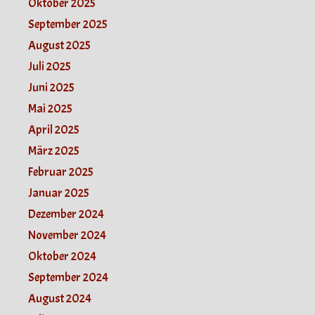
Oktober 2025
September 2025
August 2025
Juli 2025
Juni 2025
Mai 2025
April 2025
März 2025
Februar 2025
Januar 2025
Dezember 2024
November 2024
Oktober 2024
September 2024
August 2024