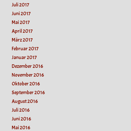
Juli 2017
Juni 2017
Mai 2017
April 2017
März 2017
Februar 2017
Januar 2017
Dezember 2016
November 2016
Oktober 2016
September 2016
August 2016
Juli 2016
Juni 2016
Mai 2016