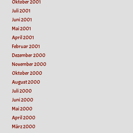
Oktober 2001
Juli 2001
Juni 2001
Mai 2001
April 2001
Februar 2001
Dezember 2000
November 2000
Oktober 2000
August 2000
Juli 2000
Juni 2000
Mai 2000
April 2000
März 2000